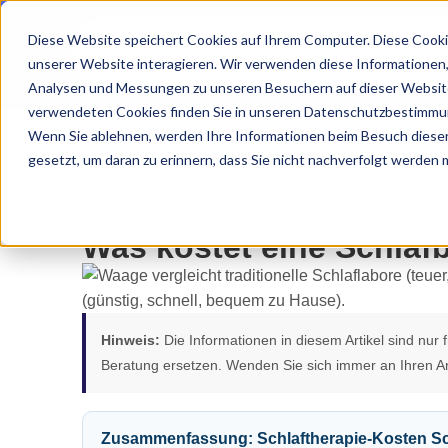
Diese Website speichert Cookies auf Ihrem Computer. Diese Cooki
unserer Website interagieren. Wir verwenden diese Informationen
Analysen und Messungen zu unseren Besuchern auf dieser Website
verwendeten Cookies finden Sie in unseren Datenschutzbestimmu
Wenn Sie ablehnen, werden Ihre Informationen beim Besuch dieser 
gesetzt, um daran zu erinnern, dass Sie nicht nachverfolgt werden
26.06.2025
Was kostet eine Schlaf
Hinweis:
Die Informationen in diesem Artikel sind nur
Beratung ersetzen. Wenden Sie sich immer an Ihren Ar
Zusammenfassung: Schlaftherapie-Kosten S