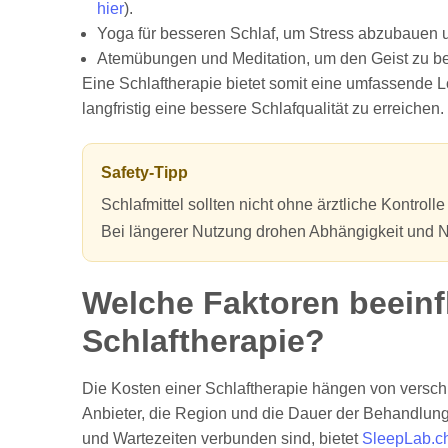
hier
).
Yoga für besseren Schlaf, um Stress abzubauen un
Atemübungen und Meditation, um den Geist zu be
Eine Schlaftherapie bietet somit eine umfassende 
langfristig eine bessere Schlafqualität zu erreichen.
Safety-Tipp
Schlafmittel sollten nicht ohne ärztliche Kontro
Bei längerer Nutzung drohen Abhängigkeit und
Welche Faktoren beeinf
Schlaftherapie?
Die Kosten einer Schlaftherapie hängen von verschi
Anbieter, die Region und die Dauer der Behandlun
und Wartezeiten verbunden sind, bietet
SleepLab.c