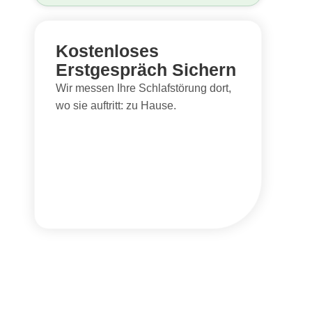
Kostenloses
Erstgespräch Sichern
Wir messen Ihre Schlafstörung dort,
wo sie auftritt: zu Hause.