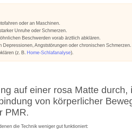
tofahren oder an Maschinen.
 starker Unruhe oder Schmerzen.
öhnlichen Beschwerden vorab ärztlich abklären.
en Depressionen, Angststörungen oder chronischen Schmerzen.
klären (z. B.
Home-Schlafanalyse
).
denen die Technik weniger gut funktioniert: