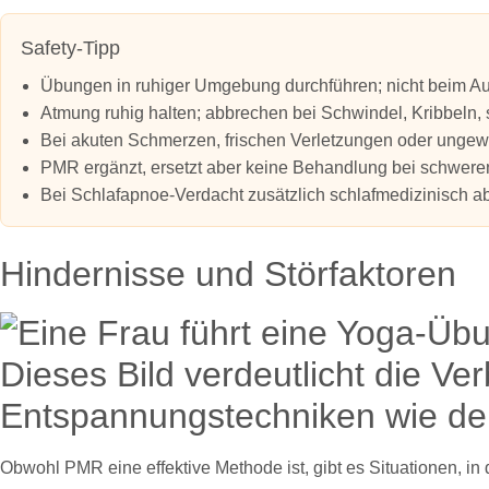
Safety-Tipp
Übungen in ruhiger Umgebung durchführen; nicht beim Au
Atmung ruhig halten; abbrechen bei Schwindel, Kribbeln,
Bei akuten Schmerzen, frischen Verletzungen oder ungew
PMR ergänzt, ersetzt aber keine Behandlung bei schwer
Bei Schlafapnoe-Verdacht zusätzlich schlafmedizinisch ab
Hindernisse und Störfaktoren
Obwohl PMR eine effektive Methode ist, gibt es Situationen, in 