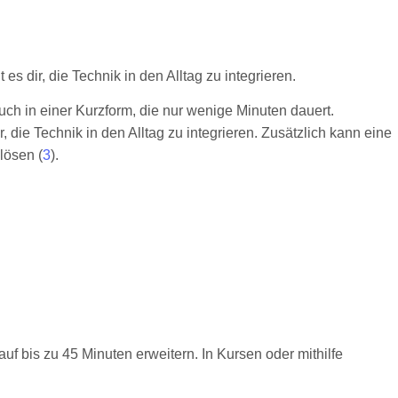
s dir, die Technik in den Alltag zu integrieren.
h in einer Kurzform, die nur wenige Minuten dauert.
, die Technik in den Alltag zu integrieren. Zusätzlich kann eine
lösen (
3
).
uf bis zu 45 Minuten erweitern. In Kursen oder mithilfe