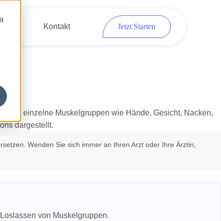
it
eber
Kontakt
Jetzt Starten
rsetzen. Wenden Sie sich immer an Ihren Arzt oder Ihre Ärztin,
‑Loslassen von Muskelgruppen.