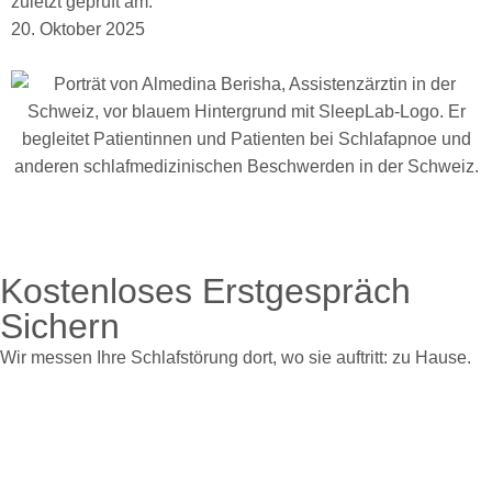
zuletzt geprüft am:
20. Oktober 2025
Kostenloses Erstgespräch
Sichern
Wir messen Ihre Schlafstörung dort, wo sie auftritt: zu Hause.