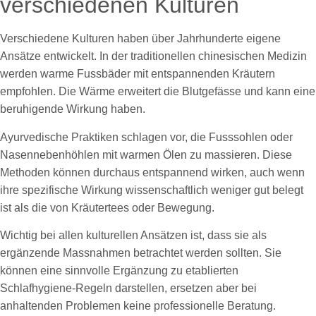
verschiedenen Kulturen
Verschiedene Kulturen haben über Jahrhunderte eigene
Ansätze entwickelt. In der traditionellen chinesischen Medizin
werden warme Fussbäder mit entspannenden Kräutern
empfohlen. Die Wärme erweitert die Blutgefässe und kann eine
beruhigende Wirkung haben.
Ayurvedische Praktiken schlagen vor, die Fusssohlen oder
Nasennebenhöhlen mit warmen Ölen zu massieren. Diese
Methoden können durchaus entspannend wirken, auch wenn
ihre spezifische Wirkung wissenschaftlich weniger gut belegt
ist als die von Kräutertees oder Bewegung.
Wichtig bei allen kulturellen Ansätzen ist, dass sie als
ergänzende Massnahmen betrachtet werden sollten. Sie
können eine sinnvolle Ergänzung zu etablierten
Schlafhygiene-Regeln darstellen, ersetzen aber bei
anhaltenden Problemen keine professionelle Beratung.