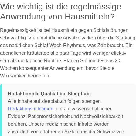
Wie wichtig ist die regelmässige
Anwendung von Hausmitteln?
Regelmässigkeit ist bei Hausmitteln gegen Schlafstörungen
sehr wichtig. Viele natürliche Ansätze wirken über die Stärkung
des natürlichen Schlaf-Wach-Rhythmus, was Zeit braucht. Ein
abendlicher Kräutertee alle paar Tage wird weniger effektiv
sein als die tägliche Routine. Planen Sie mindestens 2-3
Wochen konsequenter Anwendung ein, bevor Sie die
Wirksamkeit beurteilen.
Redaktionelle Qualität bei SleepLab:
Alle Inhalte auf sleeplab.ch folgen strengen
Redaktionsrichtlinien
, die auf wissenschaftlicher
Evidenz, Patientensicherheit und Nachvollziehbarkeit
beruhen. Unsere medizinischen Inhalte werden
zusätzlich von erfahrenen Ärzten aus der Schweiz wie