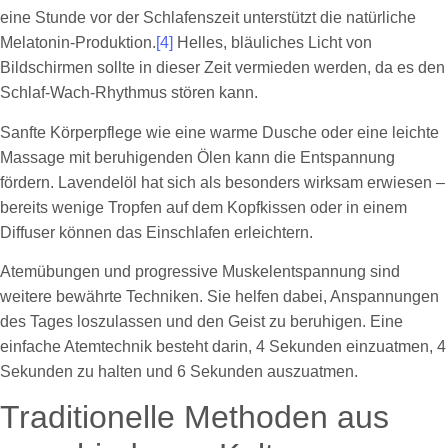
eine Stunde vor der Schlafenszeit unterstützt die natürliche
Melatonin-Produktion.
[4]
Helles, bläuliches Licht von
Bildschirmen sollte in dieser Zeit vermieden werden, da es den
Schlaf-Wach-Rhythmus stören kann.
Sanfte Körperpflege wie eine warme Dusche oder eine leichte
Massage mit beruhigenden Ölen kann die Entspannung
fördern. Lavendelöl hat sich als besonders wirksam erwiesen –
bereits wenige Tropfen auf dem Kopfkissen oder in einem
Diffuser können das Einschlafen erleichtern.
Atemübungen und progressive Muskelentspannung sind
weitere bewährte Techniken. Sie helfen dabei, Anspannungen
des Tages loszulassen und den Geist zu beruhigen. Eine
einfache Atemtechnik besteht darin, 4 Sekunden einzuatmen, 4
Sekunden zu halten und 6 Sekunden auszuatmen.
Traditionelle Methoden aus