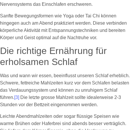
Nervensystems das Einschlafen erschweren.
Sanfte Bewegungsformen wie Yoga oder Tai Chi können
hingegen auch am Abend praktiziert werden. Diese verbinden
körperliche Aktivität mit Entspannungstechniken und bereiten
Körper und Geist optimal auf die Nachtruhe vor.
Die richtige Ernährung für
erholsamen Schlaf
Was und wann wir essen, beeinflusst unseren Schlaf erheblich.
Schwere, fettreiche Mahlzeiten kurz vor dem Schlafen belasten
das Verdauungssystem und können zu unruhigem Schlaf
führen.
[3]
Die letzte grosse Mahlzeit sollte idealerweise 2-3
Stunden vor der Bettzeit eingenommen werden.
Leichte Abendmahlzeiten oder sogar flüssige Speisen wie
warme Brühen oder Haferbrei sind abends besser verträglich.