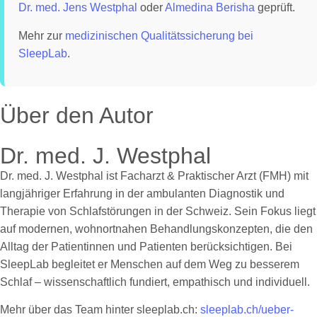
Dr. med. Jens Westphal
oder
Almedina Berisha
geprüft.
Mehr zur
medizinischen Qualitätssicherung bei
SleepLab
.
Über den Autor
Dr. med. J. Westphal
Dr. med. J. Westphal ist Facharzt & Praktischer Arzt (FMH) mit
langjähriger Erfahrung in der ambulanten Diagnostik und
Therapie von Schlafstörungen in der Schweiz. Sein Fokus liegt
auf modernen, wohnortnahen Behandlungskonzepten, die den
Alltag der Patientinnen und Patienten berücksichtigen. Bei
SleepLab begleitet er Menschen auf dem Weg zu besserem
Schlaf – wissenschaftlich fundiert, empathisch und individuell.
Mehr über das Team hinter sleeplab.ch:
sleeplab.ch/ueber-