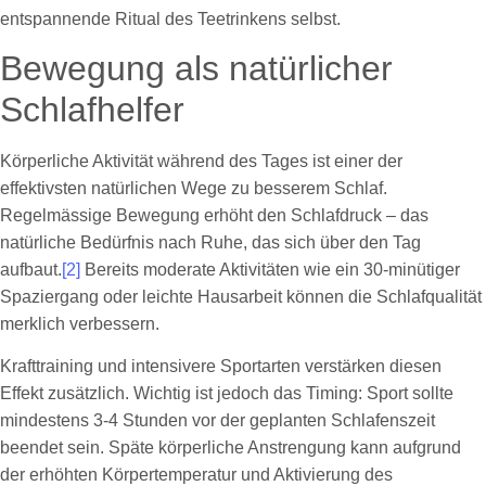
entspannende Ritual des Teetrinkens selbst.
Bewegung als natürlicher
Schlafhelfer
Körperliche Aktivität während des Tages ist einer der
effektivsten natürlichen Wege zu besserem Schlaf.
Regelmässige Bewegung erhöht den Schlafdruck – das
natürliche Bedürfnis nach Ruhe, das sich über den Tag
aufbaut.
[2]
Bereits moderate Aktivitäten wie ein 30-minütiger
Spaziergang oder leichte Hausarbeit können die Schlafqualität
merklich verbessern.
Krafttraining und intensivere Sportarten verstärken diesen
Effekt zusätzlich. Wichtig ist jedoch das Timing: Sport sollte
mindestens 3-4 Stunden vor der geplanten Schlafenszeit
beendet sein. Späte körperliche Anstrengung kann aufgrund
der erhöhten Körpertemperatur und Aktivierung des