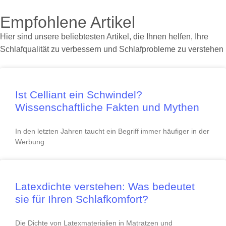
Empfohlene Artikel
Hier sind unsere beliebtesten Artikel, die Ihnen helfen, Ihre
Schlafqualität zu verbessern und Schlafprobleme zu verstehen
Ist Celliant ein Schwindel?
Wissenschaftliche Fakten und Mythen
In den letzten Jahren taucht ein Begriff immer häufiger in der
Werbung
Latexdichte verstehen: Was bedeutet
sie für Ihren Schlafkomfort?
Die Dichte von Latexmaterialien in Matratzen und