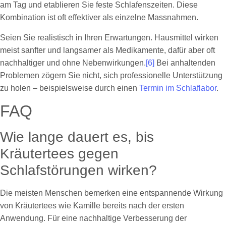
am Tag und etablieren Sie feste Schlafenszeiten. Diese
Kombination ist oft effektiver als einzelne Massnahmen.
Seien Sie realistisch in Ihren Erwartungen. Hausmittel wirken
meist sanfter und langsamer als Medikamente, dafür aber oft
nachhaltiger und ohne Nebenwirkungen.
[6]
Bei anhaltenden
Problemen zögern Sie nicht, sich professionelle Unterstützung
zu holen – beispielsweise durch einen
Termin im Schlaflabor
.
FAQ
Wie lange dauert es, bis
Kräutertees gegen
Schlafstörungen wirken?
Die meisten Menschen bemerken eine entspannende Wirkung
von Kräutertees wie Kamille bereits nach der ersten
Anwendung. Für eine nachhaltige Verbesserung der