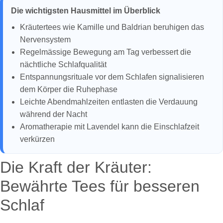
Die wichtigsten Hausmittel im Überblick
Kräutertees wie Kamille und Baldrian beruhigen das
Nervensystem
Regelmässige Bewegung am Tag verbessert die
nächtliche Schlafqualität
Entspannungsrituale vor dem Schlafen signalisieren
dem Körper die Ruhephase
Leichte Abendmahlzeiten entlasten die Verdauung
während der Nacht
Aromatherapie mit Lavendel kann die Einschlafzeit
verkürzen
Die Kraft der Kräuter:
Bewährte Tees für besseren
Schlaf