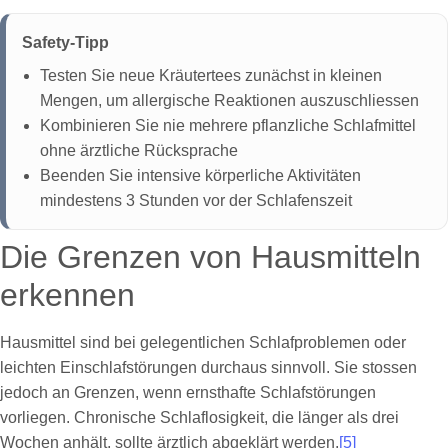
Safety-Tipp
Testen Sie neue Kräutertees zunächst in kleinen
Mengen, um allergische Reaktionen auszuschliessen
Kombinieren Sie nie mehrere pflanzliche Schlafmittel
ohne ärztliche Rücksprache
Beenden Sie intensive körperliche Aktivitäten
mindestens 3 Stunden vor der Schlafenszeit
Die Grenzen von Hausmitteln
erkennen
Hausmittel sind bei gelegentlichen Schlafproblemen oder
leichten Einschlafstörungen durchaus sinnvoll. Sie stossen
jedoch an Grenzen, wenn ernsthafte Schlafstörungen
vorliegen. Chronische Schlaflosigkeit, die länger als drei
Wochen anhält, sollte ärztlich abgeklärt werden.
[5]