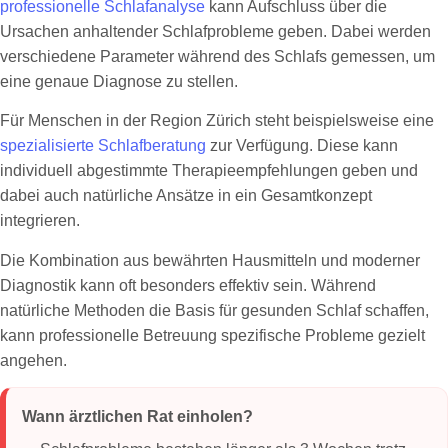
professionelle Schlafanalyse
kann Aufschluss über die
Ursachen anhaltender Schlafprobleme geben. Dabei werden
verschiedene Parameter während des Schlafs gemessen, um
eine genaue Diagnose zu stellen.
Für Menschen in der Region Zürich steht beispielsweise eine
spezialisierte Schlafberatung
zur Verfügung. Diese kann
individuell abgestimmte Therapieempfehlungen geben und
dabei auch natürliche Ansätze in ein Gesamtkonzept
integrieren.
Die Kombination aus bewährten Hausmitteln und moderner
Diagnostik kann oft besonders effektiv sein. Während
natürliche Methoden die Basis für gesunden Schlaf schaffen,
kann professionelle Betreuung spezifische Probleme gezielt
angehen.
Wann ärztlichen Rat einholen?