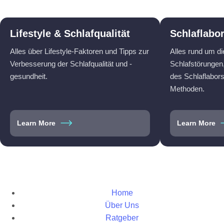
Lifestyle & Schlafqualität
Schlaflabo
Alles über Lifestyle-Faktoren und Tipps zur
Alles rund um d
Verbesserung der Schlafqualität und -
Schlafstörungen,
gesundheit.
des Schlaflabor
Methoden.
Learn More
Learn More
Home
Über Uns
Ratgeber