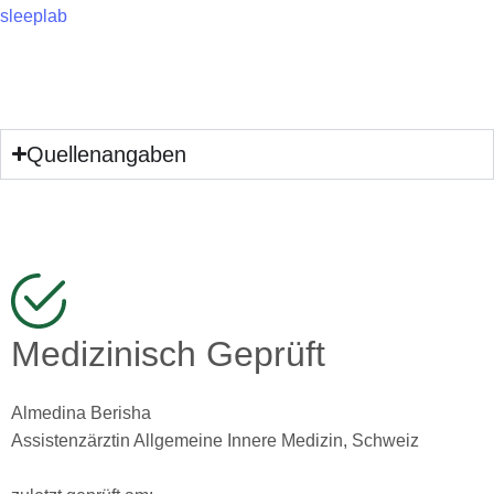
sleeplab
Quellenangaben
Medizinisch Geprüft
Almedina Berisha
Assistenzärztin Allgemeine Innere Medizin, Schweiz