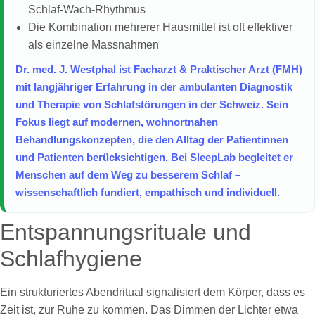
Schlaf-Wach-Rhythmus
Die Kombination mehrerer Hausmittel ist oft effektiver
als einzelne Massnahmen
Dr. med. J. Westphal ist Facharzt & Praktischer Arzt (FMH)
mit langjähriger Erfahrung in der ambulanten Diagnostik
und Therapie von Schlafstörungen in der Schweiz. Sein
Fokus liegt auf modernen, wohnortnahen
Behandlungskonzepten, die den Alltag der Patientinnen
und Patienten berücksichtigen. Bei SleepLab begleitet er
Menschen auf dem Weg zu besserem Schlaf –
wissenschaftlich fundiert, empathisch und individuell.
Entspannungsrituale und
Schlafhygiene
Ein strukturiertes Abendritual signalisiert dem Körper, dass es
Zeit ist, zur Ruhe zu kommen. Das Dimmen der Lichter etwa