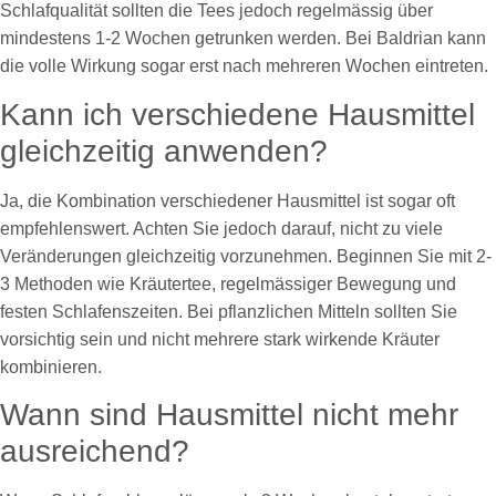
Schlafqualität sollten die Tees jedoch regelmässig über
mindestens 1-2 Wochen getrunken werden. Bei Baldrian kann
die volle Wirkung sogar erst nach mehreren Wochen eintreten.
Kann ich verschiedene Hausmittel
gleichzeitig anwenden?
Ja, die Kombination verschiedener Hausmittel ist sogar oft
empfehlenswert. Achten Sie jedoch darauf, nicht zu viele
Veränderungen gleichzeitig vorzunehmen. Beginnen Sie mit 2-
3 Methoden wie Kräutertee, regelmässiger Bewegung und
festen Schlafenszeiten. Bei pflanzlichen Mitteln sollten Sie
vorsichtig sein und nicht mehrere stark wirkende Kräuter
kombinieren.
Wann sind Hausmittel nicht mehr
ausreichend?