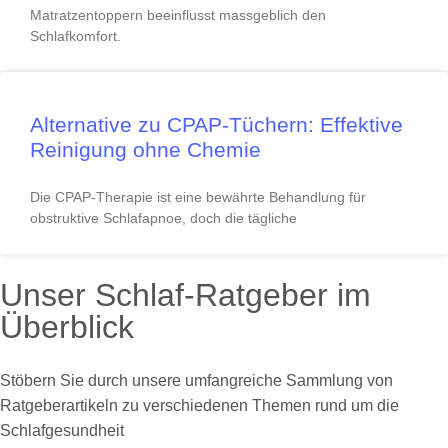
Matratzentoppern beeinflusst massgeblich den
Schlafkomfort.
Alternative zu CPAP-Tüchern: Effektive
Reinigung ohne Chemie
Die CPAP-Therapie ist eine bewährte Behandlung für
obstruktive Schlafapnoe, doch die tägliche
Unser Schlaf-Ratgeber im
Überblick
Stöbern Sie durch unsere umfangreiche Sammlung von
Ratgeberartikeln zu verschiedenen Themen rund um die
Schlafgesundheit