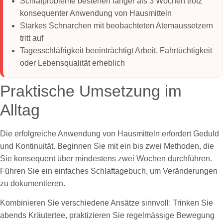
Schlafprobleme bestehen länger als 3 Wochen trotz
konsequenter Anwendung von Hausmitteln
Starkes Schnarchen mit beobachteten Atemaussetzern
tritt auf
Tagesschläfrigkeit beeinträchtigt Arbeit, Fahrtüchtigkeit
oder Lebensqualität erheblich
Praktische Umsetzung im
Alltag
Die erfolgreiche Anwendung von Hausmitteln erfordert Geduld
und Kontinuität. Beginnen Sie mit ein bis zwei Methoden, die
Sie konsequent über mindestens zwei Wochen durchführen.
Führen Sie ein einfaches Schlaftagebuch, um Veränderungen
zu dokumentieren.
Kombinieren Sie verschiedene Ansätze sinnvoll: Trinken Sie
abends Kräutertee, praktizieren Sie regelmässige Bewegung