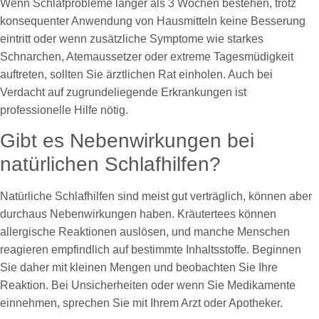
Wenn Schlafprobleme länger als 3 Wochen bestehen, trotz
konsequenter Anwendung von Hausmitteln keine Besserung
eintritt oder wenn zusätzliche Symptome wie starkes
Schnarchen, Atemaussetzer oder extreme Tagesmüdigkeit
auftreten, sollten Sie ärztlichen Rat einholen. Auch bei
Verdacht auf zugrundeliegende Erkrankungen ist
professionelle Hilfe nötig.
Gibt es Nebenwirkungen bei
natürlichen Schlafhilfen?
Natürliche Schlafhilfen sind meist gut verträglich, können aber
durchaus Nebenwirkungen haben. Kräutertees können
allergische Reaktionen auslösen, und manche Menschen
reagieren empfindlich auf bestimmte Inhaltsstoffe. Beginnen
Sie daher mit kleinen Mengen und beobachten Sie Ihre
Reaktion. Bei Unsicherheiten oder wenn Sie Medikamente
einnehmen, sprechen Sie mit Ihrem Arzt oder Apotheker.