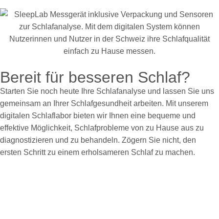
Bereit für besseren Schlaf?
Starten Sie noch heute Ihre Schlafanalyse und lassen Sie uns
gemeinsam an Ihrer Schlafgesundheit arbeiten. Mit unserem
digitalen Schlaflabor bieten wir Ihnen eine bequeme und
effektive Möglichkeit, Schlafprobleme von zu Hause aus zu
diagnostizieren und zu behandeln. Zögern Sie nicht, den
ersten Schritt zu einem erholsameren Schlaf zu machen.