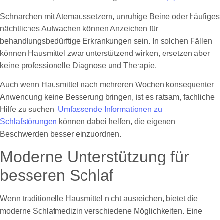
Schnarchen mit Atemaussetzern, unruhige Beine oder häufiges
nächtliches Aufwachen können Anzeichen für
behandlungsbedürftige Erkrankungen sein. In solchen Fällen
können Hausmittel zwar unterstützend wirken, ersetzen aber
keine professionelle Diagnose und Therapie.
Auch wenn Hausmittel nach mehreren Wochen konsequenter
Anwendung keine Besserung bringen, ist es ratsam, fachliche
Hilfe zu suchen.
Umfassende Informationen zu
Schlafstörungen
können dabei helfen, die eigenen
Beschwerden besser einzuordnen.
Moderne Unterstützung für
besseren Schlaf
Wenn traditionelle Hausmittel nicht ausreichen, bietet die
moderne Schlafmedizin verschiedene Möglichkeiten. Eine