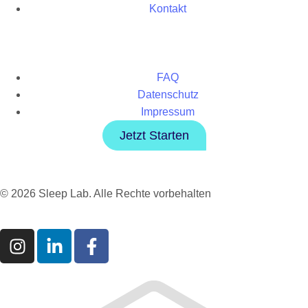
Kontakt
FAQ
Datenschutz
Impressum
Jetzt Starten
© 2026 Sleep Lab. Alle Rechte vorbehalten