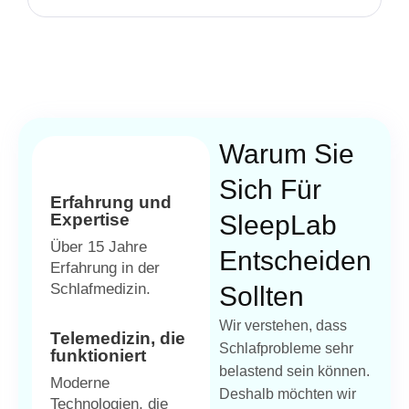
Warum Sie
Sich Für
Erfahrung und
Expertise
SleepLab
Über 15 Jahre
Entscheiden
Erfahrung in der
Schlafmedizin.
Sollten
Wir verstehen, dass
Telemedizin, die
Schlafprobleme sehr
funktioniert
belastend sein können.
Moderne
Deshalb möchten wir
Technologien, die