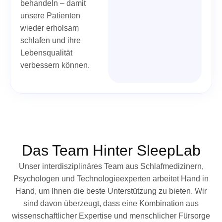
behandeln – damit
unsere Patienten
wieder erholsam
schlafen und ihre
Lebensqualität
verbessern können.
Das Team Hinter SleepLab
Unser interdisziplinäres Team aus Schlafmedizinern,
Psychologen und Technologieexperten arbeitet Hand in
Hand, um Ihnen die beste Unterstützung zu bieten. Wir
sind davon überzeugt, dass eine Kombination aus
wissenschaftlicher Expertise und menschlicher Fürsorge