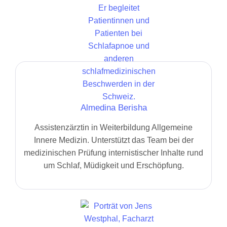
Almedina Berisha
Assistenzärztin in Weiterbildung Allgemeine
Innere Medizin. Unterstützt das Team bei der
medizinischen Prüfung internistischer Inhalte rund
um Schlaf, Müdigkeit und Erschöpfung.