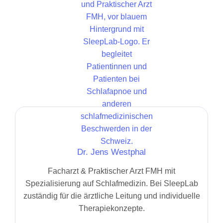
Dr. Jens Westphal
Facharzt & Praktischer Arzt FMH mit
Spezialisierung auf Schlafmedizin. Bei SleepLab
zuständig für die ärztliche Leitung und individuelle
Therapiekonzepte.