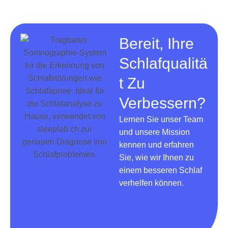
Bereit, Ihre
Schlafqualitä
T Zu
Verbessern?​
Lernen Sie unser Team
und unsere Mission
kennen und erfahren
Sie, wie wir Ihnen zu
einem besseren Schlaf
verhelfen können.