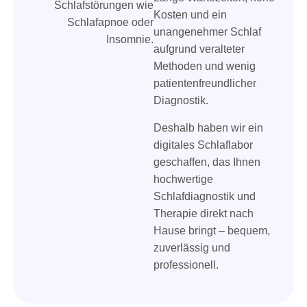
Kosten und ein
unangenehmer Schlaf
aufgrund veralteter
Methoden und wenig
patientenfreundlicher
Diagnostik.
Deshalb haben wir ein
digitales Schlaflabor
geschaffen, das Ihnen
hochwertige
Schlafdiagnostik und
Therapie direkt nach
Hause bringt – bequem,
zuverlässig und
professionell.