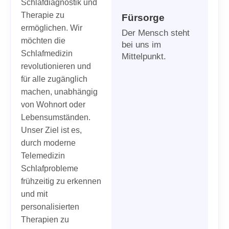
Schlafdiagnostik und
Therapie zu
Fürsorge
ermöglichen. Wir
Der Mensch steht
möchten die
bei uns im
Schlafmedizin
Mittelpunkt.
revolutionieren und
für alle zugänglich
machen, unabhängig
von Wohnort oder
Lebensumständen.
Unser Ziel ist es,
durch moderne
Telemedizin
Schlafprobleme
frühzeitig zu erkennen
und mit
personalisierten
Therapien zu