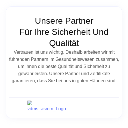
Unsere Partner
Für Ihre Sicherheit Und
Qualität
Vertrauen ist uns wichtig. Deshalb arbeiten wir mit
führenden Partnern im Gesundheitswesen zusammen,
um Ihnen die beste Qualität und Sicherheit zu
gewährleisten. Unsere Partner und Zertifikate
garantieren, dass Sie bei uns in guten Händen sind.