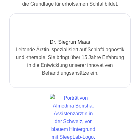
die Grundlage für erholsamen Schlaf bildet.
Dr. Siegrun Maas
Leitende Ärztin, spezialisiert auf Schlafdiagnostik
und -therapie. Sie bringt über 15 Jahre Erfahrung
in die Entwicklung unserer innovativen
Behandlungsansätze ein.