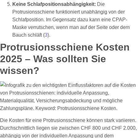
Keine Schlafpositionsabhängigkeit:
Die
Protrusionsschiene funktioniert unabhängig von der
Schlafposition. Im Gegensatz dazu kann eine CPAP-
Maske verrutschen, wenn man auf der Seite oder dem
Bauch schläft (
3
).
Protrusionsschiene Kosten
2025 – Was sollten Sie
wissen?
Die Kosten für eine Protrusionsschiene können stark variieren.
Durchschnittlich liegen sie zwischen CHF 800 und CHF 2.000,
abhängig von der individuellen Anpassung und dem