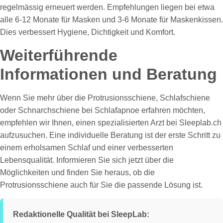
regelmässig erneuert werden. Empfehlungen liegen bei etwa
alle 6-12 Monate für Masken und 3-6 Monate für Maskenkissen.
Dies verbessert Hygiene, Dichtigkeit und Komfort.
Weiterführende
Informationen und Beratung
Wenn Sie mehr über die Protrusionsschiene, Schlafschiene
oder Schnarchschiene bei Schlafapnoe erfahren möchten,
empfehlen wir Ihnen, einen spezialisierten Arzt bei Sleeplab.ch
aufzusuchen. Eine individuelle Beratung ist der erste Schritt zu
einem erholsamen Schlaf und einer verbesserten
Lebensqualität. Informieren Sie sich jetzt über die
Möglichkeiten und finden Sie heraus, ob die
Protrusionsschiene auch für Sie die passende Lösung ist.
Redaktionelle Qualität bei SleepLab: