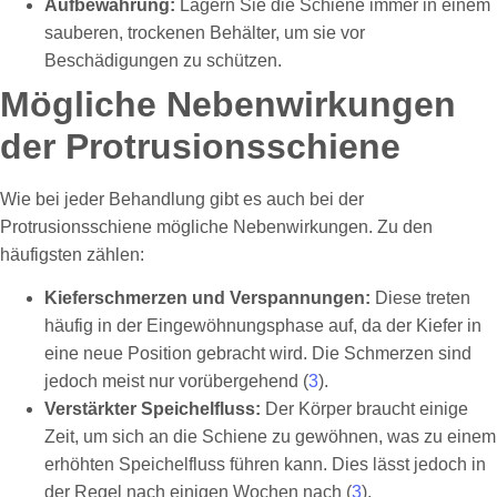
Aufbewahrung:
Lagern Sie die Schiene immer in einem
sauberen, trockenen Behälter, um sie vor
Beschädigungen zu schützen.
Mögliche Nebenwirkungen
der Protrusionsschiene
Wie bei jeder Behandlung gibt es auch bei der
Protrusionsschiene mögliche Nebenwirkungen. Zu den
häufigsten zählen:
Kieferschmerzen und Verspannungen:
Diese treten
häufig in der Eingewöhnungsphase auf, da der Kiefer in
eine neue Position gebracht wird. Die Schmerzen sind
jedoch meist nur vorübergehend (
3
).
Verstärkter Speichelfluss:
Der Körper braucht einige
Zeit, um sich an die Schiene zu gewöhnen, was zu einem
erhöhten Speichelfluss führen kann. Dies lässt jedoch in
der Regel nach einigen Wochen nach (
3
).