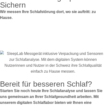
Sichern
Wir messen Ihre Schlafstörung dort, wo sie auftritt: zu
Hause.
Bereit für besseren Schlaf?
Starten Sie noch heute Ihre Schlafanalyse und lassen Sie
uns gemeinsam an Ihrer Schlafgesundheit arbeiten. Mit
unserem digitalen Schlaflabor bieten wir Ihnen eine