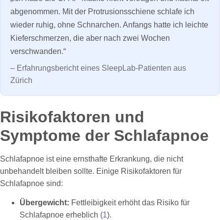
abgenommen. Mit der Protrusionsschiene schlafe ich
wieder ruhig, ohne Schnarchen. Anfangs hatte ich leichte
Kieferschmerzen, die aber nach zwei Wochen
verschwanden.“
– Erfahrungsbericht eines SleepLab-Patienten aus
Zürich
Risikofaktoren und
Symptome der Schlafapnoe
Schlafapnoe ist eine ernsthafte Erkrankung, die nicht
unbehandelt bleiben sollte. Einige Risikofaktoren für
Schlafapnoe sind:
Übergewicht:
Fettleibigkeit erhöht das Risiko für
Schlafapnoe erheblich (
1
).