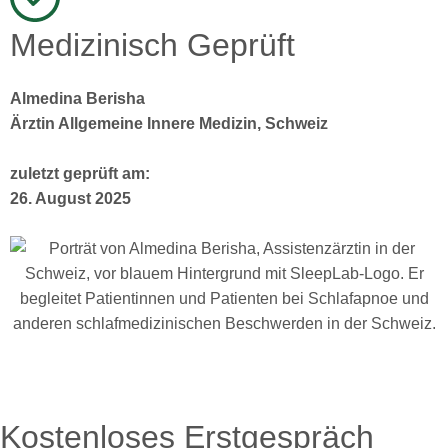
Medizinisch Geprüft
Almedina Berisha
Ärztin Allgemeine Innere Medizin, Schweiz
zuletzt geprüft am:
26. August 2025
Kostenloses Erstgespräch