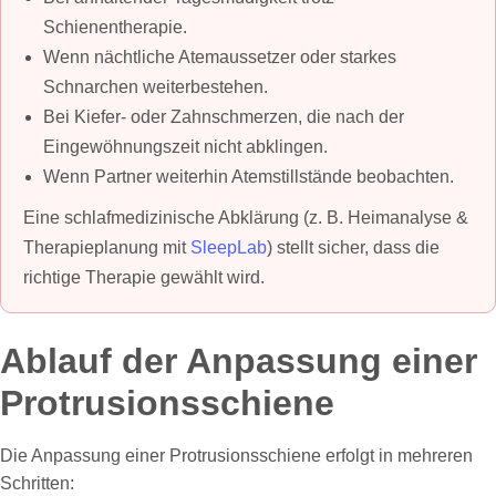
Schienentherapie.
Wenn nächtliche Atemaussetzer oder starkes
Schnarchen weiterbestehen.
Bei Kiefer- oder Zahnschmerzen, die nach der
Eingewöhnungszeit nicht abklingen.
Wenn Partner weiterhin Atemstillstände beobachten.
Eine schlafmedizinische Abklärung (z. B. Heimanalyse &
Therapieplanung mit
SleepLab
) stellt sicher, dass die
richtige Therapie gewählt wird.
Ablauf der Anpassung einer
Protrusionsschiene
Die Anpassung einer Protrusionsschiene erfolgt in mehreren
Schritten: