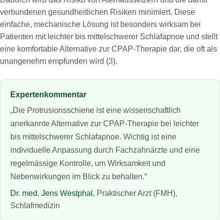
verbundenen gesundheitlichen Risiken minimiert. Diese
einfache, mechanische Lösung ist besonders wirksam bei
Patienten mit leichter bis mittelschwerer Schlafapnoe und stellt
eine komfortable Alternative zur CPAP-Therapie dar, die oft als
unangenehm empfunden wird (
3
).
Expertenkommentar
„Die Protrusionsschiene ist eine wissenschaftlich
anerkannte Alternative zur CPAP-Therapie bei leichter
bis mittelschwerer Schlafapnoe. Wichtig ist eine
individuelle Anpassung durch Fachzahnärzte und eine
regelmässige Kontrolle, um Wirksamkeit und
Nebenwirkungen im Blick zu behalten.“
Dr. med. Jens Westphal
, Praktischer Arzt (FMH),
Schlafmedizin