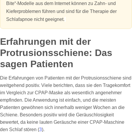
Bite“-Modelle aus dem Internet können zu Zahn- und
Kieferproblemen führen und sind für die Therapie der
Schlafapnoe nicht geeignet.
Erfahrungen mit der
Protrusionsschiene: Das
sagen Patienten
Die Erfahrungen von Patienten mit der Protrusionsschiene sind
weitgehend positiv. Viele berichten, dass sie den Tragekomfort
im Vergleich zur CPAP-Maske als wesentlich angenehmer
empfinden. Die Anwendung ist einfach, und die meisten
Patienten gewöhnen sich innerhalb weniger Wochen an die
Schiene. Besonders positiv wird die Geräuschlosigkeit
bewertet, da keine lauten Geräusche einer CPAP-Maschine
den Schlaf stören (
3
).