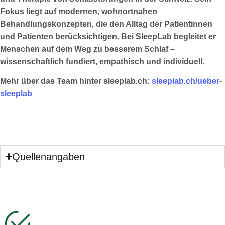
Fokus liegt auf modernen, wohnortnahen
Behandlungskonzepten, die den Alltag der Patientinnen
und Patienten berücksichtigen. Bei SleepLab begleitet er
Menschen auf dem Weg zu besserem Schlaf –
wissenschaftlich fundiert, empathisch und individuell.
Mehr über das Team hinter sleeplab.ch:
sleeplab.ch/ueber-
sleeplab
Quellenangaben