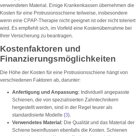
verwendeten Material. Einige Krankenkassen übernehmen die
Kosten für eine Protrusionsschiene teilweise, insbesondere
wenn eine CPAP-Therapie nicht geeignet ist oder nicht toleriert
wird. Es empfiehlt sich, im Vorfeld eine Kostenübernahme bei
Ihrer Versicherung zu beantragen.
Kostenfaktoren und
Finanzierungsmöglichkeiten
Die Höhe der Kosten für eine Protrusionsschiene hängt von
verschiedenen Faktoren ab, darunter:
Anfertigung und Anpassung:
Individuell angepasste
Schienen, die von spezialisierten Zahntechnikern
hergestellt werden, sind in der Regel teurer als
standardisierte Modelle (
3
).
Verwendetes Material:
Die Qualität und das Material der
Schiene beeinflussen ebenfalls die Kosten. Schienen