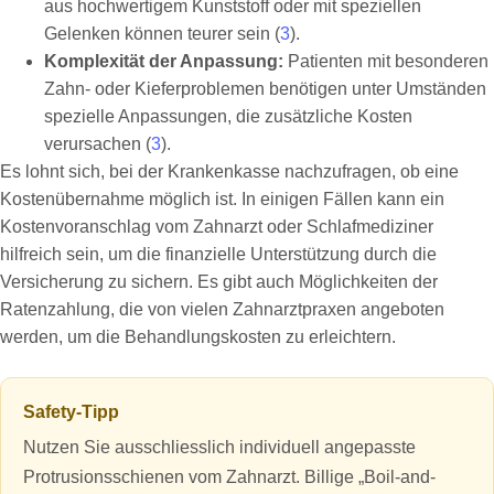
aus hochwertigem Kunststoff oder mit speziellen
Gelenken können teurer sein (
3
).
Komplexität der Anpassung:
Patienten mit besonderen
Zahn- oder Kieferproblemen benötigen unter Umständen
spezielle Anpassungen, die zusätzliche Kosten
verursachen (
3
).
Es lohnt sich, bei der Krankenkasse nachzufragen, ob eine
Kostenübernahme möglich ist. In einigen Fällen kann ein
Kostenvoranschlag vom Zahnarzt oder Schlafmediziner
hilfreich sein, um die finanzielle Unterstützung durch die
Versicherung zu sichern. Es gibt auch Möglichkeiten der
Ratenzahlung, die von vielen Zahnarztpraxen angeboten
werden, um die Behandlungskosten zu erleichtern.
Safety-Tipp
Nutzen Sie ausschliesslich individuell angepasste
Protrusionsschienen vom Zahnarzt. Billige „Boil-and-