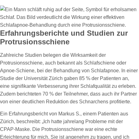
Erfahrungsberichte und Studien zur
Protrusionsschiene
Zahlreiche Studien belegen die Wirksamkeit der
Protrusionsschiene, auch bekannt als Schlafschiene oder
Apnoe-Schiene, bei der Behandlung von Schlafapnoe. In einer
Studie der Universität Zürich gaben 85 % der Patienten an,
eine signifikante Verbesserung ihrer Schlafqualität zu erleben.
Zudem berichteten 70 % der Teilnehmer, dass auch ihr Partner
von einer deutlichen Reduktion des Schnarchens profitierte.
Ein Erfahrungsbericht von Markus S., einem Patienten aus
Zürich, beschreibt: „Ich hatte jahrelang Probleme mit der
CPAP-Maske. Die Protrusionsschiene war eine echte
Erleichterung für mich. Sie ist angenehm zu tragen, und ich