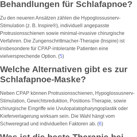
Behandlungen für Schlafapnoe?
Zu den neueren Ansätzen zählen die Hypoglossusnerv-
Stimulation (z. B. Inspire®), individuell angepasste
Protrusionsschienen sowie minimal-invasive chirurgische
Verfahren. Die Zungenschrittmacher-Therapie (Inspire) ist
insbesondere für CPAP-intolerante Patienten eine
vielversprechende Option. (
5
)
Welche Alternativen gibt es zur
Schlafapnoe-Maske?
Neben CPAP können Protrusionsschienen, Hypoglossusnerv-
Stimulation, Gewichtsreduktion, Positions-Therapie, sowie
chirurgische Eingriffe wie Uvulopalatopharyngoplastik oder
Kieferverlagerung wirksam sein. Die Wahl hängt vom
Schweregrad und individuellen Faktoren ab. (
6
)