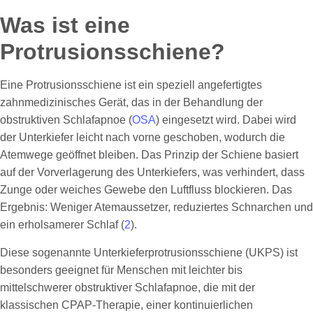
Was ist eine
Protrusionsschiene?
Eine Protrusionsschiene ist ein speziell angefertigtes
zahnmedizinisches Gerät, das in der Behandlung der
obstruktiven Schlafapnoe (
OSA
) eingesetzt wird. Dabei wird
der Unterkiefer leicht nach vorne geschoben, wodurch die
Atemwege geöffnet bleiben. Das Prinzip der Schiene basiert
auf der Vorverlagerung des Unterkiefers, was verhindert, dass
Zunge oder weiches Gewebe den Luftfluss blockieren. Das
Ergebnis: Weniger Atemaussetzer, reduziertes Schnarchen und
ein erholsamerer Schlaf (
2
).
Diese sogenannte Unterkieferprotrusionsschiene (UKPS) ist
besonders geeignet für Menschen mit leichter bis
mittelschwerer obstruktiver Schlafapnoe, die mit der
klassischen CPAP-Therapie, einer kontinuierlichen