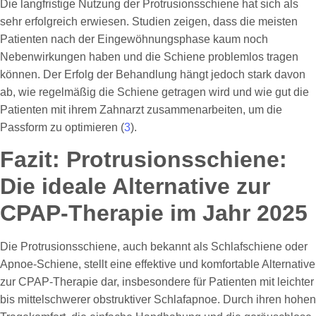
Die langfristige Nutzung der Protrusionsschiene hat sich als
sehr erfolgreich erwiesen. Studien zeigen, dass die meisten
Patienten nach der Eingewöhnungsphase kaum noch
Nebenwirkungen haben und die Schiene problemlos tragen
können. Der Erfolg der Behandlung hängt jedoch stark davon
ab, wie regelmäßig die Schiene getragen wird und wie gut die
Patienten mit ihrem Zahnarzt zusammenarbeiten, um die
Passform zu optimieren (
3
).
Fazit: Protrusionsschiene:
Die ideale Alternative zur
CPAP-Therapie im Jahr 2025
Die Protrusionsschiene, auch bekannt als Schlafschiene oder
Apnoe-Schiene, stellt eine effektive und komfortable Alternative
zur CPAP-Therapie dar, insbesondere für Patienten mit leichter
bis mittelschwerer obstruktiver Schlafapnoe. Durch ihren hohen