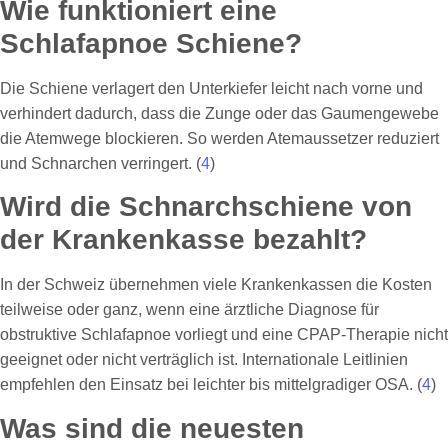
Wie funktioniert eine
Schlafapnoe Schiene?
Die Schiene verlagert den Unterkiefer leicht nach vorne und
verhindert dadurch, dass die Zunge oder das Gaumengewebe
die Atemwege blockieren. So werden Atemaussetzer reduziert
und Schnarchen verringert. (
4
)
Wird die Schnarchschiene von
der Krankenkasse bezahlt?
In der Schweiz übernehmen viele Krankenkassen die Kosten
teilweise oder ganz, wenn eine ärztliche Diagnose für
obstruktive Schlafapnoe vorliegt und eine CPAP-Therapie nicht
geeignet oder nicht verträglich ist. Internationale Leitlinien
empfehlen den Einsatz bei leichter bis mittelgradiger OSA. (
4
)
Was sind die neuesten