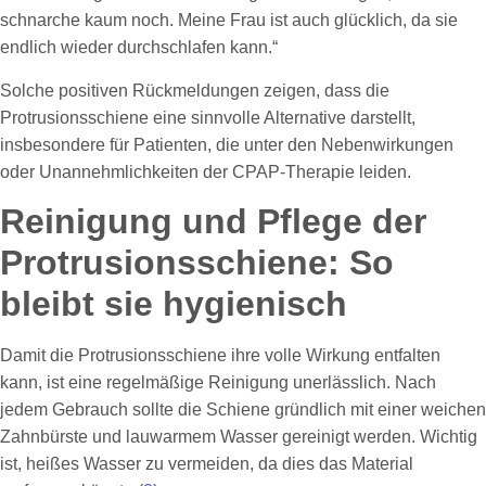
schnarche kaum noch. Meine Frau ist auch glücklich, da sie
endlich wieder durchschlafen kann.“
Solche positiven Rückmeldungen zeigen, dass die
Protrusionsschiene eine sinnvolle Alternative darstellt,
insbesondere für Patienten, die unter den Nebenwirkungen
oder Unannehmlichkeiten der CPAP-Therapie leiden.
Reinigung und Pflege der
Protrusionsschiene: So
bleibt sie hygienisch
Damit die Protrusionsschiene ihre volle Wirkung entfalten
kann, ist eine regelmäßige Reinigung unerlässlich. Nach
jedem Gebrauch sollte die Schiene gründlich mit einer weichen
Zahnbürste und lauwarmem Wasser gereinigt werden. Wichtig
ist, heißes Wasser zu vermeiden, da dies das Material