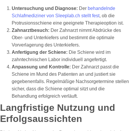
Untersuchung und Diagnose:
Der
behandelnde
Schlafmediziner von Sleeplab.ch stellt fest
, ob die
Protrusionsschiene eine geeignete Therapieoption ist.
Zahnarztbesuch:
Der Zahnarzt nimmt Abdrücke des
Ober- und Unterkiefers und bestimmt die optimale
Vorverlagerung des Unterkiefers.
Anfertigung der Schiene:
Die Schiene wird im
zahntechnischen Labor individuell angefertigt.
Anpassung und Kontrolle:
Der Zahnarzt passt die
Schiene im Mund des Patienten an und justiert sie
gegebenenfalls. Regelmäßige Nachsorgetermine stellen
sicher, dass die Schiene optimal sitzt und die
Behandlung erfolgreich verläuft.
Langfristige Nutzung und
Erfolgsaussichten