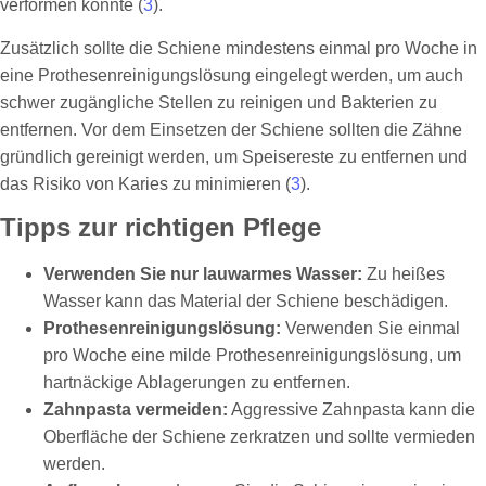
verformen könnte (
3
).
Zusätzlich sollte die Schiene mindestens einmal pro Woche in
eine Prothesenreinigungslösung eingelegt werden, um auch
schwer zugängliche Stellen zu reinigen und Bakterien zu
entfernen. Vor dem Einsetzen der Schiene sollten die Zähne
gründlich gereinigt werden, um Speisereste zu entfernen und
das Risiko von Karies zu minimieren (
3
).
Tipps zur richtigen Pflege
Verwenden Sie nur lauwarmes Wasser:
Zu heißes
Wasser kann das Material der Schiene beschädigen.
Prothesenreinigungslösung:
Verwenden Sie einmal
pro Woche eine milde Prothesenreinigungslösung, um
hartnäckige Ablagerungen zu entfernen.
Zahnpasta vermeiden:
Aggressive Zahnpasta kann die
Oberfläche der Schiene zerkratzen und sollte vermieden
werden.