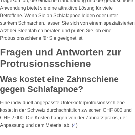
Tragekomfort, die einfache Handhabung und die geräuschlose
Anwendung bietet sie eine attraktive Lösung für viele
Betroffene. Wenn Sie an Schlafapnoe leiden oder unter
starkem Schnarchen, lassen Sie sich von einem spezialisierten
Arzt bei Sleeplab.ch beraten und prüfen Sie, ob eine
Protrusionsschiene für Sie geeignet ist.
Fragen und Antworten zur
Protrusionsschiene
Was kostet eine Zahnschiene
gegen Schlafapnoe?
Eine individuell angepasste Unterkieferprotrusionsschiene
kostet in der Schweiz durchschnittlich zwischen CHF 800 und
CHF 2.000. Die Kosten hängen von der Zahnarztpraxis, der
Anpassung und dem Material ab. (
4
)