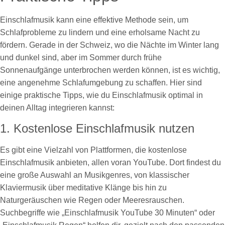
Einschlafmusik kann eine effektive Methode sein, um
Schlafprobleme zu lindern und eine erholsame Nacht zu
fördern. Gerade in der Schweiz, wo die Nächte im Winter lang
und dunkel sind, aber im Sommer durch frühe
Sonnenaufgänge unterbrochen werden können, ist es wichtig,
eine angenehme Schlafumgebung zu schaffen. Hier sind
einige praktische Tipps, wie du Einschlafmusik optimal in
deinen Alltag integrieren kannst:
1. Kostenlose Einschlafmusik nutzen
Es gibt eine Vielzahl von Plattformen, die kostenlose
Einschlafmusik anbieten, allen voran YouTube. Dort findest du
eine große Auswahl an Musikgenres, von klassischer
Klaviermusik über meditative Klänge bis hin zu
Naturgeräuschen wie Regen oder Meeresrauschen.
Suchbegriffe wie „Einschlafmusik YouTube 30 Minuten“ oder