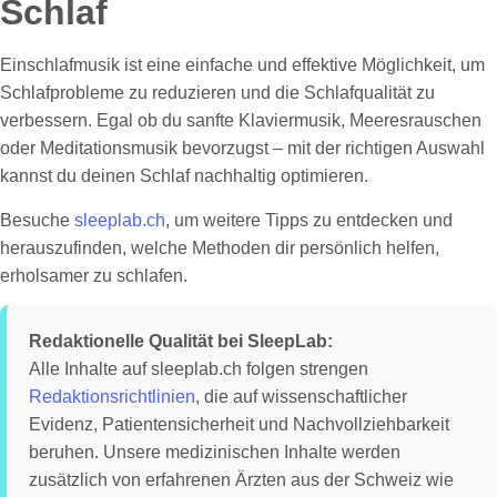
Schlaf
Einschlafmusik ist eine einfache und effektive Möglichkeit, um
Schlafprobleme zu reduzieren und die Schlafqualität zu
verbessern. Egal ob du sanfte Klaviermusik, Meeresrauschen
oder Meditationsmusik bevorzugst – mit der richtigen Auswahl
kannst du deinen Schlaf nachhaltig optimieren.
Besuche
sleeplab.ch
, um weitere Tipps zu entdecken und
herauszufinden, welche Methoden dir persönlich helfen,
erholsamer zu schlafen.
Redaktionelle Qualität bei SleepLab:
Alle Inhalte auf sleeplab.ch folgen strengen
Redaktionsrichtlinien
, die auf wissenschaftlicher
Evidenz, Patientensicherheit und Nachvollziehbarkeit
beruhen. Unsere medizinischen Inhalte werden
zusätzlich von erfahrenen Ärzten aus der Schweiz wie