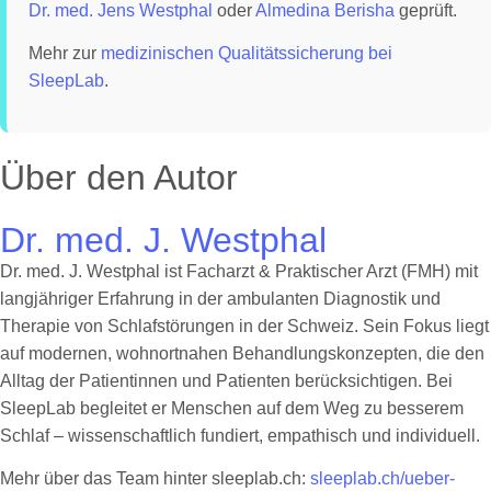
Dr. med. Jens Westphal
oder
Almedina Berisha
geprüft.
Mehr zur
medizinischen Qualitätssicherung bei
SleepLab
.
Über den Autor
Dr. med. J. Westphal
Dr. med. J. Westphal ist Facharzt & Praktischer Arzt (FMH) mit
langjähriger Erfahrung in der ambulanten Diagnostik und
Therapie von Schlafstörungen in der Schweiz. Sein Fokus liegt
auf modernen, wohnortnahen Behandlungskonzepten, die den
Alltag der Patientinnen und Patienten berücksichtigen. Bei
SleepLab begleitet er Menschen auf dem Weg zu besserem
Schlaf – wissenschaftlich fundiert, empathisch und individuell.
Mehr über das Team hinter sleeplab.ch:
sleeplab.ch/ueber-