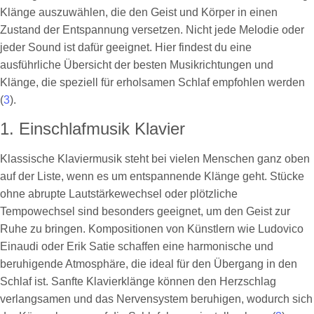
Klänge auszuwählen, die den Geist und Körper in einen
Zustand der Entspannung versetzen. Nicht jede Melodie oder
jeder Sound ist dafür geeignet. Hier findest du eine
ausführliche Übersicht der besten Musikrichtungen und
Klänge, die speziell für erholsamen Schlaf empfohlen werden
(
3
).
1. Einschlafmusik Klavier
Klassische Klaviermusik steht bei vielen Menschen ganz oben
auf der Liste, wenn es um entspannende Klänge geht. Stücke
ohne abrupte Lautstärkewechsel oder plötzliche
Tempowechsel sind besonders geeignet, um den Geist zur
Ruhe zu bringen. Kompositionen von Künstlern wie Ludovico
Einaudi oder Erik Satie schaffen eine harmonische und
beruhigende Atmosphäre, die ideal für den Übergang in den
Schlaf ist. Sanfte Klavierklänge können den Herzschlag
verlangsamen und das Nervensystem beruhigen, wodurch sich