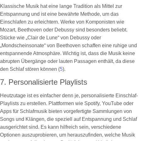
Klassische Musik hat eine lange Tradition als Mittel zur
Entspannung und ist eine bewährte Methode, um das
Einschlafen zu erleichtern. Werke von Komponisten wie
Mozart, Beethoven oder Debussy sind besonders beliebt.
Stücke wie „Clair de Lune“ von Debussy oder
„Mondscheinsonate“ von Beethoven schaffen eine ruhige und
entspannende Atmosphäre. Wichtig ist, dass die Musik keine
abrupten Übergänge oder lauten Passagen enthält, da diese
den Schlaf stören können (
5
).
7. Personalisierte Playlists
Heutzutage ist es einfacher denn je, personalisierte Einschlaf-
Playlists zu erstellen. Plattformen wie Spotify, YouTube oder
Apps für Schlafmusik bieten vorgefertigte Sammlungen von
Songs und Klängen, die speziell auf Entspannung und Schlaf
ausgerichtet sind. Es kann hilfreich sein, verschiedene
Optionen auszuprobieren, um herauszufinden, welche Musik