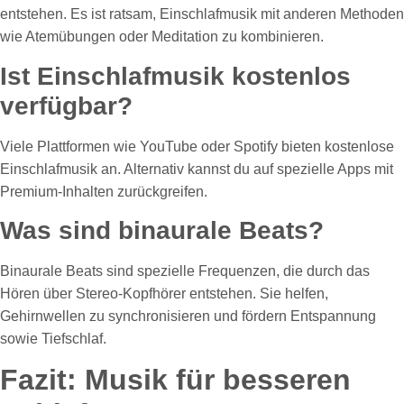
entstehen. Es ist ratsam, Einschlafmusik mit anderen Methoden
wie Atemübungen oder Meditation zu kombinieren.
Ist Einschlafmusik kostenlos
verfügbar?
Viele Plattformen wie YouTube oder Spotify bieten kostenlose
Einschlafmusik an. Alternativ kannst du auf spezielle Apps mit
Premium-Inhalten zurückgreifen.
Was sind binaurale Beats?
Binaurale Beats sind spezielle Frequenzen, die durch das
Hören über Stereo-Kopfhörer entstehen. Sie helfen,
Gehirnwellen zu synchronisieren und fördern Entspannung
sowie Tiefschlaf.
Fazit: Musik für besseren