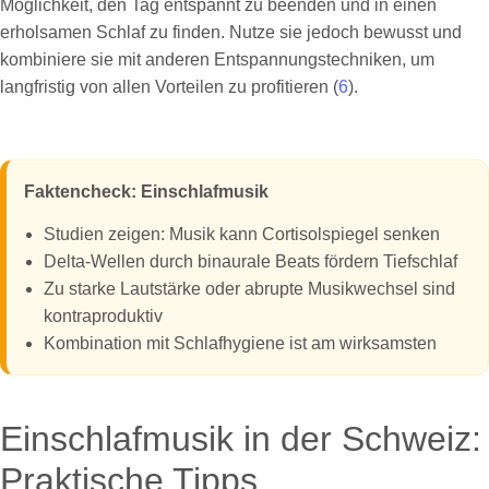
Möglichkeit, den Tag entspannt zu beenden und in einen
erholsamen Schlaf zu finden. Nutze sie jedoch bewusst und
kombiniere sie mit anderen Entspannungstechniken, um
langfristig von allen Vorteilen zu profitieren (
6
).
Faktencheck: Einschlafmusik
Studien zeigen: Musik kann Cortisolspiegel senken
Delta-Wellen durch binaurale Beats fördern Tiefschlaf
Zu starke Lautstärke oder abrupte Musikwechsel sind
kontraproduktiv
Kombination mit Schlafhygiene ist am wirksamsten
Einschlafmusik in der Schweiz:
Praktische Tipps