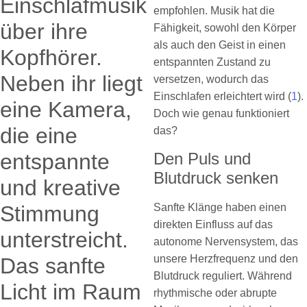
empfohlen. Musik hat die
Fähigkeit, sowohl den Körper
als auch den Geist in einen
entspannten Zustand zu
versetzen, wodurch das
Einschlafen erleichtert wird (
1
).
Doch wie genau funktioniert
das?
Den Puls und
Blutdruck senken
Sanfte Klänge haben einen
direkten Einfluss auf das
autonome Nervensystem, das
unsere Herzfrequenz und den
Blutdruck reguliert. Während
rhythmische oder abrupte