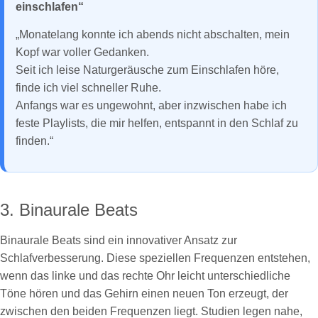
einschlafen“
„Monatelang konnte ich abends nicht abschalten, mein
Kopf war voller Gedanken.
Seit ich leise Naturgeräusche zum Einschlafen höre,
finde ich viel schneller Ruhe.
Anfangs war es ungewohnt, aber inzwischen habe ich
feste Playlists, die mir helfen, entspannt in den Schlaf zu
finden.“
3. Binaurale Beats
Binaurale Beats sind ein innovativer Ansatz zur
Schlafverbesserung. Diese speziellen Frequenzen entstehen,
wenn das linke und das rechte Ohr leicht unterschiedliche
Töne hören und das Gehirn einen neuen Ton erzeugt, der
zwischen den beiden Frequenzen liegt. Studien legen nahe,