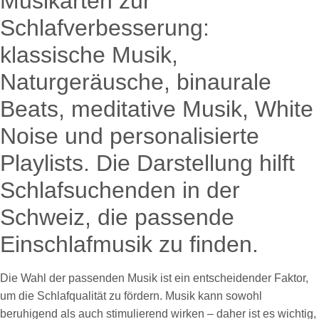
Die Wahl der passenden Musik ist ein entscheidender Faktor,
um die Schlafqualität zu fördern. Musik kann sowohl
beruhigend als auch stimulierend wirken – daher ist es wichtig,