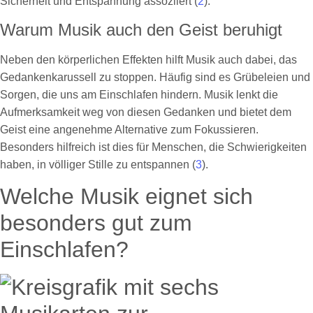
Sicherheit und Entspannung assoziiert (
2
).
Warum Musik auch den Geist beruhigt
Neben den körperlichen Effekten hilft Musik auch dabei, das
Gedankenkarussell zu stoppen. Häufig sind es Grübeleien und
Sorgen, die uns am Einschlafen hindern. Musik lenkt die
Aufmerksamkeit weg von diesen Gedanken und bietet dem
Geist eine angenehme Alternative zum Fokussieren.
Besonders hilfreich ist dies für Menschen, die Schwierigkeiten
haben, in völliger Stille zu entspannen (
3
).
Welche Musik eignet sich
besonders gut zum
Einschlafen?