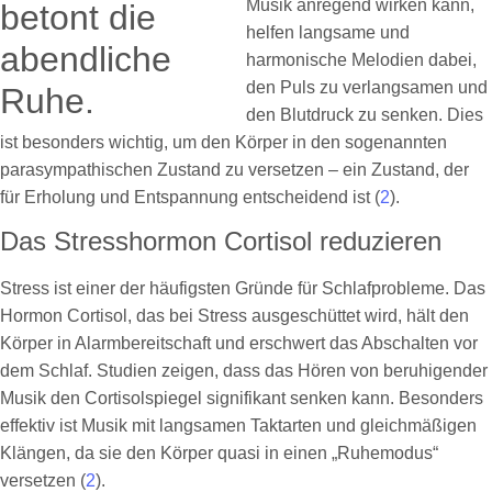
Musik anregend wirken kann,
helfen langsame und
harmonische Melodien dabei,
den Puls zu verlangsamen und
den Blutdruck zu senken. Dies
ist besonders wichtig, um den Körper in den sogenannten
parasympathischen Zustand zu versetzen – ein Zustand, der
für Erholung und Entspannung entscheidend ist (
2
).
Das Stresshormon Cortisol reduzieren
Stress ist einer der häufigsten Gründe für Schlafprobleme. Das
Hormon Cortisol, das bei Stress ausgeschüttet wird, hält den
Körper in Alarmbereitschaft und erschwert das Abschalten vor
dem Schlaf. Studien zeigen, dass das Hören von beruhigender
Musik den Cortisolspiegel signifikant senken kann. Besonders
effektiv ist Musik mit langsamen Taktarten und gleichmäßigen
Klängen, da sie den Körper quasi in einen „Ruhemodus“
versetzen (
2
).