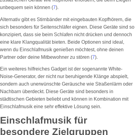
unbequem sein können (
7
).
Alternativ gibt es Stirnbänder mit eingebauten Kopfhörern, die
sich besonders für Seitenschläfer eignen. Diese Geräte sind so
konzipiert, dass sie beim Schlafen nicht drücken und dennoch
eine klare Klangqualität bieten. Beide Optionen sind ideal,
wenn du Einschlafmusik genießen möchtest, ohne deinen
Partner oder deine Mitbewohner zu stören (
7
).
Ein weiteres hilfreiches Gadget ist der sogenannte White-
Noise-Generator, der nicht nur beruhigende Klänge abspielt,
sondern auch unerwünschte Geräusche wie Straßenlärm oder
Nachbarn überdeckt. Diese Geräte sind besonders in
städtischen Gebieten beliebt und können in Kombination mit
Einschlafmusik eine sehr effektive Lösung sein.
Einschlafmusik für
besondere Zielgruppen