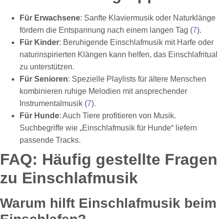
Für Erwachsene
: Sanfte Klaviermusik oder Naturklänge
fördern die Entspannung nach einem langen Tag (
7
).
Für Kinder
: Beruhigende Einschlafmusik mit Harfe oder
naturinspirierten Klängen kann helfen, das Einschlafritual
zu unterstützen.
Für Senioren
: Spezielle Playlists für ältere Menschen
kombinieren ruhige Melodien mit ansprechender
Instrumentalmusik (
7
).
Für Hunde
: Auch Tiere profitieren von Musik.
Suchbegriffe wie „Einschlafmusik für Hunde“ liefern
passende Tracks.
FAQ: Häufig gestellte Fragen
zu Einschlafmusik
Warum hilft Einschlafmusik beim