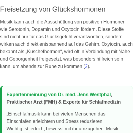
Freisetzung von Glückshormonen
Musik kann auch die Ausschüttung von positiven Hormonen
wie Serotonin, Dopamin und Oxytocin fördern. Diese Stoffe
sind nicht nur für das Glücksgefühl verantwortlich, sondern
wirken auch direkt entspannend auf das Gehirn. Oxytocin, auch
bekannt als „Kuschelhormon“, wird oft in Verbindung mit Nähe
und Geborgenheit freigesetzt, was besonders hilfreich sein
kann, um abends zur Ruhe zu kommen (
2
).
Expertenmeinung von Dr. med. Jens Westphal
,
Praktischer Arzt (FMH) & Experte für Schlafmedizin
„Einschlafmusik kann bei vielen Menschen das
Einschlafen erleichtern und Stress reduzieren.
Wichtig ist jedoch, bewusst mit ihr umzugehen: Musik