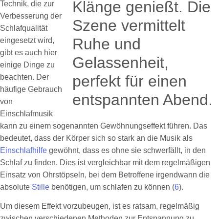
Technik, die zur
Verbesserung der
Schlafqualität
eingesetzt wird,
gibt es auch hier
einige Dinge zu
beachten. Der
häufige Gebrauch
von
Einschlafmusik
kann zu einem sogenannten Gewöhnungseffekt führen. Das
bedeutet, dass der Körper sich so stark an die Musik als
Einschlafhilfe
gewöhnt, dass es ohne sie schwerfällt, in den
Schlaf zu finden. Dies ist vergleichbar mit dem regelmäßigen
Einsatz von Ohrstöpseln, bei dem Betroffene irgendwann die
absolute
Stille
benötigen, um schlafen zu können (
6
).
Um diesem Effekt vorzubeugen, ist es ratsam, regelmäßig
zwischen verschiedenen Methoden zur Entspannung zu