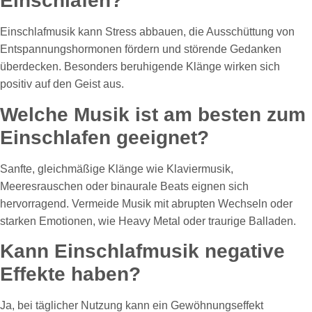
Einschlafen?
Einschlafmusik kann Stress abbauen, die Ausschüttung von
Entspannungshormonen fördern und störende Gedanken
überdecken. Besonders beruhigende Klänge wirken sich
positiv auf den Geist aus.
Welche Musik ist am besten zum
Einschlafen geeignet?
Sanfte, gleichmäßige Klänge wie Klaviermusik,
Meeresrauschen oder binaurale Beats eignen sich
hervorragend. Vermeide Musik mit abrupten Wechseln oder
starken Emotionen, wie Heavy Metal oder traurige Balladen.
Kann Einschlafmusik negative
Effekte haben?
Ja, bei täglicher Nutzung kann ein Gewöhnungseffekt