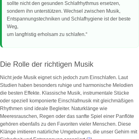
sollte nicht den gesunden Schlafrhythmus ersetzen,
sondern ihn unterstützen. Wechsel zwischen Musik,
Entspannungstechniken und Schlafhygiene ist der beste
Weg,
um langfristig erholsam zu schlafen.“
Die Rolle der richtigen Musik
Nicht jede Musik eignet sich jedoch zum Einschlafen. Laut
Studien haben besonders ruhige und harmonische Melodien
die besten Effekte. Klassische Musik, instrumentale Stücke
oder speziell komponierte Einschlafmusik mit gleichmäßigen
Rhythmen sind ideale Begleiter. Naturklänge wie
Meeresrauschen, Regen oder das sanfte Spiel einer Panflöte
gehören ebenfalls zu den Favoriten vieler Menschen. Diese
Klänge imitieren natürliche Umgebungen, die unser Gehirn mit