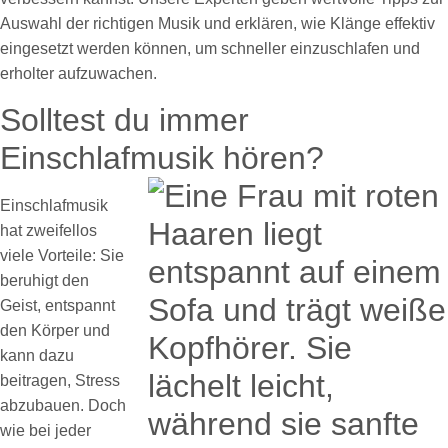
Auswahl der richtigen Musik und erklären, wie Klänge effektiv
eingesetzt werden können, um schneller einzuschlafen und
erholter aufzuwachen.
Solltest du immer
Einschlafmusik hören?
Einschlafmusik
hat zweifellos
viele Vorteile: Sie
beruhigt den
Geist, entspannt
den Körper und
kann dazu
beitragen, Stress
abzubauen. Doch
wie bei jeder