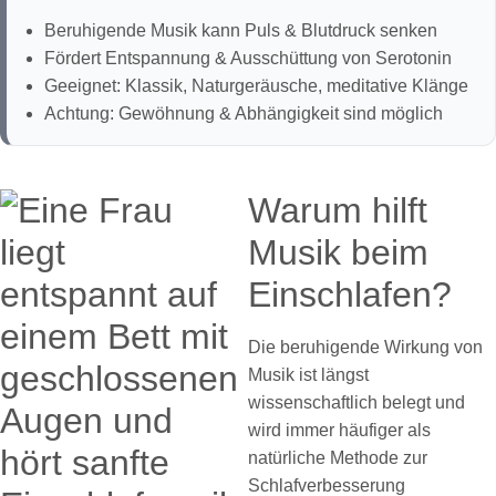
Beruhigende Musik kann Puls & Blutdruck senken
Fördert Entspannung & Ausschüttung von Serotonin
Geeignet: Klassik, Naturgeräusche, meditative Klänge
Achtung: Gewöhnung & Abhängigkeit sind möglich
Warum hilft
Musik beim
Einschlafen?
Die beruhigende Wirkung von
Musik ist längst
wissenschaftlich belegt und
wird immer häufiger als
natürliche Methode zur
Schlafverbesserung