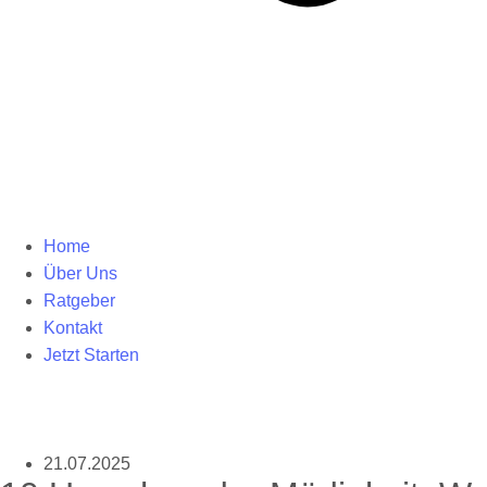
Home
Über Uns
Ratgeber
Kontakt
Jetzt Starten
21.07.2025