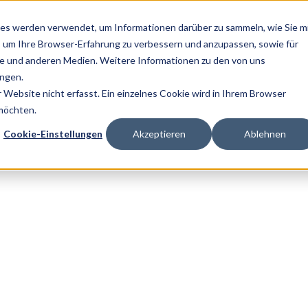
es werden verwendet, um Informationen darüber zu sammeln, wie Sie m
, um Ihre Browser-Erfahrung zu verbessern und anzupassen, sowie für
 und anderen Medien. Weitere Informationen zu den von uns
ngen.
Website nicht erfasst. Ein einzelnes Cookie wird in Ihrem Browser
 möchten.
Cookie-Einstellungen
Akzeptieren
Ablehnen