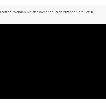
rsetzen. Wenden Sie sich immer an Ihren Arzt oder Ihre Ärztin,