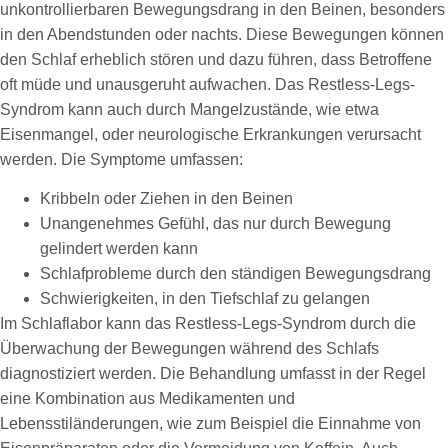
unkontrollierbaren Bewegungsdrang in den Beinen, besonders
in den Abendstunden oder nachts. Diese Bewegungen können
den Schlaf erheblich stören und dazu führen, dass Betroffene
oft müde und unausgeruht aufwachen. Das Restless-Legs-
Syndrom kann auch durch Mangelzustände, wie etwa
Eisenmangel, oder neurologische Erkrankungen verursacht
werden. Die Symptome umfassen:
Kribbeln oder Ziehen in den Beinen
Unangenehmes Gefühl, das nur durch Bewegung
gelindert werden kann
Schlafprobleme durch den ständigen Bewegungsdrang
Schwierigkeiten, in den Tiefschlaf zu gelangen
Im Schlaflabor kann das Restless-Legs-Syndrom durch die
Überwachung der Bewegungen während des Schlafs
diagnostiziert werden. Die Behandlung umfasst in der Regel
eine Kombination aus Medikamenten und
Lebensstiländerungen, wie zum Beispiel die Einnahme von