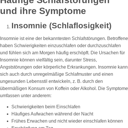
und ihre Symptome
Insomnie (Schlaflosigkeit)
Insomnie ist eine der bekanntesten Schlafstörungen. Betroffene
haben Schwierigkeiten einzuschlafen oder durchzuschlafen
und fühlen sich am Morgen häufig erschöpft. Die Ursachen für
Insomnie können vielfältig sein, darunter Stress,
Angststörungen oder körperliche Erkrankungen. Insomnie kann
sich auch durch unregelmäßige Schlafmuster und einen
ungesunden Lebensstil entwickeln, z. B. durch den
übermäßigen Konsum von Koffein oder Alkohol. Die Symptome
umfassen unter anderem:
Schwierigkeiten beim Einschlafen
Häufiges Aufwachen während der Nacht
Frühes Erwachen und nicht wieder einschlafen können