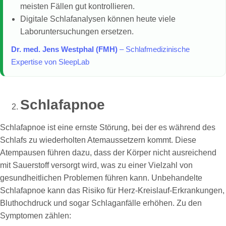
meisten Fällen gut kontrollieren.
Digitale Schlafanalysen können heute viele
Laboruntersuchungen ersetzen.
Dr. med. Jens Westphal (FMH)
– Schlafmedizinische
Expertise von SleepLab
Schlafapnoe
Schlafapnoe ist eine ernste Störung, bei der es während des
Schlafs zu wiederholten Atemaussetzern kommt. Diese
Atempausen führen dazu, dass der Körper nicht ausreichend
mit Sauerstoff versorgt wird, was zu einer Vielzahl von
gesundheitlichen Problemen führen kann. Unbehandelte
Schlafapnoe kann das Risiko für Herz-Kreislauf-Erkrankungen,
Bluthochdruck und sogar Schlaganfälle erhöhen. Zu den
Symptomen zählen: