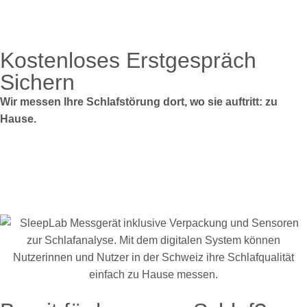
Kostenloses Erstgespräch
Sichern
Wir messen Ihre Schlafstörung dort, wo sie auftritt: zu
Hause.