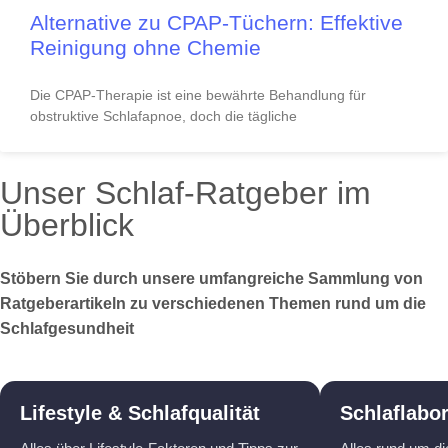
Alternative zu CPAP-Tüchern: Effektive
Reinigung ohne Chemie
Die CPAP-Therapie ist eine bewährte Behandlung für
obstruktive Schlafapnoe, doch die tägliche
Unser Schlaf-Ratgeber im
Überblick
Stöbern Sie durch unsere umfangreiche Sammlung von
Ratgeberartikeln zu verschiedenen Themen rund um die
Schlafgesundheit
Lifestyle & Schlafqualität
Schlaflabo