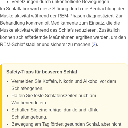
Verletzungen durch unkontrollierte Bewegungen
Im Schlaflabor wird diese Störung durch die Beobachtung der
Muskelaktivität während der REM-Phasen diagnostiziert. Zur
Behandlung kommen oft Medikamente zum Einsatz, die die
Muskelaktivität während des Schlafs reduzieren. Zusätzlich
können schlaffördernde Maßnahmen ergriffen werden, um den
REM-Schlaf stabiler und sicherer zu machen (
2
).
Safety-Tipps für besseren Schlaf
Vermeiden Sie Koffein, Nikotin und Alkohol vor dem
Schlafengehen.
Halten Sie feste Schlafenszeiten auch am
Wochenende ein.
Schaffen Sie eine ruhige, dunkle und kühle
Schlafumgebung.
Bewegung am Tag fördert gesunden Schlaf, aber nicht