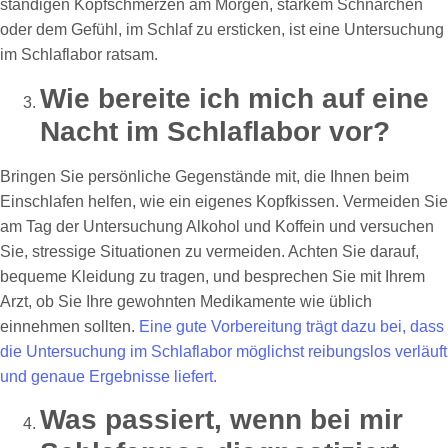
ständigen Kopfschmerzen am Morgen, starkem Schnarchen
oder dem Gefühl, im Schlaf zu ersticken, ist eine Untersuchung
im Schlaflabor ratsam.
Wie bereite ich mich auf eine
Nacht im Schlaflabor vor?
Bringen Sie persönliche Gegenstände mit, die Ihnen beim
Einschlafen helfen, wie ein eigenes Kopfkissen. Vermeiden Sie
am Tag der Untersuchung Alkohol und Koffein und versuchen
Sie, stressige Situationen zu vermeiden. Achten Sie darauf,
bequeme Kleidung zu tragen, und besprechen Sie mit Ihrem
Arzt, ob Sie Ihre gewohnten Medikamente wie üblich
einnehmen sollten.
Eine gute Vorbereitung trägt dazu bei, dass
die Untersuchung im Schlaflabor möglichst reibungslos verläuft
und genaue Ergebnisse liefert.
Was passiert, wenn bei mir