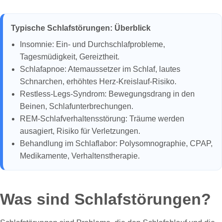
Typische Schlafstörungen: Überblick
Insomnie: Ein- und Durchschlafprobleme,
Tagesmüdigkeit, Gereiztheit.
Schlafapnoe: Atemaussetzer im Schlaf, lautes
Schnarchen, erhöhtes Herz-Kreislauf-Risiko.
Restless-Legs-Syndrom: Bewegungsdrang in den
Beinen, Schlafunterbrechungen.
REM-Schlafverhaltensstörung: Träume werden
ausagiert, Risiko für Verletzungen.
Behandlung im Schlaflabor: Polysomnographie, CPAP,
Medikamente, Verhaltenstherapie.
Was sind Schlafstörungen?