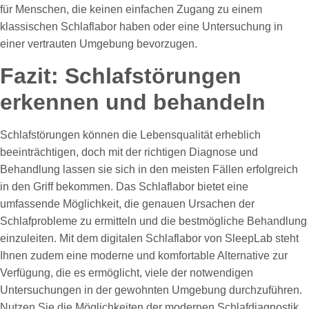
für Menschen, die keinen einfachen Zugang zu einem
klassischen Schlaflabor haben oder eine Untersuchung in
einer vertrauten Umgebung bevorzugen.
Fazit: Schlafstörungen
erkennen und behandeln
Schlafstörungen können die Lebensqualität erheblich
beeinträchtigen, doch mit der richtigen Diagnose und
Behandlung lassen sie sich in den meisten Fällen erfolgreich
in den Griff bekommen. Das Schlaflabor bietet eine
umfassende Möglichkeit, die genauen Ursachen der
Schlafprobleme zu ermitteln und die bestmögliche Behandlung
einzuleiten. Mit dem digitalen Schlaflabor von SleepLab steht
Ihnen zudem eine moderne und komfortable Alternative zur
Verfügung, die es ermöglicht, viele der notwendigen
Untersuchungen in der gewohnten Umgebung durchzuführen.
Nutzen Sie die Möglichkeiten der modernen Schlafdiagnostik