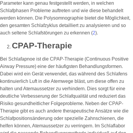
Parameter kann genau festgestellt werden, in welchen
Schlafphasen Probleme auftreten und wie diese behandelt
werden können. Die Polysomnographie bietet die Möglichkeit,
den gesamten Schlafzyklus detailliert zu analysieren und so
auch seltene Schlafstörungen zu erkennen (
2
).
CPAP-Therapie
Bei Schlafapnoe ist die CPAP-Therapie (Continuous Positive
Airway Pressure) eine der häufigsten Behandlungsformen.
Dabei wird ein Gerät verwendet, das während des Schlafens
kontinuierlich Luft in die Atemwege bläst, um diese offen zu
halten und Atemaussetzer zu verhindern. Dies sorgt für eine
deutliche Verbesserung der Schlafqualität und reduziert das
Risiko gesundheitlicher Folgeprobleme. Neben der CPAP-
Therapie gibt es auch andere therapeutische Ansätze wie die
Schlafpositionsänderung oder spezielle Zahnschienen, die
helfen können, Atemaussetzer zu verringern. Im Schlaflabor