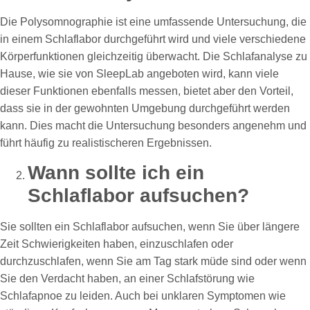
Die Polysomnographie ist eine umfassende Untersuchung, die
in einem Schlaflabor durchgeführt wird und viele verschiedene
Körperfunktionen gleichzeitig überwacht. Die Schlafanalyse zu
Hause, wie sie von SleepLab angeboten wird, kann viele
dieser Funktionen ebenfalls messen, bietet aber den Vorteil,
dass sie in der gewohnten Umgebung durchgeführt werden
kann. Dies macht die Untersuchung besonders angenehm und
führt häufig zu realistischeren Ergebnissen.
Wann sollte ich ein
Schlaflabor aufsuchen?
Sie sollten ein Schlaflabor aufsuchen, wenn Sie über längere
Zeit Schwierigkeiten haben, einzuschlafen oder
durchzuschlafen, wenn Sie am Tag stark müde sind oder wenn
Sie den Verdacht haben, an einer Schlafstörung wie
Schlafapnoe zu leiden. Auch bei unklaren Symptomen wie