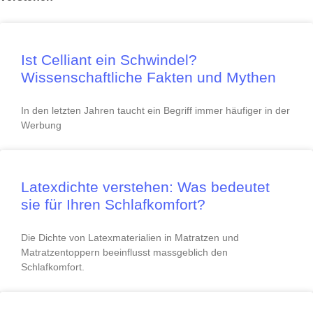
Ist Celliant ein Schwindel?
Wissenschaftliche Fakten und Mythen
In den letzten Jahren taucht ein Begriff immer häufiger in der
Werbung
Latexdichte verstehen: Was bedeutet
sie für Ihren Schlafkomfort?
Die Dichte von Latexmaterialien in Matratzen und
Matratzentoppern beeinflusst massgeblich den
Schlafkomfort.