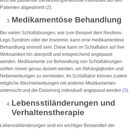
wird die passende Behandlungsmethode individuell auf den
Patienten abgestimmt (
2
).
Medikamentöse Behandlung
Bei vielen Schlafstörungen, wie zum Beispiel dem Restless-
Legs-Syndrom oder der Insomnie, kann eine medikamentöse
Behandlung sinnvoll sein. Diese kann im Schlaflabor auf ihre
Wirksamkeit hin überprüft und entsprechend angepasst
werden. Medikamente zur Behandlung von Schlafstörungen
sollten immer genau dosiert werden, um Abhängigkeiten und
Nebenwirkungen zu vermeiden. Im Schlaflabor können zudem
mögliche Wechselwirkungen mit anderen Medikamenten
untersucht und die Dosierung individuell angepasst werden (
3
).
Lebensstiländerungen und
Verhaltenstherapie
Lebensstiländerungen sind ein wichtiger Bestandteil der