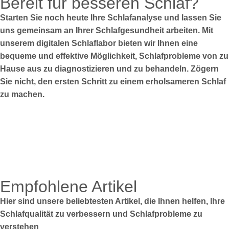
Bereit für besseren Schlaf?
Starten Sie noch heute Ihre Schlafanalyse und lassen Sie
uns gemeinsam an Ihrer Schlafgesundheit arbeiten. Mit
unserem digitalen Schlaflabor bieten wir Ihnen eine
bequeme und effektive Möglichkeit, Schlafprobleme von zu
Hause aus zu diagnostizieren und zu behandeln. Zögern
Sie nicht, den ersten Schritt zu einem erholsameren Schlaf
zu machen.
Empfohlene Artikel
Hier sind unsere beliebtesten Artikel, die Ihnen helfen, Ihre
Schlafqualität zu verbessern und Schlafprobleme zu
verstehen