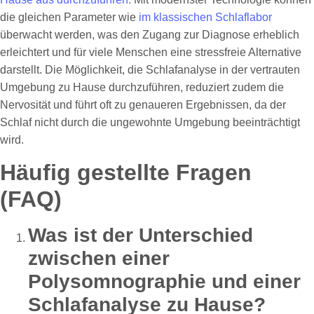
die gleichen Parameter wie
im klassischen Schlaflabor
überwacht werden, was den Zugang zur Diagnose erheblich
erleichtert und für viele Menschen eine stressfreie Alternative
darstellt. Die Möglichkeit, die Schlafanalyse in der vertrauten
Umgebung zu Hause durchzuführen, reduziert zudem die
Nervosität und führt oft zu genaueren Ergebnissen, da der
Schlaf nicht durch die ungewohnte Umgebung beeinträchtigt
wird.
Häufig gestellte Fragen
(FAQ)
Was ist der Unterschied
zwischen einer
Polysomnographie und einer
Schlafanalyse zu Hause?