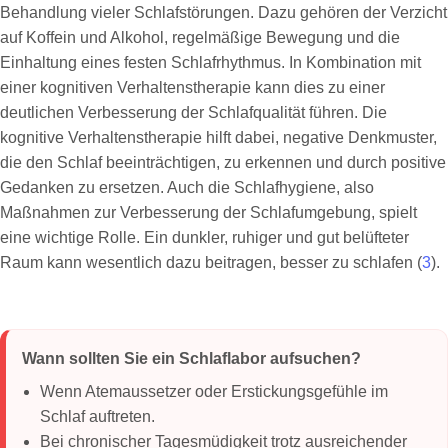
Behandlung vieler Schlafstörungen. Dazu gehören der Verzicht
auf Koffein und Alkohol, regelmäßige Bewegung und die
Einhaltung eines festen Schlafrhythmus. In Kombination mit
einer kognitiven Verhaltenstherapie kann dies zu einer
deutlichen Verbesserung der Schlafqualität führen. Die
kognitive Verhaltenstherapie hilft dabei, negative Denkmuster,
die den Schlaf beeinträchtigen, zu erkennen und durch positive
Gedanken zu ersetzen. Auch die Schlafhygiene, also
Maßnahmen zur Verbesserung der Schlafumgebung, spielt
eine wichtige Rolle. Ein dunkler, ruhiger und gut belüfteter
Raum kann wesentlich dazu beitragen, besser zu schlafen (
3
).
Wann sollten Sie ein Schlaflabor aufsuchen?
Wenn Atemaussetzer oder Erstickungsgefühle im
Schlaf auftreten.
Bei chronischer Tagesmüdigkeit trotz ausreichender