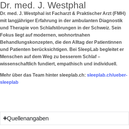
Dr. med. J. Westphal
Dr. med. J. Westphal ist Facharzt & Praktischer Arzt (FMH)
mit langjähriger Erfahrung in der ambulanten Diagnostik
und Therapie von Schlafstörungen in der Schweiz. Sein
Fokus liegt auf modernen, wohnortnahen
Behandlungskonzepten, die den Alltag der Patientinnen
und Patienten berücksichtigen. Bei SleepLab begleitet er
Menschen auf dem Weg zu besserem Schlaf –
wissenschaftlich fundiert, empathisch und individuell.
Mehr über das Team hinter sleeplab.ch:
sleeplab.ch/ueber-
sleeplab
Quellenangaben