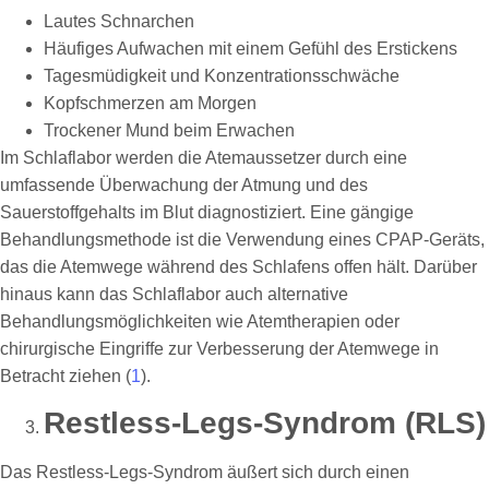
Lautes Schnarchen
Häufiges Aufwachen mit einem Gefühl des Erstickens
Tagesmüdigkeit und Konzentrationsschwäche
Kopfschmerzen am Morgen
Trockener Mund beim Erwachen
Im Schlaflabor werden die Atemaussetzer durch eine
umfassende Überwachung der Atmung und des
Sauerstoffgehalts im Blut diagnostiziert. Eine gängige
Behandlungsmethode ist die Verwendung eines CPAP-Geräts,
das die Atemwege während des Schlafens offen hält. Darüber
hinaus kann das Schlaflabor auch alternative
Behandlungsmöglichkeiten wie Atemtherapien oder
chirurgische Eingriffe zur Verbesserung der Atemwege in
Betracht ziehen (
1
).
Restless-Legs-Syndrom (RLS)
Das Restless-Legs-Syndrom äußert sich durch einen