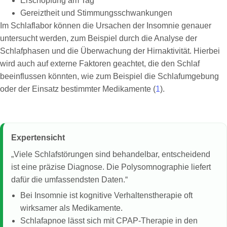
Erschöpfung am Tag
Gereiztheit und Stimmungsschwankungen
Im Schlaflabor können die Ursachen der Insomnie genauer
untersucht werden, zum Beispiel durch die Analyse der
Schlafphasen und die Überwachung der Hirnaktivität. Hierbei
wird auch auf externe Faktoren geachtet, die den Schlaf
beeinflussen könnten, wie zum Beispiel die Schlafumgebung
oder der Einsatz bestimmter Medikamente (
1
).
Expertensicht
„Viele Schlafstörungen sind behandelbar, entscheidend
ist eine präzise Diagnose. Die Polysomnographie liefert
dafür die umfassendsten Daten.“
Bei Insomnie ist kognitive Verhaltenstherapie oft
wirksamer als Medikamente.
Schlafapnoe lässt sich mit CPAP-Therapie in den