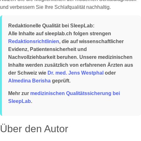
und verbessern Sie Ihre Schlafqualität nachhaltig.
Redaktionelle Qualität bei SleepLab:
Alle Inhalte auf sleeplab.ch folgen strengen
Redaktionsrichtlinien
, die auf wissenschaftlicher
Evidenz, Patientensicherheit und
Nachvollziehbarkeit beruhen. Unsere medizinischen
Inhalte werden zusätzlich von erfahrenen Ärzten aus
der Schweiz wie
Dr. med. Jens Westphal
oder
Almedina Berisha
geprüft.
Mehr zur
medizinischen Qualitätssicherung bei
SleepLab
.
Über den Autor