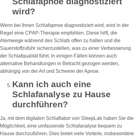
Schlafapnoe diagnostiziert
wird?
Wenn bei Ihnen Schlafapnoe diagnostiziert wird, wird in der
Regel eine CPAP-Therapie empfohlen. Diese hilft, die
Atemwege während des Schlafs offen zu halten und die
Sauerstoffzufuhr sicherzustellen, was zu einer Verbesserung
der Schlafqualität führt. In einigen Fällen können auch
alternative Behandlungen in Betracht gezogen werden,
abhängig von der Art und Schwere der Apnoe.
Kann ich auch eine
Schlafanalyse zu Hause
durchführen?
Ja, mit dem digitalen Schlaflabor von SleepLab haben Sie die
Möglichkeit, eine umfassende Schlafanalyse bequem zu
Hause durchzuführen. Dies bietet viele Vorteile, insbesondere