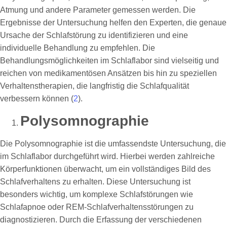
Atmung und andere Parameter gemessen werden. Die
Ergebnisse der Untersuchung helfen den Experten, die genaue
Ursache der Schlafstörung zu identifizieren und eine
individuelle Behandlung zu empfehlen. Die
Behandlungsmöglichkeiten im Schlaflabor sind vielseitig und
reichen von medikamentösen Ansätzen bis hin zu speziellen
Verhaltenstherapien, die langfristig die Schlafqualität
verbessern können (
2
).
Polysomnographie
Die Polysomnographie ist die umfassendste Untersuchung, die
im Schlaflabor durchgeführt wird. Hierbei werden zahlreiche
Körperfunktionen überwacht, um ein vollständiges Bild des
Schlafverhaltens zu erhalten. Diese Untersuchung ist
besonders wichtig, um komplexe Schlafstörungen wie
Schlafapnoe oder REM-Schlafverhaltensstörungen zu
diagnostizieren. Durch die Erfassung der verschiedenen