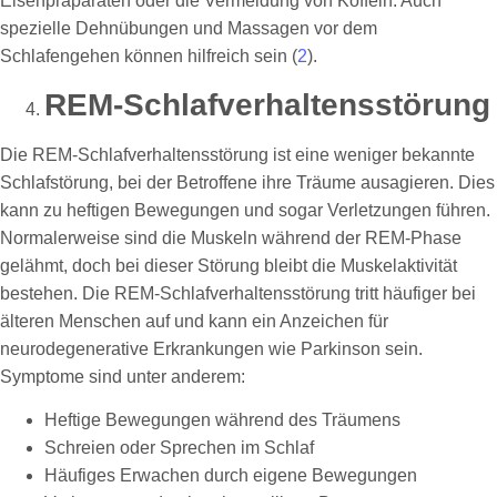
Eisenpräparaten oder die Vermeidung von Koffein. Auch
spezielle Dehnübungen und Massagen vor dem
Schlafengehen können hilfreich sein (
2
).
REM-Schlafverhaltensstörung
Die REM-Schlafverhaltensstörung ist eine weniger bekannte
Schlafstörung, bei der Betroffene ihre Träume ausagieren. Dies
kann zu heftigen Bewegungen und sogar Verletzungen führen.
Normalerweise sind die Muskeln während der REM-Phase
gelähmt, doch bei dieser Störung bleibt die Muskelaktivität
bestehen. Die REM-Schlafverhaltensstörung tritt häufiger bei
älteren Menschen auf und kann ein Anzeichen für
neurodegenerative Erkrankungen wie Parkinson sein.
Symptome sind unter anderem:
Heftige Bewegungen während des Träumens
Schreien oder Sprechen im Schlaf
Häufiges Erwachen durch eigene Bewegungen