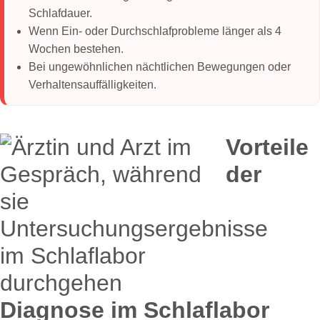
Schlafdauer.
Wenn Ein- oder Durchschlafprobleme länger als 4
Wochen bestehen.
Bei ungewöhnlichen nächtlichen Bewegungen oder
Verhaltensauffälligkeiten.
Vorteile
der
Diagnose im Schlaflabor