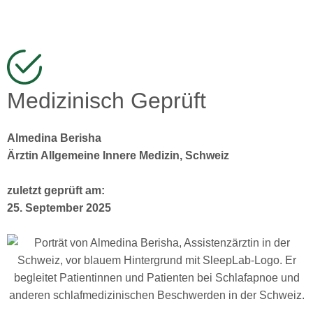
Medizinisch Geprüft
Almedina Berisha
Ärztin Allgemeine Innere Medizin, Schweiz
zuletzt geprüft am:
25. September 2025