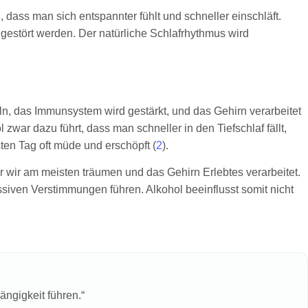
dass man sich entspannter fühlt und schneller einschläft.
 gestört werden. Der natürliche Schlafrhythmus wird
eln, das Immunsystem wird gestärkt, und das Gehirn verarbeitet
zwar dazu führt, dass man schneller in den Tiefschlaf fällt,
ten Tag oft müde und erschöpft (
2
).
r wir am meisten träumen und das Gehirn Erlebtes verarbeitet.
siven Verstimmungen führen. Alkohol beeinflusst somit nicht
ängigkeit führen.“