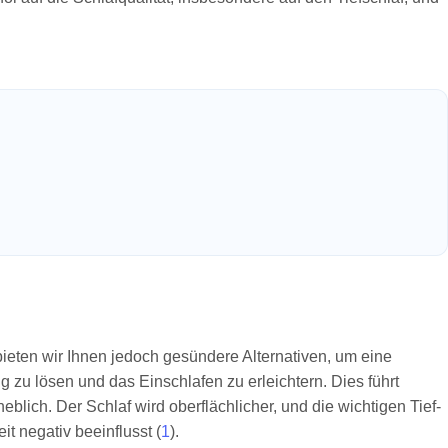
ieten wir Ihnen jedoch gesündere Alternativen, um eine
zu lösen und das Einschlafen zu erleichtern. Dies führt
blich. Der Schlaf wird oberflächlicher, und die wichtigen Tief-
t negativ beeinflusst (
1
).