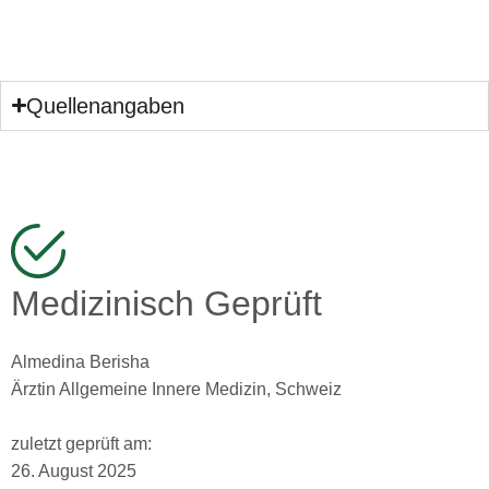
Quellenangaben
Medizinisch Geprüft
Almedina Berisha
Ärztin Allgemeine Innere Medizin, Schweiz
zuletzt geprüft am:
26. August 2025