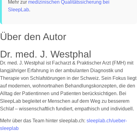
Mehr zur
medizinischen Qualitätssicherung bei
SleepLab
.
Über den Autor
Dr. med. J. Westphal
Dr. med. J. Westphal ist Facharzt & Praktischer Arzt (FMH) mit
langjähriger Erfahrung in der ambulanten Diagnostik und
Therapie von Schlafstörungen in der Schweiz. Sein Fokus liegt
auf modernen, wohnortnahen Behandlungskonzepten, die den
Alltag der Patientinnen und Patienten berücksichtigen. Bei
SleepLab begleitet er Menschen auf dem Weg zu besserem
Schlaf – wissenschaftlich fundiert, empathisch und individuell.
Mehr über das Team hinter sleeplab.ch:
sleeplab.ch/ueber-
sleeplab