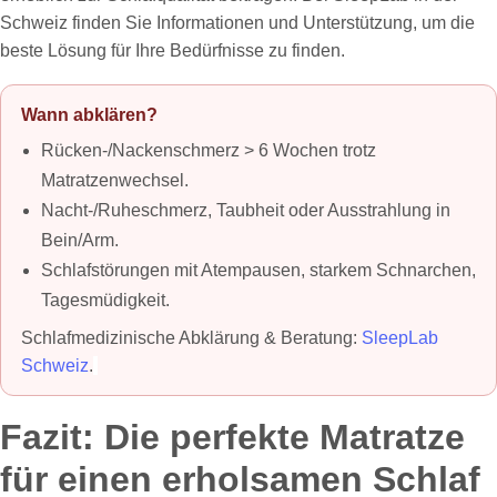
Schweiz finden Sie Informationen und Unterstützung, um die
beste Lösung für Ihre Bedürfnisse zu finden.
Wann abklären?
Rücken-/Nackenschmerz > 6 Wochen trotz
Matratzenwechsel.
Nacht-/Ruheschmerz, Taubheit oder Ausstrahlung in
Bein/Arm.
Schlafstörungen mit Atempausen, starkem Schnarchen,
Tagesmüdigkeit.
Schlafmedizinische Abklärung & Beratung:
SleepLab
Schweiz
.
Fazit: Die perfekte Matratze
für einen erholsamen Schlaf