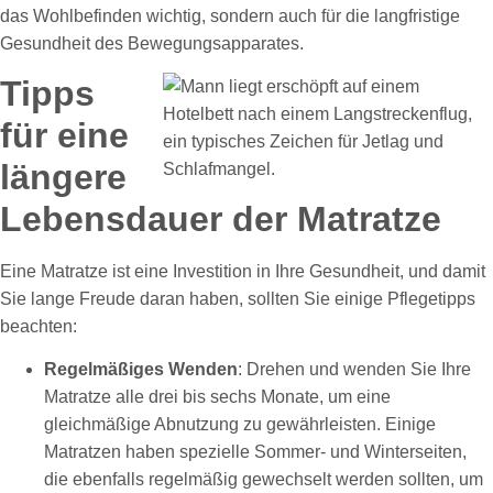
das Wohlbefinden wichtig, sondern auch für die langfristige
Gesundheit des Bewegungsapparates.
Tipps
für eine
längere
Lebensdauer der Matratze
Eine Matratze ist eine Investition in Ihre Gesundheit, und damit
Sie lange Freude daran haben, sollten Sie einige Pflegetipps
beachten:
Regelmäßiges Wenden
: Drehen und wenden Sie Ihre
Matratze alle drei bis sechs Monate, um eine
gleichmäßige Abnutzung zu gewährleisten. Einige
Matratzen haben spezielle Sommer- und Winterseiten,
die ebenfalls regelmäßig gewechselt werden sollten, um