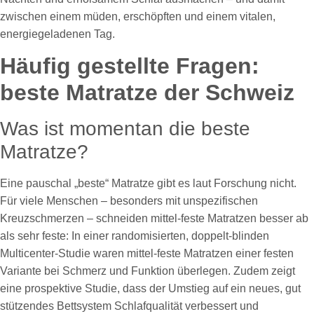
zwischen einem müden, erschöpften und einem vitalen,
energiegeladenen Tag.
Häufig gestellte Fragen:
beste Matratze der Schweiz
Was ist momentan die beste
Matratze?
Eine pauschal „beste“ Matratze gibt es laut Forschung nicht.
Für viele Menschen – besonders mit unspezifischen
Kreuzschmerzen – schneiden mittel-feste Matratzen besser ab
als sehr feste: In einer randomisierten, doppelt-blinden
Multicenter-Studie waren mittel-feste Matratzen einer festen
Variante bei Schmerz und Funktion überlegen. Zudem zeigt
eine prospektive Studie, dass der Umstieg auf ein neues, gut
stützendes Bettsystem Schlafqualität verbessert und