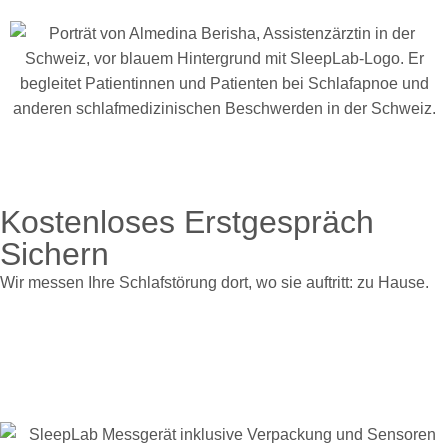
Kostenloses Erstgespräch
Sichern
Wir messen Ihre Schlafstörung dort, wo sie auftritt: zu Hause.