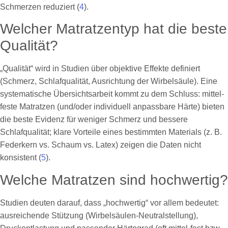
Schmerzen reduziert (
4
).
Welcher Matratzen­typ hat die beste
Qualität?
„Qualität“ wird in Studien über objektive Effekte definiert
(Schmerz, Schlafqualität, Ausrichtung der Wirbelsäule). Eine
systematische Übersichtsarbeit kommt zu dem Schluss: mittel-
feste Matratzen (und/oder individuell anpassbare Härte) bieten
die beste Evidenz für weniger Schmerz und bessere
Schlafqualität; klare Vorteile eines bestimmten Materials (z. B.
Federkern vs. Schaum vs. Latex) zeigen die Daten nicht
konsistent (
5
).
Welche Matratzen sind hochwertig?
Studien deuten darauf, dass „hochwertig“ vor allem bedeutet:
ausreichende Stützung (Wirbelsäulen-Neutralstellung),