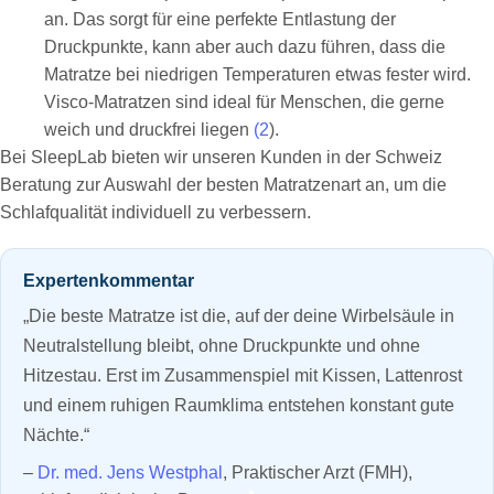
an. Das sorgt für eine perfekte Entlastung der
Druckpunkte, kann aber auch dazu führen, dass die
Matratze bei niedrigen Temperaturen etwas fester wird.
Visco-Matratzen sind ideal für Menschen, die gerne
weich und druckfrei liegen
(2
).
Bei SleepLab bieten wir unseren Kunden in der Schweiz
Beratung zur Auswahl der besten Matratzenart an, um die
Schlafqualität individuell zu verbessern.
Expertenkommentar
„Die beste Matratze ist die, auf der deine Wirbelsäule in
Neutralstellung bleibt, ohne Druckpunkte und ohne
Hitzestau. Erst im Zusammenspiel mit Kissen, Lattenrost
und einem ruhigen Raumklima entstehen konstant gute
Nächte.“
–
Dr. med. Jens Westphal
, Praktischer Arzt (FMH),