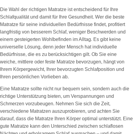
Die Wahl der richtigen Matratze ist entscheidend für Ihre
Schlafqualität und damit für Ihre Gesundheit. Wer die beste
Matratze für seine individuellen Bedürfnisse findet, profitiert
langfristig von besserem Schlaf, weniger Beschwerden und
einem gesteigerten Wohlbefinden im Alltag. Es gibt keine
universelle Lösung, denn jeder Mensch hat individuelle
Bedürfnisse, die es zu berücksichtigen gilt. Ob Sie eine
weiche, mittlere oder feste Matratze bevorzugen, hängt von
Ihrem Körpergewicht, Ihrer bevorzugten Schlafposition und
Ihren persönlichen Vorlieben ab.
Eine Matratze sollte nicht nur bequem sein, sondern auch die
richtige Unterstützung bieten, um Verspannungen und
Schmerzen vorzubeugen. Nehmen Sie sich die Zeit,
verschiedene Matratzen auszuprobieren, und achten Sie
darauf, dass die Matratze Ihren Körper optimal unterstützt. Eine
gute Matratze kann den Unterschied zwischen schlaflosen
Nächten und erholsamem Schlaf ausmachen – und damit