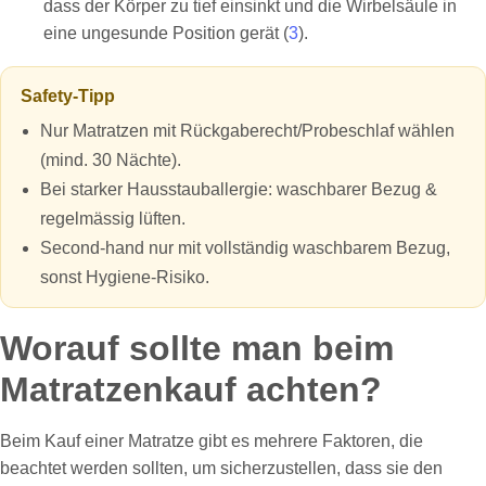
dass der Körper zu tief einsinkt und die Wirbelsäule in
eine ungesunde Position gerät (
3
).
Safety-Tipp
Nur Matratzen mit Rückgaberecht/Probeschlaf wählen
(mind. 30 Nächte).
Bei starker Hausstauballergie: waschbarer Bezug &
regelmässig lüften.
Second-hand nur mit vollständig waschbarem Bezug,
sonst Hygiene-Risiko.
Worauf sollte man beim
Matratzenkauf achten?
Beim Kauf einer Matratze gibt es mehrere Faktoren, die
beachtet werden sollten, um sicherzustellen, dass sie den