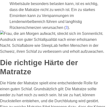
Wirbelsäule besonders belasten kann, ist es wichtig,
dass die Matratze nicht zu weich ist. Ein zu starkes
Einsinken kann zu Verspannungen im
Lendenwirbelbereich führen und langfristig
Rückenschmerzen verursachen (
3
).
Die richtige Härte der
Matratze
Die Härte der Matratze spielt eine entscheidende Rolle für
einen guten Schlaf. Grundsätzlich gilt: Die Matratze sollte
weder zu hart noch zu weich sein. Ist sie zu hart, können
Druckstellen entstehen, und die Durchblutung wird gestört.
Eine zu weiche Matratze führt hingegen dazu, dass der Körper