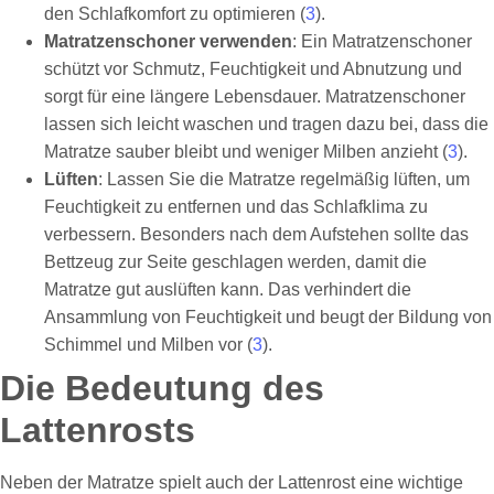
den Schlafkomfort zu optimieren (
3
).
Matratzenschoner verwenden
: Ein Matratzenschoner
schützt vor Schmutz, Feuchtigkeit und Abnutzung und
sorgt für eine längere Lebensdauer. Matratzenschoner
lassen sich leicht waschen und tragen dazu bei, dass die
Matratze sauber bleibt und weniger Milben anzieht (
3
).
Lüften
: Lassen Sie die Matratze regelmäßig lüften, um
Feuchtigkeit zu entfernen und das Schlafklima zu
verbessern. Besonders nach dem Aufstehen sollte das
Bettzeug zur Seite geschlagen werden, damit die
Matratze gut auslüften kann. Das verhindert die
Ansammlung von Feuchtigkeit und beugt der Bildung von
Schimmel und Milben vor (
3
).
Die Bedeutung des
Lattenrosts
Neben der Matratze spielt auch der Lattenrost eine wichtige