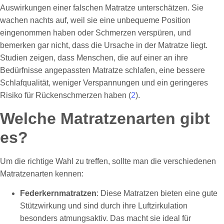
Auswirkungen einer falschen Matratze unterschätzen. Sie
wachen nachts auf, weil sie eine unbequeme Position
eingenommen haben oder Schmerzen verspüren, und
bemerken gar nicht, dass die Ursache in der Matratze liegt.
Studien zeigen, dass Menschen, die auf einer an ihre
Bedürfnisse angepassten Matratze schlafen, eine bessere
Schlafqualität, weniger Verspannungen und ein geringeres
Risiko für Rückenschmerzen haben (
2
).
Welche Matratzenarten gibt
es?
Um die richtige Wahl zu treffen, sollte man die verschiedenen
Matratzenarten kennen:
Federkernmatratzen
: Diese Matratzen bieten eine gute
Stützwirkung und sind durch ihre Luftzirkulation
besonders atmungsaktiv. Das macht sie ideal für