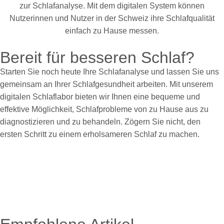
Bereit für besseren Schlaf?
Starten Sie noch heute Ihre Schlafanalyse und lassen Sie uns
gemeinsam an Ihrer Schlafgesundheit arbeiten. Mit unserem
digitalen Schlaflabor bieten wir Ihnen eine bequeme und
effektive Möglichkeit, Schlafprobleme von zu Hause aus zu
diagnostizieren und zu behandeln. Zögern Sie nicht, den
ersten Schritt zu einem erholsameren Schlaf zu machen.