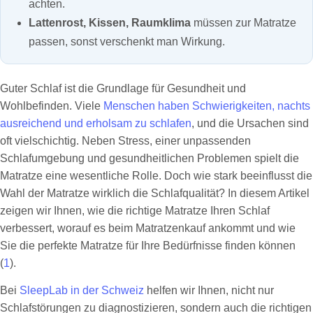
achten.
Lattenrost, Kissen, Raumklima
müssen zur Matratze
passen, sonst verschenkt man Wirkung.
Guter Schlaf ist die Grundlage für Gesundheit und
Wohlbefinden. Viele
Menschen haben Schwierigkeiten, nachts
ausreichend und erholsam zu schlafen
, und die Ursachen sind
oft vielschichtig. Neben Stress, einer unpassenden
Schlafumgebung und gesundheitlichen Problemen spielt die
Matratze eine wesentliche Rolle. Doch wie stark beeinflusst die
Wahl der Matratze wirklich die Schlafqualität? In diesem Artikel
zeigen wir Ihnen, wie die richtige Matratze Ihren Schlaf
verbessert, worauf es beim Matratzenkauf ankommt und wie
Sie die perfekte Matratze für Ihre Bedürfnisse finden können
(
1
).
Bei
SleepLab in der Schweiz
helfen wir Ihnen, nicht nur
Schlafstörungen zu diagnostizieren, sondern auch die richtigen