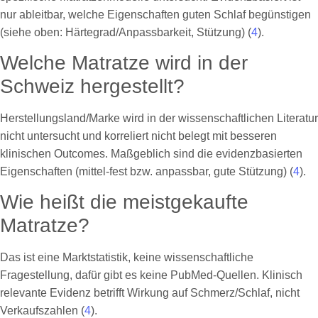
nur ableitbar, welche Eigenschaften guten Schlaf begünstigen
(siehe oben: Härtegrad/Anpassbarkeit, Stützung) (
4
).
Welche Matratze wird in der
Schweiz hergestellt?
Herstellungsland/Marke wird in der wissenschaftlichen Literatur
nicht untersucht und korreliert nicht belegt mit besseren
klinischen Outcomes. Maßgeblich sind die evidenzbasierten
Eigenschaften (mittel-fest bzw. anpassbar, gute Stützung) (
4
).
Wie heißt die meistgekaufte
Matratze?
Das ist eine Marktstatistik, keine wissenschaftliche
Fragestellung, dafür gibt es keine PubMed-Quellen. Klinisch
relevante Evidenz betrifft Wirkung auf Schmerz/Schlaf, nicht
Verkaufszahlen (
4
).