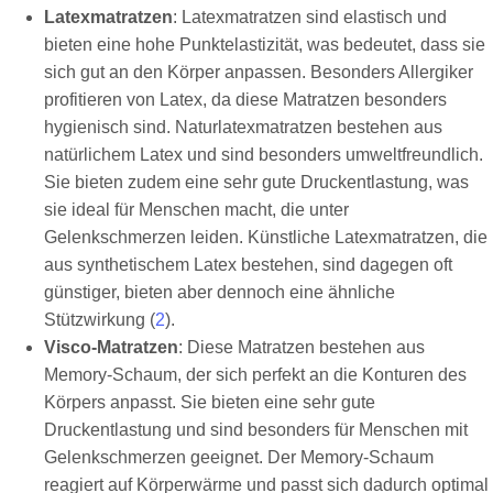
Latexmatratzen
: Latexmatratzen sind elastisch und
bieten eine hohe Punktelastizität, was bedeutet, dass sie
sich gut an den Körper anpassen. Besonders Allergiker
profitieren von Latex, da diese Matratzen besonders
hygienisch sind. Naturlatexmatratzen bestehen aus
natürlichem Latex und sind besonders umweltfreundlich.
Sie bieten zudem eine sehr gute Druckentlastung, was
sie ideal für Menschen macht, die unter
Gelenkschmerzen leiden. Künstliche Latexmatratzen, die
aus synthetischem Latex bestehen, sind dagegen oft
günstiger, bieten aber dennoch eine ähnliche
Stützwirkung (
2
).
Visco-Matratzen
: Diese Matratzen bestehen aus
Memory-Schaum, der sich perfekt an die Konturen des
Körpers anpasst. Sie bieten eine sehr gute
Druckentlastung und sind besonders für Menschen mit
Gelenkschmerzen geeignet. Der Memory-Schaum
reagiert auf Körperwärme und passt sich dadurch optimal