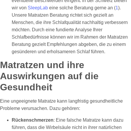
eventuelle Beschwerden eingeht: in der Schweiz bieten
wir von
SleepLab
eine solche Beratung gerne an (
1
).
Unsere Matratzen Beratung richtet sich gezielt an
Menschen, die ihre Schlafqualität nachhaltig verbessern
möchten. Durch eine fundierte Analyse Ihrer
Schlafbedürfnisse können wir im Rahmen der Matratzen
Beratung gezielt Empfehlungen abgeben, die zu einem
gesünderen und erholsameren Schlaf führen.
Matratzen und ihre
Auswirkungen auf die
Gesundheit
Eine ungeeignete Matratze kann langfristig gesundheitliche
Probleme verursachen. Dazu gehören:
Rückenschmerzen
: Eine falsche Matratze kann dazu
führen, dass die Wirbelsäule nicht in ihrer natürlichen