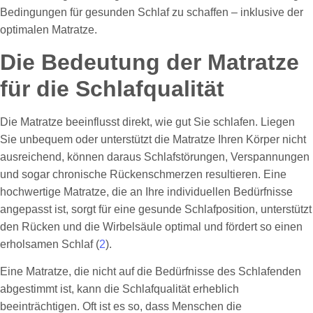
Bedingungen für gesunden Schlaf zu schaffen – inklusive der
optimalen Matratze.
Die Bedeutung der Matratze
für die Schlafqualität
Die Matratze beeinflusst direkt, wie gut Sie schlafen. Liegen
Sie unbequem oder unterstützt die Matratze Ihren Körper nicht
ausreichend, können daraus Schlafstörungen, Verspannungen
und sogar chronische Rückenschmerzen resultieren. Eine
hochwertige Matratze, die an Ihre individuellen Bedürfnisse
angepasst ist, sorgt für eine gesunde Schlafposition, unterstützt
den Rücken und die Wirbelsäule optimal und fördert so einen
erholsamen Schlaf (
2
).
Eine Matratze, die nicht auf die Bedürfnisse des Schlafenden
abgestimmt ist, kann die Schlafqualität erheblich
beeinträchtigen. Oft ist es so, dass Menschen die