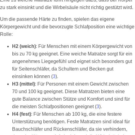
zu stark einsinkt und die Wirbelsäule nicht richtig gestützt wird.
Um die passende Härte zu finden, spielen das eigene
Körpergewicht und die bevorzugte Schlafposition eine wichtige
Rolle:
H2 (weich)
: Für Menschen mit einem Körpergewicht von
bis zu 70 kg geeignet. Eine weiche Matratze sorgt für ein
angenehmes Liegegefühl und eignet sich besonders gut
für Seitenschläfer, da Schultern und Becken gut
einsinken können (
3
).
H3 (mittel)
: Für Personen mit einem Gewicht zwischen
70 und 100 kg geeignet. Diese Matratzen bieten eine
gute Balance zwischen Stütze und Komfort und sind für
die meisten Schlafpositionen geeignet (
3
).
H4 (fest)
: Für Menschen ab 100 kg, die eine festere
Unterstützung benötigen. Feste Matratzen sind ideal für
Bauchschläfer und Rückenschläfer, da sie verhindern,