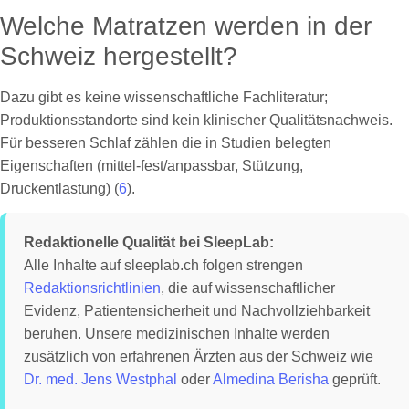
Welche Matratzen werden in der
Schweiz hergestellt?
Dazu gibt es keine wissenschaftliche Fachliteratur;
Produktionsstandorte sind kein klinischer Qualitätsnachweis.
Für besseren Schlaf zählen die in Studien belegten
Eigenschaften (mittel-fest/anpassbar, Stützung,
Druckentlastung) (
6
).
Redaktionelle Qualität bei SleepLab:
Alle Inhalte auf sleeplab.ch folgen strengen
Redaktionsrichtlinien
, die auf wissenschaftlicher
Evidenz, Patientensicherheit und Nachvollziehbarkeit
beruhen. Unsere medizinischen Inhalte werden
zusätzlich von erfahrenen Ärzten aus der Schweiz wie
Dr. med. Jens Westphal
oder
Almedina Berisha
geprüft.