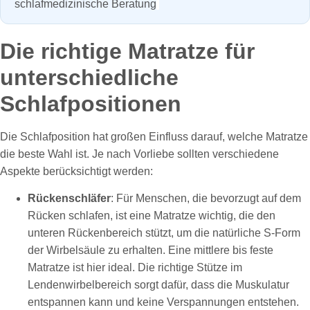
schlafmedizinische Beratung
Die richtige Matratze für
unterschiedliche
Schlafpositionen
Die Schlafposition hat großen Einfluss darauf, welche Matratze
die beste Wahl ist. Je nach Vorliebe sollten verschiedene
Aspekte berücksichtigt werden:
Rückenschläfer
: Für Menschen, die bevorzugt auf dem
Rücken schlafen, ist eine Matratze wichtig, die den
unteren Rückenbereich stützt, um die natürliche S-Form
der Wirbelsäule zu erhalten. Eine mittlere bis feste
Matratze ist hier ideal. Die richtige Stütze im
Lendenwirbelbereich sorgt dafür, dass die Muskulatur
entspannen kann und keine Verspannungen entstehen.