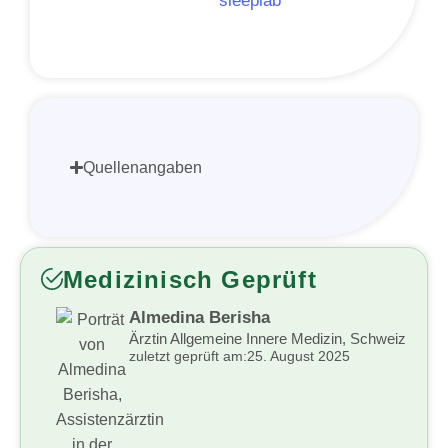
sleeplab
Quellenangaben
Medizinisch Geprüft
Almedina Berisha
Ärztin Allgemeine Innere Medizin, Schweiz
zuletzt geprüft am:
25. August 2025