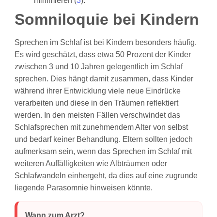
minimieren (
3
).
Somniloquie bei Kindern
Sprechen im Schlaf ist bei Kindern besonders häufig.
Es wird geschätzt, dass etwa 50 Prozent der Kinder
zwischen 3 und 10 Jahren gelegentlich im Schlaf
sprechen. Dies hängt damit zusammen, dass Kinder
während ihrer Entwicklung viele neue Eindrücke
verarbeiten und diese in den Träumen reflektiert
werden. In den meisten Fällen verschwindet das
Schlafsprechen mit zunehmendem Alter von selbst
und bedarf keiner Behandlung. Eltern sollten jedoch
aufmerksam sein, wenn das Sprechen im Schlaf mit
weiteren Auffälligkeiten wie Albträumen oder
Schlafwandeln einhergeht, da dies auf eine zugrunde
liegende Parasomnie hinweisen könnte.
Wann zum Arzt?