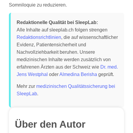
Somniloquie zu reduzieren.
Redaktionelle Qualität bei SleepLab:
Alle Inhalte auf sleeplab.ch folgen strengen
Redaktionsrichtlinien
, die auf wissenschaftlicher
Evidenz, Patientensicherheit und
Nachvollziehbarkeit beruhen. Unsere
medizinischen Inhalte werden zusätzlich von
erfahrenen Ärzten aus der Schweiz wie
Dr. med.
Jens Westphal
oder
Almedina Berisha
geprüft.
Mehr zur
medizinischen Qualitätssicherung bei
SleepLab
.
Über den Autor