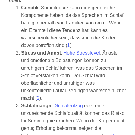
Genetik
: Somniloquie kann eine genetische
Komponente haben, da das Sprechen im Schlaf
häufig innerhalb von Familien vorkommt. Wenn
ein Elternteil diese Tendenz hat, kann es
wahrscheinlicher sein, dass auch die Kinder
davon betroffen sind (
1
).
Stress und Angst
:
Hohe Stresslevel
, Ängste
und emotionale Belastungen können zu
unruhigem Schlaf führen, was das Sprechen im
Schlaf verstärken kann. Der Schlaf wird
oberflächlicher und unruhiger, was
unkontrollierte Lautäußerungen wahrscheinlicher
macht (
2
).
Schlafmangel
:
Schlafentzug
oder eine
unzureichende Schlafqualität können das Risiko
für Somniloquie erhöhen. Wenn der Körper nicht
genug Erholung bekommt, neigen die