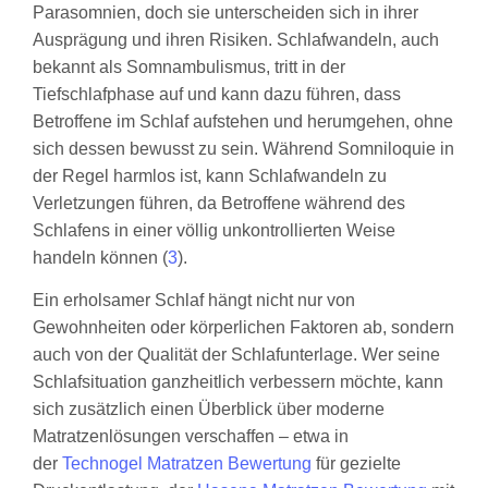
Parasomnien, doch sie unterscheiden sich in ihrer
Ausprägung und ihren Risiken. Schlafwandeln, auch
bekannt als Somnambulismus, tritt in der
Tiefschlafphase auf und kann dazu führen, dass
Betroffene im Schlaf aufstehen und herumgehen, ohne
sich dessen bewusst zu sein. Während Somniloquie in
der Regel harmlos ist, kann Schlafwandeln zu
Verletzungen führen, da Betroffene während des
Schlafens in einer völlig unkontrollierten Weise
handeln können (
3
).
Ein erholsamer Schlaf hängt nicht nur von
Gewohnheiten oder körperlichen Faktoren ab, sondern
auch von der Qualität der Schlafunterlage. Wer seine
Schlafsituation ganzheitlich verbessern möchte, kann
sich zusätzlich einen Überblick über moderne
Matratzenlösungen verschaffen – etwa in
der
Technogel Matratzen Bewertung
für gezielte