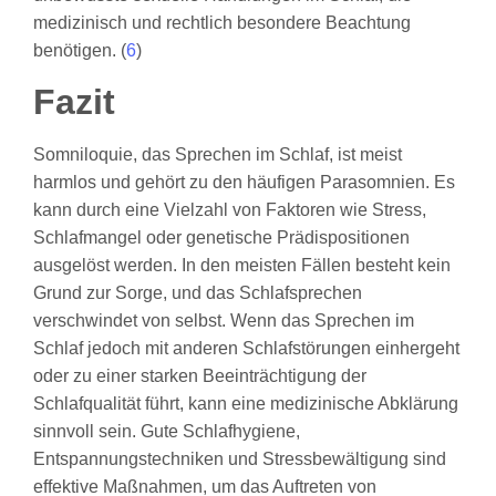
medizinisch und rechtlich besondere Beachtung
benötigen. (
6
)
Fazit
Somniloquie, das Sprechen im Schlaf, ist meist
harmlos und gehört zu den häufigen Parasomnien. Es
kann durch eine Vielzahl von Faktoren wie Stress,
Schlafmangel oder genetische Prädispositionen
ausgelöst werden. In den meisten Fällen besteht kein
Grund zur Sorge, und das Schlafsprechen
verschwindet von selbst. Wenn das Sprechen im
Schlaf jedoch mit anderen Schlafstörungen einhergeht
oder zu einer starken Beeinträchtigung der
Schlafqualität führt, kann eine medizinische Abklärung
sinnvoll sein. Gute Schlafhygiene,
Entspannungstechniken und Stressbewältigung sind
effektive Maßnahmen, um das Auftreten von