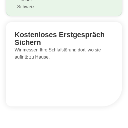
Kostenloses Erstgespräch
Sichern
Wir messen Ihre Schlafstörung dort, wo sie
auftritt: zu Hause.