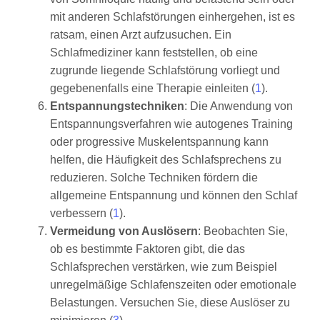
mit anderen Schlafstörungen einhergehen, ist es
ratsam, einen Arzt aufzusuchen. Ein
Schlafmediziner kann feststellen, ob eine
zugrunde liegende Schlafstörung vorliegt und
gegebenenfalls eine Therapie einleiten (
1
).
Entspannungstechniken
: Die Anwendung von
Entspannungsverfahren wie autogenes Training
oder progressive Muskelentspannung kann
helfen, die Häufigkeit des Schlafsprechens zu
reduzieren. Solche Techniken fördern die
allgemeine Entspannung und können den Schlaf
verbessern (
1
).
Vermeidung von Auslösern
: Beobachten Sie,
ob es bestimmte Faktoren gibt, die das
Schlafsprechen verstärken, wie zum Beispiel
unregelmäßige Schlafenszeiten oder emotionale
Belastungen. Versuchen Sie, diese Auslöser zu