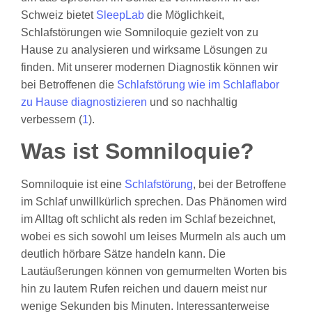
Schweiz bietet
SleepLab
die Möglichkeit,
Schlafstörungen wie Somniloquie gezielt von zu
Hause zu analysieren und wirksame Lösungen zu
finden. Mit unserer modernen Diagnostik können wir
bei Betroffenen die
Schlafstörung wie im Schlaflabor
zu Hause diagnostizieren
und so nachhaltig
verbessern (
1
).
Was ist Somniloquie?
Somniloquie ist eine
Schlafstörung
, bei der Betroffene
im Schlaf unwillkürlich sprechen. Das Phänomen wird
im Alltag oft schlicht als reden im Schlaf bezeichnet,
wobei es sich sowohl um leises Murmeln als auch um
deutlich hörbare Sätze handeln kann. Die
Lautäußerungen können von gemurmelten Worten bis
hin zu lautem Rufen reichen und dauern meist nur
wenige Sekunden bis Minuten. Interessanterweise