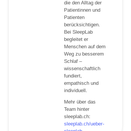
die den Alltag der
Patientinnen und
Patienten
berücksichtigen.
Bei SleepLab
begleitet er
Menschen auf dem
Weg zu besserem
Schlaf –
wissenschaftlich
fundiert,
empathisch und
individuell.
Mehr über das
Team hinter
sleeplab.ch:
sleeplab.ch/ueber-