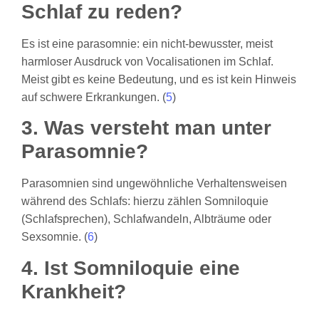
Schlaf zu reden?
Es ist eine parasomnie: ein nicht-bewusster, meist
harmloser Ausdruck von Vocalisationen im Schlaf.
Meist gibt es keine Bedeutung, und es ist kein Hinweis
auf schwere Erkrankungen. (
5
)
3. Was versteht man unter
Parasomnie?
Parasomnien sind ungewöhnliche Verhaltensweisen
während des Schlafs: hierzu zählen Somniloquie
(Schlafsprechen), Schlafwandeln, Albträume oder
Sexsomnie. (
6
)
4. Ist Somniloquie eine
Krankheit?