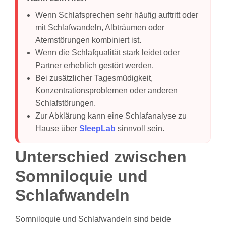
Wenn Schlafsprechen sehr häufig auftritt oder
mit Schlafwandeln, Albträumen oder
Atemstörungen kombiniert ist.
Wenn die Schlafqualität stark leidet oder
Partner erheblich gestört werden.
Bei zusätzlicher Tagesmüdigkeit,
Konzentrationsproblemen oder anderen
Schlafstörungen.
Zur Abklärung kann eine Schlafanalyse zu
Hause über
SleepLab
sinnvoll sein.
Unterschied zwischen
Somniloquie und
Schlafwandeln
Somniloquie und Schlafwandeln sind beide