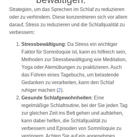
Strategien, um das Sprechen im Schlaf zu reduzieren
oder zu verhindern. Diese konzentrieren sich vor allem
darauf, Stress zu reduzieren und die Schlafqualität zu
verbessern:
Stressbewältigung
: Da Stress ein wichtiger
Faktor für Somniloquie ist, kann es hilfreich sein,
Methoden zur Stressbewältigung wie Meditation,
Yoga oder Atemübungen zu praktizieren. Auch
das Führen eines Tagebuchs, um belastende
Gedanken zu verarbeiten, kann den Schlaf
ruhiger machen (
2
).
Gesunde Schlafgewohnheiten
: Eine
regelmäßige Schlafroutine, bei der Sie jeden Tag
zur gleichen Zeit ins Bett gehen und aufstehen,
kann dabei helfen, die Schlafqualität zu
verbessern und Episoden von Somniloquie zu
verringern. Achten Sie auf ein angenehmes