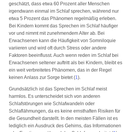
geschätzt, dass etwa 60 Prozent aller Menschen
irgendwann einmal im Schlaf sprechen, während nur
etwa 5 Prozent das Phänomen regelmäßig erleben.
Bei Kindern kommt das Sprechen im Schlaf häufiger
vor und nimmt mit zunehmendem Alter ab. Bei
Erwachsenen kann die Häufigkeit von Somniloquie
variieren und wird oft durch Stress oder andere
Faktoren beeinflusst. Auch wenn reden im Schlaf bei
Erwachsenen seltener auftritt als bei Kindern, bleibt es
ein weit verbreitetes Phänomen, das in der Regel
keinen Anlass zur Sorge bietet (
1
).
Grundsätzlich ist das Sprechen im Schlaf meist
harmlos. Es unterscheidet sich von anderen
Schlafstörungen wie Schlafwandeln oder
Schlaflähmungen, da es keine ernsthaften Risiken für
die Gesundheit darstellt. In den meisten Fällen ist es
lediglich ein Ausdruck des Gehirns, das Informationen