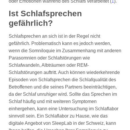
oder Emotionen während des Schlafs verarbeitet (
1
).
Ist Schlafsprechen
gefährlich?
Schlafsprechen an sich ist in der Regel nicht
gefährlich. Problematisch kann es jedoch werden,
wenn die Somniloquie im Zusammenhang mit anderen
Parasomnien oder Schlafstörungen wie
Schlafwandeln, Albträumen oder REM-
Schlafstörungen auftritt. Auch können wiederkehrende
Episoden von Schlafsprechen die Schlafqualität des
Betroffenen und die seines Partners beeinträchtigen,
da der Schlaf unruhiger wird. Sollte das Sprechen im
Schlaf häufig und mit weiteren Symptomen
einhergehen, kann eine Untersuchung im Schlaflabor
sinnvoll sein. Ein Schlaflabor zu Hause, wie das
digitale Angebot von SleepLab in der Schweiz, kann