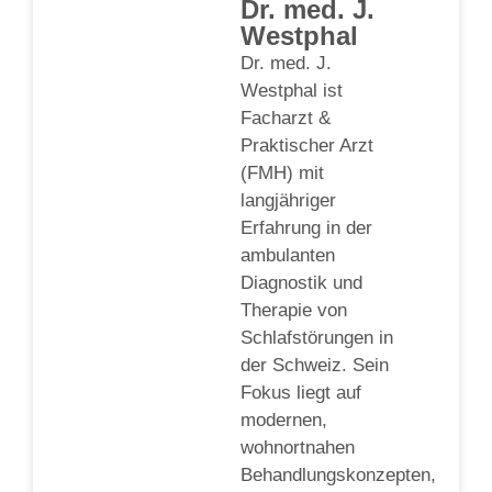
Dr. med. J.
Westphal
Dr. med. J.
Westphal ist
Facharzt &
Praktischer Arzt
(FMH) mit
langjähriger
Erfahrung in der
ambulanten
Diagnostik und
Therapie von
Schlafstörungen in
der Schweiz. Sein
Fokus liegt auf
modernen,
wohnortnahen
Behandlungskonzepten,