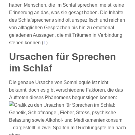
haben Menschen, die im Schlaf sprechen, meist keine
Erinnerung an das, was sie gesagt haben. Die Inhalte
des Schlafsprechens sind oft unspezifisch und reichen
von alltäglichen Gesprächen bis hin zu emotional
geladenen Aussagen, die mit Träumen in Verbindung
stehen können (
1
).
Ursachen für Sprechen
im Schlaf
Die genaue Ursache von Somniloquie ist nicht
bekannt, doch es gibt verschiedene Faktoren, die das
Auftreten dieses Phänomens begünstigen können: