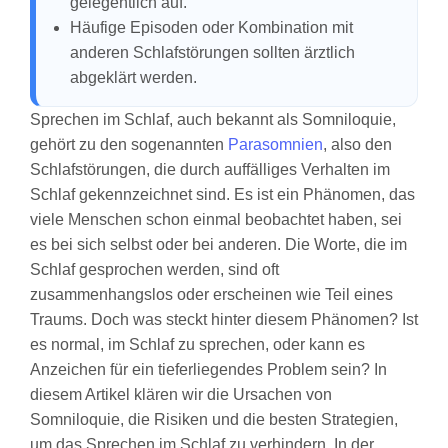
gelegentlich auf.
Häufige Episoden oder Kombination mit
anderen Schlafstörungen sollten ärztlich
abgeklärt werden.
Sprechen im Schlaf, auch bekannt als Somniloquie,
gehört zu den sogenannten
Parasomnien
, also den
Schlafstörungen, die durch auffälliges Verhalten im
Schlaf gekennzeichnet sind. Es ist ein Phänomen, das
viele Menschen schon einmal beobachtet haben, sei
es bei sich selbst oder bei anderen. Die Worte, die im
Schlaf gesprochen werden, sind oft
zusammenhangslos oder erscheinen wie Teil eines
Traums. Doch was steckt hinter diesem Phänomen? Ist
es normal, im Schlaf zu sprechen, oder kann es
Anzeichen für ein tieferliegendes Problem sein? In
diesem Artikel klären wir die Ursachen von
Somniloquie, die Risiken und die besten Strategien,
um das Sprechen im Schlaf zu verhindern. In der