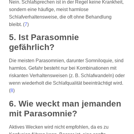
Nein. Schlafsprechen ist in der Regel keine Krankheit,
sondern eine häufige, meist harmlose
Schlafverhaltensweise, die oft ohne Behandlung
bleibt. (
7
)
5. Ist Parasomnie
gefährlich?
Die meisten Parasomnien, darunter Somniloquie, sind
harmlos. Gefahr besteht nur bei Kombinationen mit
riskanten Verhaltensweisen (z. B. Schlafwandeln) oder
wenn wiederholt die Schlafqualität beeinträchtigt wird.
(
8
)
6. Wie weckt man jemanden
mit Parasomnie?
Aktives Wecken wird nicht empfohlen, da es zu