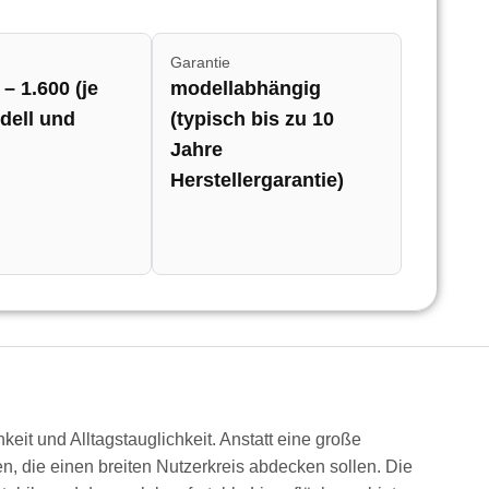
Garantie
– 1.600 (je
modellabhängig
dell und
(typisch bis zu 10
Jahre
Herstellergarantie)
eit und Alltagstauglichkeit. Anstatt eine große
pen, die einen breiten Nutzerkreis abdecken sollen. Die