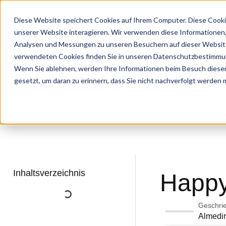
Diese Website speichert Cookies auf Ihrem Computer. Diese Cooki
unserer Website interagieren. Wir verwenden diese Informationen
Analysen und Messungen zu unseren Besuchern auf dieser Website
verwendeten Cookies finden Sie in unseren Datenschutzbestimmu
Wenn Sie ablehnen, werden Ihre Informationen beim Besuch dieser 
gesetzt, um daran zu erinnern, dass Sie nicht nachverfolgt werden
Startseite
Bew
Inhaltsverzeichnis
Happy
Geschri
Almedi