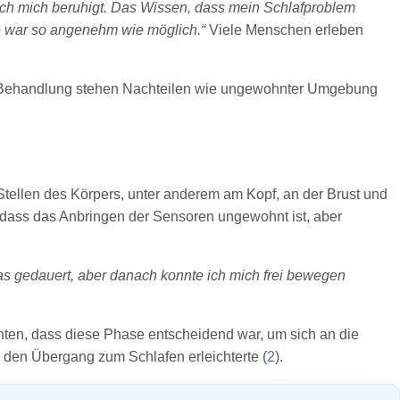
ich mich beruhigt. Das Wissen, dass mein Schlafproblem
re war so angenehm wie möglich.“
Viele Menschen erleben
tellen des Körpers, unter anderem am Kopf, an der Brust und
, dass das Anbringen der Sensoren ungewohnt ist, aber
as gedauert, aber danach konnte ich mich frei bewegen
hten, dass diese Phase entscheidend war, um sich an die
den Übergang zum Schlafen erleichterte (
2
).