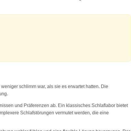
 weniger schlimm war, als sie es erwartet hatten. Die
ung.
issen und Präferenzen ab. Ein klassisches Schlaflabor bietet
omplexere Schlafstörungen vermutet werden, die eine