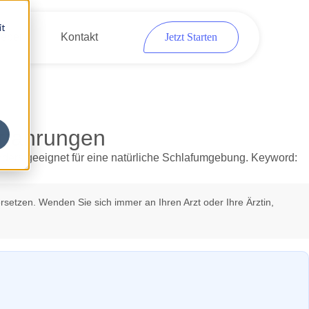
it
eber
Kontakt
Jetzt Starten
Erfahrungen
rsetzen. Wenden Sie sich immer an Ihren Arzt oder Ihre Ärztin,