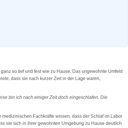
t ganz so tief und fest wie zu Hause. Das ungewohnte Umfeld
ele, dass sie nach kurzer Zeit in der Lage waren,
ise bin ich nach einiger Zeit doch eingeschlafen. Die
Die medizinischen Fachkräfte wissen, dass der Schlaf im Labor
ass sie sich in ihrer gewohnten Umgebung zu Hause deutlich