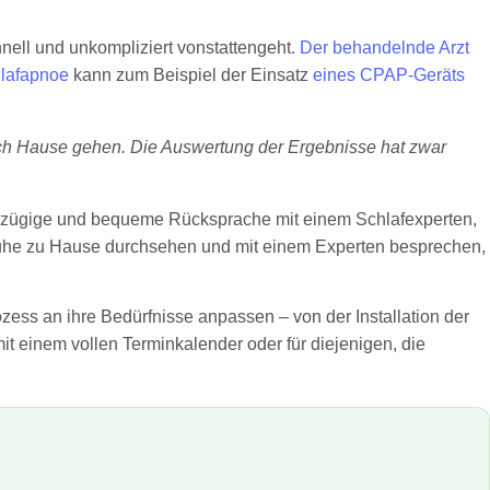
nell und unkompliziert vonstattengeht.
Der behandelnde Arzt
lafapnoe
kann zum Beispiel der Einsatz
eines CPAP-Geräts
ach Hause gehen. Die Auswertung der Ergebnisse hat zwar
ine zügige und bequeme Rücksprache mit einem Schlafexperten,
Ruhe zu Hause durchsehen und mit einem Experten besprechen,
rozess an ihre Bedürfnisse anpassen – von der Installation der
it einem vollen Terminkalender oder für diejenigen, die