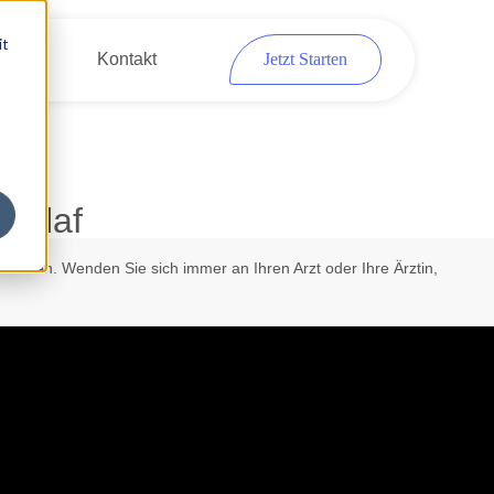
it
eber
Kontakt
Jetzt Starten
Schlaf
rsetzen. Wenden Sie sich immer an Ihren Arzt oder Ihre Ärztin,