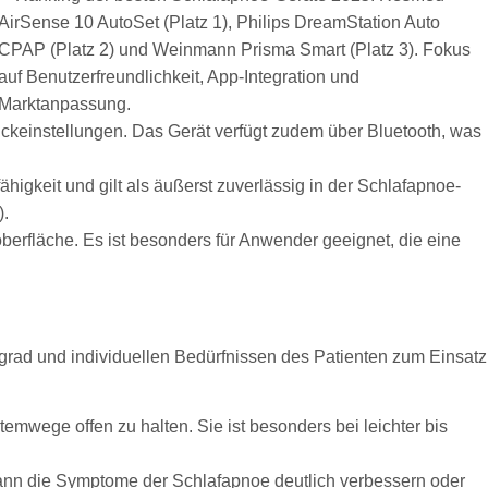
ckeinstellungen. Das Gerät verfügt zudem über Bluetooth, was
higkeit und gilt als äußerst zuverlässig in der Schlafapnoe-
).
berfläche. Es ist besonders für Anwender geeignet, die eine
rad und individuellen Bedürfnissen des Patienten zum Einsatz
temwege offen zu halten. Sie ist besonders bei leichter bis
kann die Symptome der Schlafapnoe deutlich verbessern oder