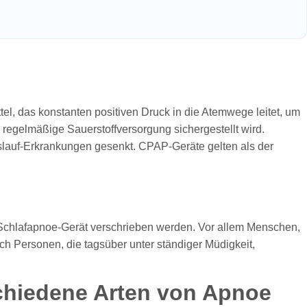
tel, das konstanten positiven Druck in die Atemwege leitet, um
 regelmäßige Sauerstoffversorgung sichergestellt wird.
slauf-Erkrankungen gesenkt. CPAP-Geräte gelten als der
Schlafapnoe-Gerät verschrieben werden. Vor allem Menschen,
ch Personen, die tagsüber unter ständiger Müdigkeit,
chiedene Arten von Apnoe