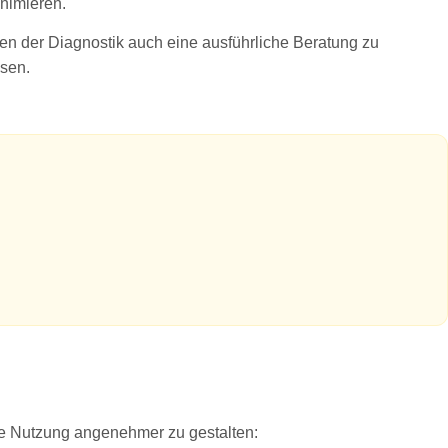
nimieren.
en der Diagnostik auch eine ausführliche Beratung zu
sen.
ie Nutzung angenehmer zu gestalten: