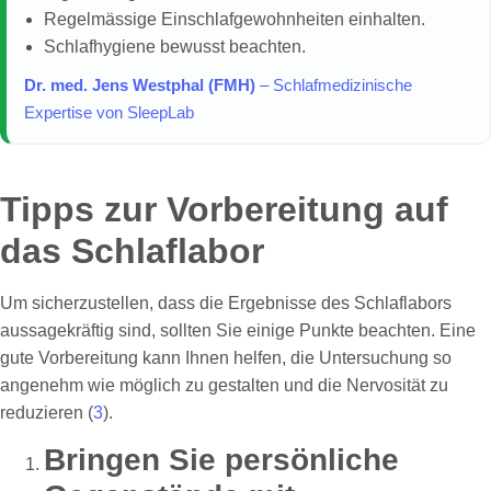
Regelmässige Einschlafgewohnheiten einhalten.
Schlafhygiene bewusst beachten.
Dr. med. Jens Westphal (FMH)
– Schlafmedizinische
Expertise von SleepLab
Tipps zur Vorbereitung auf
das Schlaflabor
Um sicherzustellen, dass die Ergebnisse des Schlaflabors
aussagekräftig sind, sollten Sie einige Punkte beachten. Eine
gute Vorbereitung kann Ihnen helfen, die Untersuchung so
angenehm wie möglich zu gestalten und die Nervosität zu
reduzieren (
3
).
Bringen Sie persönliche