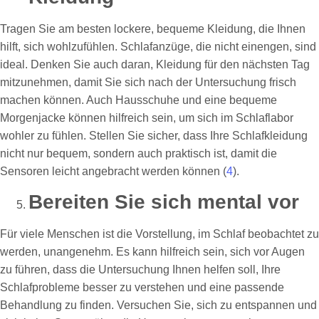
Tragen Sie am besten lockere, bequeme Kleidung, die Ihnen
hilft, sich wohlzufühlen. Schlafanzüge, die nicht einengen, sind
ideal. Denken Sie auch daran, Kleidung für den nächsten Tag
mitzunehmen, damit Sie sich nach der Untersuchung frisch
machen können. Auch Hausschuhe und eine bequeme
Morgenjacke können hilfreich sein, um sich im Schlaflabor
wohler zu fühlen. Stellen Sie sicher, dass Ihre Schlafkleidung
nicht nur bequem, sondern auch praktisch ist, damit die
Sensoren leicht angebracht werden können (
4
).
Bereiten Sie sich mental vor
Für viele Menschen ist die Vorstellung, im Schlaf beobachtet zu
werden, unangenehm. Es kann hilfreich sein, sich vor Augen
zu führen, dass die Untersuchung Ihnen helfen soll, Ihre
Schlafprobleme besser zu verstehen und eine passende
Behandlung zu finden. Versuchen Sie, sich zu entspannen und