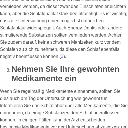
vermieden werden, da dieser zwar das Einschlafen erleichtern
kann, aber die Schlafqualität stark beeinträchtigt. Es ist wichtig,
dass die Untersuchung einen möglichst natürlichen
Schlafablauf widerspiegelt. Auch Energy-Drinks oder andere
stimulierende Substanzen sollten vermieden werden. Achten
Sie zudem darauf, keine schweren Mahlzeiten kurz vor dem
Schlafen zu sich zu nehmen, da diese den Schlaf ebenfalls
negativ beeinflussen können (
3
).
Nehmen Sie Ihre gewohnten
Medikamente ein
Wenn Sie regelmäßig Medikamente einnehmen, sollten Sie
dies auch am Tag der Untersuchung wie gewohnt tun.
Informieren Sie das Schlaflabor über alle Medikamente, die Sie
einnehmen, da einige Substanzen den Schlaf beeinflussen
können. In einigen Fällen kann der Arzt entscheiden,
bestimmte Medikamente vor der Untersuchung abzusetzen, um