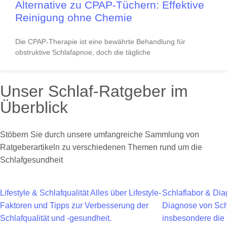
Alternative zu CPAP-Tüchern: Effektive
Reinigung ohne Chemie
Die CPAP-Therapie ist eine bewährte Behandlung für
obstruktive Schlafapnoe, doch die tägliche
Unser Schlaf-Ratgeber im
Überblick
Stöbern Sie durch unsere umfangreiche Sammlung von
Ratgeberartikeln zu verschiedenen Themen rund um die
Schlafgesundheit
Lifestyle & Schlafqualität
Alles über Lifestyle-
Schlaflabor & Dia
Faktoren und Tipps zur Verbesserung der
Diagnose von Sch
Schlafqualität und -gesundheit.
insbesondere die 