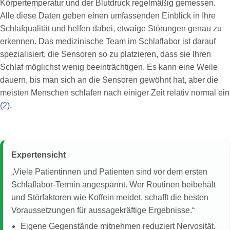
Körpertemperatur und der Blutdruck regelmäßig gemessen.
Alle diese Daten geben einen umfassenden Einblick in Ihre
Schlafqualität und helfen dabei, etwaige Störungen genau zu
erkennen. Das medizinische Team im Schlaflabor ist darauf
spezialisiert, die Sensoren so zu platzieren, dass sie Ihren
Schlaf möglichst wenig beeinträchtigen. Es kann eine Weile
dauern, bis man sich an die Sensoren gewöhnt hat, aber die
meisten Menschen schlafen nach einiger Zeit relativ normal ein
(
2
).
Expertensicht
„Viele Patientinnen und Patienten sind vor dem ersten
Schlaflabor-Termin angespannt. Wer Routinen beibehält
und Störfaktoren wie Koffein meidet, schafft die besten
Voraussetzungen für aussagekräftige Ergebnisse.“
Eigene Gegenstände mitnehmen reduziert Nervosität.