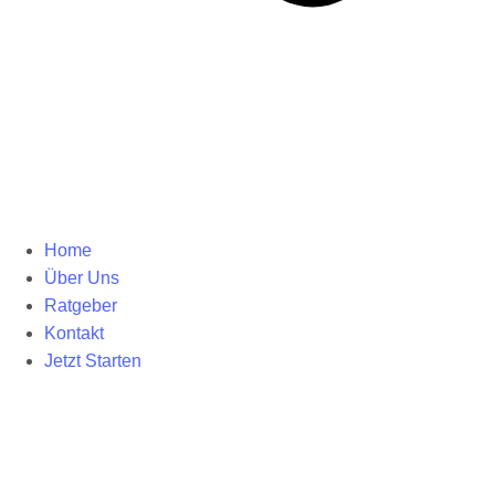
Home
Über Uns
Ratgeber
Kontakt
Jetzt Starten