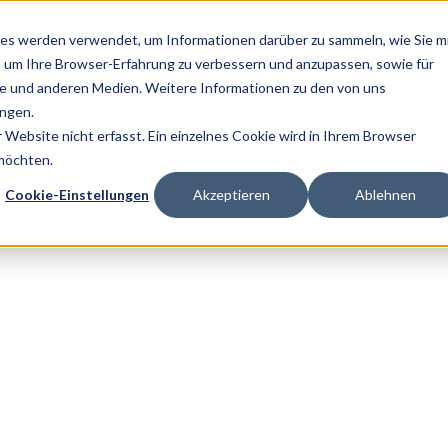
es werden verwendet, um Informationen darüber zu sammeln, wie Sie m
, um Ihre Browser-Erfahrung zu verbessern und anzupassen, sowie für
 und anderen Medien. Weitere Informationen zu den von uns
ngen.
Website nicht erfasst. Ein einzelnes Cookie wird in Ihrem Browser
 möchten.
Cookie-Einstellungen
Akzeptieren
Ablehnen