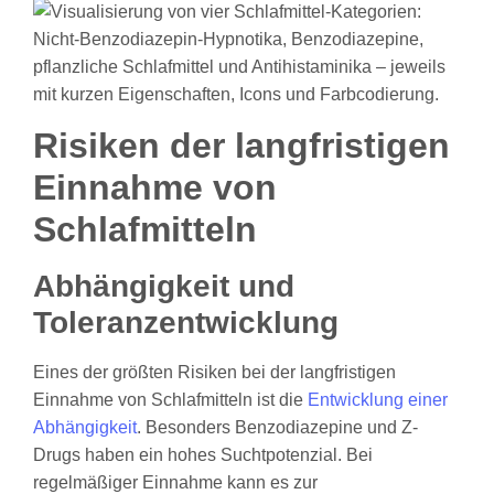
Risiken der langfristigen
Einnahme von
Schlafmitteln
Abhängigkeit und
Toleranzentwicklung
Eines der größten Risiken bei der langfristigen
Einnahme von Schlafmitteln ist die
Entwicklung einer
Abhängigkeit
. Besonders Benzodiazepine und Z-
Drugs haben ein hohes Suchtpotenzial. Bei
regelmäßiger Einnahme kann es zur