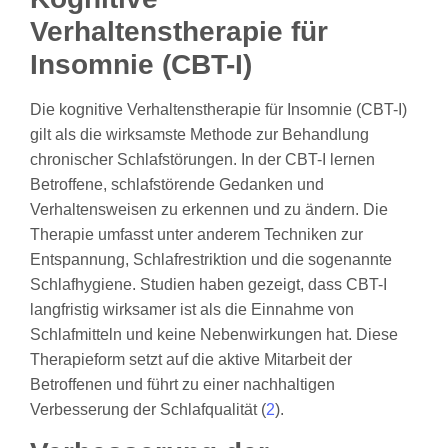
Verhaltenstherapie für
Insomnie (CBT-I)
Die kognitive Verhaltenstherapie für Insomnie (CBT-I)
gilt als die wirksamste Methode zur Behandlung
chronischer Schlafstörungen. In der CBT-I lernen
Betroffene, schlafstörende Gedanken und
Verhaltensweisen zu erkennen und zu ändern. Die
Therapie umfasst unter anderem Techniken zur
Entspannung, Schlafrestriktion und die sogenannte
Schlafhygiene. Studien haben gezeigt, dass CBT-I
langfristig wirksamer ist als die Einnahme von
Schlafmitteln und keine Nebenwirkungen hat. Diese
Therapieform setzt auf die aktive Mitarbeit der
Betroffenen und führt zu einer nachhaltigen
Verbesserung der Schlafqualität (
2
).