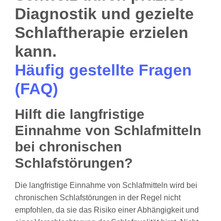
Häufig gestellte Fragen
(FAQ)
Hilft die langfristige
Einnahme von Schlafmitteln
bei chronischen
Schlafstörungen?
Die langfristige Einnahme von Schlafmitteln wird bei
chronischen Schlafstörungen in der Regel nicht
empfohlen, da sie das Risiko einer Abhängigkeit und