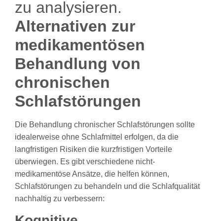
Alternativen zur
medikamentösen
Behandlung von
chronischen
Schlafstörungen
Die Behandlung chronischer Schlafstörungen sollte
idealerweise ohne Schlafmittel erfolgen, da die
langfristigen Risiken die kurzfristigen Vorteile
überwiegen. Es gibt verschiedene nicht-
medikamentöse Ansätze, die helfen können,
Schlafstörungen zu behandeln und die Schlafqualität
nachhaltig zu verbessern:
Kognitive