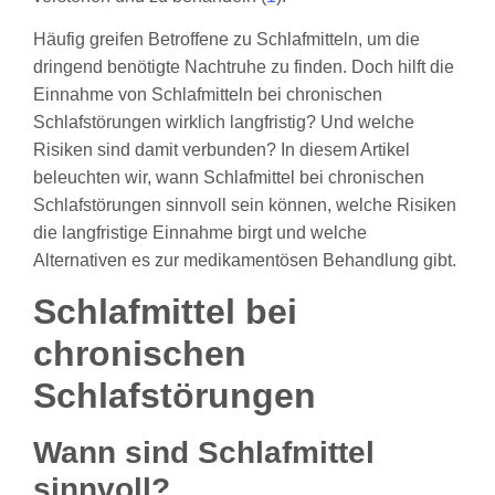
Häufig greifen Betroffene zu Schlafmitteln, um die
dringend benötigte Nachtruhe zu finden. Doch hilft die
Einnahme von Schlafmitteln bei chronischen
Schlafstörungen wirklich langfristig? Und welche
Risiken sind damit verbunden? In diesem Artikel
beleuchten wir, wann Schlafmittel bei chronischen
Schlafstörungen sinnvoll sein können, welche Risiken
die langfristige Einnahme birgt und welche
Alternativen es zur medikamentösen Behandlung gibt.
Schlafmittel bei
chronischen
Schlafstörungen
Wann sind Schlafmittel
sinnvoll?