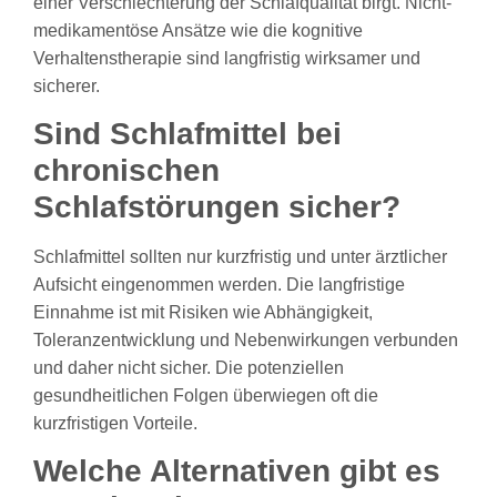
einer Verschlechterung der Schlafqualität birgt. Nicht-
medikamentöse Ansätze wie die kognitive
Verhaltenstherapie sind langfristig wirksamer und
sicherer.
Sind Schlafmittel bei
chronischen
Schlafstörungen sicher?
Schlafmittel sollten nur kurzfristig und unter ärztlicher
Aufsicht eingenommen werden. Die langfristige
Einnahme ist mit Risiken wie Abhängigkeit,
Toleranzentwicklung und Nebenwirkungen verbunden
und daher nicht sicher. Die potenziellen
gesundheitlichen Folgen überwiegen oft die
kurzfristigen Vorteile.
Welche Alternativen gibt es