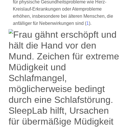
für physische Gesundheitsprobleme wie Herz-
Kreislauf-Erkrankungen oder Atemprobleme
erhöhen, insbesondere bei älteren Menschen, die
anfälliger für Nebenwirkungen sind (
1
).