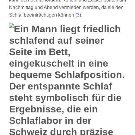
Nachmittag und Abend vermieden werden, da sie den
Schlaf beeinträchtigen können (
3
).