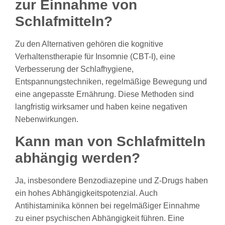
zur Einnahme von
Schlafmitteln?
Zu den Alternativen gehören die kognitive
Verhaltenstherapie für Insomnie (CBT-I), eine
Verbesserung der Schlafhygiene,
Entspannungstechniken, regelmäßige Bewegung und
eine angepasste Ernährung. Diese Methoden sind
langfristig wirksamer und haben keine negativen
Nebenwirkungen.
Kann man von Schlafmitteln
abhängig werden?
Ja, insbesondere Benzodiazepine und Z-Drugs haben
ein hohes Abhängigkeitspotenzial. Auch
Antihistaminika können bei regelmäßiger Einnahme
zu einer psychischen Abhängigkeit führen. Eine