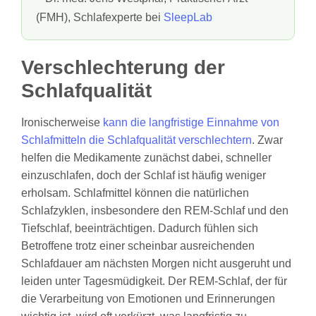
(FMH), Schlafexperte bei
SleepLab
Verschlechterung der
Schlafqualität
Ironischerweise
kann die langfristige Einnahme von
Schlafmitteln die Schlafqualität verschlechtern
. Zwar
helfen die Medikamente zunächst dabei, schneller
einzuschlafen, doch der Schlaf ist häufig weniger
erholsam. Schlafmittel können die natürlichen
Schlafzyklen, insbesondere den REM-Schlaf und den
Tiefschlaf, beeinträchtigen. Dadurch fühlen sich
Betroffene trotz einer scheinbar ausreichenden
Schlafdauer am nächsten Morgen nicht ausgeruht und
leiden unter Tagesmüdigkeit. Der REM-Schlaf, der für
die Verarbeitung von Emotionen und Erinnerungen