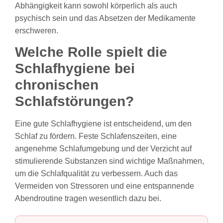
Abhängigkeit kann sowohl körperlich als auch
psychisch sein und das Absetzen der Medikamente
erschweren.
Welche Rolle spielt die
Schlafhygiene bei
chronischen
Schlafstörungen?
Eine gute Schlafhygiene ist entscheidend, um den
Schlaf zu fördern. Feste Schlafenszeiten, eine
angenehme Schlafumgebung und der Verzicht auf
stimulierende Substanzen sind wichtige Maßnahmen,
um die Schlafqualität zu verbessern. Auch das
Vermeiden von Stressoren und eine entspannende
Abendroutine tragen wesentlich dazu bei.