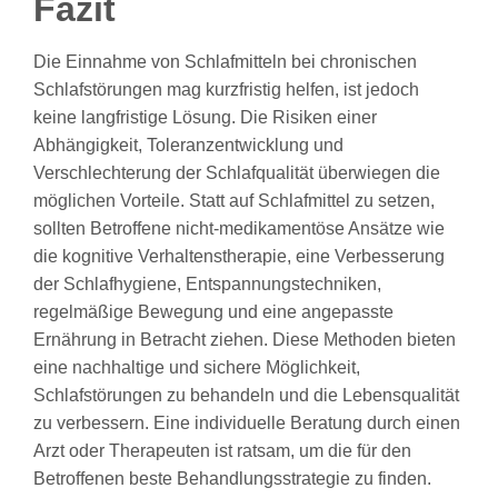
Fazit
Die Einnahme von Schlafmitteln bei chronischen
Schlafstörungen mag kurzfristig helfen, ist jedoch
keine langfristige Lösung. Die Risiken einer
Abhängigkeit, Toleranzentwicklung und
Verschlechterung der Schlafqualität überwiegen die
möglichen Vorteile. Statt auf Schlafmittel zu setzen,
sollten Betroffene nicht-medikamentöse Ansätze wie
die kognitive Verhaltenstherapie, eine Verbesserung
der Schlafhygiene, Entspannungstechniken,
regelmäßige Bewegung und eine angepasste
Ernährung in Betracht ziehen. Diese Methoden bieten
eine nachhaltige und sichere Möglichkeit,
Schlafstörungen zu behandeln und die Lebensqualität
zu verbessern. Eine individuelle Beratung durch einen
Arzt oder Therapeuten ist ratsam, um die für den
Betroffenen beste Behandlungsstrategie zu finden.