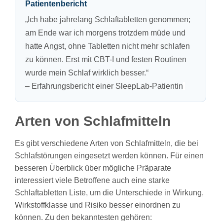
Patientenbericht
„Ich habe jahrelang Schlaftabletten genommen;
am Ende war ich morgens trotzdem müde und
hatte Angst, ohne Tabletten nicht mehr schlafen
zu können. Erst mit CBT-I und festen Routinen
wurde mein Schlaf wirklich besser.“
– Erfahrungsbericht einer SleepLab-Patientin
Arten von Schlafmitteln
Es gibt verschiedene Arten von Schlafmitteln, die bei
Schlafstörungen eingesetzt werden können. Für einen
besseren Überblick über mögliche Präparate
interessiert viele Betroffene auch eine starke
Schlaftabletten Liste, um die Unterschiede in Wirkung,
Wirkstoffklasse und Risiko besser einordnen zu
können. Zu den bekanntesten gehören: