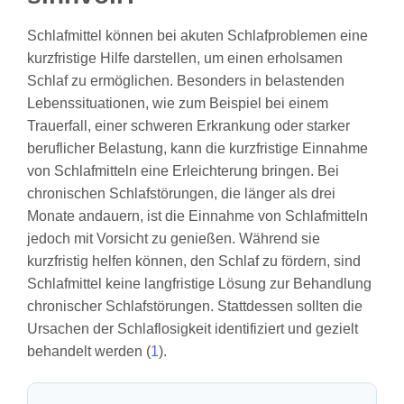
Schlafmittel können bei akuten Schlafproblemen eine
kurzfristige Hilfe darstellen, um einen erholsamen
Schlaf zu ermöglichen. Besonders in belastenden
Lebenssituationen, wie zum Beispiel bei einem
Trauerfall, einer schweren Erkrankung oder starker
beruflicher Belastung, kann die kurzfristige Einnahme
von Schlafmitteln eine Erleichterung bringen. Bei
chronischen Schlafstörungen, die länger als drei
Monate andauern, ist die Einnahme von Schlafmitteln
jedoch mit Vorsicht zu genießen. Während sie
kurzfristig helfen können, den Schlaf zu fördern, sind
Schlafmittel keine langfristige Lösung zur Behandlung
chronischer Schlafstörungen. Stattdessen sollten die
Ursachen der Schlaflosigkeit identifiziert und gezielt
behandelt werden (
1
).