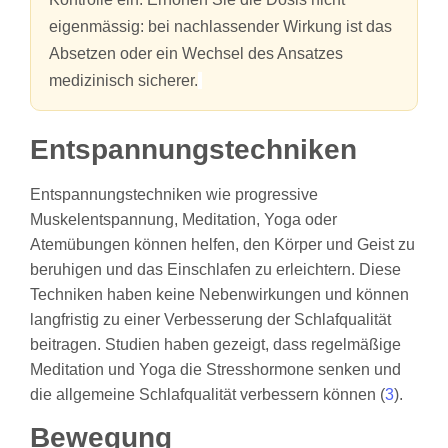
eigenmässig: bei nachlassender Wirkung ist das
Absetzen oder ein Wechsel des Ansatzes
medizinisch sicherer.
Entspannungstechniken
Entspannungstechniken wie progressive
Muskelentspannung, Meditation, Yoga oder
Atemübungen können helfen, den Körper und Geist zu
beruhigen und das Einschlafen zu erleichtern. Diese
Techniken haben keine Nebenwirkungen und können
langfristig zu einer Verbesserung der Schlafqualität
beitragen. Studien haben gezeigt, dass regelmäßige
Meditation und Yoga die Stresshormone senken und
die allgemeine Schlafqualität verbessern können (
3
).
Bewegung