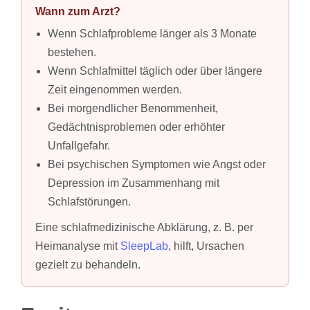
Wann zum Arzt?
Wenn Schlafprobleme länger als 3 Monate
bestehen.
Wenn Schlafmittel täglich oder über längere
Zeit eingenommen werden.
Bei morgendlicher Benommenheit,
Gedächtnisproblemen oder erhöhter
Unfallgefahr.
Bei psychischen Symptomen wie Angst oder
Depression im Zusammenhang mit
Schlafstörungen.
Eine schlafmedizinische Abklärung, z. B. per
Heimanalyse mit
SleepLab
, hilft, Ursachen
gezielt zu behandeln.