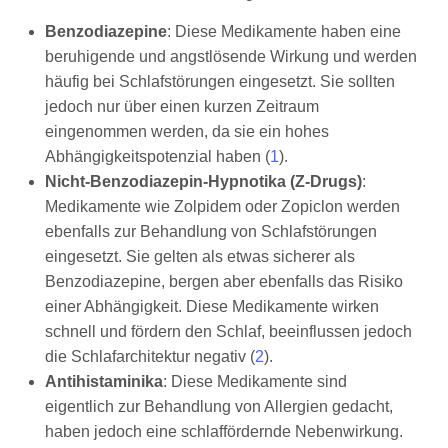
Benzodiazepine
: Diese Medikamente haben eine
beruhigende und angstlösende Wirkung und werden
häufig bei Schlafstörungen eingesetzt. Sie sollten
jedoch nur über einen kurzen Zeitraum
eingenommen werden, da sie ein hohes
Abhängigkeitspotenzial haben (
1
).
Nicht-Benzodiazepin-Hypnotika (Z-Drugs)
:
Medikamente wie Zolpidem oder Zopiclon werden
ebenfalls zur Behandlung von Schlafstörungen
eingesetzt. Sie gelten als etwas sicherer als
Benzodiazepine, bergen aber ebenfalls das Risiko
einer Abhängigkeit. Diese Medikamente wirken
schnell und fördern den Schlaf, beeinflussen jedoch
die Schlafarchitektur negativ (
2
).
Antihistaminika
: Diese Medikamente sind
eigentlich zur Behandlung von Allergien gedacht,
haben jedoch eine schlaffördernde Nebenwirkung.