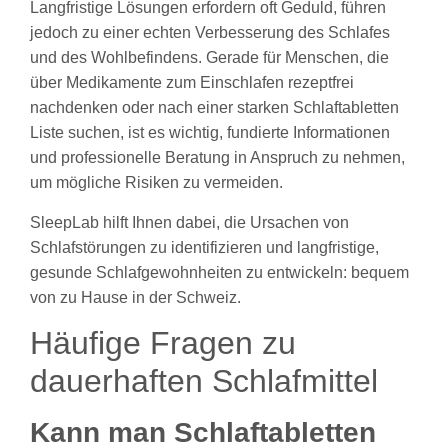
Langfristige Lösungen erfordern oft Geduld, führen
jedoch zu einer echten Verbesserung des Schlafes
und des Wohlbefindens. Gerade für Menschen, die
über Medikamente zum Einschlafen rezeptfrei
nachdenken oder nach einer starken Schlaftabletten
Liste suchen, ist es wichtig, fundierte Informationen
und professionelle Beratung in Anspruch zu nehmen,
um mögliche Risiken zu vermeiden.
SleepLab hilft Ihnen dabei, die Ursachen von
Schlafstörungen zu identifizieren und langfristige,
gesunde Schlafgewohnheiten zu entwickeln: bequem
von zu Hause in der Schweiz.
Häufige Fragen zu
dauerhaften Schlafmittel
Kann man Schlaftabletten