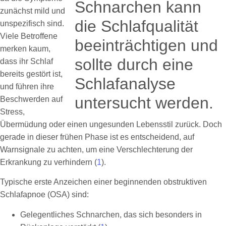
zunächst mild und
unspezifisch sind.
Viele Betroffene
merken kaum,
dass ihr Schlaf
bereits gestört ist,
und führen ihre
Beschwerden auf
Stress,
Übermüdung oder einen ungesunden Lebensstil zurück. Doch
gerade in dieser frühen Phase ist es entscheidend, auf
Warnsignale zu achten, um eine Verschlechterung der
Erkrankung zu verhindern (
1
).
Typische erste Anzeichen einer beginnenden obstruktiven
Schlafapnoe (OSA) sind:
Gelegentliches Schnarchen, das sich besonders in