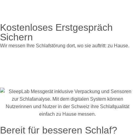
Kostenloses Erstgespräch
Sichern
Wir messen Ihre Schlafstörung dort, wo sie auftritt: zu Hause.
Bereit für besseren Schlaf?