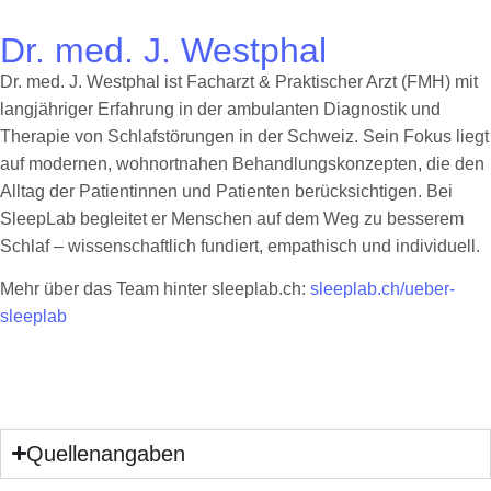
Dr. med. J. Westphal
Dr. med. J. Westphal ist Facharzt & Praktischer Arzt (FMH) mit
langjähriger Erfahrung in der ambulanten Diagnostik und
Therapie von Schlafstörungen in der Schweiz. Sein Fokus liegt
auf modernen, wohnortnahen Behandlungskonzepten, die den
Alltag der Patientinnen und Patienten berücksichtigen. Bei
SleepLab begleitet er Menschen auf dem Weg zu besserem
Schlaf – wissenschaftlich fundiert, empathisch und individuell.
Mehr über das Team hinter sleeplab.ch:
sleeplab.ch/ueber-
sleeplab
Quellenangaben