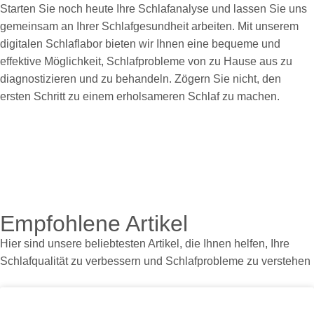
Starten Sie noch heute Ihre Schlafanalyse und lassen Sie uns
gemeinsam an Ihrer Schlafgesundheit arbeiten. Mit unserem
digitalen Schlaflabor bieten wir Ihnen eine bequeme und
effektive Möglichkeit, Schlafprobleme von zu Hause aus zu
diagnostizieren und zu behandeln. Zögern Sie nicht, den
ersten Schritt zu einem erholsameren Schlaf zu machen.
Empfohlene Artikel
Hier sind unsere beliebtesten Artikel, die Ihnen helfen, Ihre
Schlafqualität zu verbessern und Schlafprobleme zu verstehen