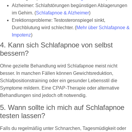
Alzheimer: Schlafstörungen begünstigen Ablagerungen
im Gehirn. (
Schlafapnoe & Alzheimer
)
Erektionsprobleme: Testosteronspiegel sinkt,
Durchblutung wird schlechter. (
Mehr über Schlafapnoe &
Impotenz
)
4. Kann sich Schlafapnoe von selbst
bessern?
Ohne gezielte Behandlung wird Schlafapnoe meist nicht
besser. In manchen Fällen können Gewichtsreduktion,
Schlafpositionstraining oder ein gesunder Lebensstil die
Symptome mildern. Eine CPAP-Therapie oder alternative
Behandlungen sind jedoch oft notwendig.
5. Wann sollte ich mich auf Schlafapnoe
testen lassen?
Falls du regelmäßig unter Schnarchen, Tagesmüdigkeit oder