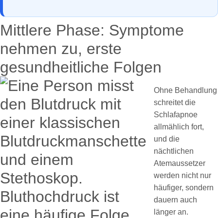
Mittlere Phase: Symptome
nehmen zu, erste
gesundheitliche Folgen
Ohne Behandlung
schreitet die
Schlafapnoe
allmählich fort,
und die
nächtlichen
Atemaussetzer
werden nicht nur
häufiger, sondern
dauern auch
länger an.