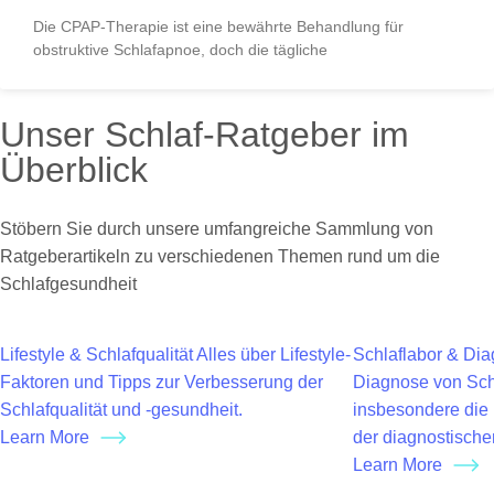
Die CPAP-Therapie ist eine bewährte Behandlung für
obstruktive Schlafapnoe, doch die tägliche
Unser Schlaf-Ratgeber im
Überblick
Stöbern Sie durch unsere umfangreiche Sammlung von
Ratgeberartikeln zu verschiedenen Themen rund um die
Schlafgesundheit
Lifestyle & Schlafqualität
Alles über Lifestyle-
Schlaflabor & Dia
Faktoren und Tipps zur Verbesserung der
Diagnose von Sch
Schlafqualität und -gesundheit.
insbesondere die 
Learn More
der diagnostisch
Learn More