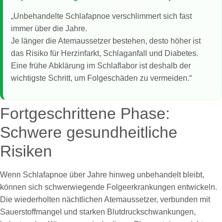
„Unbehandelte Schlafapnoe verschlimmert sich fast
immer über die Jahre.
Je länger die Atemaussetzer bestehen, desto höher ist
das Risiko für Herzinfarkt, Schlaganfall und Diabetes.
Eine frühe Abklärung im Schlaflabor ist deshalb der
wichtigste Schritt, um Folgeschäden zu vermeiden.“
Fortgeschrittene Phase:
Schwere gesundheitliche
Risiken
Wenn Schlafapnoe über Jahre hinweg unbehandelt bleibt,
können sich schwerwiegende Folgeerkrankungen entwickeln.
Die wiederholten nächtlichen Atemaussetzer, verbunden mit
Sauerstoffmangel und starken Blutdruckschwankungen,