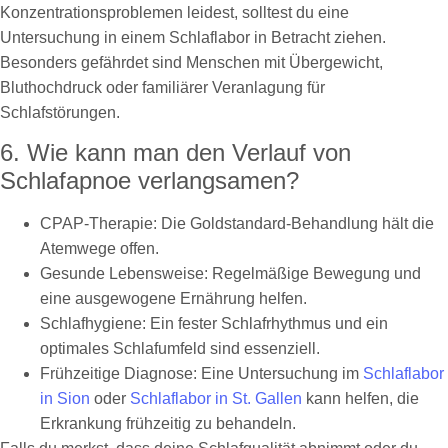
Konzentrationsproblemen leidest, solltest du eine
Untersuchung in einem Schlaflabor in Betracht ziehen.
Besonders gefährdet sind Menschen mit Übergewicht,
Bluthochdruck oder familiärer Veranlagung für
Schlafstörungen.
6. Wie kann man den Verlauf von
Schlafapnoe verlangsamen?
CPAP-Therapie: Die Goldstandard-Behandlung hält die
Atemwege offen.
Gesunde Lebensweise: Regelmäßige Bewegung und
eine ausgewogene Ernährung helfen.
Schlafhygiene: Ein fester Schlafrhythmus und ein
optimales Schlafumfeld sind essenziell.
Frühzeitige Diagnose: Eine Untersuchung im
Schlaflabor
in Sion
oder
Schlaflabor in St. Gallen
kann helfen, die
Erkrankung frühzeitig zu behandeln.