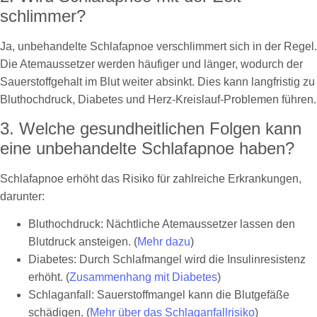
schlimmer?
Ja, unbehandelte Schlafapnoe verschlimmert sich in der Regel.
Die Atemaussetzer werden häufiger und länger, wodurch der
Sauerstoffgehalt im Blut weiter absinkt. Dies kann langfristig zu
Bluthochdruck, Diabetes und Herz-Kreislauf-Problemen führen.
3. Welche gesundheitlichen Folgen kann
eine unbehandelte Schlafapnoe haben?
Schlafapnoe erhöht das Risiko für zahlreiche Erkrankungen,
darunter:
Bluthochdruck: Nächtliche Atemaussetzer lassen den
Blutdruck ansteigen. (
Mehr dazu
)
Diabetes: Durch Schlafmangel wird die Insulinresistenz
erhöht. (
Zusammenhang mit Diabetes
)
Schlaganfall: Sauerstoffmangel kann die Blutgefäße
schädigen. (
Mehr über das Schlaganfallrisiko
)