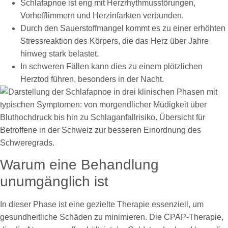
Schlafapnoe ist eng mit Herzrhythmusstörungen,
Vorhofflimmern und Herzinfarkten verbunden.
Durch den Sauerstoffmangel kommt es zu einer erhöhten
Stressreaktion des Körpers, die das Herz über Jahre
hinweg stark belastet.
In schweren Fällen kann dies zu einem plötzlichen
Herztod führen, besonders in der Nacht.
Warum eine Behandlung
unumgänglich ist
In dieser Phase ist eine gezielte Therapie essenziell, um
gesundheitliche Schäden zu minimieren. Die CPAP-Therapie,