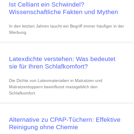
Ist Celliant ein Schwindel?
Wissenschaftliche Fakten und Mythen
In den letzten Jahren taucht ein Begriff immer häufiger in der
Werbung
Latexdichte verstehen: Was bedeutet
sie für Ihren Schlafkomfort?
Die Dichte von Latexmaterialien in Matratzen und
Matratzentoppern beeinflusst massgeblich den
Schlafkomfort.
Alternative zu CPAP-Tüchern: Effektive
Reinigung ohne Chemie