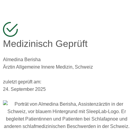
Medizinisch Geprüft
Almedina Berisha
Ärztin Allgemeine Innere Medizin, Schweiz
zuletzt geprüft am:
24. September 2025