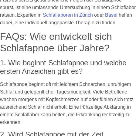
spürst, ist eine umfassende Untersuchung in einem Schlaflabor
ratsam. Experten in
Schlaflaboren in Zürich
oder
Basel
helfen
dabei, eine individuell angepasste Therapie zu finden.
FAQs: Wie entwickelt sich
Schlafapnoe über Jahre?
1. Wie beginnt Schlafapnoe und welche
ersten Anzeichen gibt es?
Schlafapnoe beginnt oft mit leichtem Schnarchen, unruhigem
Schlaf und gelegentlicher Tagesmüdigkeit. Viele Betroffene
wachen morgens mit Kopfschmerzen auf oder fühlen sich trotz
ausreichend Schlaf nicht erholt. Eine frühzeitige Abklärung in
einem Schlaflabor kann helfen, die Erkrankung rechtzeitig zu
erkennen.
2. Wird Schlafapnoe mit der Zeit