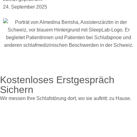
24. September 2025
Kostenloses Erstgespräch
Sichern
Wir messen Ihre Schlafstörung dort, wo sie auftritt: zu Hause.