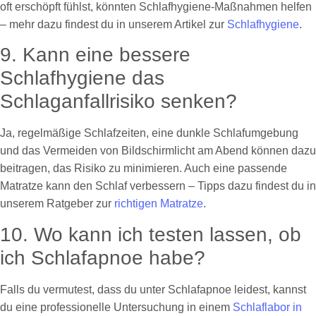
oft erschöpft fühlst, könnten Schlafhygiene-Maßnahmen helfen
– mehr dazu findest du in unserem Artikel zur
Schlafhygiene
.
9. Kann eine bessere
Schlafhygiene das
Schlaganfallrisiko senken?
Ja, regelmäßige Schlafzeiten, eine dunkle Schlafumgebung
und das Vermeiden von Bildschirmlicht am Abend können dazu
beitragen, das Risiko zu minimieren. Auch eine passende
Matratze kann den Schlaf verbessern – Tipps dazu findest du in
unserem Ratgeber zur
richtigen Matratze
.
10. Wo kann ich testen lassen, ob
ich Schlafapnoe habe?
Falls du vermutest, dass du unter Schlafapnoe leidest, kannst
du eine professionelle Untersuchung in einem
Schlaflabor in