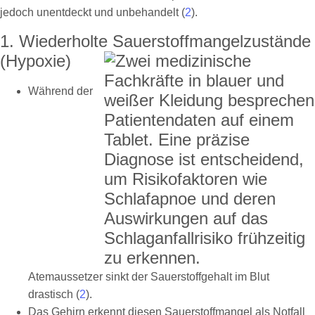
jedoch unentdeckt und unbehandelt (
2
).
1. Wiederholte Sauerstoffmangelzustände
(Hypoxie)
Während der
Atemaussetzer sinkt der Sauerstoffgehalt im Blut
drastisch (
2
).
Das Gehirn erkennt diesen Sauerstoffmangel als Notfall