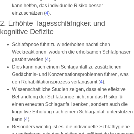
kann helfen, das individuelle Risiko besser
einzuschätzen (
4
).
2. Erhöhte Tagesschläfrigkeit und
kognitive Defizite
Schlafapnoe führt zu wiederholten nächtlichen
Weckreaktionen, wodurch die erholsamen Schlafphasen
gestört werden (
4
).
Dies kann nach einem Schlaganfall zu zusätzlichen
Gedächtnis- und Konzentrationsproblemen führen, was
den Rehabilitationsprozess verlangsamt (
4
).
Wissenschaftliche Studien zeigen, dass eine effektive
Behandlung der Schlafapnoe nicht nur das Risiko für
einen erneuten Schlaganfall senken, sondern auch die
kognitive Erholung nach einem Schlaganfall unterstützen
kann (
4
).
Besonders wichtig ist es, die individuelle Schlafhygiene