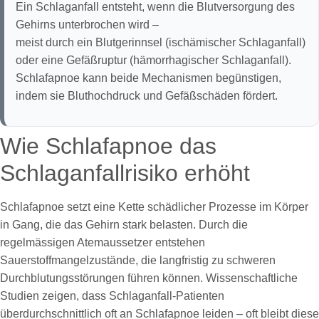
Ein Schlaganfall entsteht, wenn die Blutversorgung des
Gehirns unterbrochen wird –
meist durch ein Blutgerinnsel (ischämischer Schlaganfall)
oder eine Gefäßruptur (hämorrhagischer Schlaganfall).
Schlafapnoe kann beide Mechanismen begünstigen,
indem sie Bluthochdruck und Gefäßschäden fördert.
Wie Schlafapnoe das
Schlaganfallrisiko erhöht
Schlafapnoe setzt eine Kette schädlicher Prozesse im Körper
in Gang, die das Gehirn stark belasten. Durch die
regelmässigen Atemaussetzer entstehen
Sauerstoffmangelzustände, die langfristig zu schweren
Durchblutungsstörungen führen können. Wissenschaftliche
Studien zeigen, dass Schlaganfall-Patienten
überdurchschnittlich oft an Schlafapnoe leiden – oft bleibt diese