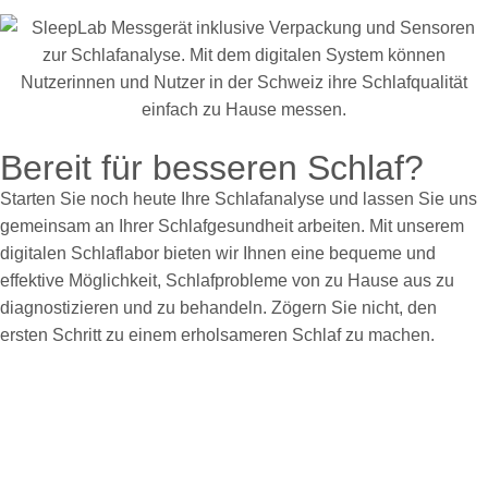
Bereit für besseren Schlaf?
Starten Sie noch heute Ihre Schlafanalyse und lassen Sie uns
gemeinsam an Ihrer Schlafgesundheit arbeiten. Mit unserem
digitalen Schlaflabor bieten wir Ihnen eine bequeme und
effektive Möglichkeit, Schlafprobleme von zu Hause aus zu
diagnostizieren und zu behandeln. Zögern Sie nicht, den
ersten Schritt zu einem erholsameren Schlaf zu machen.