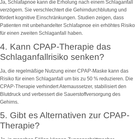
Ja, Schlafapnoe kann die Erholung nach einem Schlaganfall
verzögern. Sie verschlechtert die Gehirndurchblutung und
fördert kognitive Einschränkungen. Studien zeigen, dass
Patienten mit unbehandelter Schlafapnoe ein erhöhtes Risiko
für einen zweiten Schlaganfall haben.
4. Kann CPAP-Therapie das
Schlaganfallrisiko senken?
Ja, die regelmäßige Nutzung einer CPAP-Maske kann das
Risiko für einen Schlaganfall um bis zu 50 % reduzieren. Die
CPAP-Therapie verhindert Atemaussetzer, stabilisiert den
Blutdruck und verbessert die Sauerstoffversorgung des
Gehirns.
5. Gibt es Alternativen zur CPAP-
Therapie?