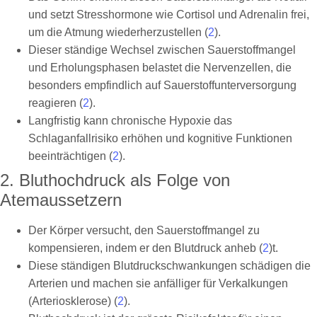
und setzt Stresshormone wie Cortisol und Adrenalin frei,
um die Atmung wiederherzustellen (
2
).
Dieser ständige Wechsel zwischen Sauerstoffmangel
und Erholungsphasen belastet die Nervenzellen, die
besonders empfindlich auf Sauerstoffunterversorgung
reagieren (
2
).
Langfristig kann chronische Hypoxie das
Schlaganfallrisiko erhöhen und kognitive Funktionen
beeinträchtigen (
2
).
2. Bluthochdruck als Folge von
Atemaussetzern
Der Körper versucht, den Sauerstoffmangel zu
kompensieren, indem er den Blutdruck anheb (
2
)t.
Diese ständigen Blutdruckschwankungen schädigen die
Arterien und machen sie anfälliger für Verkalkungen
(Arteriosklerose) (
2
).