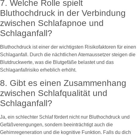
7. Welche Rolle spielt
Bluthochdruck in der Verbindung
zwischen Schlafapnoe und
Schlaganfall?
Bluthochdruck ist einer der wichtigsten Risikofaktoren für einen
Schlaganfall. Durch die nächtlichen Atemaussetzer steigen die
Blutdruckwerte, was die Blutgefäße belastet und das
Schlaganfallrisiko erheblich erhöht.
8. Gibt es einen Zusammenhang
zwischen Schlafqualität und
Schlaganfall?
Ja, ein schlechter Schlaf fördert nicht nur Bluthochdruck und
Gefäßverengungen, sondern beeinträchtigt auch die
Gehirnregeneration und die kognitive Funktion. Falls du dich