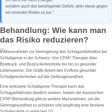
sondern auch das beruhigende Gefühl, aktiv etwas gegen
ein erneutes Risiko zu tun.“
Behandlung: Wie kann man
das Risiko reduzieren?
Eine wirksame Schlafapnoe-Therapie kann das
Schlaganfallrisiko deutlich senken. Neben der klassischen
CPAP-Behandlung gibt es weitere Massnahmen, um die
Gehirngesundheit zu schützen und langfristig eine bessere
Schlafqualität zu erreichen (
5
).