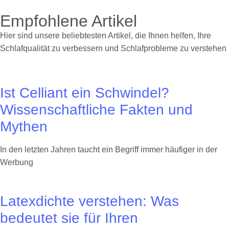
Empfohlene Artikel
Hier sind unsere beliebtesten Artikel, die Ihnen helfen, Ihre
Schlafqualität zu verbessern und Schlafprobleme zu verstehen
Ist Celliant ein Schwindel?
Wissenschaftliche Fakten und
Mythen
In den letzten Jahren taucht ein Begriff immer häufiger in der
Werbung
Latexdichte verstehen: Was
bedeutet sie für Ihren