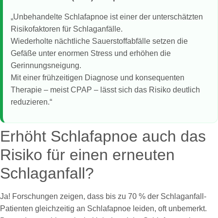
„Unbehandelte Schlafapnoe ist einer der unterschätzten
Risikofaktoren für Schlaganfälle.
Wiederholte nächtliche Sauerstoffabfälle setzen die
Gefäße unter enormen Stress und erhöhen die
Gerinnungsneigung.
Mit einer frühzeitigen Diagnose und konsequenten
Therapie – meist CPAP – lässt sich das Risiko deutlich
reduzieren.“
Erhöht Schlafapnoe auch das
Risiko für einen erneuten
Schlaganfall?
Ja! Forschungen zeigen, dass bis zu 70 % der Schlaganfall-
Patienten gleichzeitig an Schlafapnoe leiden, oft unbemerkt.