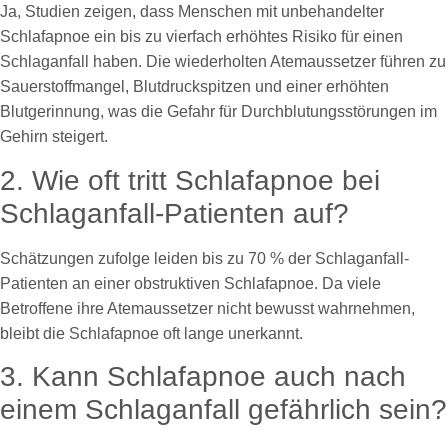
Ja, Studien zeigen, dass Menschen mit unbehandelter
Schlafapnoe ein bis zu vierfach erhöhtes Risiko für einen
Schlaganfall haben. Die wiederholten Atemaussetzer führen zu
Sauerstoffmangel, Blutdruckspitzen und einer erhöhten
Blutgerinnung, was die Gefahr für Durchblutungsstörungen im
Gehirn steigert.
2. Wie oft tritt Schlafapnoe bei
Schlaganfall-Patienten auf?
Schätzungen zufolge leiden bis zu 70 % der Schlaganfall-
Patienten an einer obstruktiven Schlafapnoe. Da viele
Betroffene ihre Atemaussetzer nicht bewusst wahrnehmen,
bleibt die Schlafapnoe oft lange unerkannt.
3. Kann Schlafapnoe auch nach
einem Schlaganfall gefährlich sein?