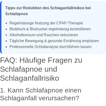
Tipps zur Reduktion des Schlaganfallrisikos bei
Schlafapnoe
Regelmässige Nutzung der CPAP-Therapie
Blutdruck & Blutzucker regelmässig kontrollieren
Alkoholkonsum und Rauchen reduzieren
Tägliche Bewegung & gesunde Ernährung einplanen
Professionelle Schlafanalyse durchführen lassen
FAQ: Häufige Fragen zu
Schlafapnoe und
Schlaganfallrisiko
1. Kann Schlafapnoe einen
Schlaganfall verursachen?