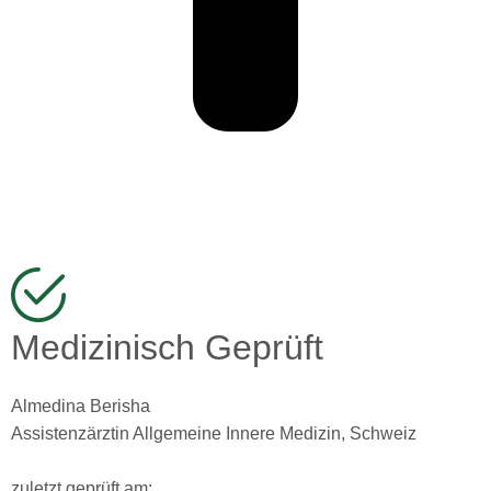
Medizinisch Geprüft
Almedina Berisha
Assistenzärztin Allgemeine Innere Medizin, Schweiz
zuletzt geprüft am: