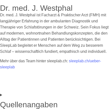
Dr. med. J. Westphal
Dr. med. J. Westphal ist Facharzt & Praktischer Arzt (FMH) mit
langjähriger Erfahrung in der ambulanten Diagnostik und
Therapie von Schlafstörungen in der Schweiz. Sein Fokus liegt
auf modernen, wohnortnahen Behandlungskonzepten, die den
Alltag der Patientinnen und Patienten berücksichtigen. Bei
SleepLab begleitet er Menschen auf dem Weg zu besserem
Schlaf – wissenschaftlich fundiert, empathisch und individuell.
Mehr über das Team hinter sleeplab.ch:
sleeplab.ch/ueber-
sleeplab
Quellenangaben