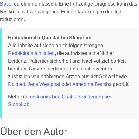
Basel
durchführen lassen. Eine frühzeitige Diagnose kann das
Risiko für schwerwiegende Folgeerkrankungen deutlich
reduzieren.
Redaktionelle Qualität bei SleepLab:
Alle Inhalte auf sleeplab.ch folgen strengen
Redaktionsrichtlinien
, die auf wissenschaftlicher
Evidenz, Patientensicherheit und Nachvollziehbarkeit
beruhen. Unsere medizinischen Inhalte werden
zusätzlich von erfahrenen Ärzten aus der Schweiz wie
Dr. med. Jens Westphal
oder
Almedina Berisha
geprüft.
Mehr zur
medizinischen Qualitätssicherung bei
SleepLab
.
Über den Autor