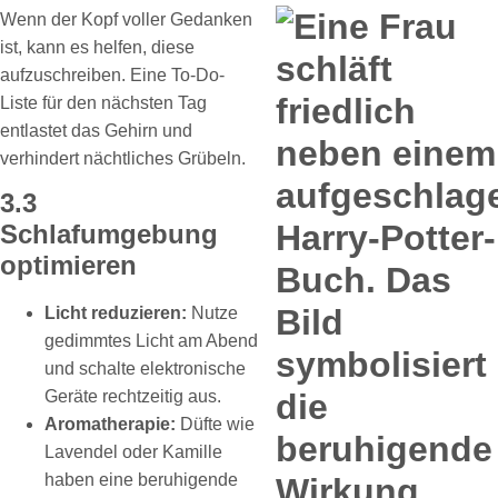
Wenn der Kopf voller Gedanken
ist, kann es helfen, diese
aufzuschreiben. Eine To-Do-
Liste für den nächsten Tag
entlastet das Gehirn und
verhindert nächtliches Grübeln.
3.3
Schlafumgebung
optimieren
Licht reduzieren:
Nutze
gedimmtes Licht am Abend
und schalte elektronische
Geräte rechtzeitig aus.
Aromatherapie:
Düfte wie
Lavendel oder Kamille
haben eine beruhigende