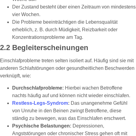
Der Zustand besteht über einen Zeitraum von mindestens
vier Wochen.
Die Probleme beeinträchtigen die Lebensqualität
erheblich, z. B. durch Müdigkeit, Reizbarkeit oder
Konzentrationsprobleme am Tag.
2.2 Begleiterscheinungen
Einschlafprobleme treten selten isoliert auf. Häufig sind sie mit
anderen Schlafstörungen oder gesundheitlichen Beschwerden
verknüpft, wie:
Durchschlafprobleme:
Hierbei wachen Betroffene
nachts häufig auf und können nicht wieder einschlafen.
Restless-Legs-Syndrom
:
Das unangenehme Gefühl
von Unruhe in den Beinen zwingt Betroffene, diese
ständig zu bewegen, was das Einschlafen erschwert.
Psychische Belastungen:
Depressionen,
Angststörungen oder chronischer Stress gehen oft mit