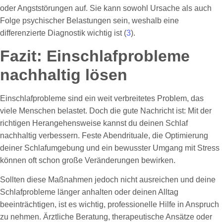
oder Angststörungen auf. Sie kann sowohl Ursache als auch
Folge psychischer Belastungen sein, weshalb eine
differenzierte Diagnostik wichtig ist (
3
).
Fazit: Einschlafprobleme
nachhaltig lösen
Einschlafprobleme sind ein weit verbreitetes Problem, das
viele Menschen belastet. Doch die gute Nachricht ist: Mit der
richtigen Herangehensweise kannst du deinen Schlaf
nachhaltig verbessern. Feste Abendrituale, die Optimierung
deiner Schlafumgebung und ein bewusster Umgang mit Stress
können oft schon große Veränderungen bewirken.
Sollten diese Maßnahmen jedoch nicht ausreichen und deine
Schlafprobleme länger anhalten oder deinen Alltag
beeinträchtigen, ist es wichtig, professionelle Hilfe in Anspruch
zu nehmen. Ärztliche Beratung, therapeutische Ansätze oder