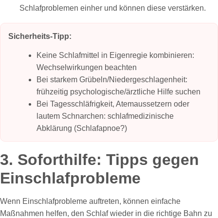
Schlafproblemen einher und können diese verstärken.
Sicherheits‑Tipp:
Keine Schlafmittel in Eigenregie kombinieren:
Wechselwirkungen beachten
Bei starkem Grübeln/Niedergeschlagenheit:
frühzeitig psychologische/ärztliche Hilfe suchen
Bei Tagesschläfrigkeit, Atemaussetzern oder
lautem Schnarchen: schlafmedizinische
Abklärung (Schlafapnoe?)
3. Soforthilfe: Tipps gegen
Einschlafprobleme
Wenn Einschlafprobleme auftreten, können einfache
Maßnahmen helfen, den Schlaf wieder in die richtige Bahn zu