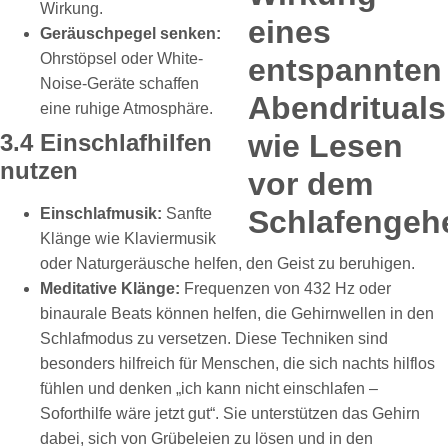
Wirkung.
Geräuschpegel senken:
Ohrstöpsel oder White-
Noise-Geräte schaffen
eine ruhige Atmosphäre.
3.4 Einschlafhilfen
nutzen
Einschlafmusik:
Sanfte
Klänge wie Klaviermusik
oder Naturgeräusche helfen, den Geist zu beruhigen.
Meditative Klänge:
Frequenzen von 432 Hz oder
binaurale Beats können helfen, die Gehirnwellen in den
Schlafmodus zu versetzen. Diese Techniken sind
besonders hilfreich für Menschen, die sich nachts hilflos
fühlen und denken „ich kann nicht einschlafen –
Soforthilfe wäre jetzt gut“. Sie unterstützen das Gehirn
dabei, sich von Grübeleien zu lösen und in den