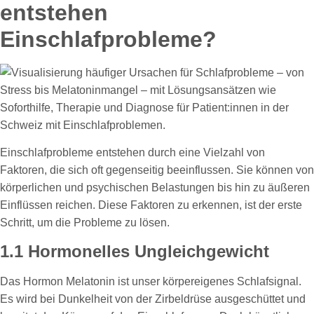
entstehen
Einschlafprobleme?
Einschlafprobleme entstehen durch eine Vielzahl von
Faktoren, die sich oft gegenseitig beeinflussen. Sie können von
körperlichen und psychischen Belastungen bis hin zu äußeren
Einflüssen reichen. Diese Faktoren zu erkennen, ist der erste
Schritt, um die Probleme zu lösen.
1.1 Hormonelles Ungleichgewicht
Das Hormon Melatonin ist unser körpereigenes Schlafsignal.
Es wird bei Dunkelheit von der Zirbeldrüse ausgeschüttet und