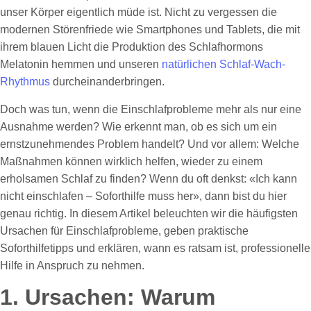
unser Körper eigentlich müde ist. Nicht zu vergessen die
modernen Störenfriede wie Smartphones und Tablets, die mit
ihrem blauen Licht die Produktion des Schlafhormons
Melatonin hemmen und unseren
natürlichen Schlaf-Wach-
Rhythmus
durcheinanderbringen.
Doch was tun, wenn die Einschlafprobleme mehr als nur eine
Ausnahme werden? Wie erkennt man, ob es sich um ein
ernstzunehmendes Problem handelt? Und vor allem: Welche
Maßnahmen können wirklich helfen, wieder zu einem
erholsamen Schlaf zu finden? Wenn du oft denkst: «Ich kann
nicht einschlafen – Soforthilfe muss her», dann bist du hier
genau richtig. In diesem Artikel beleuchten wir die häufigsten
Ursachen für Einschlafprobleme, geben praktische
Soforthilfetipps und erklären, wann es ratsam ist, professionelle
Hilfe in Anspruch zu nehmen.
1. Ursachen: Warum