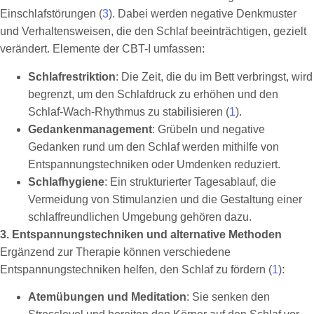
Einschlafstörungen (
3
). Dabei werden negative Denkmuster
und Verhaltensweisen, die den Schlaf beeinträchtigen, gezielt
verändert. Elemente der CBT-I umfassen:
Schlafrestriktion
: Die Zeit, die du im Bett verbringst, wird
begrenzt, um den Schlafdruck zu erhöhen und den
Schlaf-Wach-Rhythmus zu stabilisieren (
1
).
Gedankenmanagement
: Grübeln und negative
Gedanken rund um den Schlaf werden mithilfe von
Entspannungstechniken oder Umdenken reduziert.
Schlafhygiene
: Ein strukturierter Tagesablauf, die
Vermeidung von Stimulanzien und die Gestaltung einer
schlaffreundlichen Umgebung gehören dazu.
3. Entspannungstechniken und alternative Methoden
Ergänzend zur Therapie können verschiedene
Entspannungstechniken helfen, den Schlaf zu fördern (
1
):
Atemübungen und Meditation
: Sie senken den