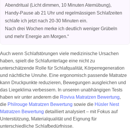
Abendritual (Licht dimmen, 10 Minuten Atemübung),
Handy‑Pause ab 21 Uhr und regelmässigen Schlafzeiten
schlafe ich jetzt nach 20-30 Minuten ein.
Nach drei Wochen merke ich deutlich weniger Grübeln
und mehr Energie am Morgen.“
Auch wenn Schlafstörungen viele medizinische Ursachen
haben, spielt die Schlafunterlage eine nicht zu
unterschätzende Rolle für Schlafqualität, Körperregeneration
und nächtliche Unruhe. Eine ergonomisch passende Matratze
kann Druckpunkte reduzieren, Bewegungen ausgleichen und
das Liegeklima verbessern. In unseren unabhängigen Tests
haben wir unter anderem die
Roviva Matratzen Bewertung
,
die
Philrouge Matratzen Bewertung
sowie die
Hüsler Nest
Matratzen Bewertung
detailliert analysiert – mit Fokus auf
Unterstützung, Materialqualität und Eignung für
unterschiedliche Schlafbedürfnisse.