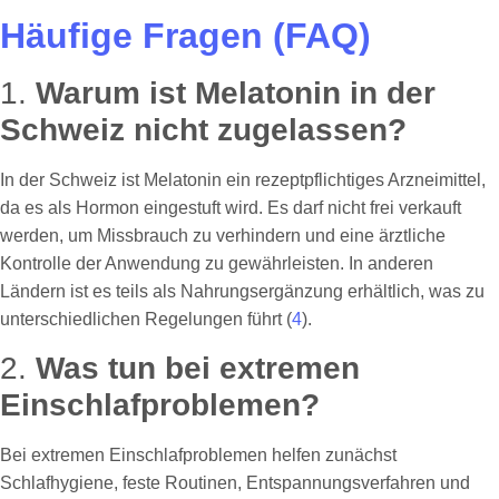
Häufige Fragen (FAQ)
1.
Warum ist Melatonin in der
Schweiz nicht zugelassen?
In der Schweiz ist Melatonin ein rezeptpflichtiges Arzneimittel,
da es als Hormon eingestuft wird. Es darf nicht frei verkauft
werden, um Missbrauch zu verhindern und eine ärztliche
Kontrolle der Anwendung zu gewährleisten. In anderen
Ländern ist es teils als Nahrungsergänzung erhältlich, was zu
unterschiedlichen Regelungen führt (
4
).
2.
Was tun bei extremen
Einschlafproblemen?
Bei extremen Einschlafproblemen helfen zunächst
Schlafhygiene, feste Routinen, Entspannungsverfahren und