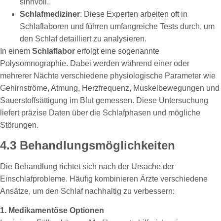
sinnvoll.
Schlafmediziner
: Diese Experten arbeiten oft in
Schlaflaboren und führen umfangreiche Tests durch, um
den Schlaf detailliert zu analysieren.
In einem
Schlaflabor
erfolgt eine sogenannte
Polysomnographie. Dabei werden während einer oder
mehrerer Nächte verschiedene physiologische Parameter wie
Gehirnströme, Atmung, Herzfrequenz, Muskelbewegungen und
Sauerstoffsättigung im Blut gemessen. Diese Untersuchung
liefert präzise Daten über die Schlafphasen und mögliche
Störungen.
4.3 Behandlungsmöglichkeiten
Die Behandlung richtet sich nach der Ursache der
Einschlafprobleme. Häufig kombinieren Ärzte verschiedene
Ansätze, um den Schlaf nachhaltig zu verbessern:
1. Medikamentöse Optionen