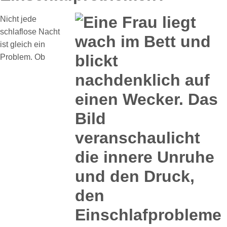
Nicht jede
schlaflose Nacht
ist gleich ein
Problem. Ob