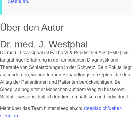
SleepLab
.
Über den Autor
Dr. med. J. Westphal
Dr. med. J. Westphal ist Facharzt & Praktischer Arzt (FMH) mit
langjähriger Erfahrung in der ambulanten Diagnostik und
Therapie von Schlafstörungen in der Schweiz. Sein Fokus liegt
auf modernen, wohnortnahen Behandlungskonzepten, die den
Alltag der Patientinnen und Patienten berücksichtigen. Bei
SleepLab begleitet er Menschen auf dem Weg zu besserem
Schlaf – wissenschaftlich fundiert, empathisch und individuell.
Mehr über das Team hinter sleeplab.ch:
sleeplab.ch/ueber-
sleeplab