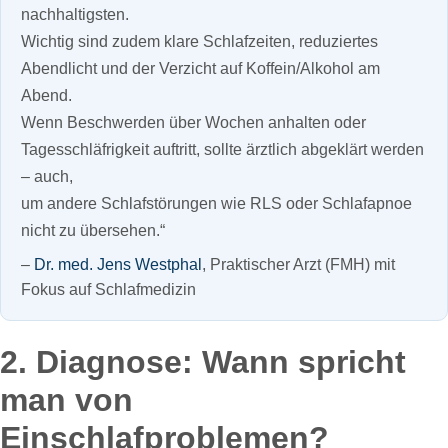
nachhaltigsten.
Wichtig sind zudem klare Schlafzeiten, reduziertes
Abendlicht und der Verzicht auf Koffein/Alkohol am
Abend.
Wenn Beschwerden über Wochen anhalten oder
Tagesschläfrigkeit auftritt, sollte ärztlich abgeklärt werden
– auch,
um andere Schlafstörungen wie RLS oder Schlafapnoe
nicht zu übersehen.“
–
Dr. med. Jens Westphal
, Praktischer Arzt (FMH) mit
Fokus auf Schlafmedizin
2. Diagnose: Wann spricht
man von
Einschlafproblemen?