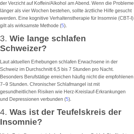
der Verzicht auf Koffein/Alkohol am Abend. Wenn die Probleme
länger als vier Wochen bestehen, sollte ärztliche Hilfe gesucht
werden. Eine kognitive Verhaltenstherapie für Insomnie (CBT-I)
gilt als wirksamste Methode (
5
).
3.
Wie lange schlafen
Schweizer?
Laut aktuellen Erhebungen schlafen Erwachsene in der
Schweiz im Durchschnitt 6,5 bis 7 Stunden pro Nacht.
Besonders Berufstätige erreichen häufig nicht die empfohlenen
7–9 Stunden. Chronischer Schlafmangel ist mit
gesundheitlichen Risiken wie Herz-Kreislauf-Erkrankungen
und Depressionen verbunden (
5
).
4.
Was ist der Teufelskreis der
Insomnie?