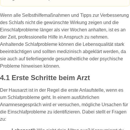
Wenn alle Selbsthilfemaßnahmen und Tipps zur Verbesserung
des Schlafs nicht die gewünschte Wirkung zeigen und die
Einschlafprobleme länger als vier Wochen anhalten, ist es an
der Zeit, professionelle Hilfe in Anspruch zu nehmen.
Anhaltende Schlafprobleme können die Lebensqualität stark
beeinträchtigen und sollten medizinisch abgeklärt werden, da
sie auch auf tieferliegende gesundheitliche oder psychische
Probleme hinweisen können.
4.1 Erste Schritte beim Arzt
Der Hausarzt ist in der Regel die erste Anlaufstelle, wenn es
um Schlafprobleme geht. In einem ausführlichen
Anamnesegespräch wird er versuchen, mögliche Ursachen für
die Einschlafprobleme zu identifizieren. Dabei stellt er Fragen
zu: