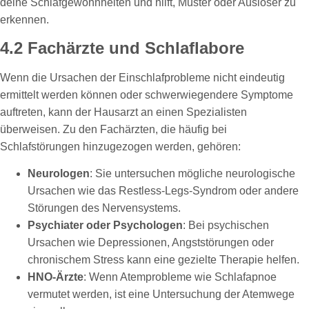
deine Schlafgewohnheiten und hilft, Muster oder Auslöser zu
erkennen.
4.2 Fachärzte und Schlaflabore
Wenn die Ursachen der Einschlafprobleme nicht eindeutig
ermittelt werden können oder schwerwiegendere Symptome
auftreten, kann der Hausarzt an einen Spezialisten
überweisen. Zu den Fachärzten, die häufig bei
Schlafstörungen hinzugezogen werden, gehören:
Neurologen
: Sie untersuchen mögliche neurologische
Ursachen wie das Restless-Legs-Syndrom oder andere
Störungen des Nervensystems.
Psychiater oder Psychologen
: Bei psychischen
Ursachen wie Depressionen, Angststörungen oder
chronischem Stress kann eine gezielte Therapie helfen.
HNO-Ärzte
: Wenn Atemprobleme wie Schlafapnoe
vermutet werden, ist eine Untersuchung der Atemwege