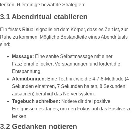
lenken. Hier einige bewährte Strategien:
3.1 Abendritual etablieren
Ein festes Ritual signalisiert dem Körper, dass es Zeit ist, zur
Ruhe zu kommen. Mögliche Bestandteile eines Abendrituals
sind:
Massage:
Eine sanfte Selbstmassage mit einer
Faszienrolle lockert Verspannungen und fördert die
Entspannung.
Atemübungen:
Eine Technik wie die 4-7-8-Methode (4
Sekunden einatmen, 7 Sekunden halten, 8 Sekunden
ausatmen) beruhigt das Nervensystem.
Tagebuch schreiben:
Notiere dir drei positive
Ereignisse des Tages, um den Fokus auf das Positive zu
lenken.
3.2 Gedanken notieren