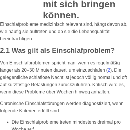
Einschlafprobleme medizinisch relevant sind, hängt davon ab,
wie häufig sie auftreten und ob sie die Lebensqualität
beeinträchtigen.
2.1 Was gilt als Einschlafproblem?
Von Einschlafproblemen spricht man, wenn es regelmäßig
länger als 20–30 Minuten dauert, um einzuschlafen (
2
). Die
gelegentliche schlaflose Nacht ist jedoch völlig normal und oft
auf kurzfristige Belastungen zurückzuführen. Kritisch wird es,
wenn diese Probleme über Wochen hinweg anhalten.
Chronische Einschlafstörungen werden diagnostiziert, wenn
folgende Kriterien erfüllt sind:
Die Einschlafprobleme treten mindestens dreimal pro
Woche auf.