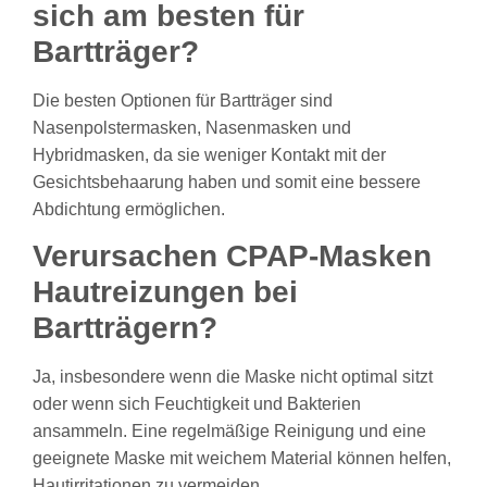
sich am besten für
Bartträger?
Die besten Optionen für Bartträger sind
Nasenpolstermasken, Nasenmasken und
Hybridmasken, da sie weniger Kontakt mit der
Gesichtsbehaarung haben und somit eine bessere
Abdichtung ermöglichen.
Verursachen CPAP-Masken
Hautreizungen bei
Bartträgern?
Ja, insbesondere wenn die Maske nicht optimal sitzt
oder wenn sich Feuchtigkeit und Bakterien
ansammeln. Eine regelmäßige Reinigung und eine
geeignete Maske mit weichem Material können helfen,
Hautirritationen zu vermeiden.