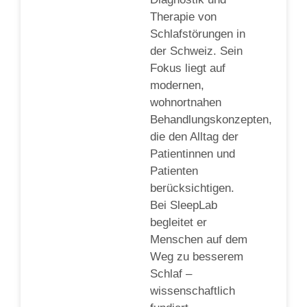
Therapie von
Schlafstörungen in
der Schweiz. Sein
Fokus liegt auf
modernen,
wohnortnahen
Behandlungskonzepten,
die den Alltag der
Patientinnen und
Patienten
berücksichtigen.
Bei SleepLab
begleitet er
Menschen auf dem
Weg zu besserem
Schlaf –
wissenschaftlich