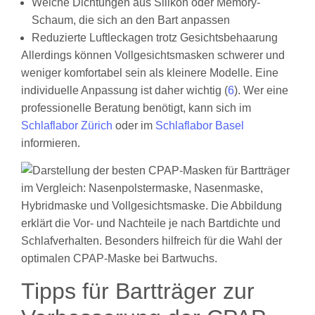
Weiche Dichtungen aus Silikon oder Memory-
Schaum, die sich an den Bart anpassen
Reduzierte Luftleckagen trotz Gesichtsbehaarung
Allerdings können Vollgesichtsmasken schwerer und
weniger komfortabel sein als kleinere Modelle. Eine
individuelle Anpassung ist daher wichtig (
6
). Wer eine
professionelle Beratung benötigt, kann sich im
Schlaflabor Zürich
oder im
Schlaflabor Basel
informieren.
Tipps für Bartträger zur