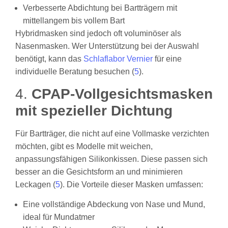
Verbesserte Abdichtung bei Bartträgern mit
mittellangem bis vollem Bart
Hybridmasken sind jedoch oft voluminöser als
Nasenmasken. Wer Unterstützung bei der Auswahl
benötigt, kann das
Schlaflabor Vernier
für eine
individuelle Beratung besuchen (
5
).
4.
CPAP-Vollgesichtsmasken
mit spezieller Dichtung
Für Bartträger, die nicht auf eine Vollmaske verzichten
möchten, gibt es Modelle mit weichen,
anpassungsfähigen Silikonkissen. Diese passen sich
besser an die Gesichtsform an und minimieren
Leckagen (
5
). Die Vorteile dieser Masken umfassen:
Eine vollständige Abdeckung von Nase und Mund,
ideal für Mundatmer