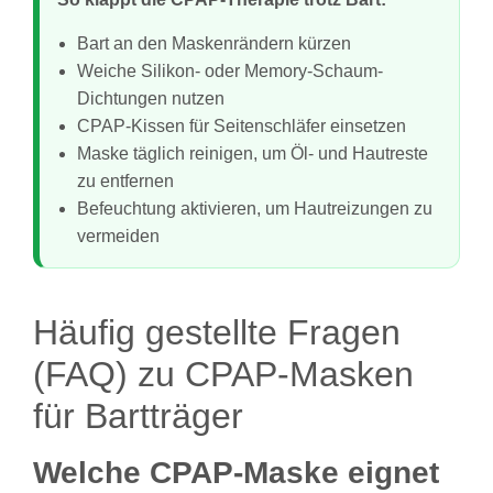
Bart an den Maskenrändern kürzen
Weiche Silikon- oder Memory-Schaum-
Dichtungen nutzen
CPAP-Kissen für Seitenschläfer einsetzen
Maske täglich reinigen, um Öl- und Hautreste
zu entfernen
Befeuchtung aktivieren, um Hautreizungen zu
vermeiden
Häufig gestellte Fragen
(FAQ) zu CPAP-Masken
für Bartträger
Welche CPAP-Maske eignet