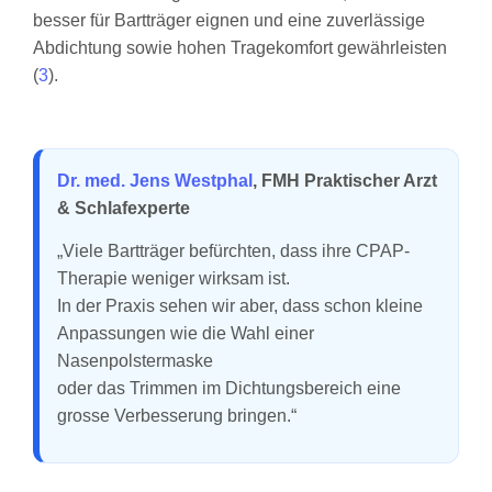
besser für Bartträger eignen und eine zuverlässige
Abdichtung sowie hohen Tragekomfort gewährleisten
(
3
).
Dr. med. Jens Westphal
, FMH Praktischer Arzt
& Schlafexperte
„Viele Bartträger befürchten, dass ihre CPAP-
Therapie weniger wirksam ist.
In der Praxis sehen wir aber, dass schon kleine
Anpassungen wie die Wahl einer
Nasenpolstermaske
oder das Trimmen im Dichtungsbereich eine
grosse Verbesserung bringen.“