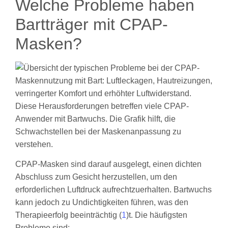
Welche Probleme haben
Bartträger mit CPAP-
Masken?
CPAP-Masken sind darauf ausgelegt, einen dichten
Abschluss zum Gesicht herzustellen, um den
erforderlichen Luftdruck aufrechtzuerhalten. Bartwuchs
kann jedoch zu Undichtigkeiten führen, was den
Therapieerfolg beeinträchtig (
1
)t. Die häufigsten
Probleme sind: