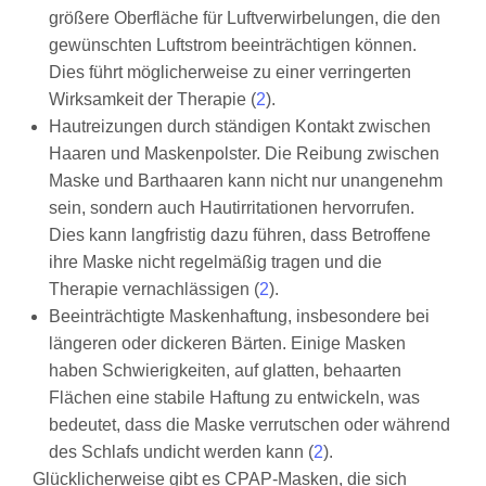
größere Oberfläche für Luftverwirbelungen, die den
gewünschten Luftstrom beeinträchtigen können.
Dies führt möglicherweise zu einer verringerten
Wirksamkeit der Therapie (
2
).
Hautreizungen durch ständigen Kontakt zwischen
Haaren und Maskenpolster. Die Reibung zwischen
Maske und Barthaaren kann nicht nur unangenehm
sein, sondern auch Hautirritationen hervorrufen.
Dies kann langfristig dazu führen, dass Betroffene
ihre Maske nicht regelmäßig tragen und die
Therapie vernachlässigen (
2
).
Beeinträchtigte Maskenhaftung, insbesondere bei
längeren oder dickeren Bärten. Einige Masken
haben Schwierigkeiten, auf glatten, behaarten
Flächen eine stabile Haftung zu entwickeln, was
bedeutet, dass die Maske verrutschen oder während
des Schlafs undicht werden kann (
2
).
Glücklicherweise gibt es CPAP-Masken, die sich