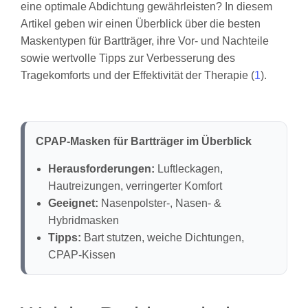
eine optimale Abdichtung gewährleisten? In diesem
Artikel geben wir einen Überblick über die besten
Maskentypen für Bartträger, ihre Vor- und Nachteile
sowie wertvolle Tipps zur Verbesserung des
Tragekomforts und der Effektivität der Therapie (
1
).
CPAP-Masken für Bartträger im Überblick
Herausforderungen:
Luftleckagen,
Hautreizungen, verringerter Komfort
Geeignet:
Nasenpolster-, Nasen- &
Hybridmasken
Tipps:
Bart stutzen, weiche Dichtungen,
CPAP-Kissen