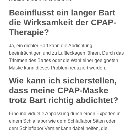
Beeinflusst ein langer Bart
die Wirksamkeit der CPAP-
Therapie?
Ja, ein dichter Bart kann die Abdichtung
beeinträchtigen und zu Luftleckagen führen. Durch das
Trimmen des Bartes oder die Wahl einer geeigneten
Maske kann dieses Problem reduziert werden.
Wie kann ich sicherstellen,
dass meine CPAP-Maske
trotz Bart richtig abdichtet?
Eine individuelle Anpassung durch einen Experten in
einem Schlaflabor wie dem
Schlaflabor Sitten
oder
dem
Schlaflabor Vernier
kann dabei helfen, die