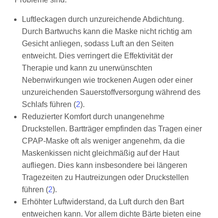
Luftleckagen durch unzureichende Abdichtung.
Durch Bartwuchs kann die Maske nicht richtig am
Gesicht anliegen, sodass Luft an den Seiten
entweicht. Dies verringert die Effektivität der
Therapie und kann zu unerwünschten
Nebenwirkungen wie trockenen Augen oder einer
unzureichenden Sauerstoffversorgung während des
Schlafs führen (
2
).
Reduzierter Komfort durch unangenehme
Druckstellen. Bartträger empfinden das Tragen einer
CPAP-Maske oft als weniger angenehm, da die
Maskenkissen nicht gleichmäßig auf der Haut
aufliegen. Dies kann insbesondere bei längeren
Tragezeiten zu Hautreizungen oder Druckstellen
führen (
2
).
Erhöhter Luftwiderstand, da Luft durch den Bart
entweichen kann. Vor allem dichte Bärte bieten eine