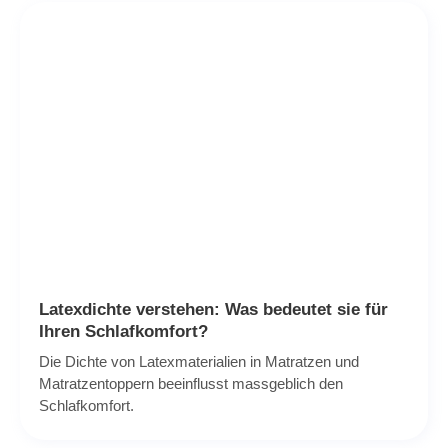
Latexdichte verstehen: Was bedeutet sie für
Ihren Schlafkomfort?
Die Dichte von Latexmaterialien in Matratzen und
Matratzentoppern beeinflusst massgeblich den
Schlafkomfort.