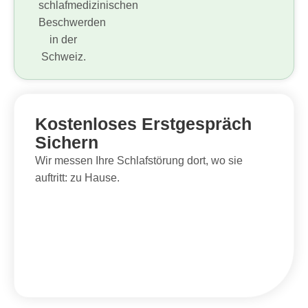
Kostenloses Erstgespräch
Sichern
Wir messen Ihre Schlafstörung dort, wo sie
auftritt: zu Hause.