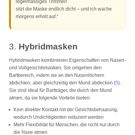
regelmässiges Trimmen
sitzt die Maske endlich dicht – und ich wache
morgens erholt auf.“
3.
Hybridmasken
Hybridmasken kombinieren Eigenschaften von Nasen-
und Vollgesichtsmasken. Sie umgehen den
Bartbereich, indem sie an den Nasenlöchern
abdichten, aber gleichzeitig den Mund abdecken (
5
).
Sie sind ideal für Bartträger, die durch den Mund
atmen, da sie folgende Vorteile bieten:
Kein direkter Kontakt mit der Gesichtsbehaarung,
wodurch Undichtigkeiten reduziert werden
Mehr Flexibilität für Menschen, die nicht nur durch
die Nase atmen