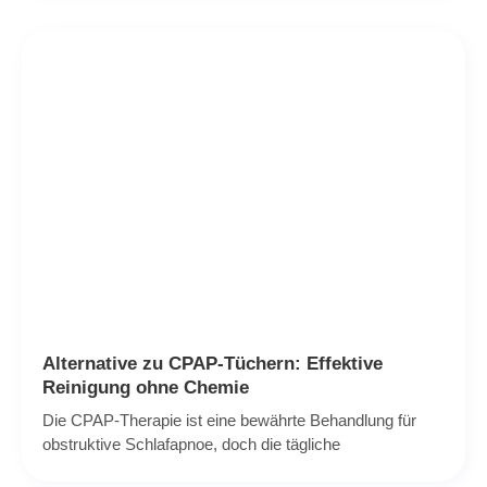
Alternative zu CPAP-Tüchern: Effektive
Reinigung ohne Chemie
Die CPAP-Therapie ist eine bewährte Behandlung für
obstruktive Schlafapnoe, doch die tägliche