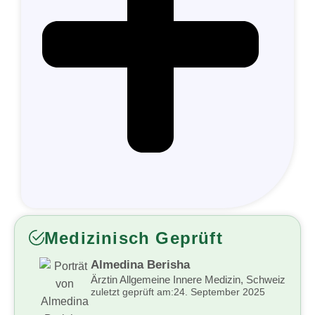
Medizinisch Geprüft
Almedina Berisha
Ärztin Allgemeine Innere Medizin, Schweiz
zuletzt geprüft am:
24. September 2025