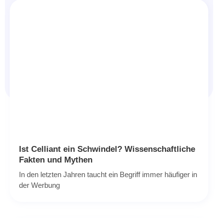
Ist Celliant ein Schwindel? Wissenschaftliche
Fakten und Mythen
In den letzten Jahren taucht ein Begriff immer häufiger in
der Werbung