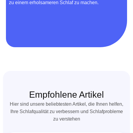
zu einem erholsameren Schlaf zu machen.
Empfohlene Artikel
Hier sind unsere beliebtesten Artikel, die Ihnen helfen,
Ihre Schlafqualität zu verbessern und Schlafprobleme
zu verstehen