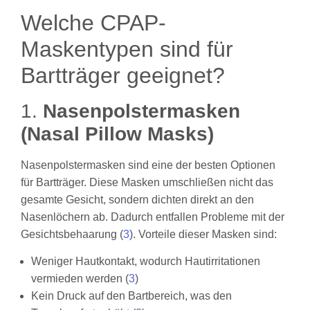
Welche CPAP-
Maskentypen sind für
Bartträger geeignet?
1.
Nasenpolstermasken
(Nasal Pillow Masks)
Nasenpolstermasken sind eine der besten Optionen
für Bartträger. Diese Masken umschließen nicht das
gesamte Gesicht, sondern dichten direkt an den
Nasenlöchern ab. Dadurch entfallen Probleme mit der
Gesichtsbehaarung (
3
). Vorteile dieser Masken sind:
Weniger Hautkontakt, wodurch Hautirritationen
vermieden werden (
3
)
Kein Druck auf den Bartbereich, was den