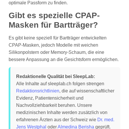
optimale Passform zu finden.
Gibt es spezielle CPAP-
Masken für Bartträger?
Es gibt keine speziell für Bartträger entwickelten
CPAP-Masken, jedoch Modelle mit weichen
Silikonpolstern oder Memory-Schaum, die eine
bessere Anpassung an die Gesichtsform ermöglichen.
Redaktionelle Qualität bei SleepLab:
Alle Inhalte auf sleeplab.ch folgen strengen
Redaktionsrichtlinien
, die auf wissenschaftlicher
Evidenz, Patientensicherheit und
Nachvollziehbarkeit beruhen. Unsere
medizinischen Inhalte werden zusätzlich von
erfahrenen Ärzten aus der Schweiz wie
Dr. med.
Jens Westphal
oder
Almedina Berisha
geprüft.