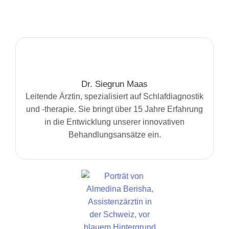
Dr. Siegrun Maas
Leitende Ärztin, spezialisiert auf Schlafdiagnostik
und -therapie. Sie bringt über 15 Jahre Erfahrung
in die Entwicklung unserer innovativen
Behandlungsansätze ein.