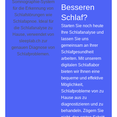
Besseren
Schlaf?
Starten Sie noch heute
Ihre Schlafanalyse und
lassen Sie uns
gemeinsam an Ihrer
Schlafgesundheit
arbeiten. Mit unserem
digitalen Schlaflabor
bieten wir Ihnen eine
bequeme und effektive
Möglichkeit,
Schlafprobleme von zu
Hause aus zu
diagnostizieren und zu
behandeln. Zögern Sie