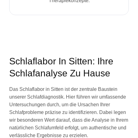
Therapiekonzepte.
Schlaflabor In Sitten: Ihre
Schlafanalyse Zu Hause
Das Schlaflabor in Sitten ist der zentrale Baustein
unserer Schlafdiagnostik. Hier führen wir umfassende
Untersuchungen durch, um die Ursachen Ihrer
Schlafprobleme präzise zu identifizieren. Dabei legen
wir besonderen Wert darauf, dass die Analyse in Ihrem
natürlichen Schlafumfeld erfolgt, um authentische und
verlässliche Ergebnisse zu erzielen.