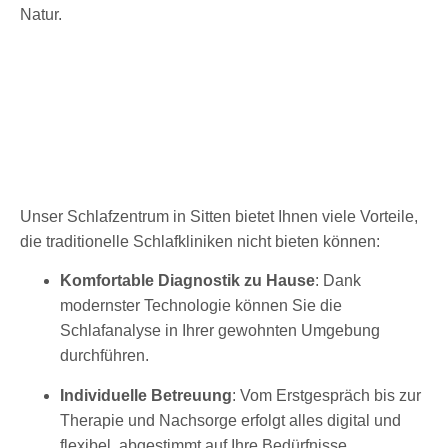
Unser Schlafzentrum in Sitten bietet Ihnen viele Vorteile,
die traditionelle Schlafkliniken nicht bieten können:
Komfortable Diagnostik zu Hause
: Dank
modernster Technologie können Sie die
Schlafanalyse in Ihrer gewohnten Umgebung
durchführen.
Individuelle Betreuung
: Vom Erstgespräch bis zur
Therapie und Nachsorge erfolgt alles digital und
flexibel, abgestimmt auf Ihre Bedürfnisse.