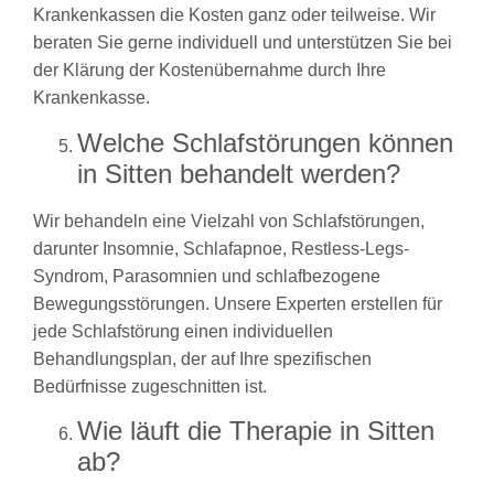
Krankenkassen die Kosten ganz oder teilweise. Wir
beraten Sie gerne individuell und unterstützen Sie bei
der Klärung der Kostenübernahme durch Ihre
Krankenkasse.
Welche Schlafstörungen können
in Sitten behandelt werden?
Wir behandeln eine Vielzahl von Schlafstörungen,
darunter Insomnie, Schlafapnoe, Restless-Legs-
Syndrom, Parasomnien und schlafbezogene
Bewegungsstörungen. Unsere Experten erstellen für
jede Schlafstörung einen individuellen
Behandlungsplan, der auf Ihre spezifischen
Bedürfnisse zugeschnitten ist.
Wie läuft die Therapie in Sitten
ab?