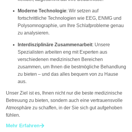
Moderne Technologie
: Wir setzen auf
fortschrittliche Technologien wie EEG, ENMG und
Polysomnographie, um Ihre Schlafprobleme genau
zu analysieren.
Interdisziplinäre Zusammenarbeit
: Unsere
Spezialisten arbeiten eng mit Experten aus
verschiedenen medizinischen Bereichen
zusammen, um Ihnen die bestmögliche Behandlung
zu bieten – und das alles bequem von zu Hause
aus.
Unser Ziel ist es, Ihnen nicht nur die beste medizinische
Betreuung zu bieten, sondern auch eine vertrauensvolle
Atmosphäre zu schaffen, in der Sie sich gut aufgehoben
fühlen.
Mehr Erfahren