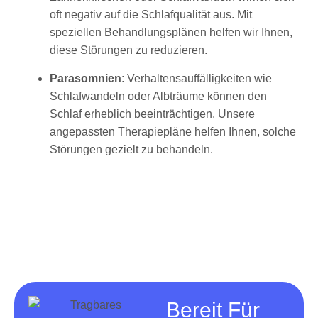
oft negativ auf die Schlafqualität aus. Mit
speziellen Behandlungsplänen helfen wir Ihnen,
diese Störungen zu reduzieren.
Parasomnien
: Verhaltensauffälligkeiten wie
Schlafwandeln oder Albträume können den
Schlaf erheblich beeinträchtigen. Unsere
angepassten Therapiepläne helfen Ihnen, solche
Störungen gezielt zu behandeln.
Bereit Für