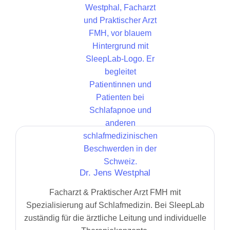
Dr. Jens Westphal
Facharzt & Praktischer Arzt FMH mit
Spezialisierung auf Schlafmedizin. Bei SleepLab
zuständig für die ärztliche Leitung und individuelle