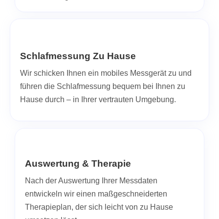
Schlafmessung Zu Hause
Wir schicken Ihnen ein mobiles Messgerät zu und
führen die Schlafmessung bequem bei Ihnen zu
Hause durch – in Ihrer vertrauten Umgebung.
Auswertung & Therapie
Nach der Auswertung Ihrer Messdaten
entwickeln wir einen maßgeschneiderten
Therapieplan, der sich leicht von zu Hause