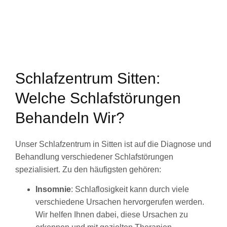
Schlafzentrum Sitten:
Welche Schlafstörungen
Behandeln Wir?
Unser Schlafzentrum in Sitten ist auf die Diagnose und
Behandlung verschiedener Schlafstörungen
spezialisiert. Zu den häufigsten gehören:
Insomnie
: Schlaflosigkeit kann durch viele
verschiedene Ursachen hervorgerufen werden.
Wir helfen Ihnen dabei, diese Ursachen zu