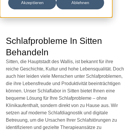
Akzeptieren
Ablehnen
Schlafprobleme In Sitten
Behandeln
Sitten, die Hauptstadt des Wallis, ist bekannt für ihre
reiche Geschichte, Kultur und hohe Lebensqualität. Doch
auch hier leiden viele Menschen unter Schlafproblemen,
die ihre Lebensfreude und Produktivität beeinträchtigen
können. Unser Schlaflabor in Sitten bietet Ihnen eine
bequeme Lösung für Ihre Schlafprobleme – ohne
Klinikaufenthalt, sondern direkt von zu Hause aus. Wir
setzen auf moderne Schlafdiagnostik und digitale
Betreuung, um die Ursachen Ihrer Schlafstörungen zu
identifizieren und gezielte Therapieansätze zu