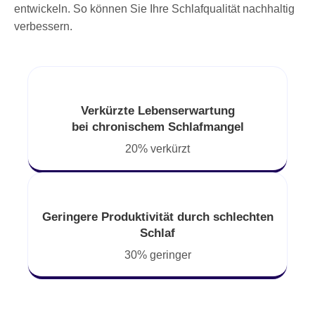
entwickeln. So können Sie Ihre Schlafqualität nachhaltig
verbessern.
Verkürzte Lebenserwartung
bei chronischem Schlafmangel
20% verkürzt
Geringere Produktivität durch schlechten
Schlaf
30% geringer