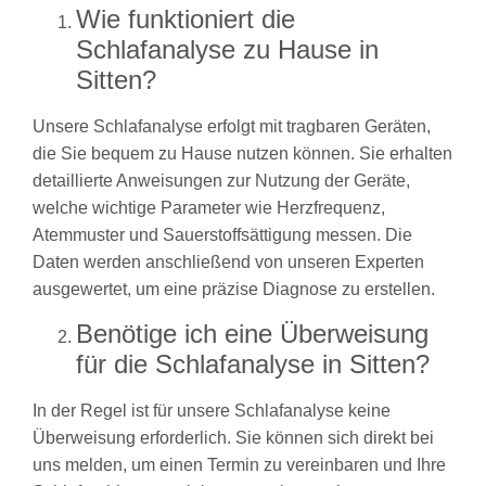
Wie funktioniert die
Schlafanalyse zu Hause in
Sitten?
Unsere Schlafanalyse erfolgt mit tragbaren Geräten,
die Sie bequem zu Hause nutzen können. Sie erhalten
detaillierte Anweisungen zur Nutzung der Geräte,
welche wichtige Parameter wie Herzfrequenz,
Atemmuster und Sauerstoffsättigung messen. Die
Daten werden anschließend von unseren Experten
ausgewertet, um eine präzise Diagnose zu erstellen.
Benötige ich eine Überweisung
für die Schlafanalyse in Sitten?
In der Regel ist für unsere Schlafanalyse keine
Überweisung erforderlich. Sie können sich direkt bei
uns melden, um einen Termin zu vereinbaren und Ihre