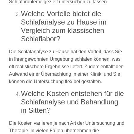
Schlafprobleme gezielt untersuchen zu lassen.
Welche Vorteile bietet die
Schlafanalyse zu Hause im
Vergleich zum klassischen
Schlaflabor?
Die Schlafanalyse zu Hause hat den Vorteil, dass Sie
in Ihrer gewohnten Umgebung schlafen können, was
oft realistischere Ergebnisse liefert. Zudem entfällt der
Aufwand einer Übernachtung in einer Klinik, und Sie
können die Untersuchung flexibel gestalten.
Welche Kosten entstehen für die
Schlafanalyse und Behandlung
in Sitten?
Die Kosten variieren je nach Art der Untersuchung und
Therapie. In vielen Fällen übernehmen die