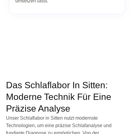
umsetzen lässt.
Das Schlaflabor In Sitten:
Moderne Technik Für Eine
Präzise Analyse
Unser Schlaflabor in Sitten nutzt modernste
Technologien, um eine präzise Schlafanalyse und
fundierte Diagnose zu ermöglichen. Von der