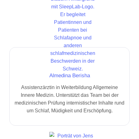
Almedina Berisha
Assistenzärztin in Weiterbildung Allgemeine
Innere Medizin. Unterstützt das Team bei der
medizinischen Prüfung internistischer Inhalte rund
um Schlaf, Müdigkeit und Erschöpfung.