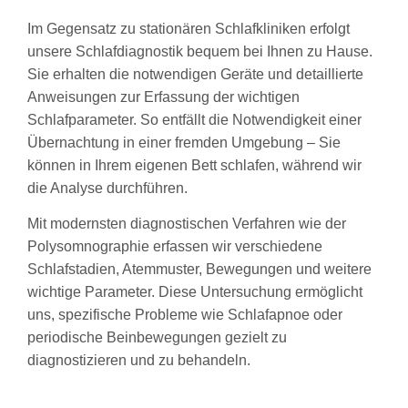
Im Gegensatz zu stationären Schlafkliniken erfolgt
unsere Schlafdiagnostik bequem bei Ihnen zu Hause.
Sie erhalten die notwendigen Geräte und detaillierte
Anweisungen zur Erfassung der wichtigen
Schlafparameter. So entfällt die Notwendigkeit einer
Übernachtung in einer fremden Umgebung – Sie
können in Ihrem eigenen Bett schlafen, während wir
die Analyse durchführen.
Mit modernsten diagnostischen Verfahren wie der
Polysomnographie erfassen wir verschiedene
Schlafstadien, Atemmuster, Bewegungen und weitere
wichtige Parameter. Diese Untersuchung ermöglicht
uns, spezifische Probleme wie Schlafapnoe oder
periodische Beinbewegungen gezielt zu
diagnostizieren und zu behandeln.