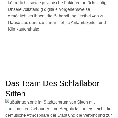
körperliche sowie psychische Faktoren berücksichtigt.
Unsere vollständig digitale Vorgehensweise
ermöglicht es Ihnen, die Behandlung flexibel von zu
Hause aus durchzuführen – ohne Anfahrtszeiten und
Klinikaufenthalte.
Das Team Des Schlaflabor
Sitten