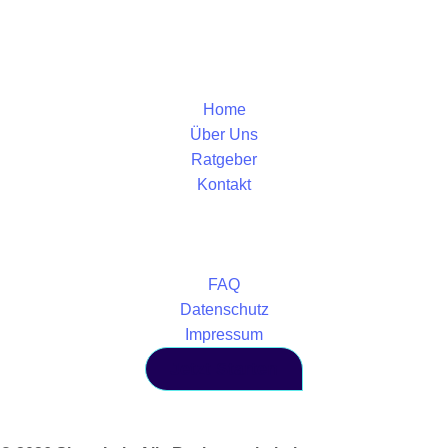
Home
Über Uns
Ratgeber
Kontakt
FAQ
Datenschutz
Impressum
Jetzt Starten