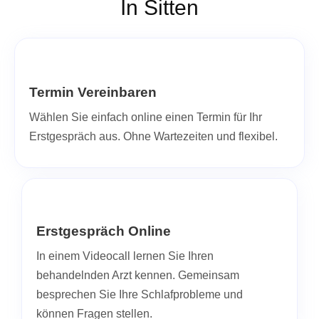
In Sitten
Termin Vereinbaren
Wählen Sie einfach online einen Termin für Ihr
Erstgespräch aus. Ohne Wartezeiten und flexibel.
Erstgespräch Online
In einem Videocall lernen Sie Ihren
behandelnden Arzt kennen. Gemeinsam
besprechen Sie Ihre Schlafprobleme und
können Fragen stellen.