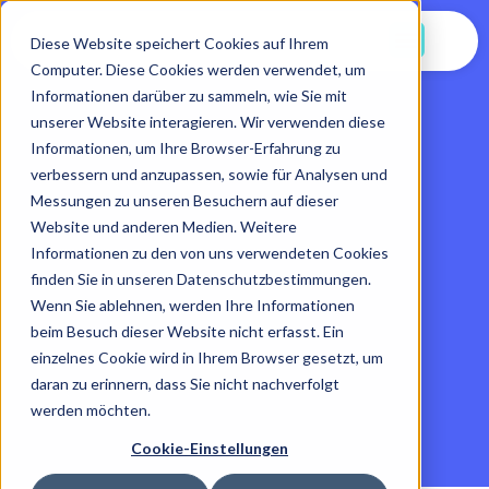
Jetzt Starten
Diese Website speichert Cookies auf Ihrem
Computer. Diese Cookies werden verwendet, um
Informationen darüber zu sammeln, wie Sie mit
unserer Website interagieren. Wir verwenden diese
Informationen, um Ihre Browser-Erfahrung zu
verbessern und anzupassen, sowie für Analysen und
Messungen zu unseren Besuchern auf dieser
Website und anderen Medien. Weitere
Informationen zu den von uns verwendeten Cookies
finden Sie in unseren Datenschutzbestimmungen.
Wenn Sie ablehnen, werden Ihre Informationen
beim Besuch dieser Website nicht erfasst. Ein
einzelnes Cookie wird in Ihrem Browser gesetzt, um
daran zu erinnern, dass Sie nicht nachverfolgt
werden möchten.
Cookie-Einstellungen