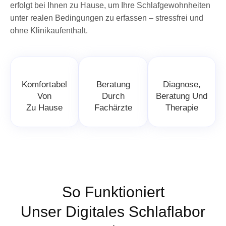
erfolgt bei Ihnen zu Hause, um Ihre Schlafgewohnheiten
unter realen Bedingungen zu erfassen – stressfrei und
ohne Klinikaufenthalt.
Komfortabel
Beratung
Diagnose,
Von
Durch
Beratung Und
Zu Hause
Fachärzte
Therapie
So Funktioniert
Unser Digitales Schlaflabor