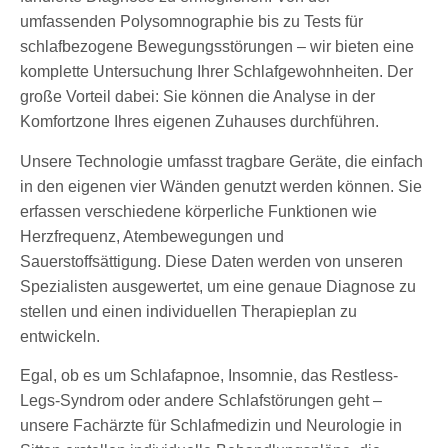
umfassenden Polysomnographie bis zu Tests für
schlafbezogene Bewegungsstörungen – wir bieten eine
komplette Untersuchung Ihrer Schlafgewohnheiten. Der
große Vorteil dabei: Sie können die Analyse in der
Komfortzone Ihres eigenen Zuhauses durchführen.
Unsere Technologie umfasst tragbare Geräte, die einfach
in den eigenen vier Wänden genutzt werden können. Sie
erfassen verschiedene körperliche Funktionen wie
Herzfrequenz, Atembewegungen und
Sauerstoffsättigung. Diese Daten werden von unseren
Spezialisten ausgewertet, um eine genaue Diagnose zu
stellen und einen individuellen Therapieplan zu
entwickeln.
Egal, ob es um Schlafapnoe, Insomnie, das Restless-
Legs-Syndrom oder andere Schlafstörungen geht –
unsere Fachärzte für Schlafmedizin und Neurologie in