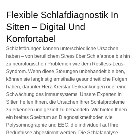
Flexible Schlafdiagnostik In
Sitten – Digital Und
Komfortabel
Schlafstörungen können unterschiedliche Ursachen
haben – von beruflichem Stress über Schlafapnoe bis hin
zu neurologischen Problemen wie dem Restless-Legs-
Syndrom. Wenn diese Störungen unbehandelt bleiben,
können sie langfristig ernsthafte gesundheitliche Folgen
haben, darunter Herz-Kreislauf-Erkrankungen oder eine
Schwächung des Immunsystems. Unsere Experten in
Sitten helfen Ihnen, die Ursachen Ihrer Schlafprobleme
zu erkennen und gezielt zu behandeln. Wir bieten Ihnen
ein breites Spektrum an Diagnostikmethoden wie
Polysomnographie und EEG, die individuell auf Ihre
Bedürfnisse abgestimmt werden. Die Schlafanalyse