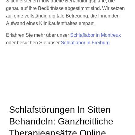
Sitten erstellen individuelle Behandlungspläne, die
genau auf Ihre Bedürfnisse abgestimmt sind. Wir setzen
auf eine vollständig digitale Betreuung, die Ihnen den
Aufwand eines Klinikaufenthaltes erspart.
Erfahren Sie mehr über unser
Schlaflabor in Montreux
oder besuchen Sie unser
Schlaflabor in Freiburg
.
Schlafstörungen In Sitten
Behandeln: Ganzheitliche
Therapieansätze Online