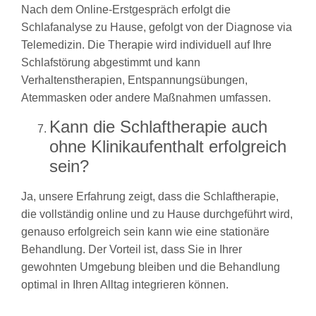
Nach dem Online-Erstgespräch erfolgt die
Schlafanalyse zu Hause, gefolgt von der Diagnose via
Telemedizin. Die Therapie wird individuell auf Ihre
Schlafstörung abgestimmt und kann
Verhaltenstherapien, Entspannungsübungen,
Atemmasken oder andere Maßnahmen umfassen.
Kann die Schlaftherapie auch
ohne Klinikaufenthalt erfolgreich
sein?
Ja, unsere Erfahrung zeigt, dass die Schlaftherapie,
die vollständig online und zu Hause durchgeführt wird,
genauso erfolgreich sein kann wie eine stationäre
Behandlung. Der Vorteil ist, dass Sie in Ihrer
gewohnten Umgebung bleiben und die Behandlung
optimal in Ihren Alltag integrieren können.