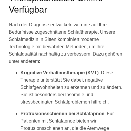
Verfügbar
Nach der Diagnose entwickeln wir eine auf Ihre
Bedürfnisse zugeschnittene Schlaftherapie. Unsere
Schlafmedizin in Sitten kombiniert moderne
Technologie mit bewährten Methoden, um Ihre
Schlafqualität nachhaltig zu verbessern. Dazu gehören
unter anderem:
Kognitive Verhaltenstherapie (KVT)
: Diese
Therapie unterstützt Sie dabei, negative
Schlafgewohnheiten zu erkennen und zu ändern.
Sie ist besonders bei Insomnie und
stressbedingten Schlafproblemen hilfreich.
Protrusionsschienen bei Schlafapnoe
: Für
Patienten mit Schlafapnoe bieten wir
Protrusionsschienen an, die die Atemwege