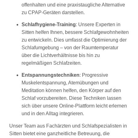
offenhalten und eine praxistaugliche Alternative
zu CPAP-Geräten darstellen.
Schlafhygiene-Training
: Unsere Experten in
Sitten helfen Ihnen, bessere Schlafgewohnheiten
zu entwickeln. Dies umfasst die Optimierung der
Schlafumgebung – von der Raumtemperatur
über die Lichtverhältnisse bis hin zu
regelmäßigen Schlafzeiten.
Entspannungstechniken
: Progressive
Muskelentspannung, Atemübungen und
Meditation können helfen, den Körper auf den
Schlaf vorzubereiten. Diese Techniken lassen
sich über unsere Online-Plattform leicht erlernen
und in den Alltag integrieren.
Unser Team aus Fachärzten und Schlafspezialisten in
Sitten bietet eine ganzheitliche Betreuung, die