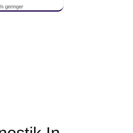
% geringer