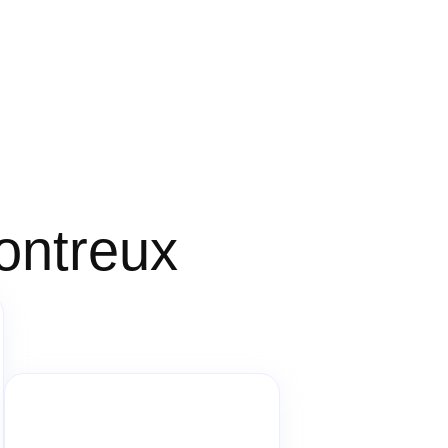
Montreux