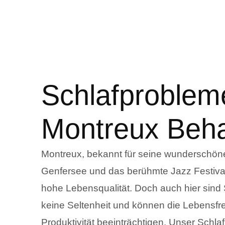
Schlafproblem
Montreux Beh
Montreux, bekannt für seine wunderschö
Genfersee und das berühmte Jazz Festival,
hohe Lebensqualität. Doch auch hier sind
keine Seltenheit und können die Lebensf
Produktivität beeinträchtigen. Unser Schlaf