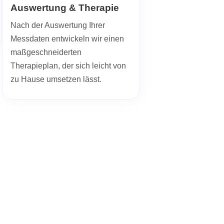
Auswertung & Therapie
Nach der Auswertung Ihrer
Messdaten entwickeln wir einen
maßgeschneiderten
Therapieplan, der sich leicht von
zu Hause umsetzen lässt.