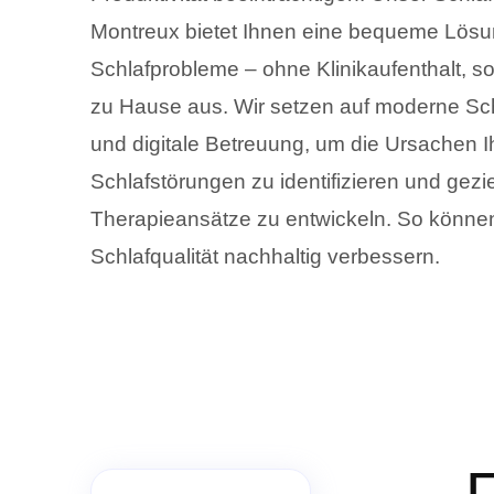
Montreux bietet Ihnen eine bequeme Lösun
Schlafprobleme – ohne Klinikaufenthalt, s
zu Hause aus. Wir setzen auf moderne Sch
und digitale Betreuung, um die Ursachen I
Schlafstörungen zu identifizieren und gezie
Therapieansätze zu entwickeln. So können
Schlafqualität nachhaltig verbessern.