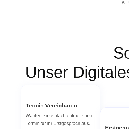
Kli
So
Unser Digitale
Termin Vereinbaren
Wählen Sie einfach online einen
Termin für Ihr Erstgespräch aus.
Erstgesp