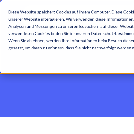
Diese Website speichert Cookies auf Ihrem Computer. Diese Cooki
unserer Website interagieren. Wir verwenden diese Informationen
Analysen und Messungen zu unseren Besuchern auf dieser Website
verwendeten Cookies finden Sie in unseren Datenschutzbestimmu
Wenn Sie ablehnen, werden Ihre Informationen beim Besuch dieser 
gesetzt, um daran zu erinnern, dass Sie nicht nachverfolgt werden