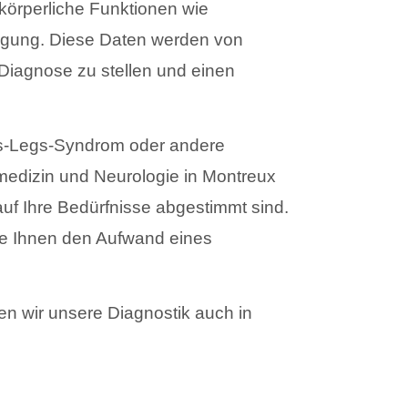
körperliche Funktionen wie
igung. Diese Daten werden von
Diagnose zu stellen und einen
ss-Legs-Syndrom oder andere
medizin und Neurologie in Montreux
auf Ihre Bedürfnisse abgestimmt sind.
die Ihnen den Aufwand eines
ten wir unsere Diagnostik auch in