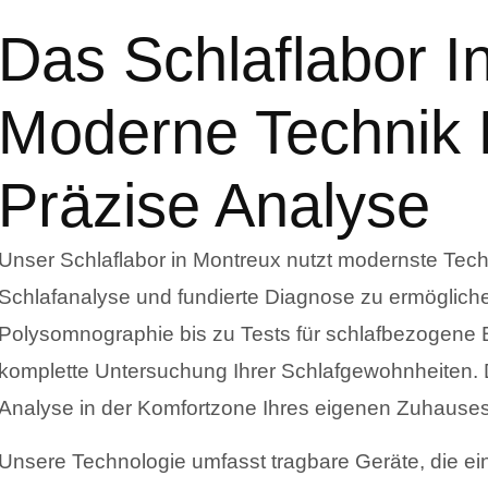
Das Schlaflabor I
Moderne Technik 
Präzise Analyse
Unser Schlaflabor in Montreux nutzt modernste Tech
Schlafanalyse und fundierte Diagnose zu ermöglic
Polysomnographie bis zu Tests für schlafbezogene 
komplette Untersuchung Ihrer Schlafgewohnheiten. D
Analyse in der Komfortzone Ihres eigenen Zuhauses
Unsere Technologie umfasst tragbare Geräte, die ei