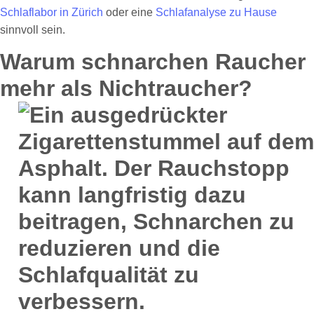
Schlaflabor in Zürich
oder eine
Schlafanalyse zu Hause
sinnvoll sein.
Warum schnarchen Raucher
mehr als Nichtraucher?