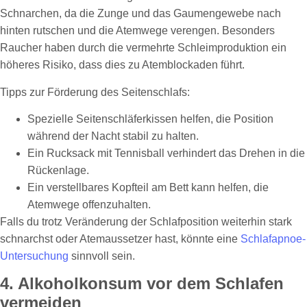
Schnarchen, da die Zunge und das Gaumengewebe nach
hinten rutschen und die Atemwege verengen. Besonders
Raucher haben durch die vermehrte Schleimproduktion ein
höheres Risiko, dass dies zu Atemblockaden führt.
Tipps zur Förderung des Seitenschlafs:
Spezielle Seitenschläferkissen helfen, die Position
während der Nacht stabil zu halten.
Ein Rucksack mit Tennisball verhindert das Drehen in die
Rückenlage.
Ein verstellbares Kopfteil am Bett kann helfen, die
Atemwege offenzuhalten.
Falls du trotz Veränderung der Schlafposition weiterhin stark
schnarchst oder Atemaussetzer hast, könnte eine
Schlafapnoe-
Untersuchung
sinnvoll sein.
4. Alkoholkonsum vor dem Schlafen
vermeiden