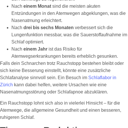
Nach
einem Monat
sind die meisten akuten
Entzündungen in den Atemwegen abgeklungen, was die
Nasenatmung erleichtert.
Nach
drei bis sechs Monaten
verbessert sich die
Lungenfunktion messbar, was die Sauerstoffaufnahme im
Schlaf optimiert.
Nach
einem Jahr
ist das Risiko für
Atemwegserkrankungen bereits erheblich gesunken.
Falls dein Schnarchen trotz Rauchstopp bestehen bleibt oder
sich keine Besserung einstellt, könnte eine zusätzliche
Schlafanalyse sinnvoll sein. Ein Besuch im
Schlaflabor in
Zürich
kann dabei helfen, weitere Ursachen wie eine
Nasenatmungsstörung oder Schlafapnoe abzuklären.
Ein Rauchstopp lohnt sich also in vielerlei Hinsicht – für die
Atemwege, die allgemeine Gesundheit und einen besseren,
ruhigeren Schlaf.