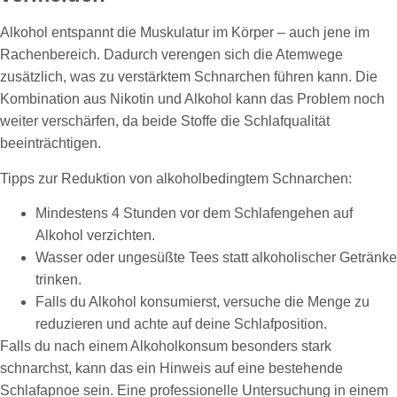
Alkohol entspannt die Muskulatur im Körper – auch jene im
Rachenbereich. Dadurch verengen sich die Atemwege
zusätzlich, was zu verstärktem Schnarchen führen kann. Die
Kombination aus Nikotin und Alkohol kann das Problem noch
weiter verschärfen, da beide Stoffe die Schlafqualität
beeinträchtigen.
Tipps zur Reduktion von alkoholbedingtem Schnarchen:
Mindestens 4 Stunden vor dem Schlafengehen auf
Alkohol verzichten.
Wasser oder ungesüßte Tees statt alkoholischer Getränke
trinken.
Falls du Alkohol konsumierst, versuche die Menge zu
reduzieren und achte auf deine Schlafposition.
Falls du nach einem Alkoholkonsum besonders stark
schnarchst, kann das ein Hinweis auf eine bestehende
Schlafapnoe sein. Eine professionelle Untersuchung in einem