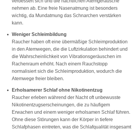
verbessert sich und die nächtlichen Atemgeräusche
nehmen ab. Eine freie Nasenatmung ist besonders
wichtig, da Mundatmung das Schnarchen verstärken
kann.
Weniger Schleimbildung
Raucher haben oft eine übermäßige Schleimproduktion
in den Atemwegen, die die Luftzirkulation behindert und
die Wahrscheinlichkeit von Vibrationsgeräuschen im
Rachenraum erhöht. Nach einem Rauchstopp
normalisiert sich die Schleimproduktion, wodurch die
Atemwege freier bleiben.
Erholsamerer Schlaf ohne Nikotinentzug
Raucher erleben während der Nacht oft unbewusste
Nikotinentzugserscheinungen, die zu häufigem
Erwachen und einem weniger erholsamen Schlaf führen.
Ohne diese Störungen kann der Körper in tiefere
Schlafphasen eintreten, was die Schlafqualität insgesamt