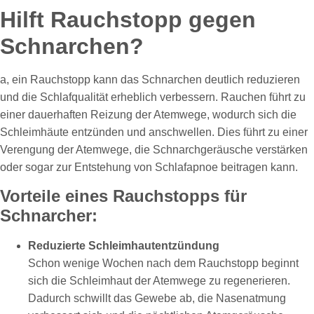
Hilft Rauchstopp gegen
Schnarchen?
a, ein Rauchstopp kann das Schnarchen deutlich reduzieren
und die Schlafqualität erheblich verbessern. Rauchen führt zu
einer dauerhaften Reizung der Atemwege, wodurch sich die
Schleimhäute entzünden und anschwellen. Dies führt zu einer
Verengung der Atemwege, die Schnarchgeräusche verstärken
oder sogar zur Entstehung von Schlafapnoe beitragen kann.
Vorteile eines Rauchstopps für
Schnarcher:
Reduzierte Schleimhautentzündung
Schon wenige Wochen nach dem Rauchstopp beginnt
sich die Schleimhaut der Atemwege zu regenerieren.
Dadurch schwillt das Gewebe ab, die Nasenatmung