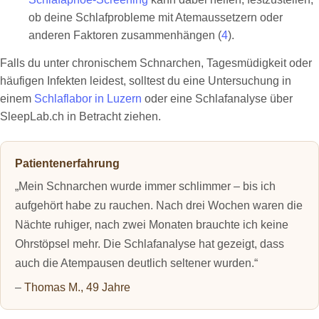
ob deine Schlafprobleme mit Atemaussetzern oder
anderen Faktoren zusammenhängen (
4
).
Falls du unter chronischem Schnarchen, Tagesmüdigkeit oder
häufigen Infekten leidest, solltest du eine Untersuchung in
einem
Schlaflabor in Luzern
oder eine Schlafanalyse über
SleepLab.ch in Betracht ziehen.
Patientenerfahrung
„Mein Schnarchen wurde immer schlimmer – bis ich
aufgehört habe zu rauchen. Nach drei Wochen waren die
Nächte ruhiger, nach zwei Monaten brauchte ich keine
Ohrstöpsel mehr. Die Schlafanalyse hat gezeigt, dass
auch die Atempausen deutlich seltener wurden.“
–
Thomas M., 49 Jahre