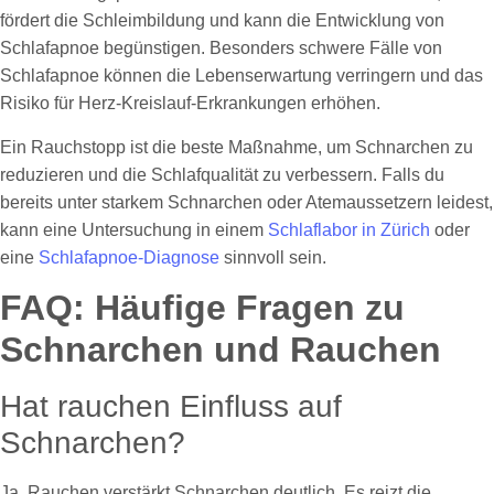
fördert die Schleimbildung und kann die Entwicklung von
Schlafapnoe begünstigen. Besonders schwere Fälle von
Schlafapnoe können die Lebenserwartung verringern und das
Risiko für Herz-Kreislauf-Erkrankungen erhöhen.
Ein Rauchstopp ist die beste Maßnahme, um Schnarchen zu
reduzieren und die Schlafqualität zu verbessern. Falls du
bereits unter starkem Schnarchen oder Atemaussetzern leidest,
kann eine Untersuchung in einem
Schlaflabor in Zürich
oder
eine
Schlafapnoe-Diagnose
sinnvoll sein.
FAQ: Häufige Fragen zu
Schnarchen und Rauchen
Hat rauchen Einfluss auf
Schnarchen?
Ja, Rauchen verstärkt Schnarchen deutlich. Es reizt die