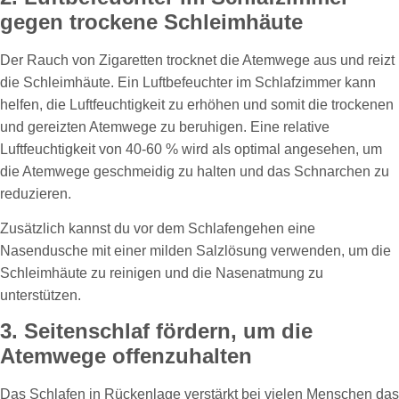
gegen trockene Schleimhäute
Der Rauch von Zigaretten trocknet die Atemwege aus und reizt
die Schleimhäute. Ein Luftbefeuchter im Schlafzimmer kann
helfen, die Luftfeuchtigkeit zu erhöhen und somit die trockenen
und gereizten Atemwege zu beruhigen. Eine relative
Luftfeuchtigkeit von 40-60 % wird als optimal angesehen, um
die Atemwege geschmeidig zu halten und das Schnarchen zu
reduzieren.
Zusätzlich kannst du vor dem Schlafengehen eine
Nasendusche mit einer milden Salzlösung verwenden, um die
Schleimhäute zu reinigen und die Nasenatmung zu
unterstützen.
3. Seitenschlaf fördern, um die
Atemwege offenzuhalten
Das Schlafen in Rückenlage verstärkt bei vielen Menschen das