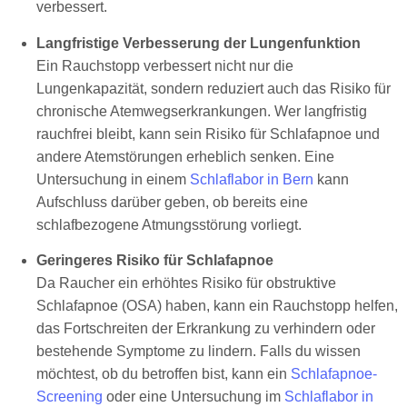
verbessert.
Langfristige Verbesserung der Lungenfunktion
Ein Rauchstopp verbessert nicht nur die
Lungenkapazität, sondern reduziert auch das Risiko für
chronische Atemwegserkrankungen. Wer langfristig
rauchfrei bleibt, kann sein Risiko für Schlafapnoe und
andere Atemstörungen erheblich senken. Eine
Untersuchung in einem
Schlaflabor in Bern
kann
Aufschluss darüber geben, ob bereits eine
schlafbezogene Atmungsstörung vorliegt.
Geringeres Risiko für Schlafapnoe
Da Raucher ein erhöhtes Risiko für obstruktive
Schlafapnoe (OSA) haben, kann ein Rauchstopp helfen,
das Fortschreiten der Erkrankung zu verhindern oder
bestehende Symptome zu lindern. Falls du wissen
möchtest, ob du betroffen bist, kann ein
Schlafapnoe-
Screening
oder eine Untersuchung im
Schlaflabor in