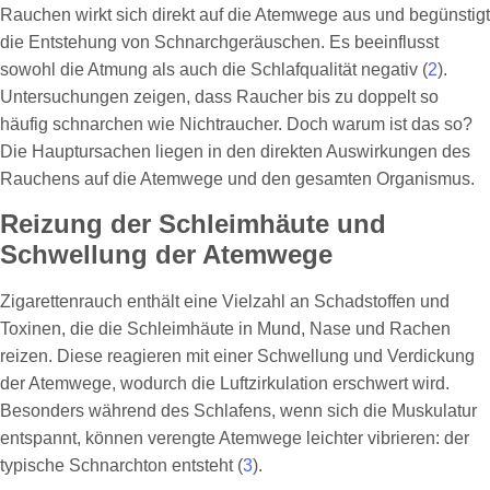
Rauchen wirkt sich direkt auf die Atemwege aus und begünstigt
die Entstehung von Schnarchgeräuschen. Es beeinflusst
sowohl die Atmung als auch die Schlafqualität negativ (
2
).
Untersuchungen zeigen, dass Raucher bis zu doppelt so
häufig schnarchen wie Nichtraucher. Doch warum ist das so?
Die Hauptursachen liegen in den direkten Auswirkungen des
Rauchens auf die Atemwege und den gesamten Organismus.
Reizung der Schleimhäute und
Schwellung der Atemwege
Zigarettenrauch enthält eine Vielzahl an Schadstoffen und
Toxinen, die die Schleimhäute in Mund, Nase und Rachen
reizen. Diese reagieren mit einer Schwellung und Verdickung
der Atemwege, wodurch die Luftzirkulation erschwert wird.
Besonders während des Schlafens, wenn sich die Muskulatur
entspannt, können verengte Atemwege leichter vibrieren: der
typische Schnarchton entsteht (
3
).