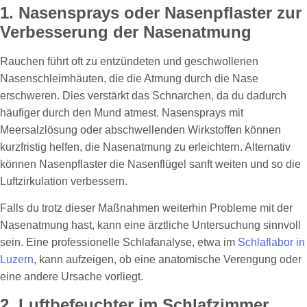
1. Nasensprays oder Nasenpflaster zur
Verbesserung der Nasenatmung
Rauchen führt oft zu entzündeten und geschwollenen
Nasenschleimhäuten, die die Atmung durch die Nase
erschweren. Dies verstärkt das Schnarchen, da du dadurch
häufiger durch den Mund atmest. Nasensprays mit
Meersalzlösung oder abschwellenden Wirkstoffen können
kurzfristig helfen, die Nasenatmung zu erleichtern. Alternativ
können Nasenpflaster die Nasenflügel sanft weiten und so die
Luftzirkulation verbessern.
Falls du trotz dieser Maßnahmen weiterhin Probleme mit der
Nasenatmung hast, kann eine ärztliche Untersuchung sinnvoll
sein. Eine professionelle Schlafanalyse, etwa im
Schlaflabor in
Luzern
, kann aufzeigen, ob eine anatomische Verengung oder
eine andere Ursache vorliegt.
2. Luftbefeuchter im Schlafzimmer