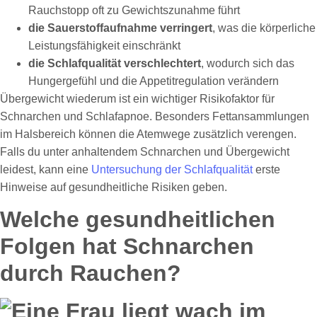
Rauchstopp oft zu Gewichtszunahme führt
die Sauerstoffaufnahme verringert
, was die körperliche
Leistungsfähigkeit einschränkt
die Schlafqualität verschlechtert
, wodurch sich das
Hungergefühl und die Appetitregulation verändern
Übergewicht wiederum ist ein wichtiger Risikofaktor für
Schnarchen und Schlafapnoe. Besonders Fettansammlungen
im Halsbereich können die Atemwege zusätzlich verengen.
Falls du unter anhaltendem Schnarchen und Übergewicht
leidest, kann eine
Untersuchung der Schlafqualität
erste
Hinweise auf gesundheitliche Risiken geben.
Welche gesundheitlichen
Folgen hat Schnarchen
durch Rauchen?