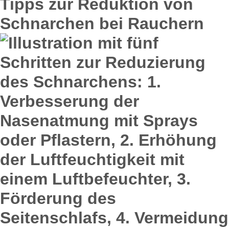
Tipps zur Reduktion von
Schnarchen bei Rauchern