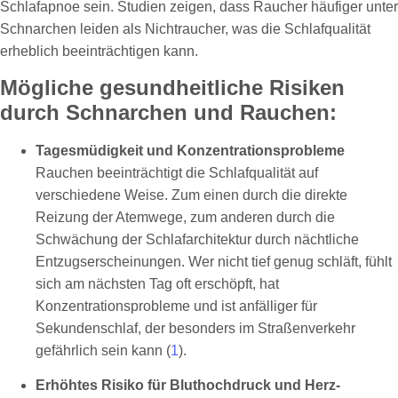
Schlafapnoe sein. Studien zeigen, dass Raucher häufiger unter
Schnarchen leiden als Nichtraucher, was die Schlafqualität
erheblich beeinträchtigen kann.
Mögliche gesundheitliche Risiken
durch Schnarchen und Rauchen:
Tagesmüdigkeit und Konzentrationsprobleme
Rauchen beeinträchtigt die Schlafqualität auf
verschiedene Weise. Zum einen durch die direkte
Reizung der Atemwege, zum anderen durch die
Schwächung der Schlafarchitektur durch nächtliche
Entzugserscheinungen. Wer nicht tief genug schläft, fühlt
sich am nächsten Tag oft erschöpft, hat
Konzentrationsprobleme und ist anfälliger für
Sekundenschlaf, der besonders im Straßenverkehr
gefährlich sein kann (
1
).
Erhöhtes Risiko für Bluthochdruck und Herz-