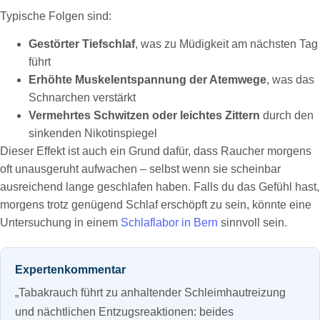
Typische Folgen sind:
Gestörter Tiefschlaf
, was zu Müdigkeit am nächsten Tag
führt
Erhöhte Muskelentspannung der Atemwege
, was das
Schnarchen verstärkt
Vermehrtes Schwitzen oder leichtes Zittern
durch den
sinkenden Nikotinspiegel
Dieser Effekt ist auch ein Grund dafür, dass Raucher morgens
oft unausgeruht aufwachen – selbst wenn sie scheinbar
ausreichend lange geschlafen haben. Falls du das Gefühl hast,
morgens trotz genügend Schlaf erschöpft zu sein, könnte eine
Untersuchung in einem
Schlaflabor in Bern
sinnvoll sein.
Expertenkommentar
„Tabakrauch führt zu anhaltender Schleimhautreizung
und nächtlichen Entzugsreaktionen: beides