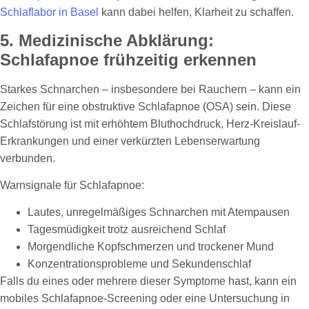
Schlaflabor in Basel
kann dabei helfen, Klarheit zu schaffen.
5. Medizinische Abklärung:
Schlafapnoe frühzeitig erkennen
Starkes Schnarchen – insbesondere bei Rauchern – kann ein
Zeichen für eine obstruktive Schlafapnoe (OSA) sein. Diese
Schlafstörung ist mit erhöhtem Bluthochdruck, Herz-Kreislauf-
Erkrankungen und einer verkürzten Lebenserwartung
verbunden.
Warnsignale für Schlafapnoe:
Lautes, unregelmäßiges Schnarchen mit Atempausen
Tagesmüdigkeit trotz ausreichend Schlaf
Morgendliche Kopfschmerzen und trockener Mund
Konzentrationsprobleme und Sekundenschlaf
Falls du eines oder mehrere dieser Symptome hast, kann ein
mobiles Schlafapnoe-Screening oder eine Untersuchung in