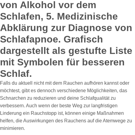
Falls du aktuell nicht mit dem Rauchen aufhören kannst oder
möchtest, gibt es dennoch verschiedene Möglichkeiten, das
Schnarchen zu reduzieren und deine Schlafqualität zu
verbessern. Auch wenn der beste Weg zur langfristigen
Linderung ein Rauchstopp ist, können einige Maßnahmen
helfen, die Auswirkungen des Rauchens auf die Atemwege zu
minimieren.