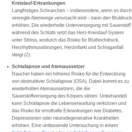
Kreislauf-Erkrankungen
Langfristiges Schnarchen – insbesondere, wenn es durch
verengte Atemwege verursacht wird – kann den Blutdruck
erhöhen. Die wiederholte Unterversorgung mit Sauerstoff
während des Schlafs setzt das Herz-Kreislauf-System
unter Stress, wodurch das Risiko für Bluthochdruck,
Herzrhythmusstörungen, Herzinfarkt und Schlaganfall
steigt (
2
).
Schlafapnoe und Atemaussetzer
Raucher haben ein höheres Risiko für die Entwicklung
von obstruktiver Schlafapnoe (OSA). Dabei kommt es zu
wiederholten Atemaussetzern, die die
Sauerstoffversorgung des Körpers stören. Unbehandelt
kann Schlafapnoe die Lebenserwartung verkürzen und
das Risiko für ernsthafte Erkrankungen wie Diabetes,
Depressionen oder neurodegenerative Krankheiten
erhöhen. Eine umfassende Untersuchung in einem