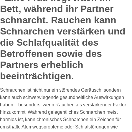
Schnarchen ist nicht nur ein störendes Geräusch, sondern
kann auch schwerwiegende gesundheitliche Auswirkungen
haben – besonders, wenn Rauchen als verstärkender Faktor
hinzukommt. Während gelegentliches Schnarchen meist
harmlos ist, kann chronisches Schnarchen ein Zeichen für
ernsthafte Atemwegsprobleme oder Schlafstörungen wie