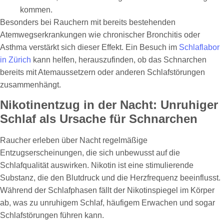
kommen.
Besonders bei Rauchern mit bereits bestehenden
Atemwegserkrankungen wie chronischer Bronchitis oder
Asthma verstärkt sich dieser Effekt. Ein Besuch im
Schlaflabor
in Zürich
kann helfen, herauszufinden, ob das Schnarchen
bereits mit Atemaussetzern oder anderen Schlafstörungen
zusammenhängt.
Nikotinentzug in der Nacht: Unruhiger
Schlaf als Ursache für Schnarchen
Raucher erleben über Nacht regelmäßige
Entzugserscheinungen, die sich unbewusst auf die
Schlafqualität auswirken. Nikotin ist eine stimulierende
Substanz, die den Blutdruck und die Herzfrequenz beeinflusst.
Während der Schlafphasen fällt der Nikotinspiegel im Körper
ab, was zu unruhigem Schlaf, häufigem Erwachen und sogar
Schlafstörungen führen kann.