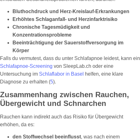
Bluthochdruck und Herz-Kreislauf-Erkrankungen
Erhöhtes Schlaganfall- und Herzinfarktrisiko
Chronische Tagesmüdigkeit und
Konzentrationsprobleme
Beeinträchtigung der Sauerstoffversorgung im
Körper
Falls du vermutest, dass du unter Schlafapnoe leidest, kann ein
Schlafapnoe-Screening
von SleepLab.ch oder eine
Untersuchung im
Schlaflabor in Basel
helfen, eine klare
Diagnose zu erhalten (
5
).
Zusammenhang zwischen Rauchen,
Übergewicht und Schnarchen
Rauchen kann indirekt auch das Risiko für Übergewicht
erhöhen, da es:
den Stoffwechsel beeinflusst
, was nach einem