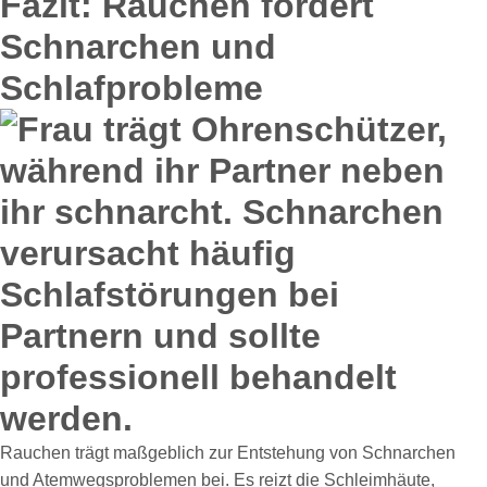
Fazit: Rauchen fördert
Schnarchen und
Schlafprobleme
Rauchen trägt maßgeblich zur Entstehung von Schnarchen
und Atemwegsproblemen bei. Es reizt die Schleimhäute,