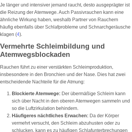
Je länger und intensiver jemand raucht, desto ausgeprägter ist
die Reizung der Atemwege. Auch Passivrauchen kann eine
ähnliche Wirkung haben, weshalb Partner von Rauchern
häufig ebenfalls über Schlafprobleme und Schnarchgeräusche
klagen (
4
).
Vermehrte Schleimbildung und
Atemwegsblockaden
Rauchen führt zu einer verstärkten Schleimproduktion,
insbesondere in den Bronchien und der Nase. Dies hat zwei
entscheidende Nachteile für die Atmung:
Blockierte Atemwege:
Der übermäßige Schleim kann
sich über Nacht in den oberen Atemwegen sammeln und
so die Luftzirkulation behindern.
Häufigeres nächtliches Erwachen:
Da der Körper
vermehrt versucht, den Schleim abzuhusten oder zu
schlucken, kann es zu häufigen Schlafunterbrechungen