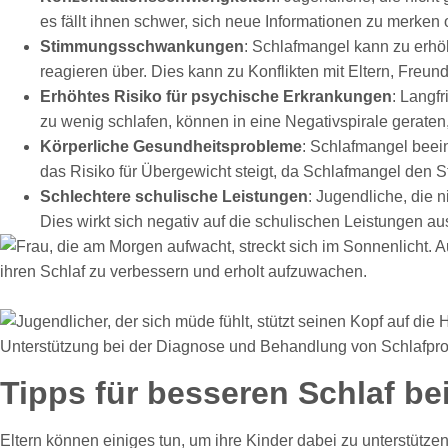
es fällt ihnen schwer, sich neue Informationen zu merke
Stimmungsschwankungen
: Schlafmangel kann zu erhö
reagieren über. Dies kann zu Konflikten mit Eltern, Freun
Erhöhtes Risiko für psychische Erkrankungen
: Langf
zu wenig schlafen, können in eine Negativspirale geraten,
Körperliche Gesundheitsprobleme
: Schlafmangel beei
das Risiko für Übergewicht steigt, da Schlafmangel den S
Schlechtere schulische Leistungen
: Jugendliche, die 
Dies wirkt sich negativ auf die schulischen Leistungen au
Tipps für besseren Schlaf be
Eltern können einiges tun, um ihre Kinder dabei zu unterstützen