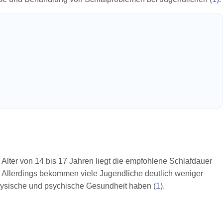
 Alter von 14 bis 17 Jahren liegt die empfohlene Schlafdauer
n. Allerdings bekommen viele Jugendliche deutlich weniger
physische und psychische Gesundheit haben (
1
).