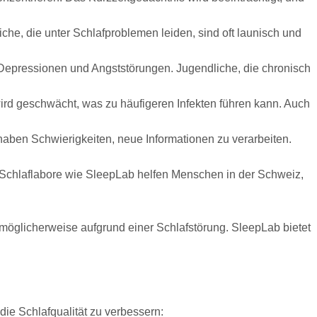
e, die unter Schlafproblemen leiden, sind oft launisch und
n Depressionen und Angststörungen. Jugendliche, die chronisch
ird geschwächt, was zu häufigeren Infekten führen kann. Auch
 haben Schwierigkeiten, neue Informationen zu verarbeiten.
 die Schlafqualität zu verbessern: