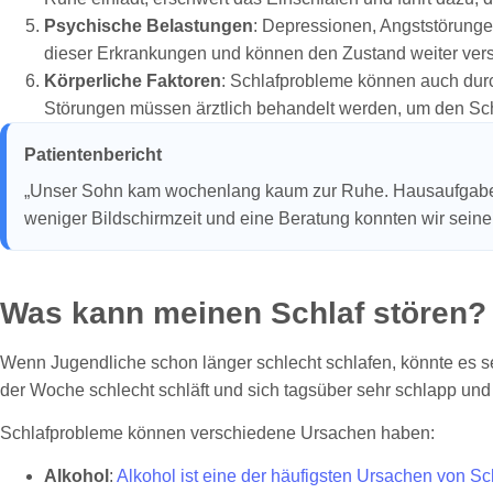
Psychische Belastungen
: Depressionen, Angststörunge
dieser Erkrankungen und können den Zustand weiter vers
Körperliche Faktoren
: Schlafprobleme können auch dur
Störungen müssen ärztlich behandelt werden, um den Schl
Patientenbericht
„Unser Sohn kam wochenlang kaum zur Ruhe. Hausaufgaben 
weniger Bildschirmzeit und eine Beratung konnten wir seine 
Was kann meinen Schlaf stören?
Wenn Jugendliche schon länger schlecht schlafen, könnte es se
der Woche schlecht schläft und sich tagsüber sehr schlapp und
Schlafprobleme können verschiedene Ursachen haben:
Alkohol
:
Alkohol ist eine der häufigsten Ursachen von Sc