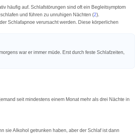
iv häufig auf. Schlafstörungen sind oft ein Begleitsymptom
schlafen und führen zu unruhigen Nächten (
2
).
der Schlafapnoe verursacht werden. Diese körperlichen
gens war er immer müde. Erst durch feste Schlafzeiten,
 jemand seit mindestens einem Monat mehr als drei Nächte in
n sie Alkohol getrunken haben, aber der Schlaf ist dann