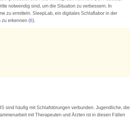
tte notwendig sind, um die Situation zu verbessern. In
zu ermitteln. SleepLab, ein digitales Schlaflabor in der
 zu erkennen (
6
).
 sind häufig mit Schlafstörungen verbunden. Jugendliche, die
mmenarbeit mit Therapeuten und Ärzten ist in diesen Fällen