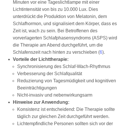
Minuten vor eine Tageslichtlampe mit einer
Lichtintensität von bis zu 10.000 Lux. Dies
unterdrückt die Produktion von Melatonin, dem
Schlafhormon, und signalisiert dem Körper, dass es
Zeit ist, wach zu sein. Bei Betroffenen des
vorverlagerten Schlafphasensyndroms (ASPS) wird
die Therapie am Abend durchgeführt, um die
Schlafenszeit nach hinten zu verschieben (
6
).
Vorteile der Lichttherapie:
Synchronisierung des Schlaf-Wach-Rhythmus
Verbesserung der Schlafqualität
Reduzierung von Tagesmüdigkeit und kognitiven
Beeinträchtigungen
Nicht-invasiv und nebenwirkungsarm
Hinweise zur Anwendung:
Konsistenz ist entscheidend: Die Therapie sollte
täglich zur gleichen Zeit durchgeführt werden.
Lichtempfindliche Personen sollten sich vor der