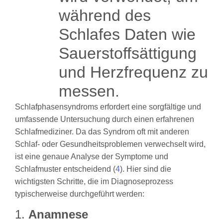
Schlafphasensyndroms erfordert eine sorgfältige und
umfassende Untersuchung durch einen erfahrenen
Schlafmediziner. Da das Syndrom oft mit anderen
Schlaf- oder Gesundheitsproblemen verwechselt wird,
ist eine genaue Analyse der Symptome und
Schlafmuster entscheidend (
4
). Hier sind die
wichtigsten Schritte, die im Diagnoseprozess
typischerweise durchgeführt werden:
1.
Anamnese