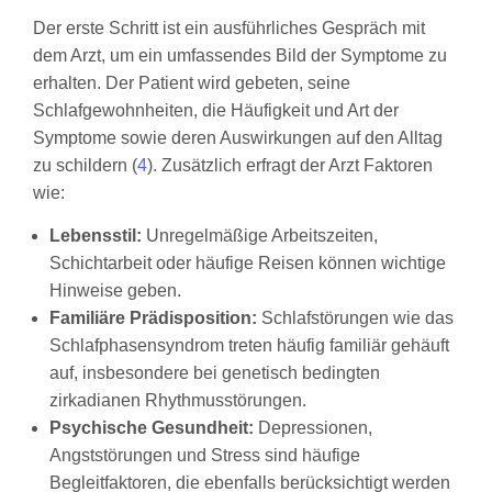
Der erste Schritt ist ein ausführliches Gespräch mit
dem Arzt, um ein umfassendes Bild der Symptome zu
erhalten. Der Patient wird gebeten, seine
Schlafgewohnheiten, die Häufigkeit und Art der
Symptome sowie deren Auswirkungen auf den Alltag
zu schildern (
4
). Zusätzlich erfragt der Arzt Faktoren
wie:
Lebensstil:
Unregelmäßige Arbeitszeiten,
Schichtarbeit oder häufige Reisen können wichtige
Hinweise geben.
Familiäre Prädisposition:
Schlafstörungen wie das
Schlafphasensyndrom treten häufig familiär gehäuft
auf, insbesondere bei genetisch bedingten
zirkadianen Rhythmusstörungen.
Psychische Gesundheit:
Depressionen,
Angststörungen und Stress sind häufige
Begleitfaktoren, die ebenfalls berücksichtigt werden