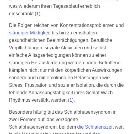
was wiederum ihren Tagesablauf erheblich
einschränkt (
1
).
Die Folgen reichen von Konzentrationsproblemen und
ständiger Müdigkeit
bis hin zu ernsthaften
gesundheitlichen Beeinträchtigungen. Berufliche
Verpflichtungen, soziale Aktivitäten und selbst
einfache Alltagserledigungen können zu einer
ständigen Herausforderung werden. Viele Betroffene
kämpfen nicht nur mit den körperlichen Auswirkungen,
sondern auch mit emotionalen Belastungen wie
Stress, Frustration und sozialer Isolation, die durch die
fehlende Anpassungsfähigkeit ihres Schlaf-Wach-
Rhythmus verstärkt werden (
1
).
Besonders häufig tritt das Schlafphasensyndrom in
zwei Formen auf: das verzögerte
Schlafphasensyndrom, bei dem
die Schlafenszeit
weit