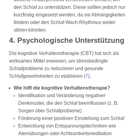
den Schlaf zu unterstützen. Diese sollten jedoch nur
kurzfristig eingesetzt werden, da sie Abhängigkeiten
fördern oder den Schlaf-Wach-Rhythmus weiter
stören könnten.
4. Psychologische Unterstützung
Die kognitive Verhaltenstherapie (CBT) hat sich als
wirksames Mittel erwiesen, um stressbedingte
Schlafprobleme zu reduzieren und gesunde
Schlafgewohnheiten zu etablieren (
7
).
Wie hilft die kognitive Verhaltenstherapie?
Identifikation und Veränderung negativer
Denkmuster, die den Schlaf beeinflussen (z. B.
Sorgen über Schlafprobleme)
Förderung einer positiven Einstellung zum Schlaf
Entwicklung von Entspannungstechniken wie
Atemübungen oder Achtsamkeitsmeditation