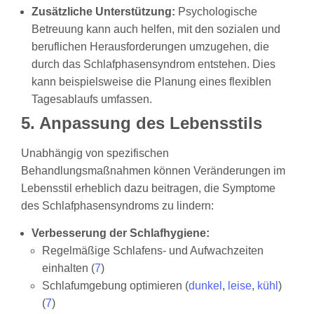
Zusätzliche Unterstützung:
Psychologische
Betreuung kann auch helfen, mit den sozialen und
beruflichen Herausforderungen umzugehen, die
durch das Schlafphasensyndrom entstehen. Dies
kann beispielsweise die Planung eines flexiblen
Tagesablaufs umfassen.
5. Anpassung des Lebensstils
Unabhängig von spezifischen
Behandlungsmaßnahmen können Veränderungen im
Lebensstil erheblich dazu beitragen, die Symptome
des Schlafphasensyndroms zu lindern:
Verbesserung der Schlafhygiene:
Regelmäßige Schlafens- und Aufwachzeiten
einhalten (
7
)
Schlafumgebung optimieren (
dunkel
,
leise
,
kühl
)
(
7
)