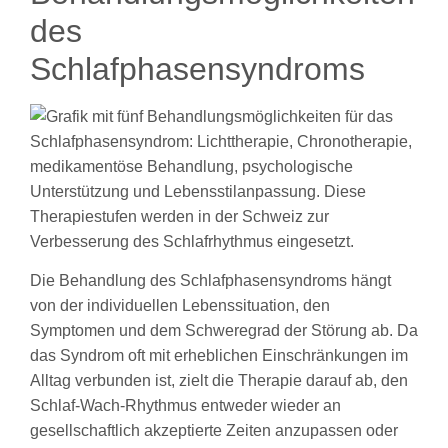
des
Schlafphasensyndroms
Die Behandlung des Schlafphasensyndroms hängt
von der individuellen Lebenssituation, den
Symptomen und dem Schweregrad der Störung ab. Da
das Syndrom oft mit erheblichen Einschränkungen im
Alltag verbunden ist, zielt die Therapie darauf ab, den
Schlaf-Wach-Rhythmus entweder wieder an
gesellschaftlich akzeptierte Zeiten anzupassen oder