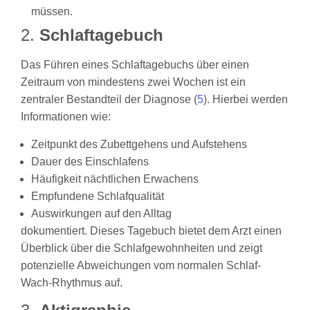
müssen.
2.
Schlaftagebuch
Das Führen eines Schlaftagebuchs über einen
Zeitraum von mindestens zwei Wochen ist ein
zentraler Bestandteil der Diagnose (
5
). Hierbei werden
Informationen wie:
Zeitpunkt des Zubettgehens und Aufstehens
Dauer des Einschlafens
Häufigkeit nächtlichen Erwachens
Empfundene Schlafqualität
Auswirkungen auf den Alltag
dokumentiert. Dieses Tagebuch bietet dem Arzt einen
Überblick über die Schlafgewohnheiten und zeigt
potenzielle Abweichungen vom normalen Schlaf-
Wach-Rhythmus auf.