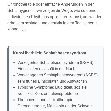
Chronotherapie oder einfache Änderungen in der
Schlafhygiene – wir zeigen dir Wege, wie du deinen
individuellen Rhythmus optimieren kannst, um wieder
erholsam schlafen und gestärkt in den Tag starten zu
können (
1
).
Kurz-Überblick: Schlafphasensyndrom
Verzögertes Schlafphasensyndrom (DSPS):
Einschlafen erst spät in der Nacht
Vorverlagertes Schlafphasensyndrom (ASPS):
sehr frühes Einschlafen und Aufwachen
Typische Symptome: Müdigkeit, soziale
Konflikte, Konzentrationsprobleme
Therapieoptionen: Lichttherapie,
Chronotherapie, Melatonin (in der Schweiz