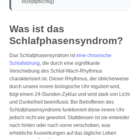
rezeptpflichtig)
Was ist das
Schlafphasensyndrom?
Das Schlafphasensyndrom ist
eine chronische
Schlafstörung
, die durch eine signifikante
Verschiebung des Schlaf-Wach-Rhythmus
charakterisiert ist. Dieser Rhythmus, der üblicherweise
durch unsere innere biologische Uhr reguliert wird,
folgt einem 24-Stunden-Zyklus und wird stark von Licht
und Dunkelheit beeinflusst. Bei Betroffenen des
Schlafphasensyndroms funktioniert diese innere Uhr
jedoch nicht wie gewohnt. Stattdessen ist sie entweder
nach hinten oder nach vorne verschoben, was
erhebliche Auswirkungen auf das tägliche Leben