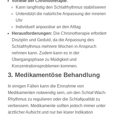
Vorteile der Chronotherapie:
Kann langfristig den Schlafrhythmus stabilisieren
Unterstützt die natürliche Anpassung der inneren
Uhr
Individuell anpassbar an den Alltag
Herausforderungen:
Die Chronotherapie erfordert
Disziplin und Geduld, da die Anpassung des
Schlafrhythmus mehrere Wochen in Anspruch
nehmen kann. Zudem kann es in der
Übergangsphase zu Müdigkeit und
Konzentrationsproblemen kommen.
3. Medikamentöse Behandlung
In einigen Fällen kann die Einnahme von
Medikamenten notwendig sein, um den Schlaf-Wach-
Rhythmus zu regulieren oder die Schlafqualität zu
verbessern. Medikamente sollten jedoch immer unter
ärztlicher Aufsicht und nur bei klarer Indikation