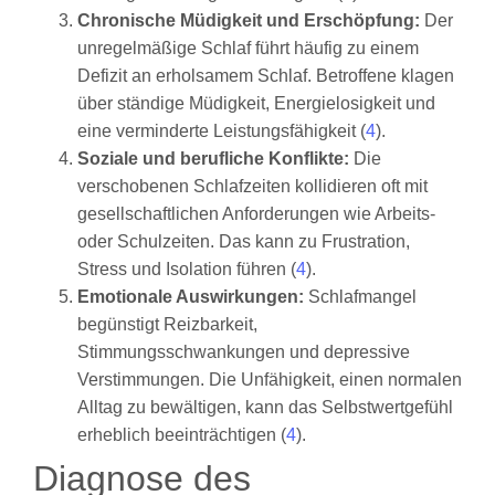
Chronische Müdigkeit und Erschöpfung:
Der
unregelmäßige Schlaf führt häufig zu einem
Defizit an erholsamem Schlaf. Betroffene klagen
über ständige Müdigkeit, Energielosigkeit und
eine verminderte Leistungsfähigkeit (
4
).
Soziale und berufliche Konflikte:
Die
verschobenen Schlafzeiten kollidieren oft mit
gesellschaftlichen Anforderungen wie Arbeits-
oder Schulzeiten. Das kann zu Frustration,
Stress und Isolation führen (
4
).
Emotionale Auswirkungen:
Schlafmangel
begünstigt Reizbarkeit,
Stimmungsschwankungen und depressive
Verstimmungen. Die Unfähigkeit, einen normalen
Alltag zu bewältigen, kann das Selbstwertgefühl
erheblich beeinträchtigen (
4
).
Diagnose des