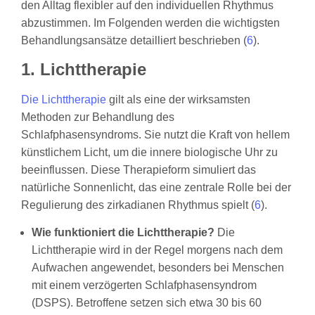
den Alltag flexibler auf den individuellen Rhythmus
abzustimmen. Im Folgenden werden die wichtigsten
Behandlungsansätze detailliert beschrieben (
6
).
1. Lichttherapie
Die Lichttherapie
gilt als eine der wirksamsten
Methoden zur Behandlung des
Schlafphasensyndroms. Sie nutzt die Kraft von hellem
künstlichem Licht, um die innere biologische Uhr zu
beeinflussen. Diese Therapieform simuliert das
natürliche Sonnenlicht, das eine zentrale Rolle bei der
Regulierung des zirkadianen Rhythmus spielt (
6
).
Wie funktioniert die Lichttherapie?
Die
Lichttherapie wird in der Regel morgens nach dem
Aufwachen angewendet, besonders bei Menschen
mit einem verzögerten Schlafphasensyndrom
(DSPS). Betroffene setzen sich etwa 30 bis 60