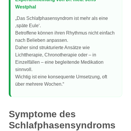
Westphal
„Das Schlafphasensyndrom ist mehr als eine
‚späte Eule‘.
Betroffene können ihren Rhythmus nicht einfach
nach Belieben anpassen.
Daher sind strukturierte Ansätze wie
Lichttherapie, Chronotherapie oder – in
Einzelfällen – eine begleitende Medikation
sinnvoll.
Wichtig ist eine konsequente Umsetzung, oft
über mehrere Wochen.“
Symptome des
Schlafphasensyndroms