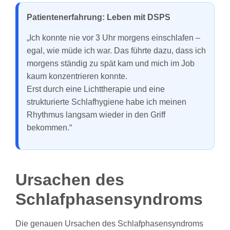
Patientenerfahrung: Leben mit DSPS
„Ich konnte nie vor 3 Uhr morgens einschlafen –
egal, wie müde ich war. Das führte dazu, dass ich
morgens ständig zu spät kam und mich im Job
kaum konzentrieren konnte.
Erst durch eine Lichttherapie und eine
strukturierte Schlafhygiene habe ich meinen
Rhythmus langsam wieder in den Griff
bekommen.“
Ursachen des
Schlafphasensyndroms
Die genauen Ursachen des Schlafphasensyndroms