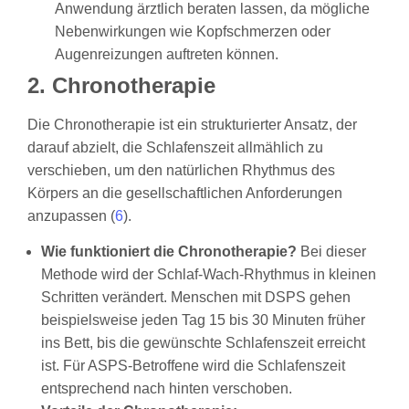
Anwendung ärztlich beraten lassen, da mögliche
Nebenwirkungen wie Kopfschmerzen oder
Augenreizungen auftreten können.
2. Chronotherapie
Die Chronotherapie ist ein strukturierter Ansatz, der
darauf abzielt, die Schlafenszeit allmählich zu
verschieben, um den natürlichen Rhythmus des
Körpers an die gesellschaftlichen Anforderungen
anzupassen (
6
).
Wie funktioniert die Chronotherapie?
Bei dieser
Methode wird der Schlaf-Wach-Rhythmus in kleinen
Schritten verändert. Menschen mit DSPS gehen
beispielsweise jeden Tag 15 bis 30 Minuten früher
ins Bett, bis die gewünschte Schlafenszeit erreicht
ist. Für ASPS-Betroffene wird die Schlafenszeit
entsprechend nach hinten verschoben.