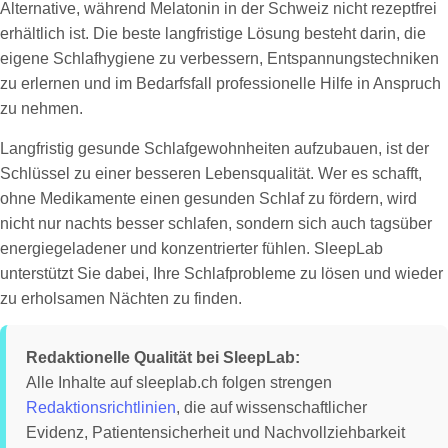
Alternative, während Melatonin in der Schweiz nicht rezeptfrei
erhältlich ist. Die beste langfristige Lösung besteht darin, die
eigene Schlafhygiene zu verbessern, Entspannungstechniken
zu erlernen und im Bedarfsfall professionelle Hilfe in Anspruch
zu nehmen.
Langfristig gesunde Schlafgewohnheiten aufzubauen, ist der
Schlüssel zu einer besseren Lebensqualität. Wer es schafft,
ohne Medikamente einen gesunden Schlaf zu fördern, wird
nicht nur nachts besser schlafen, sondern sich auch tagsüber
energiegeladener und konzentrierter fühlen. SleepLab
unterstützt Sie dabei, Ihre Schlafprobleme zu lösen und wieder
zu erholsamen Nächten zu finden.
Redaktionelle Qualität bei SleepLab:
Alle Inhalte auf sleeplab.ch folgen strengen
Redaktionsrichtlinien
, die auf wissenschaftlicher
Evidenz, Patientensicherheit und Nachvollziehbarkeit