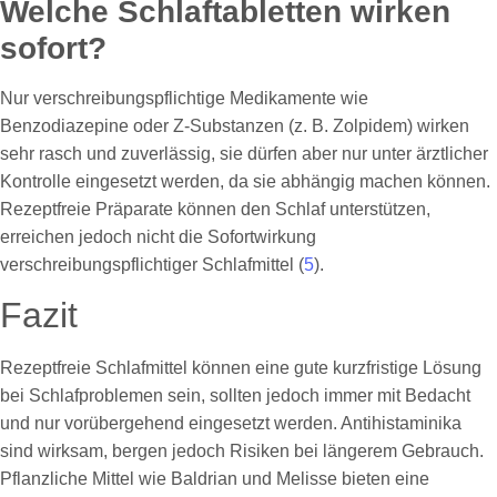
Welche Schlaftabletten wirken
sofort?
Nur verschreibungspflichtige Medikamente wie
Benzodiazepine oder Z-Substanzen (z. B. Zolpidem) wirken
sehr rasch und zuverlässig, sie dürfen aber nur unter ärztlicher
Kontrolle eingesetzt werden, da sie abhängig machen können.
Rezeptfreie Präparate können den Schlaf unterstützen,
erreichen jedoch nicht die Sofortwirkung
verschreibungspflichtiger Schlafmittel (
5
).
Fazit
Rezeptfreie Schlafmittel können eine gute kurzfristige Lösung
bei Schlafproblemen sein, sollten jedoch immer mit Bedacht
und nur vorübergehend eingesetzt werden. Antihistaminika
sind wirksam, bergen jedoch Risiken bei längerem Gebrauch.
Pflanzliche Mittel wie Baldrian und Melisse bieten eine