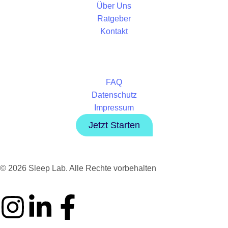
Über Uns
Ratgeber
Kontakt
FAQ
Datenschutz
Impressum
Jetzt Starten
© 2026 Sleep Lab. Alle Rechte vorbehalten