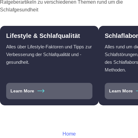
Ratgeberartikeln zu verschiedenen Themen rund um die
Schlafgesundheit
Lifestyle & Schlafqualität
Schlaflabo
Alles über Lifestyle-Faktoren und Tipps zur
Alles rund um d
Verbesserung der Schlafqualität und -
Schlafstörungen,
gesundheit.
des Schlaflabor
Methoden.
Learn More
Learn More
Home