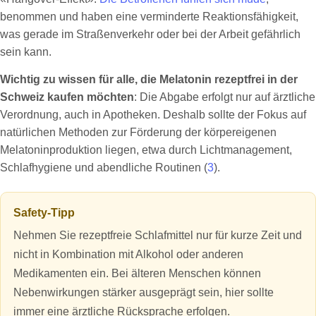
benommen und haben eine verminderte Reaktionsfähigkeit,
was gerade im Straßenverkehr oder bei der Arbeit gefährlich
sein kann.
Wichtig zu wissen für alle, die Melatonin rezeptfrei in der
Schweiz kaufen möchten
: Die Abgabe erfolgt nur auf ärztliche
Verordnung, auch in Apotheken. Deshalb sollte der Fokus auf
natürlichen Methoden zur Förderung der körpereigenen
Melatoninproduktion liegen, etwa durch Lichtmanagement,
Schlafhygiene und abendliche Routinen (
3
).
Safety-Tipp
Nehmen Sie rezeptfreie Schlafmittel nur für kurze Zeit und
nicht in Kombination mit Alkohol oder anderen
Medikamenten ein. Bei älteren Menschen können
Nebenwirkungen stärker ausgeprägt sein, hier sollte
immer eine ärztliche Rücksprache erfolgen.