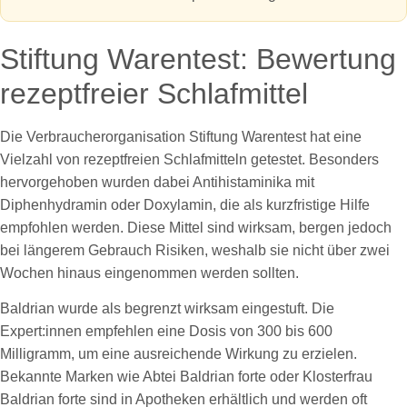
Stiftung Warentest: Bewertung
rezeptfreier Schlafmittel
Die Verbraucherorganisation Stiftung Warentest hat eine
Vielzahl von rezeptfreien Schlafmitteln getestet. Besonders
hervorgehoben wurden dabei Antihistaminika mit
Diphenhydramin oder Doxylamin, die als kurzfristige Hilfe
empfohlen werden. Diese Mittel sind wirksam, bergen jedoch
bei längerem Gebrauch Risiken, weshalb sie nicht über zwei
Wochen hinaus eingenommen werden sollten.
Baldrian wurde als begrenzt wirksam eingestuft. Die
Expert:innen empfehlen eine Dosis von 300 bis 600
Milligramm, um eine ausreichende Wirkung zu erzielen.
Bekannte Marken wie Abtei Baldrian forte oder Klosterfrau
Baldrian forte sind in Apotheken erhältlich und werden oft