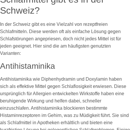
Schweiz?
In der Schweiz gibt es eine Vielzahl von rezeptfreien
Schlafmitteln. Diese werden oft als einfache Lösung gegen
Schlafstörungen angepriesen, doch nicht jedes Mittel ist für
jeden geeignet. Hier sind die am häufigsten genutzten
Varianten:
Antihistaminika
Antihistaminika wie Diphenhydramin und Doxylamin haben
sich als effektive Mittel gegen Schlaflosigkeit erwiesen. Diese
ursprünglich für Allergien entwickelten Wirkstoffe haben eine
beruhigende Wirkung und helfen dabei, schneller
einzuschlafen. Antihistaminika blockieren bestimmte
Histaminrezeptoren im Gehirn, was zu Müdigkeit führt. Sie sind
als Schlafmittel in Apotheken erhältlich und bieten eine
kurzfristige Lösung bei gelegentlichen Schlafproblemen. Einige