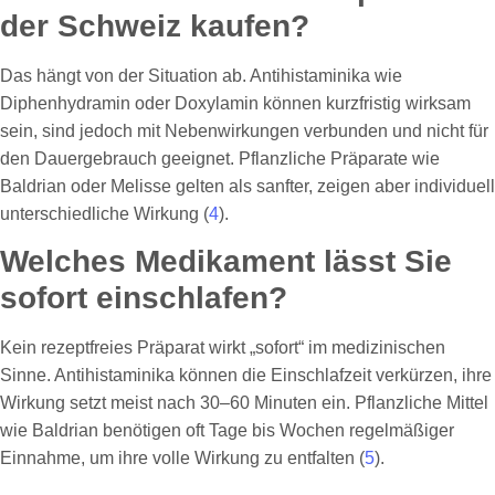
der Schweiz kaufen?
Das hängt von der Situation ab. Antihistaminika wie
Diphenhydramin oder Doxylamin können kurzfristig wirksam
sein, sind jedoch mit Nebenwirkungen verbunden und nicht für
den Dauergebrauch geeignet. Pflanzliche Präparate wie
Baldrian oder Melisse gelten als sanfter, zeigen aber individuell
unterschiedliche Wirkung (
4
).
Welches Medikament lässt Sie
sofort einschlafen?
Kein rezeptfreies Präparat wirkt „sofort“ im medizinischen
Sinne. Antihistaminika können die Einschlafzeit verkürzen, ihre
Wirkung setzt meist nach 30–60 Minuten ein. Pflanzliche Mittel
wie Baldrian benötigen oft Tage bis Wochen regelmäßiger
Einnahme, um ihre volle Wirkung zu entfalten (
5
).