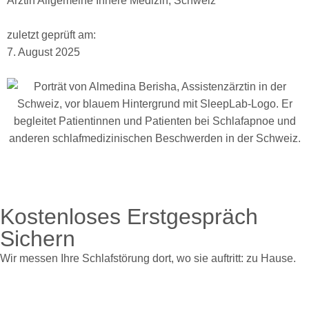
Ärztin Allgemeine Innere Medizin, Schweiz
zuletzt geprüft am:
7. August 2025
Kostenloses Erstgespräch
Sichern
Wir messen Ihre Schlafstörung dort, wo sie auftritt: zu Hause.