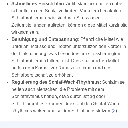
Schnelleres Einschlafen
: Antihistaminika helfen dabei,
schneller in den Schlaf zu finden. Vor allem bei akuten
Schlafproblemen, wie sie durch Stress oder
Zeitumstellungen auftreten, können diese Mittel kurzfristig
wirksam sein.
Beruhigung und Entspannung
: Pflanzliche Mittel wie
Baldrian, Melisse und Hopfen unterstützen den Körper in
der Entspannung, was besonders bei stressbedingten
Schlafproblemen hilfreich ist. Diese natürlichen Mittel
helfen dem Körper, zur Ruhe zu kommen und die
Schlafbereitschaft zu erhöhen.
Regulierung des Schlaf-Wach-Rhythmus
: Schlafmittel
helfen auch Menschen, die Probleme mit dem
Schlafrhythmus haben, etwa durch Jetlag oder
Schichtarbeit. Sie können direkt auf den Schlaf-Wach-
Rhythmus wirken und so den Schlaf unterstützen (
2
).