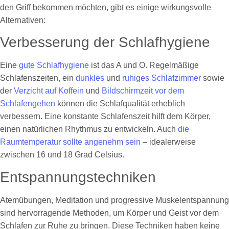
den Griff bekommen möchten, gibt es einige wirkungsvolle
Alternativen:
Verbesserung der Schlafhygiene
Eine
gute Schlafhygiene
ist das A und O. Regelmäßige
Schlafenszeiten, ein
dunkles
und
ruhiges Schlafzimmer
sowie
der
Verzicht auf Koffein
und
Bildschirmzeit vor dem
Schlafengehen
können die Schlafqualität erheblich
verbessern. Eine konstante Schlafenszeit hilft dem Körper,
einen natürlichen Rhythmus zu entwickeln. Auch
die
Raumtemperatur sollte angenehm sein
– idealerweise
zwischen 16 und 18 Grad Celsius.
Entspannungstechniken
Atemübungen, Meditation und progressive Muskelentspannung
sind hervorragende Methoden, um Körper und Geist vor dem
Schlafen zur Ruhe zu bringen. Diese Techniken haben keine