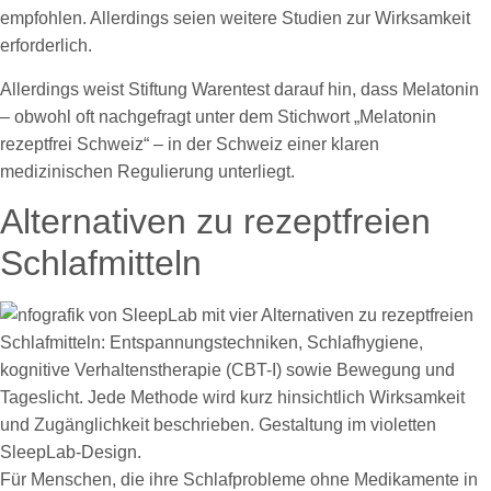
empfohlen. Allerdings seien weitere Studien zur Wirksamkeit
erforderlich.
Allerdings weist Stiftung Warentest darauf hin, dass Melatonin
– obwohl oft nachgefragt unter dem Stichwort „Melatonin
rezeptfrei Schweiz“ – in der Schweiz einer klaren
medizinischen Regulierung unterliegt.
Alternativen zu rezeptfreien
Schlafmitteln
Für Menschen, die ihre Schlafprobleme ohne Medikamente in