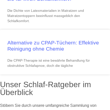
Die Dichte von Latexmaterialien in Matratzen und
Matratzentoppern beeinflusst massgeblich den
Schlafkomfort.
Alternative zu CPAP-Tüchern: Effektive
Reinigung ohne Chemie
Die CPAP-Therapie ist eine bewährte Behandlung für
obstruktive Schlafapnoe, doch die tägliche
Unser Schlaf-Ratgeber im
Überblick
Stöbern Sie durch unsere umfangreiche Sammlung von