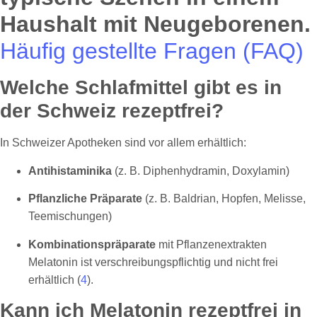
Häufig gestellte Fragen (FAQ)
Welche Schlafmittel gibt es in
der Schweiz rezeptfrei?
In Schweizer Apotheken sind vor allem erhältlich:
Antihistaminika
(z. B. Diphenhydramin, Doxylamin)
Pflanzliche Präparate
(z. B. Baldrian, Hopfen, Melisse,
Teemischungen)
Kombinationspräparate
mit Pflanzenextrakten
Melatonin ist verschreibungspflichtig und nicht frei
erhältlich (
4
).
Kann ich Melatonin rezeptfrei in