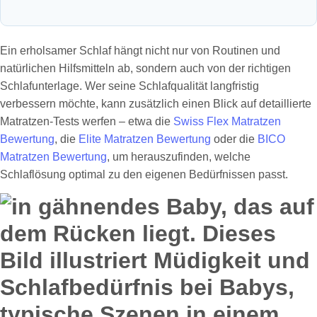
Ein erholsamer Schlaf hängt nicht nur von Routinen und
natürlichen Hilfsmitteln ab, sondern auch von der richtigen
Schlafunterlage. Wer seine Schlafqualität langfristig
verbessern möchte, kann zusätzlich einen Blick auf detaillierte
Matratzen-Tests werfen – etwa die
Swiss Flex Matratzen
Bewertung
, die
Elite Matratzen Bewertung
oder die
BICO
Matratzen Bewertung
, um herauszufinden, welche
Schlaflösung optimal zu den eigenen Bedürfnissen passt.