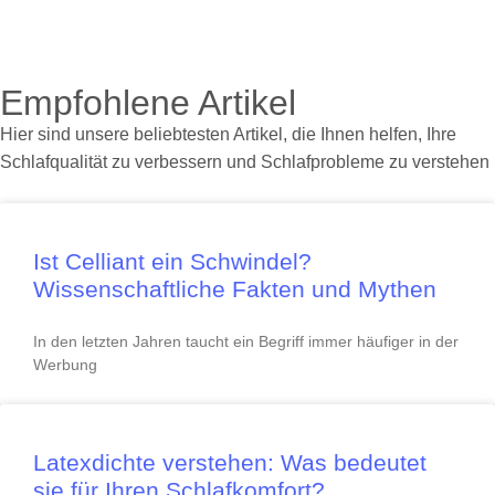
Empfohlene Artikel
Hier sind unsere beliebtesten Artikel, die Ihnen helfen, Ihre
Schlafqualität zu verbessern und Schlafprobleme zu verstehen
Ist Celliant ein Schwindel?
Wissenschaftliche Fakten und Mythen
In den letzten Jahren taucht ein Begriff immer häufiger in der
Werbung
Latexdichte verstehen: Was bedeutet
sie für Ihren Schlafkomfort?