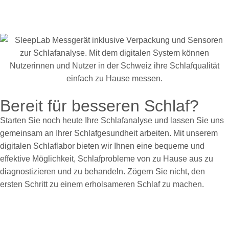
Bereit für besseren Schlaf?
Starten Sie noch heute Ihre Schlafanalyse und lassen Sie uns
gemeinsam an Ihrer Schlafgesundheit arbeiten. Mit unserem
digitalen Schlaflabor bieten wir Ihnen eine bequeme und
effektive Möglichkeit, Schlafprobleme von zu Hause aus zu
diagnostizieren und zu behandeln. Zögern Sie nicht, den
ersten Schritt zu einem erholsameren Schlaf zu machen.