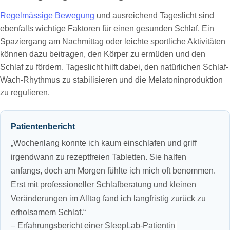
Regelmässige Bewegung
und ausreichend Tageslicht sind
ebenfalls wichtige Faktoren für einen gesunden Schlaf. Ein
Spaziergang am Nachmittag oder leichte sportliche Aktivitäten
können dazu beitragen, den Körper zu ermüden und den
Schlaf zu fördern. Tageslicht hilft dabei, den natürlichen Schlaf-
Wach-Rhythmus zu stabilisieren und die Melatoninproduktion
zu regulieren.
Patientenbericht
„Wochenlang konnte ich kaum einschlafen und griff
irgendwann zu rezeptfreien Tabletten. Sie halfen
anfangs, doch am Morgen fühlte ich mich oft benommen.
Erst mit professioneller Schlafberatung und kleinen
Veränderungen im Alltag fand ich langfristig zurück zu
erholsamem Schlaf.“
– Erfahrungsbericht einer SleepLab-Patientin