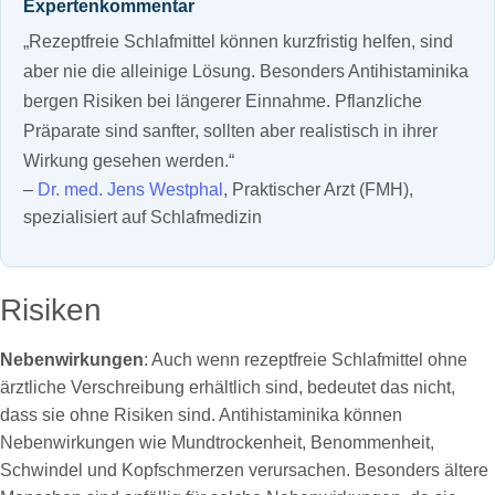
Expertenkommentar
„Rezeptfreie Schlafmittel können kurzfristig helfen, sind
aber nie die alleinige Lösung. Besonders Antihistaminika
bergen Risiken bei längerer Einnahme. Pflanzliche
Präparate sind sanfter, sollten aber realistisch in ihrer
Wirkung gesehen werden.“
–
Dr. med. Jens Westphal
, Praktischer Arzt (FMH),
spezialisiert auf Schlafmedizin
Risiken
Nebenwirkungen
: Auch wenn rezeptfreie Schlafmittel ohne
ärztliche Verschreibung erhältlich sind, bedeutet das nicht,
dass sie ohne Risiken sind. Antihistaminika können
Nebenwirkungen wie Mundtrockenheit, Benommenheit,
Schwindel und Kopfschmerzen verursachen. Besonders ältere