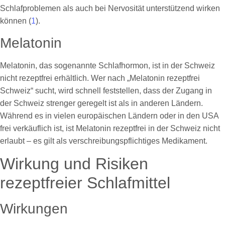
Schlafproblemen als auch bei Nervosität unterstützend wirken
können (
1
).
Melatonin
Melatonin, das sogenannte Schlafhormon, ist in der Schweiz
nicht rezeptfrei erhältlich. Wer nach „Melatonin rezeptfrei
Schweiz“ sucht, wird schnell feststellen, dass der Zugang in
der Schweiz strenger geregelt ist als in anderen Ländern.
Während es in vielen europäischen Ländern oder in den USA
frei verkäuflich ist, ist Melatonin rezeptfrei in der Schweiz nicht
erlaubt – es gilt als verschreibungspflichtiges Medikament.
Wirkung und Risiken
rezeptfreier Schlafmittel
Wirkungen