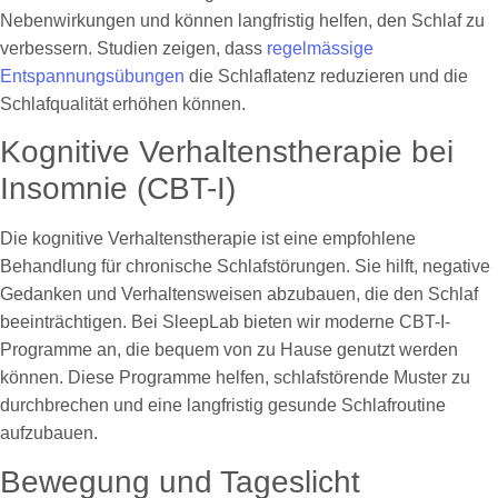
Nebenwirkungen und können langfristig helfen, den Schlaf zu
verbessern. Studien zeigen, dass
regelmäss
ige
Entspannungsübungen
die Schlaflatenz reduzieren und die
Schlafqualität erhöhen können.
Kognitive Verhaltenstherapie bei
Insomnie (CBT-I)
Die kognitive Verhaltenstherapie ist eine empfohlene
Behandlung für chronische Schlafstörungen. Sie hilft, negative
Gedanken und Verhaltensweisen abzubauen, die den Schlaf
beeinträchtigen. Bei SleepLab bieten wir moderne CBT-I-
Programme an, die bequem von zu Hause genutzt werden
können. Diese Programme helfen, schlafstörende Muster zu
durchbrechen und eine langfristig gesunde Schlafroutine
aufzubauen.
Bewegung und Tageslicht