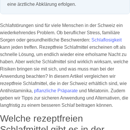
eine ärztliche Abklärung erfolgen.
Schlafstörungen sind für viele Menschen in der Schweiz ein
wiederkehrendes Problem. Ob beruflicher Stress, familiäre
Sorgen oder gesundheitliche Beschwerden:
Schlaflosigkeit
kann jeden treffen. Rezeptfreie Schlafmittel erscheinen oft als
schnelle Lösung, um endlich wieder eine erholsame Nacht zu
haben. Aber welche Schlafmittel sind wirklich wirksam, welche
Risiken bringen sie mit sich, und was muss man bei der
Anwendung beachten? In diesem Artikel vergleichen wir
rezeptfreie Schlafmittel, die in der Schweiz erhältlich sind, wie
Antihistaminika,
pflanzliche Präparate
und Melatonin. Zudem
geben wir Tipps zur sicheren Anwendung und Alternativen, die
langfristig zu einem besseren Schlaf beitragen können.
Welche rezeptfreien
Schlafmittel gibt es in der