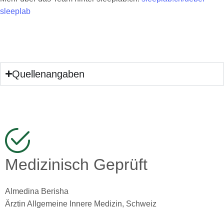
sleeplab
Quellenangaben
Medizinisch Geprüft
Almedina Berisha
Ärztin Allgemeine Innere Medizin, Schweiz