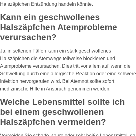
Halszäpfchen Entzündung handeln könnte.
Kann ein geschwollenes
Halszäpfchen Atemprobleme
verursachen?
Ja, in seltenen Fällen kann ein stark geschwollenes
Halszäpfchen die Atemwege teilweise blockieren und
Atemprobleme verursachen. Dies tritt vor allem auf, wenn die
Schwellung durch eine allergische Reaktion oder eine schwere
Infektion hervorgerufen wird. Bei Atemnot sollte sofort
medizinische Hilfe in Anspruch genommen werden.
Welche Lebensmittel sollte ich
bei einem geschwollenen
Halszäpfchen vermeiden?
Vermeiden Sie scharfe, saure oder sehr heiße Lebensmittel, da