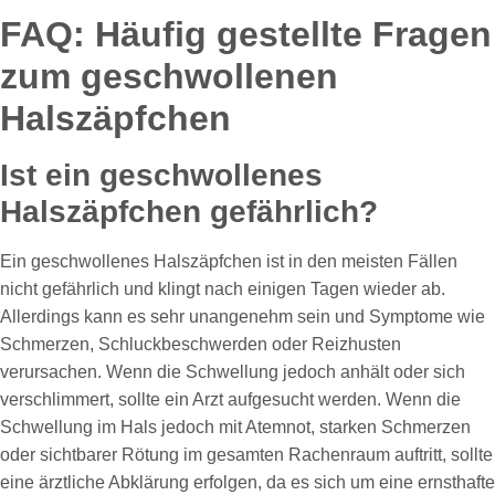
FAQ: Häufig gestellte Fragen
zum geschwollenen
Halszäpfchen
Ist ein geschwollenes
Halszäpfchen gefährlich?
Ein geschwollenes Halszäpfchen ist in den meisten Fällen
nicht gefährlich und klingt nach einigen Tagen wieder ab.
Allerdings kann es sehr unangenehm sein und Symptome wie
Schmerzen, Schluckbeschwerden oder Reizhusten
verursachen. Wenn die Schwellung jedoch anhält oder sich
verschlimmert, sollte ein Arzt aufgesucht werden. Wenn die
Schwellung im Hals jedoch mit Atemnot, starken Schmerzen
oder sichtbarer Rötung im gesamten Rachenraum auftritt, sollte
eine ärztliche Abklärung erfolgen, da es sich um eine ernsthafte