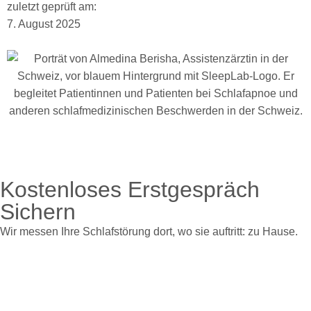
zuletzt geprüft am:
7. August 2025
Kostenloses Erstgespräch
Sichern
Wir messen Ihre Schlafstörung dort, wo sie auftritt: zu Hause.