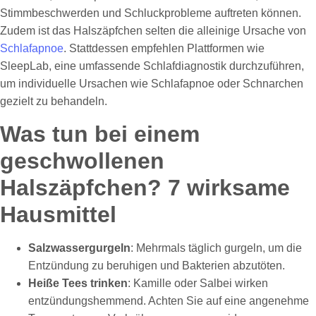
Stimmbeschwerden und Schluckprobleme auftreten können.
Zudem ist das Halszäpfchen selten die alleinige Ursache von
Schlafapnoe
. Stattdessen empfehlen Plattformen wie
SleepLab, eine umfassende Schlafdiagnostik durchzuführen,
um individuelle Ursachen wie Schlafapnoe oder Schnarchen
gezielt zu behandeln.
Was tun bei einem
geschwollenen
Halszäpfchen? 7 wirksame
Hausmittel
Salzwassergurgeln
: Mehrmals täglich gurgeln, um die
Entzündung zu beruhigen und Bakterien abzutöten.
Heiße Tees trinken
: Kamille oder Salbei wirken
entzündungshemmend. Achten Sie auf eine angenehme