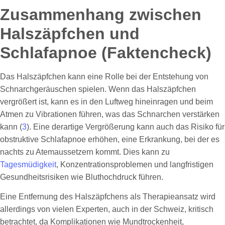
Zusammenhang zwischen
Halszäpfchen und
Schlafapnoe (Faktencheck)
Das Halszäpfchen kann eine Rolle bei der Entstehung von
Schnarchgeräuschen spielen. Wenn das Halszäpfchen
vergrößert ist, kann es in den Luftweg hineinragen und beim
Atmen zu Vibrationen führen, was das Schnarchen verstärken
kann (
3
). Eine derartige Vergrößerung kann auch das Risiko für
obstruktive Schlafapnoe erhöhen, eine Erkrankung, bei der es
nachts zu Atemaussetzern kommt. Dies kann zu
Tagesmüdigkeit
, Konzentrationsproblemen und langfristigen
Gesundheitsrisiken wie Bluthochdruck führen.
Eine Entfernung des Halszäpfchens als Therapieansatz wird
allerdings von vielen Experten, auch in der Schweiz, kritisch
betrachtet, da Komplikationen wie Mundtrockenheit,