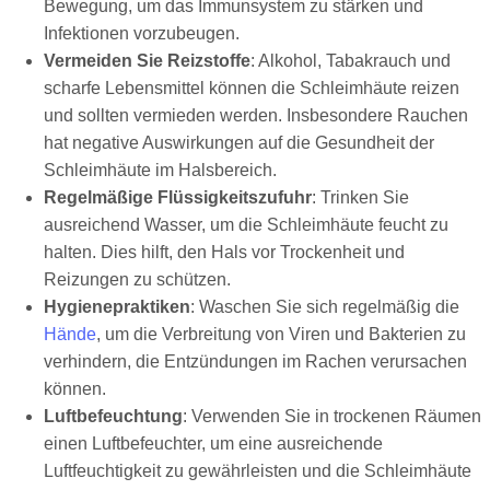
Bewegung, um das Immunsystem zu stärken und
Infektionen vorzubeugen.
Vermeiden Sie Reizstoffe
: Alkohol, Tabakrauch und
scharfe Lebensmittel können die Schleimhäute reizen
und sollten vermieden werden. Insbesondere Rauchen
hat negative Auswirkungen auf die Gesundheit der
Schleimhäute im Halsbereich.
Regelmäßige Flüssigkeitszufuhr
: Trinken Sie
ausreichend Wasser, um die Schleimhäute feucht zu
halten. Dies hilft, den Hals vor Trockenheit und
Reizungen zu schützen.
Hygienepraktiken
: Waschen Sie sich regelmäßig die
Hände
, um die Verbreitung von Viren und Bakterien zu
verhindern, die Entzündungen im Rachen verursachen
können.
Luftbefeuchtung
: Verwenden Sie in trockenen Räumen
einen Luftbefeuchter, um eine ausreichende
Luftfeuchtigkeit zu gewährleisten und die Schleimhäute