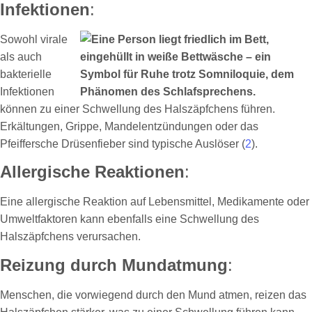
Infektionen
:
Sowohl virale
als auch
bakterielle
Infektionen
können zu einer Schwellung des Halszäpfchens führen.
Erkältungen, Grippe, Mandelentzündungen oder das
Pfeiffersche Drüsenfieber sind typische Auslöser (
2
).
Allergische Reaktionen
:
Eine allergische Reaktion auf Lebensmittel, Medikamente oder
Umweltfaktoren kann ebenfalls eine Schwellung des
Halszäpfchens verursachen.
Reizung durch Mundatmung
:
Menschen, die vorwiegend durch den Mund atmen, reizen das