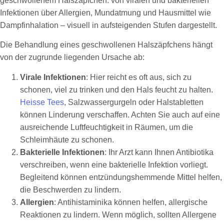
Die Behandlung eines geschwollenen Halszäpfchens hängt
von der zugrunde liegenden Ursache ab:
Virale Infektionen
: Hier reicht es oft aus, sich zu
schonen, viel zu trinken und den Hals feucht zu halten.
Heisse Tees
, Salzwassergurgeln oder Halstabletten
können Linderung verschaffen. Achten Sie auch auf eine
ausreichende Luftfeuchtigkeit in Räumen, um die
Schleimhäute zu schonen.
Bakterielle Infektionen
: Ihr Arzt kann Ihnen Antibiotika
verschreiben, wenn eine bakterielle Infektion vorliegt.
Begleitend können entzündungshemmende Mittel helfen,
die Beschwerden zu lindern.
Allergien
: Antihistaminika können helfen, allergische
Reaktionen zu lindern. Wenn möglich, sollten Allergene