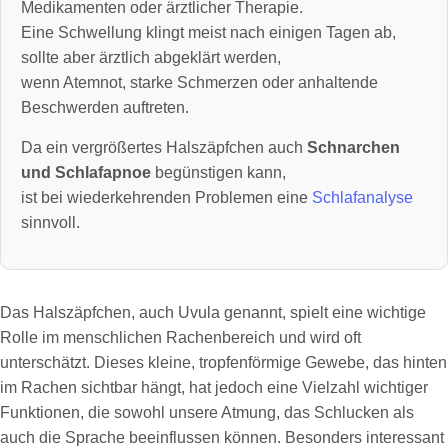
Medikamenten oder ärztlicher Therapie.
Eine Schwellung klingt meist nach einigen Tagen ab,
sollte aber ärztlich abgeklärt werden,
wenn Atemnot, starke Schmerzen oder anhaltende
Beschwerden auftreten.
Da ein vergrößertes Halszäpfchen auch
Schnarchen
und Schlafapnoe
begünstigen kann,
ist bei wiederkehrenden Problemen eine
Schlafanalyse
sinnvoll.
Das Halszäpfchen, auch Uvula genannt, spielt eine wichtige
Rolle im menschlichen Rachenbereich und wird oft
unterschätzt. Dieses kleine, tropfenförmige Gewebe, das hinten
im Rachen sichtbar hängt, hat jedoch eine Vielzahl wichtiger
Funktionen, die sowohl unsere Atmung, das Schlucken als
auch die Sprache beeinflussen können. Besonders interessant