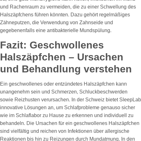
und Rachenraum zu vermeiden, die zu einer Schwellung des
Halszäpfchens führen könnten. Dazu gehört regelmäßiges
Zähneputzen, die Verwendung von Zahnseide und
gegebenenfalls eine antibakterielle Mundspülung.
Fazit: Geschwollenes
Halszäpfchen – Ursachen
und Behandlung verstehen
Ein geschwollenes oder entzündetes Halszäpfchen kann
unangenehm sein und Schmerzen, Schluckbeschwerden
sowie Reizhusten verursachen. In der Schweiz bietet SleepLab
innovative Lösungen an, um Schlafprobleme genauso sicher
wie im Schlaflabor zu Hause zu erkennen und individuell zu
behandeln. Die Ursachen für ein geschwollenes Halszäpfchen
sind vielfältig und reichen von Infektionen über allergische
Reaktionen bis hin zu Reizungen durch Mundatmung. In den