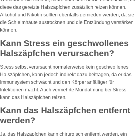
diese das gereizte Halszäpfchen zusätzlich reizen können.
Alkohol und Nikotin sollten ebenfalls gemieden werden, da sie
die Schleimhäute austrocknen und die Entzündung verstärken
können.
Kann Stress ein geschwollenes
Halszäpfchen verursachen?
Stress selbst verursacht normalerweise kein geschwollenes
Halszäpfchen, kann jedoch indirekt dazu beitragen, da er das
Immunsystem schwächt und den Körper anfälliger für
Infektionen macht. Auch vermehrte Mundatmung bei Stress
kann das Halszäpfchen reizen.
Kann das Halszäpfchen entfernt
werden?
Ja, das Halszäpfchen kann chirurgisch entfernt werden, ein