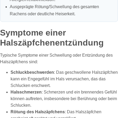
Ausgeprägte Rötung/Schwellung des gesamten
Rachens oder deutliche Heiserkeit.
Symptome einer
Halszäpfchenentzündung
Typische Symptome einer Schwellung oder Entzündung des
Halszäpfchens sind:
Schluckbeschwerden
: Das geschwollene Halszäpfchen
kann ein Engegefühl im Hals verursachen, das das
Schlucken erschwert.
Halsschmerzen
: Schmerzen und ein brennendes Gefühl
können auftreten, insbesondere bei Berührung oder beim
Schlucken.
Rötung des Halszäpfchens
: Das Halszäpfchen