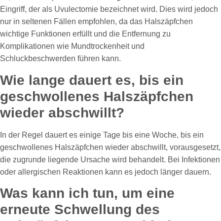
Eingriff, der als Uvulectomie bezeichnet wird. Dies wird jedoch
nur in seltenen Fällen empfohlen, da das Halszäpfchen
wichtige Funktionen erfüllt und die Entfernung zu
Komplikationen wie Mundtrockenheit und
Schluckbeschwerden führen kann.
Wie lange dauert es, bis ein
geschwollenes Halszäpfchen
wieder abschwillt?
In der Regel dauert es einige Tage bis eine Woche, bis ein
geschwollenes Halszäpfchen wieder abschwillt, vorausgesetzt,
die zugrunde liegende Ursache wird behandelt. Bei Infektionen
oder allergischen Reaktionen kann es jedoch länger dauern.
Was kann ich tun, um eine
erneute Schwellung des