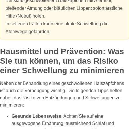
Bei stark geschwollenem Halszäpfchen mit Atemnot,
pfeifender Atmung oder bläulichen Lippen: sofort ärztliche
Hilfe (Notruf) holen.
In seltenen Fällen kann eine akute Schwellung die
Atemwege gefährden.
Hausmittel und Prävention: Was
Sie tun können, um das Risiko
einer Schwellung zu minimieren
Neben der Behandlung eines geschwollenen Halszäpfchens
ist auch die Vorbeugung wichtig. Die folgenden Tipps helfen
dabei, das Risiko von Entzündungen und Schwellungen zu
minimieren:
Gesunde Lebensweise
: Achten Sie auf eine
ausgewogene Ernährung, ausreichend Schlaf und