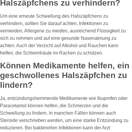
Halszäpfchens zu verhindern?
Um eine erneute Schwellung des Halszäpfchens zu
verhindern, sollten Sie darauf achten, Infektionen zu
vermeiden, Allergene zu meiden, ausreichend Flüssigkeit zu
sich zu nehmen und auf eine gesunde Nasenatmung zu
achten. Auch der Verzicht auf Alkohol und Rauchen kann
helfen, die Schleimhäute im Rachen zu schützen.
Können Medikamente helfen, ein
geschwollenes Halszäpfchen zu
lindern?
Ja, entzündungshemmende Medikamente wie Ibuprofen oder
Paracetamol können helfen, die Schmerzen und die
Schwellung zu lindern. In manchen Fällen können auch
Steroide verschrieben werden, um eine starke Entzündung zu
reduzieren. Bei bakteriellen Infektionen kann der Arzt