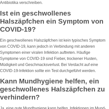
Antibiotika verschreiben.
Ist ein geschwollenes
Halszäpfchen ein Symptom von
COVID-19?
Ein geschwollenes Halszäpfchen ist kein typisches Symptom
von COVID-19, kann jedoch in Verbindung mit anderen
Symptomen einer viralen Infektion auftreten. Häufige
Symptome von COVID-19 sind Fieber, trockener Husten,
Müdigkeit und Geschmacksverlust. Bei Verdacht auf eine
COVID-19-Infektion sollte ein Test durchgeführt werden.
Kann Mundhygiene helfen, ein
geschwollenes Halszäpfchen zu
verhindern?
Ja, eine gute Mundhygiene kann helfen, Infektionen im Mund-