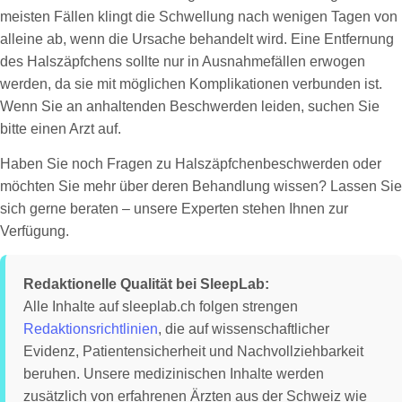
meisten Fällen klingt die Schwellung nach wenigen Tagen von
alleine ab, wenn die Ursache behandelt wird. Eine Entfernung
des Halszäpfchens sollte nur in Ausnahmefällen erwogen
werden, da sie mit möglichen Komplikationen verbunden ist.
Wenn Sie an anhaltenden Beschwerden leiden, suchen Sie
bitte einen Arzt auf.
Haben Sie noch Fragen zu Halszäpfchenbeschwerden oder
möchten Sie mehr über deren Behandlung wissen? Lassen Sie
sich gerne beraten – unsere Experten stehen Ihnen zur
Verfügung.
Redaktionelle Qualität bei SleepLab:
Alle Inhalte auf sleeplab.ch folgen strengen
Redaktionsrichtlinien
, die auf wissenschaftlicher
Evidenz, Patientensicherheit und Nachvollziehbarkeit
beruhen. Unsere medizinischen Inhalte werden
zusätzlich von erfahrenen Ärzten aus der Schweiz wie