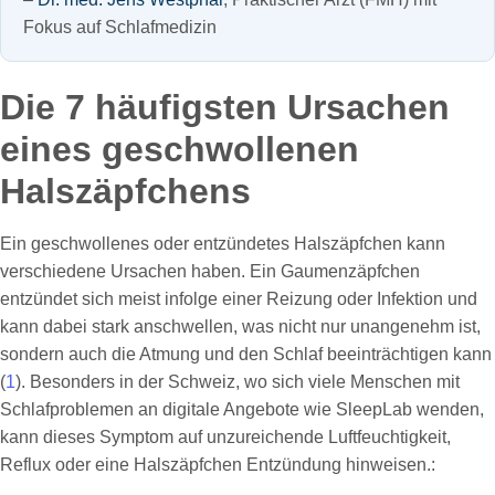
Fokus auf Schlafmedizin
Die 7 häufigsten Ursachen
eines geschwollenen
Halszäpfchens
Ein geschwollenes oder entzündetes Halszäpfchen kann
verschiedene Ursachen haben. Ein Gaumenzäpfchen
entzündet sich meist infolge einer Reizung oder Infektion und
kann dabei stark anschwellen, was nicht nur unangenehm ist,
sondern auch die Atmung und den Schlaf beeinträchtigen kann
(
1
). Besonders in der Schweiz, wo sich viele Menschen mit
Schlafproblemen an digitale Angebote wie SleepLab wenden,
kann dieses Symptom auf unzureichende Luftfeuchtigkeit,
Reflux oder eine Halszäpfchen Entzündung hinweisen.: