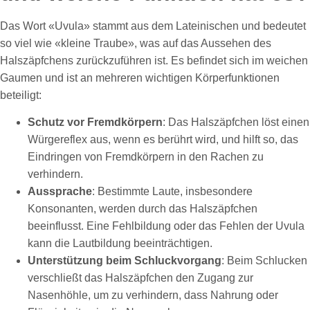
Das Wort «Uvula» stammt aus dem Lateinischen und bedeutet
so viel wie «kleine Traube», was auf das Aussehen des
Halszäpfchens zurückzuführen ist. Es befindet sich im weichen
Gaumen und ist an mehreren wichtigen Körperfunktionen
beteiligt:
Schutz vor Fremdkörpern
: Das Halszäpfchen löst einen
Würgereflex aus, wenn es berührt wird, und hilft so, das
Eindringen von Fremdkörpern in den Rachen zu
verhindern.
Aussprache
: Bestimmte Laute, insbesondere
Konsonanten, werden durch das Halszäpfchen
beeinflusst. Eine Fehlbildung oder das Fehlen der Uvula
kann die Lautbildung beeinträchtigen.
Unterstützung beim Schluckvorgang
: Beim Schlucken
verschließt das Halszäpfchen den Zugang zur
Nasenhöhle, um zu verhindern, dass Nahrung oder