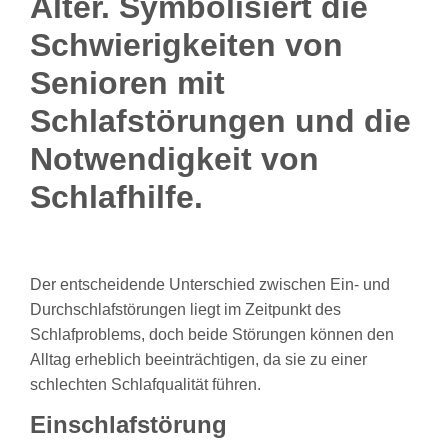
Der entscheidende Unterschied zwischen Ein- und
Durchschlafstörungen liegt im Zeitpunkt des
Schlafproblems, doch beide Störungen können den
Alltag erheblich beeinträchtigen, da sie zu einer
schlechten Schlafqualität führen.
Einschlafstörung