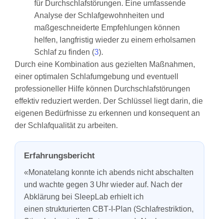
für Durchschlafstörungen. Eine umfassende
Analyse der Schlafgewohnheiten und
maßgeschneiderte Empfehlungen können
helfen, langfristig wieder zu einem erholsamen
Schlaf zu finden (
3
).
Durch eine Kombination aus gezielten Maßnahmen,
einer optimalen Schlafumgebung und eventuell
professioneller Hilfe können Durchschlafstörungen
effektiv reduziert werden. Der Schlüssel liegt darin, die
eigenen Bedürfnisse zu erkennen und konsequent an
der Schlafqualität zu arbeiten.
Erfahrungsbericht
«Monatelang konnte ich abends nicht abschalten
und wachte gegen 3 Uhr wieder auf. Nach der
Abklärung bei SleepLab erhielt ich
einen strukturierten CBT‑I‑Plan (Schlafrestriktion,