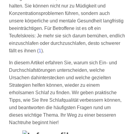
halten. Sie können nicht nur zu Müdigkeit und
Konzentrationsproblemen führen, sondern auch
unsere körperliche und mentale Gesundheit langfristig
beeinträchtigen. Für Betroffene ist es oft ein
Teufelskreis: Je mehr sie sich darum bemühen, endlich
einzuschlafen oder durchzuschlafen, desto schwerer
fällt es ihnen (
1
).
In diesem Artikel erfahren Sie, warum sich Ein- und
Durchschlafstörungen unterscheiden, welche
Ursachen dahinterstecken und welche gezielten
Strategien helfen können, wieder zu einem
erholsamen Schlaf zu finden. Wir geben praktische
Tipps, wie Sie Ihre Schlafqualität verbessern können,
und beantworten die häufigsten Fragen rund um
dieses wichtige Thema. Ihr Weg zu einer besseren
Nachtruhe beginnt hier!