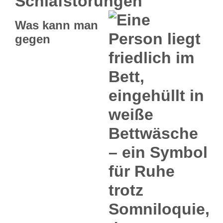
Schlafstörungen
Was kann man
gegen