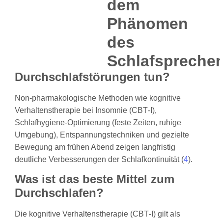
Durchschlafstörungen tun?
Non-pharmakologische Methoden wie kognitive
Verhaltenstherapie bei Insomnie (CBT‑I),
Schlafhygiene‑Optimierung (feste Zeiten, ruhige
Umgebung), Entspannungstechniken und gezielte
Bewegung am frühen Abend zeigen langfristig
deutliche Verbesserungen der Schlafkontinuität (
4
).
Was ist das beste Mittel zum
Durchschlafen?
Die kognitive Verhaltenstherapie (CBT‑I) gilt als