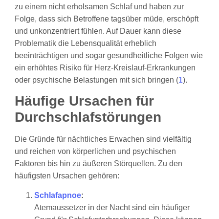
zu einem nicht erholsamen Schlaf und haben zur
Folge, dass sich Betroffene tagsüber müde, erschöpft
und unkonzentriert fühlen. Auf Dauer kann diese
Problematik die Lebensqualität erheblich
beeinträchtigen und sogar gesundheitliche Folgen wie
ein erhöhtes Risiko für Herz-Kreislauf-Erkrankungen
oder psychische Belastungen mit sich bringen (
1
).
Häufige Ursachen für
Durchschlafstörungen
Die Gründe für nächtliches Erwachen sind vielfältig
und reichen von körperlichen und psychischen
Faktoren bis hin zu äußeren Störquellen. Zu den
häufigsten Ursachen gehören:
Schlafapnoe
:
Atemaussetzer in der Nacht sind ein häufiger