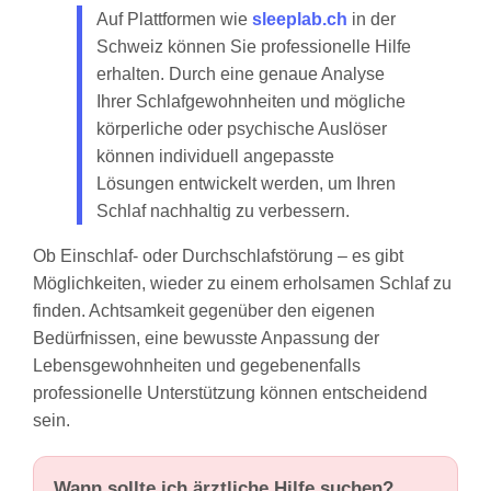
Auf Plattformen wie
sleeplab.ch
in der
Schweiz können Sie professionelle Hilfe
erhalten. Durch eine genaue Analyse
Ihrer Schlafgewohnheiten und mögliche
körperliche oder psychische Auslöser
können individuell angepasste
Lösungen entwickelt werden, um Ihren
Schlaf nachhaltig zu verbessern.
Ob Einschlaf- oder Durchschlafstörung – es gibt
Möglichkeiten, wieder zu einem erholsamen Schlaf zu
finden. Achtsamkeit gegenüber den eigenen
Bedürfnissen, eine bewusste Anpassung der
Lebensgewohnheiten und gegebenenfalls
professionelle Unterstützung können entscheidend
sein.
Wann sollte ich ärztliche Hilfe suchen?