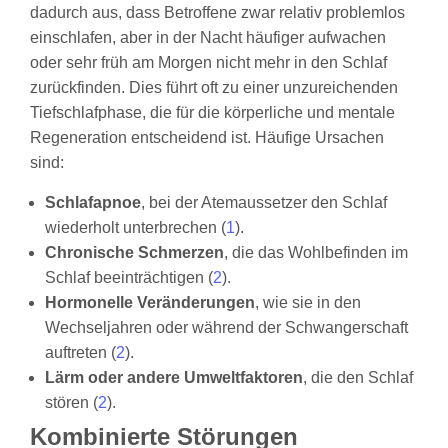
dadurch aus, dass Betroffene zwar relativ problemlos
einschlafen, aber in der Nacht häufiger aufwachen
oder sehr früh am Morgen nicht mehr in den Schlaf
zurückfinden. Dies führt oft zu einer unzureichenden
Tiefschlafphase, die für die körperliche und mentale
Regeneration entscheidend ist. Häufige Ursachen
sind:
Schlafapnoe
, bei der Atemaussetzer den Schlaf
wiederholt unterbrechen (
1
).
Chronische Schmerzen
, die das Wohlbefinden im
Schlaf beeinträchtigen (
2
).
Hormonelle Veränderungen
, wie sie in den
Wechseljahren oder während der Schwangerschaft
auftreten (
2
).
Lärm oder andere Umweltfaktoren
, die den Schlaf
stören (
2
).
Kombinierte Störungen