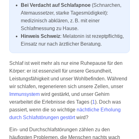
Bei Verdacht auf Schlafapnoe
(Schnarchen,
Atemaussetzer, starke Tagesmüdigkeit):
medizinisch abklären, z. B. mit einer
Schlafmessung zu Hause.
Hinweis Schweiz
: Melatonin ist rezeptpflichtig,
Einsatz nur nach ärztlicher Beratung.
Schlaf ist weit mehr als nur eine Ruhepause für den
Körper: er ist essenziell für unsere Gesundheit,
Leistungsfähigkeit und unser Wohlbefinden. Während
wir schlafen, regenerieren sich unsere Zellen, unser
Immunsystem
wird gestärkt, und unser Gehirn
verarbeitet die Erlebnisse des Tages (
1
). Doch was
passiert, wenn die so wichtige
nächtliche Erholung
durch Schlafstörungen gestört
wird?
Ein- und Durchschlafstörungen zählen zu den
häufigsten Problemen, die Menschen nachts wach