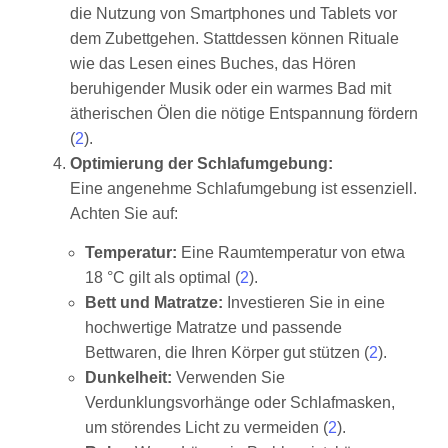
die Nutzung von Smartphones und Tablets vor
dem Zubettgehen. Stattdessen können Rituale
wie das Lesen eines Buches, das Hören
beruhigender Musik oder ein warmes Bad mit
ätherischen Ölen die nötige Entspannung fördern
(
2
).
Optimierung der Schlafumgebung:
Eine angenehme Schlafumgebung ist essenziell.
Achten Sie auf:
Temperatur:
Eine Raumtemperatur von etwa
18 °C gilt als optimal (
2
).
Bett und Matratze:
Investieren Sie in eine
hochwertige Matratze und passende
Bettwaren, die Ihren Körper gut stützen (
2
).
Dunkelheit:
Verwenden Sie
Verdunklungsvorhänge oder Schlafmasken,
um störendes Licht zu vermeiden (
2
).