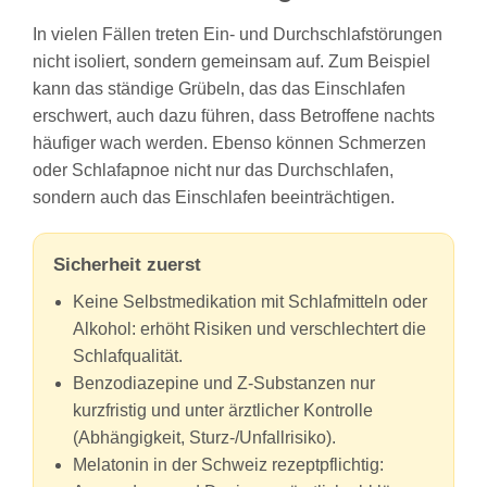
In vielen Fällen treten Ein- und Durchschlafstörungen
nicht isoliert, sondern gemeinsam auf. Zum Beispiel
kann das ständige Grübeln, das das Einschlafen
erschwert, auch dazu führen, dass Betroffene nachts
häufiger wach werden. Ebenso können Schmerzen
oder Schlafapnoe nicht nur das Durchschlafen,
sondern auch das Einschlafen beeinträchtigen.
Sicherheit zuerst
Keine Selbstmedikation mit Schlafmitteln oder
Alkohol: erhöht Risiken und verschlechtert die
Schlafqualität.
Benzodiazepine und Z‑Substanzen nur
kurzfristig und unter ärztlicher Kontrolle
(Abhängigkeit, Sturz‑/Unfallrisiko).
Melatonin in der Schweiz rezeptpflichtig: