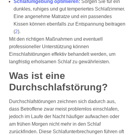
Schlafumgebung optimieren
:
Sorgen Sie für ein
dunkles, ruhiges und gut temperiertes Schlafzimmer.
Eine angenehme Matratze und ein passendes
Kissen können ebenfalls zur Entspannung beitragen
(
2
).
Mit den richtigen Maßnahmen und eventuell
professioneller Unterstützung können
Einschlafstörungen effektiv behandelt werden, um
langfristig erholsamen Schlaf zu gewährleisten.
Was ist eine
Durchschlafstörung?
Durchschlafstörungen zeichnen sich dadurch aus,
dass Betroffene zwar meist problemlos einschlafen,
jedoch im Laufe der Nacht häufiger aufwachen oder
am frühen Morgen nicht mehr in den Schlaf
zurückfinden. Diese Schlafunterbrechungen führen oft