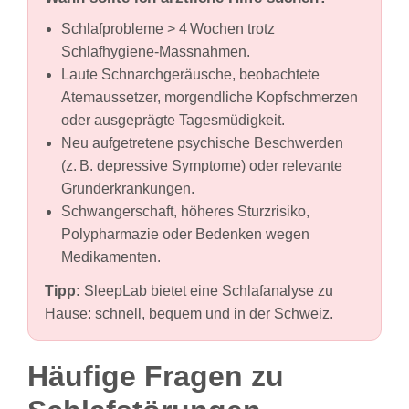
Schlafprobleme > 4 Wochen trotz
Schlafhygiene‑Massnahmen.
Laute Schnarchgeräusche, beobachtete
Atemaussetzer, morgendliche Kopfschmerzen
oder ausgeprägte Tagesmüdigkeit.
Neu aufgetretene psychische Beschwerden
(z. B. depressive Symptome) oder relevante
Grunderkrankungen.
Schwangerschaft, höheres Sturzrisiko,
Polypharmazie oder Bedenken wegen
Medikamenten.
Tipp:
SleepLab bietet eine Schlafanalyse zu
Hause: schnell, bequem und in der Schweiz.
Häufige Fragen zu