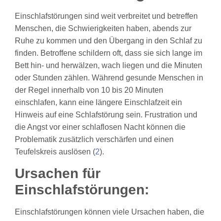
Einschlafstörungen sind weit verbreitet und betreffen
Menschen, die Schwierigkeiten haben, abends zur
Ruhe zu kommen und den Übergang in den Schlaf zu
finden. Betroffene schildern oft, dass sie sich lange im
Bett hin- und herwälzen, wach liegen und die Minuten
oder Stunden zählen. Während gesunde Menschen in
der Regel innerhalb von 10 bis 20 Minuten
einschlafen, kann eine längere Einschlafzeit ein
Hinweis auf eine Schlafstörung sein. Frustration und
die Angst vor einer schlaflosen Nacht können die
Problematik zusätzlich verschärfen und einen
Teufelskreis auslösen (
2
).
Ursachen für
Einschlafstörungen:
Einschlafstörungen können viele Ursachen haben, die