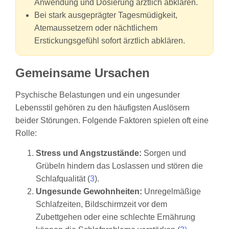
Anwendung und Dosierung ärztlich abklären.
Bei stark ausgeprägter Tagesmüdigkeit,
Atemaussetzern oder nächtlichem
Erstickungsgefühl sofort ärztlich abklären.
Gemeinsame Ursachen
Psychische Belastungen und ein ungesunder
Lebensstil gehören zu den häufigsten Auslösern
beider Störungen. Folgende Faktoren spielen oft eine
Rolle:
Stress und Angstzustände:
Sorgen und
Grübeln hindern das Loslassen und stören die
Schlafqualität (
3
).
Ungesunde Gewohnheiten:
Unregelmäßige
Schlafzeiten, Bildschirmzeit vor dem
Zubettgehen oder eine schlechte Ernährung