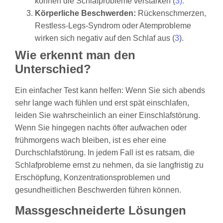
können die Schlafprobleme verstärken (
3).
Körperliche Beschwerden:
Rückenschmerzen,
Restless-Legs-Syndrom oder Atemprobleme
wirken sich negativ auf den Schlaf aus (
3
).
Wie erkennt man den
Unterschied?
Ein einfacher Test kann helfen: Wenn Sie sich abends
sehr lange wach fühlen und erst spät einschlafen,
leiden Sie wahrscheinlich an einer Einschlafstörung.
Wenn Sie hingegen nachts öfter aufwachen oder
frühmorgens wach bleiben, ist es eher eine
Durchschlafstörung. In jedem Fall ist es ratsam, die
Schlafprobleme ernst zu nehmen, da sie langfristig zu
Erschöpfung, Konzentrationsproblemen und
gesundheitlichen Beschwerden führen können.
Massgeschneiderte Lösungen