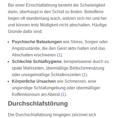
Bei einer Einschlafstörung besteht die Schwierigkeit
darin, überhaupt in den Schlaf zu finden. Betroffene
liegen oft stundenlang wach, wälzen sich hin und her
und können trotz Müdigkeit nicht abschalten. Häufige
Gründe dafür sind:
Psychische Belastungen
wie Stress, Sorgen oder
Angstzustände, die den Geist aktiv halten und das
Abschalten erschweren (
1
).
Schlechte Schlafhygiene
, beispielsweise durch zu
späte Mahlzeiten, übermäßige Bildschirmnutzung
oder unregelmäßige Schlafenszeiten (
1
).
Körperliche Ursachen
wie Schmerzen, eine
ungünstige Schlafumgebung oder übermäßiger
Koffeinkonsum am Abend (
1
).
Durchschlafstörung
Die Durchschlafstörung hingegen zeichnet sich