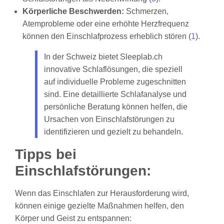
Körperliche Beschwerden:
Schmerzen,
Atemprobleme oder eine erhöhte Herzfrequenz
können den Einschlafprozess erheblich stören (
1
).
In der Schweiz bietet Sleeplab.ch
innovative Schlaflösungen, die speziell
auf individuelle Probleme zugeschnitten
sind. Eine detaillierte Schlafanalyse und
persönliche Beratung können helfen, die
Ursachen von Einschlafstörungen zu
identifizieren und gezielt zu behandeln.
Tipps bei
Einschlafstörungen:
Wenn das Einschlafen zur Herausforderung wird,
können einige gezielte Maßnahmen helfen, den
Körper und Geist zu entspannen: