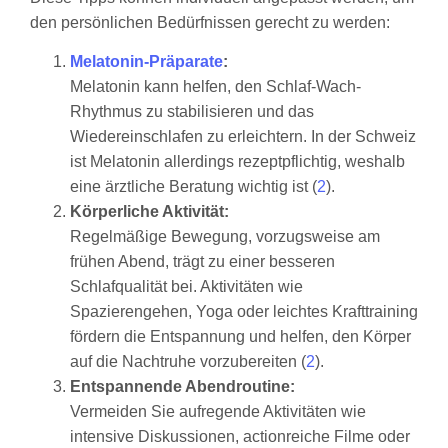
den persönlichen Bedürfnissen gerecht zu werden:
Melatonin-Präparate
:
Melatonin kann helfen, den Schlaf-Wach-
Rhythmus zu stabilisieren und das
Wiedereinschlafen zu erleichtern. In der Schweiz
ist Melatonin allerdings rezeptpflichtig, weshalb
eine ärztliche Beratung wichtig ist (
2
).
Körperliche Aktivität:
Regelmäßige Bewegung, vorzugsweise am
frühen Abend, trägt zu einer besseren
Schlafqualität bei. Aktivitäten wie
Spazierengehen, Yoga oder leichtes Krafttraining
fördern die Entspannung und helfen, den Körper
auf die Nachtruhe vorzubereiten (
2
).
Entspannende Abendroutine:
Vermeiden Sie aufregende Aktivitäten wie
intensive Diskussionen, actionreiche Filme oder