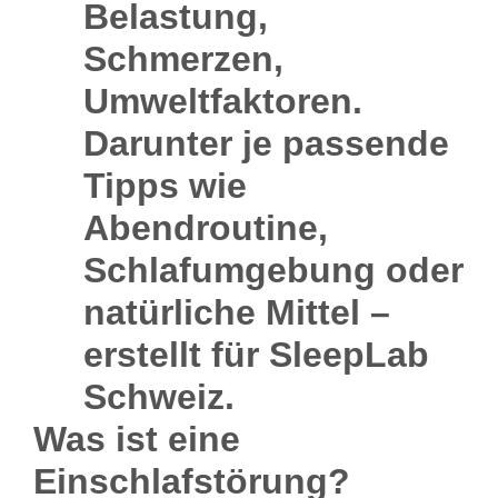
Was ist eine
Einschlafstörung?