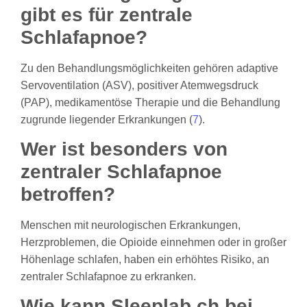
gibt es für zentrale
Schlafapnoe?
Zu den Behandlungsmöglichkeiten gehören adaptive
Servoventilation (ASV), positiver Atemwegsdruck
(PAP), medikamentöse Therapie und die Behandlung
zugrunde liegender Erkrankungen (
7
).
Wer ist besonders von
zentraler Schlafapnoe
betroffen?
Menschen mit neurologischen Erkrankungen,
Herzproblemen, die Opioide einnehmen oder in großer
Höhenlage schlafen, haben ein erhöhtes Risiko, an
zentraler Schlafapnoe zu erkranken.
Wie kann Sleeplab.ch bei