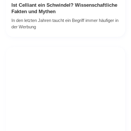
Ist Celliant ein Schwindel? Wissenschaftliche
Fakten und Mythen
In den letzten Jahren taucht ein Begriff immer häufiger in
der Werbung