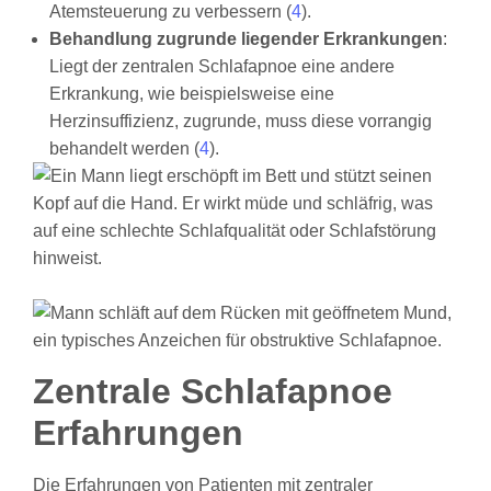
Atemsteuerung zu verbessern (
4
).
Behandlung zugrunde liegender Erkrankungen
:
Liegt der zentralen Schlafapnoe eine andere
Erkrankung, wie beispielsweise eine
Herzinsuffizienz, zugrunde, muss diese vorrangig
behandelt werden (
4
).
Zentrale Schlafapnoe
Erfahrungen
Die Erfahrungen von Patienten mit zentraler