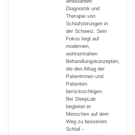
ambulanten
Diagnostik und
Therapie von
Schlafstörungen in
der Schweiz. Sein
Fokus liegt auf
modernen,
wohnortnahen
Behandlungskonzepten,
die den Alltag der
Patientinnen und
Patienten
berücksichtigen.
Bei SleepLab
begleitet er
Menschen auf dem
Weg zu besserem
Schlaf –