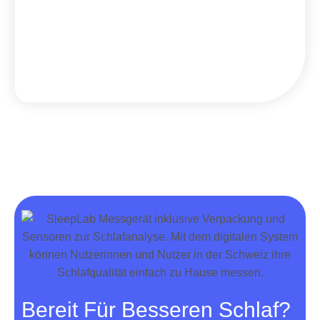
Bereit Für Besseren Schlaf?