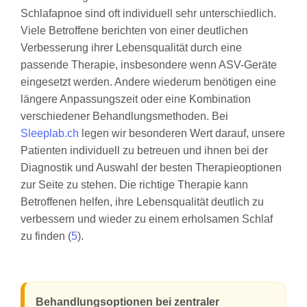
Schlafapnoe sind oft individuell sehr unterschiedlich.
Viele Betroffene berichten von einer deutlichen
Verbesserung ihrer Lebensqualität durch eine
passende Therapie, insbesondere wenn ASV-Geräte
eingesetzt werden. Andere wiederum benötigen eine
längere Anpassungszeit oder eine Kombination
verschiedener Behandlungsmethoden. Bei
Sleeplab.ch
legen wir besonderen Wert darauf, unsere
Patienten individuell zu betreuen und ihnen bei der
Diagnostik und Auswahl der besten Therapieoptionen
zur Seite zu stehen. Die richtige Therapie kann
Betroffenen helfen, ihre Lebensqualität deutlich zu
verbessern und wieder zu einem erholsamen Schlaf
zu finden (
5
).
Behandlungsoptionen bei zentraler