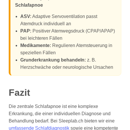
Schlafapnoe
ASV:
Adaptive Servoventilation passt
Atemdruck individuell an
PAP:
Positiver Atemwegsdruck (CPAP/APAP)
bei leichteren Fällen
Medikamente:
Regulieren Atemsteuerung in
speziellen Fällen
Grunderkrankung behandeln:
z. B.
Herzschwäche oder neurologische Ursachen
Fazit
Die zentrale Schlafapnoe ist eine komplexe
Erkrankung, die einer individuellen Diagnose und
Behandlung bedarf. Bei Sleeplab.ch bieten wir eine
umfassende Schlafdiagnostik
sowie eine kompetente