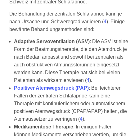
Die Behandlung der zentralen Schlafapnoe kann je
nach Ursache und Schweregrad variieren (
4
). Einige
bewährte Behandlungsmethoden sind:
Adaptive Servoventilation (ASV)
: Die ASV ist eine
Form der Beatmungstherapie, die den Atemdruck je
nach Bedarf anpasst und sowohl bei zentralen als
auch obstruktiven Atmungsstörungen eingesetzt
werden kann. Diese Therapie hat sich bei vielen
Patienten als wirksam erwiesen (
4
).
Positiver Atemwegsdruck (PAP)
: Bei leichteren
Fällen der zentralen Schlafapnoe kann eine
Therapie mit kontinuierlichem oder automatischem
positiven Atemwegsdruck (CPAP/APAP) helfen, die
Atemaussetzer zu verringern (
4
).
Medikamentöse Therapie
: In einigen Fällen
können Medikamente verschrieben werden, um die