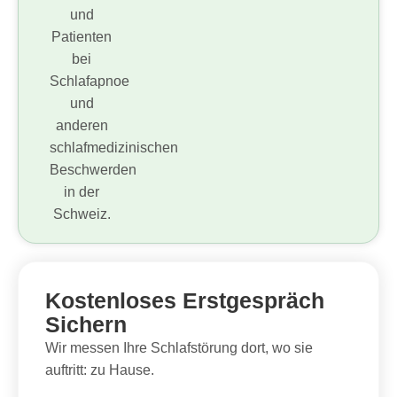
Kostenloses Erstgespräch
Sichern
Wir messen Ihre Schlafstörung dort, wo sie
auftritt: zu Hause.