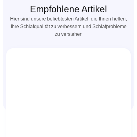
Empfohlene Artikel
Hier sind unsere beliebtesten Artikel, die Ihnen helfen,
Ihre Schlafqualität zu verbessern und Schlafprobleme
zu verstehen