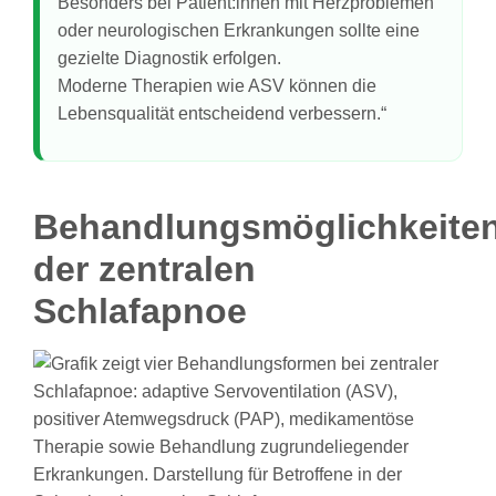
Besonders bei Patient:innen mit Herzproblemen
oder neurologischen Erkrankungen sollte eine
gezielte Diagnostik erfolgen.
Moderne Therapien wie ASV können die
Lebensqualität entscheidend verbessern.“
Behandlungsmöglichkeite
der zentralen
Schlafapnoe