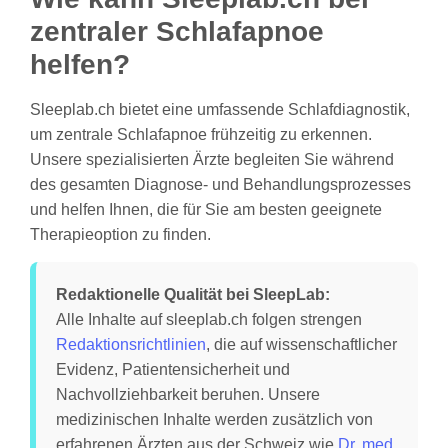
zentraler Schlafapnoe
helfen?
Sleeplab.ch bietet eine umfassende Schlafdiagnostik,
um zentrale Schlafapnoe frühzeitig zu erkennen.
Unsere spezialisierten Ärzte begleiten Sie während
des gesamten Diagnose- und Behandlungsprozesses
und helfen Ihnen, die für Sie am besten geeignete
Therapieoption zu finden.
Redaktionelle Qualität bei SleepLab:
Alle Inhalte auf sleeplab.ch folgen strengen
Redaktionsrichtlinien
, die auf wissenschaftlicher
Evidenz, Patientensicherheit und
Nachvollziehbarkeit beruhen. Unsere
medizinischen Inhalte werden zusätzlich von
erfahrenen Ärzten aus der Schweiz wie
Dr. med.