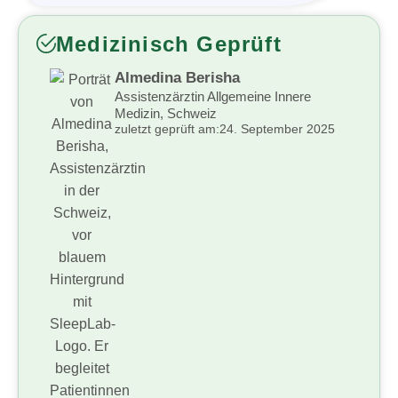
Medizinisch Geprüft
Almedina Berisha
Assistenzärztin Allgemeine Innere
Medizin, Schweiz
zuletzt geprüft am:
24. September 2025