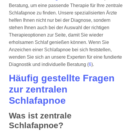
Beratung, um eine passende Therapie für Ihre zentrale
Schlafapnoe zu finden. Unsere spezialisierten Ärzte
helfen Ihnen nicht nur bei der Diagnose, sondern
stehen Ihnen auch bei der Auswahl der richtigen
Therapieoptionen zur Seite, damit Sie wieder
erholsamen Schlaf genießen können. Wenn Sie
Anzeichen einer Schlafapnoe bei sich feststellen,
wenden Sie sich an unsere Experten für eine fundierte
Diagnostik und individuelle Beratung (
6
).
Häufig gestellte Fragen
zur zentralen
Schlafapnoe
Was ist zentrale
Schlafapnoe?