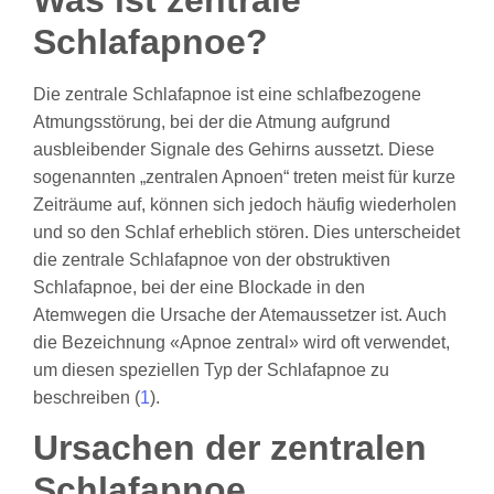
Schlafapnoe?
Die zentrale Schlafapnoe ist eine schlafbezogene
Atmungsstörung, bei der die Atmung aufgrund
ausbleibender Signale des Gehirns aussetzt. Diese
sogenannten „zentralen Apnoen“ treten meist für kurze
Zeiträume auf, können sich jedoch häufig wiederholen
und so den Schlaf erheblich stören. Dies unterscheidet
die zentrale Schlafapnoe von der obstruktiven
Schlafapnoe, bei der eine Blockade in den
Atemwegen die Ursache der Atemaussetzer ist. Auch
die Bezeichnung «Apnoe zentral» wird oft verwendet,
um diesen speziellen Typ der Schlafapnoe zu
beschreiben (
1
).
Ursachen der zentralen
Schlafapnoe