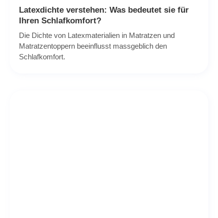
Latexdichte verstehen: Was bedeutet sie für
Ihren Schlafkomfort?
Die Dichte von Latexmaterialien in Matratzen und
Matratzentoppern beeinflusst massgeblich den
Schlafkomfort.