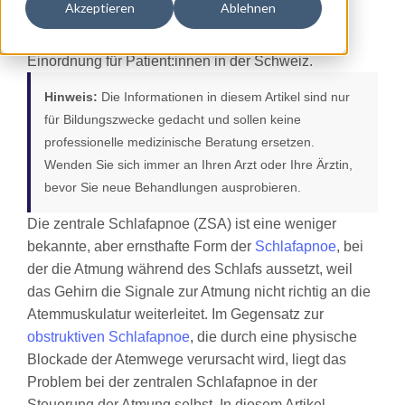
Akzeptieren
Ablehnen
Hinweis:
Die Informationen in diesem Artikel sind nur
für Bildungszwecke gedacht und sollen keine
professionelle medizinische Beratung ersetzen.
Wenden Sie sich immer an Ihren Arzt oder Ihre Ärztin,
bevor Sie neue Behandlungen ausprobieren.
Die zentrale Schlafapnoe (ZSA) ist eine weniger
bekannte, aber ernsthafte Form der
Schlafapnoe
, bei
der die Atmung während des Schlafs aussetzt, weil
das Gehirn die Signale zur Atmung nicht richtig an die
Atemmuskulatur weiterleitet. Im Gegensatz zur
obstruktiven Schlafapnoe
, die durch eine physische
Blockade der Atemwege verursacht wird, liegt das
Problem bei der zentralen Schlafapnoe in der
Steuerung der Atmung selbst. In diesem Artikel