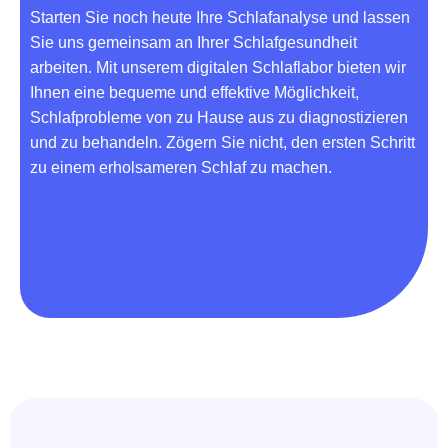
Starten Sie noch heute Ihre Schlafanalyse und lassen
Sie uns gemeinsam an Ihrer Schlafgesundheit
arbeiten. Mit unserem digitalen Schlaflabor bieten wir
Ihnen eine bequeme und effektive Möglichkeit,
Schlafprobleme von zu Hause aus zu diagnostizieren
und zu behandeln. Zögern Sie nicht, den ersten Schritt
zu einem erholsameren Schlaf zu machen.