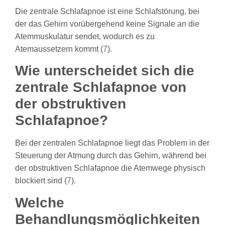
Die zentrale Schlafapnoe ist eine Schlafstörung, bei
der das Gehirn vorübergehend keine Signale an die
Atemmuskulatur sendet, wodurch es zu
Atemaussetzern kommt (
7
).
Wie unterscheidet sich die
zentrale Schlafapnoe von
der obstruktiven
Schlafapnoe?
Bei der zentralen Schlafapnoe liegt das Problem in der
Steuerung der Atmung durch das Gehirn, während bei
der obstruktiven Schlafapnoe die Atemwege physisch
blockiert sind (
7
).
Welche
Behandlungsmöglichkeiten