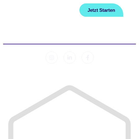
Jetzt Starten
Kontakt
© 2026 Sleep Lab. Alle Rechte vorbehalten