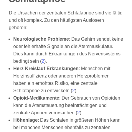
Die Ursachen der zentralen Schlafapnoe sind vielfältig
und oft komplex. Zu den häufigsten Auslösern
gehören:
Neurologische Probleme
: Das Gehirn sendet keine
oder fehlerhafte Signale an die Atemmuskulatur.
Dies kann durch Erkrankungen des Nervensystems
bedingt sein (
2
).
Herz-Kreislauf-Erkrankungen
: Menschen mit
Herzinsuffizienz oder anderen Herzproblemen
haben ein erhöhtes Risiko, eine zentrale
Schlafapnoe zu entwickeln (
2
).
Opioid-Medikamente
: Der Gebrauch von Opioiden
kann die Atemsteuerung beeinträchtigen und
zentrale Apnoen verursachen (
2
).
Höhenlage
: Das Schlafen in größeren Höhen kann
bei manchen Menschen ebenfalls zu zentralen