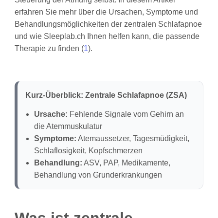
erfahren Sie mehr über die Ursachen, Symptome und
Behandlungsmöglichkeiten der zentralen Schlafapnoe
und wie Sleeplab.ch Ihnen helfen kann, die passende
Therapie zu finden (
1
).
Kurz-Überblick: Zentrale Schlafapnoe (ZSA)
Ursache:
Fehlende Signale vom Gehirn an
die Atemmuskulatur
Symptome:
Atemaussetzer, Tagesmüdigkeit,
Schlaflosigkeit, Kopfschmerzen
Behandlung:
ASV, PAP, Medikamente,
Behandlung von Grunderkrankungen
Was ist zentrale