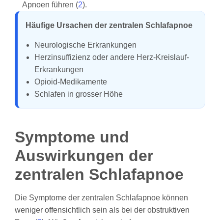
Apnoen führen (
2
).
Häufige Ursachen der zentralen Schlafapnoe
Neurologische Erkrankungen
Herzinsuffizienz oder andere Herz-Kreislauf-
Erkrankungen
Opioid-Medikamente
Schlafen in grosser Höhe
Symptome und
Auswirkungen der
zentralen Schlafapnoe
Die Symptome der zentralen Schlafapnoe können
weniger offensichtlich sein als bei der obstruktiven