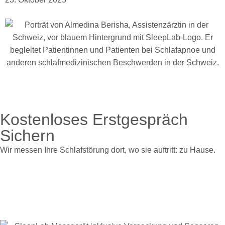
Kostenloses Erstgespräch
Sichern
Wir messen Ihre Schlafstörung dort, wo sie auftritt: zu Hause.