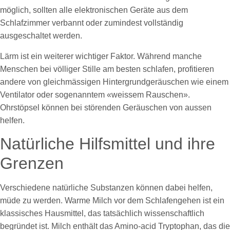
möglich, sollten alle elektronischen Geräte aus dem
Schlafzimmer verbannt oder zumindest vollständig
ausgeschaltet werden.
Lärm ist ein weiterer wichtiger Faktor. Während manche
Menschen bei völliger Stille am besten schlafen, profitieren
andere von gleichmässigen Hintergrundgeräuschen wie einem
Ventilator oder sogenanntem «weissem Rauschen».
Ohrstöpsel können bei störenden Geräuschen von aussen
helfen.
Natürliche Hilfsmittel und ihre
Grenzen
Verschiedene natürliche Substanzen können dabei helfen,
müde zu werden. Warme Milch vor dem Schlafengehen ist ein
klassisches Hausmittel, das tatsächlich wissenschaftlich
begründet ist. Milch enthält das Amino-acid Tryptophan, das die