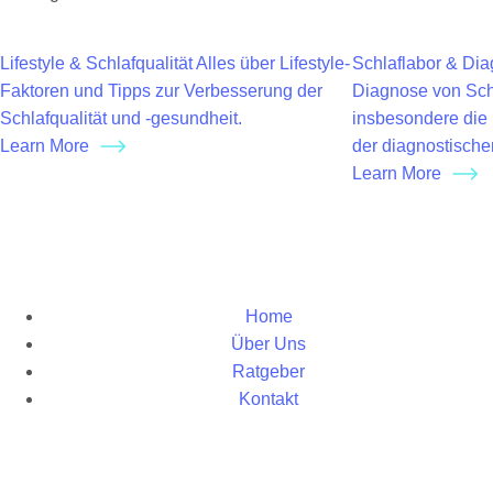
Lifestyle & Schlafqualität
Alles über Lifestyle-
Schlaflabor & Dia
Faktoren und Tipps zur Verbesserung der
Diagnose von Sch
Schlafqualität und -gesundheit.
insbesondere die 
Learn More
der diagnostisch
Learn More
Home
Über Uns
Ratgeber
Kontakt