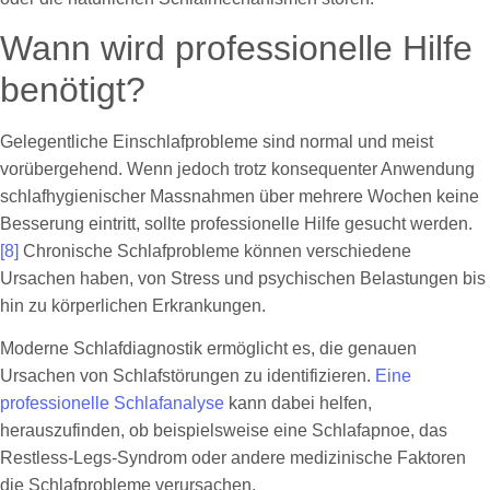
Wann wird professionelle Hilfe
benötigt?
Gelegentliche Einschlafprobleme sind normal und meist
vorübergehend. Wenn jedoch trotz konsequenter Anwendung
schlafhygienischer Massnahmen über mehrere Wochen keine
Besserung eintritt, sollte professionelle Hilfe gesucht werden.
[8]
Chronische Schlafprobleme können verschiedene
Ursachen haben, von Stress und psychischen Belastungen bis
hin zu körperlichen Erkrankungen.
Moderne Schlafdiagnostik ermöglicht es, die genauen
Ursachen von Schlafstörungen zu identifizieren.
Eine
professionelle Schlafanalyse
kann dabei helfen,
herauszufinden, ob beispielsweise eine Schlafapnoe, das
Restless-Legs-Syndrom oder andere medizinische Faktoren
die Schlafprobleme verursachen.