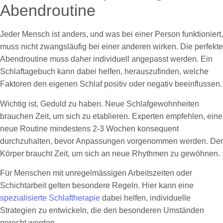
Abendroutine
Jeder Mensch ist anders, und was bei einer Person funktioniert,
muss nicht zwangsläufig bei einer anderen wirken. Die perfekte
Abendroutine muss daher individuell angepasst werden. Ein
Schlaftagebuch kann dabei helfen, herauszufinden, welche
Faktoren den eigenen Schlaf positiv oder negativ beeinflussen.
Wichtig ist, Geduld zu haben. Neue Schlafgewohnheiten
brauchen Zeit, um sich zu etablieren. Experten empfehlen, eine
neue Routine mindestens 2-3 Wochen konsequent
durchzuhalten, bevor Anpassungen vorgenommen werden. Der
Körper braucht Zeit, um sich an neue Rhythmen zu gewöhnen.
Für Menschen mit unregelmässigen Arbeitszeiten oder
Schichtarbeit gelten besondere Regeln. Hier kann eine
spezialisierte Schlaftherapie
dabei helfen, individuelle
Strategien zu entwickeln, die den besonderen Umständen
gerecht werden.