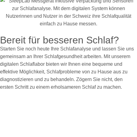
Bereit für besseren Schlaf?
Starten Sie noch heute Ihre Schlafanalyse und lassen Sie uns
gemeinsam an Ihrer Schlafgesundheit arbeiten. Mit unserem
digitalen Schlaflabor bieten wir Ihnen eine bequeme und
effektive Möglichkeit, Schlafprobleme von zu Hause aus zu
diagnostizieren und zu behandeln. Zögern Sie nicht, den
ersten Schritt zu einem erholsameren Schlaf zu machen.