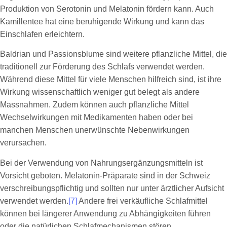
Produktion von Serotonin und Melatonin fördern kann. Auch
Kamillentee hat eine beruhigende Wirkung und kann das
Einschlafen erleichtern.
Baldrian und Passionsblume sind weitere pflanzliche Mittel, die
traditionell zur Förderung des Schlafs verwendet werden.
Während diese Mittel für viele Menschen hilfreich sind, ist ihre
Wirkung wissenschaftlich weniger gut belegt als andere
Massnahmen. Zudem können auch pflanzliche Mittel
Wechselwirkungen mit Medikamenten haben oder bei
manchen Menschen unerwünschte Nebenwirkungen
verursachen.
Bei der Verwendung von Nahrungsergänzungsmitteln ist
Vorsicht geboten. Melatonin-Präparate sind in der Schweiz
verschreibungspflichtig und sollten nur unter ärztlicher Aufsicht
verwendet werden.
[7]
Andere frei verkäufliche Schlafmittel
können bei längerer Anwendung zu Abhängigkeiten führen
oder die natürlichen Schlafmechanismen stören.