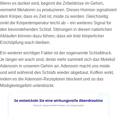
Wenn es dunkel wird, beginnt die Zirbeldrüse im Gehirn,
vermehrt Melatonin zu produzieren. Dieses Hormon signalisiert
dem Körper, dass es Zeit ist, müde zu werden. Gleichzeitig
sinkt die Körpertemperatur leicht ab – ein weiteres Signal für
den bevorstehenden Schlaf. Störungen in diesen natürlichen
Abläufen können dazu führen, dass wir trotz körperlicher
Erschöpfung wach bleiben.
Ein weiterer wichtiger Faktor ist der sogenannte Schlafdruck.
Je länger wir wach sind, desto mehr sammelt sich das Molekül
Adenosin in unserem Gehirn an. Adenosin macht uns müde
und wird während des Schlafs wieder abgebaut. Koffein wirkt,
indem es die Adenosin-Rezeptoren blockiert und so das
Müdigkeitsgefühl unterdrückt.