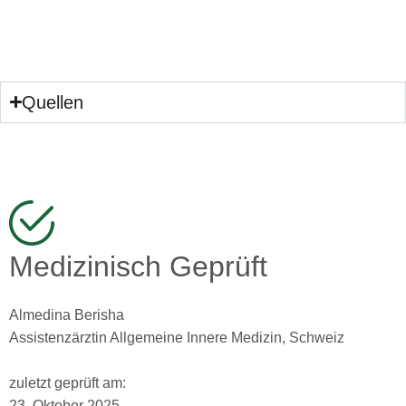
Quellen
Medizinisch Geprüft
Almedina Berisha
Assistenzärztin Allgemeine Innere Medizin, Schweiz
zuletzt geprüft am:
23. Oktober 2025