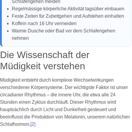
Schlafengehen meiden
Regelmässige körperliche Aktivität tagsüber einbauen
Feste Zeiten für Zubettgehen und Aufstehen einhalten
Koffein nach 16 Uhr vermeiden
Warme Dusche oder Bad vor dem Schlafengehen
nehmen
Die Wissenschaft der
Müdigkeit verstehen
Müdigkeit entsteht durch komplexe Wechselwirkungen
verschiedener Körpersysteme. Der wichtigste Faktor ist unser
circadianer Rhythmus – die innere Uhr, die etwa alle 24
Stunden einen Zyklus durchläuft. Dieser Rhythmus wird
hauptsächlich durch Licht und Dunkelheit gesteuert und
beeinflusst die Produktion von Melatonin, unserem natürlichen
Schlafhormon.
[2]