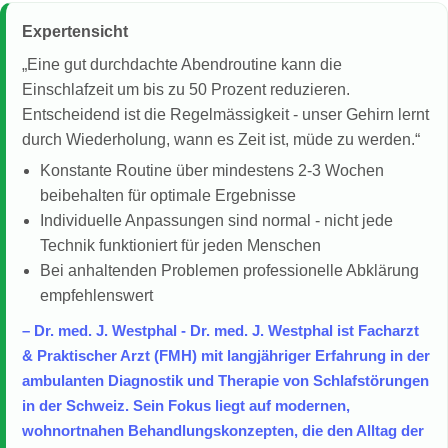
Expertensicht
„Eine gut durchdachte Abendroutine kann die
Einschlafzeit um bis zu 50 Prozent reduzieren.
Entscheidend ist die Regelmässigkeit - unser Gehirn lernt
durch Wiederholung, wann es Zeit ist, müde zu werden.“
Konstante Routine über mindestens 2-3 Wochen
beibehalten für optimale Ergebnisse
Individuelle Anpassungen sind normal - nicht jede
Technik funktioniert für jeden Menschen
Bei anhaltenden Problemen professionelle Abklärung
empfehlenswert
– Dr. med. J. Westphal - Dr. med. J. Westphal ist Facharzt
& Praktischer Arzt (FMH) mit langjähriger Erfahrung in der
ambulanten Diagnostik und Therapie von Schlafstörungen
in der Schweiz. Sein Fokus liegt auf modernen,
wohnortnahen Behandlungskonzepten, die den Alltag der