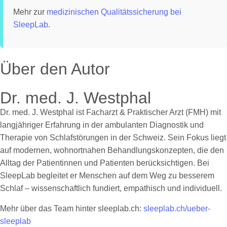
Mehr zur
medizinischen Qualitätssicherung bei
SleepLab
.
Über den Autor
Dr. med. J. Westphal
Dr. med. J. Westphal ist Facharzt & Praktischer Arzt (FMH) mit
langjähriger Erfahrung in der ambulanten Diagnostik und
Therapie von Schlafstörungen in der Schweiz. Sein Fokus liegt
auf modernen, wohnortnahen Behandlungskonzepten, die den
Alltag der Patientinnen und Patienten berücksichtigen. Bei
SleepLab begleitet er Menschen auf dem Weg zu besserem
Schlaf – wissenschaftlich fundiert, empathisch und individuell.
Mehr über das Team hinter sleeplab.ch:
sleeplab.ch/ueber-
sleeplab