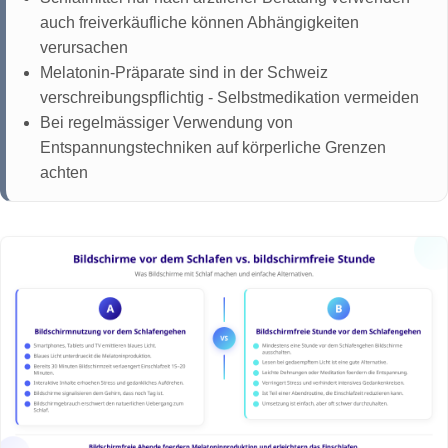
auch freiverkäufliche können Abhängigkeiten
verursachen
Melatonin-Präparate sind in der Schweiz
verschreibungspflichtig - Selbstmedikation vermeiden
Bei regelmässiger Verwendung von
Entspannungstechniken auf körperliche Grenzen
achten