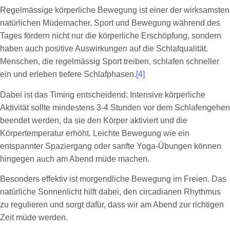
Regelmässige körperliche Bewegung ist einer der wirksamsten
natürlichen Müdemacher. Sport und Bewegung während des
Tages fördern nicht nur die körperliche Erschöpfung, sondern
haben auch positive Auswirkungen auf die Schlafqualität.
Menschen, die regelmässig Sport treiben, schlafen schneller
ein und erleben tiefere Schlafphasen.
[4]
Dabei ist das Timing entscheidend: Intensive körperliche
Aktivität sollte mindestens 3-4 Stunden vor dem Schlafengehen
beendet werden, da sie den Körper aktiviert und die
Körpertemperatur erhöht. Leichte Bewegung wie ein
entspannter Spaziergang oder sanfte Yoga-Übungen können
hingegen auch am Abend müde machen.
Besonders effektiv ist morgendliche Bewegung im Freien. Das
natürliche Sonnenlicht hilft dabei, den circadianen Rhythmus
zu regulieren und sorgt dafür, dass wir am Abend zur richtigen
Zeit müde werden.