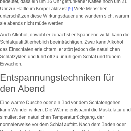
bedeutet, dass ein um 16 Uhr getrunkener Kaffee noch um 21
Uhr zur Hälfte im Körper aktiv ist.
[5]
Viele Menschen
unterschätzen diese Wirkungsdauer und wundern sich, warum
sie abends nicht müde werden.
Auch Alkohol, obwohl er zunächst entspannend wirkt, kann die
Schlafqualität erheblich beeinträchtigen. Zwar kann Alkohol
das Einschlafen erleichtern, er stört jedoch die natürlichen
Schlafzyklen und führt oft zu unruhigem Schlaf und frühem
Erwachen.
Entspannungstechniken für
den Abend
Eine warme Dusche oder ein Bad vor dem Schlafengehen
kann Wunder wirken. Die Wärme entspannt die Muskulatur und
simuliert den natürlichen Temperaturrückgang, der
normalerweise vor dem Schlaf auftritt. Nach dem Baden oder