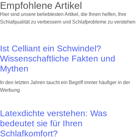
Empfohlene Artikel
Hier sind unsere beliebtesten Artikel, die Ihnen helfen, Ihre
Schlafqualität zu verbessern und Schlafprobleme zu verstehen
Ist Celliant ein Schwindel?
Wissenschaftliche Fakten und
Mythen
In den letzten Jahren taucht ein Begriff immer häufiger in der
Werbung
Latexdichte verstehen: Was
bedeutet sie für Ihren
Schlafkomfort?