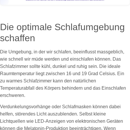
Die optimale Schlafumgebung
schaffen
Die Umgebung, in der wir schlafen, beeinflusst massgeblich,
wie schnell wir müde werden und einschlafen können. Das
Schlafzimmer sollte kühl, dunkel und ruhig sein. Die ideale
Raumtemperatur liegt zwischen 16 und 19 Grad Celsius. Ein
zu warmes Schlafzimmer kann den natürlichen
Temperaturabfall des Körpers behindern und das Einschlafen
erschweren.
Verdunkelungsvorhänge oder Schlafmasken können dabei
helfen, störendes Licht auszublenden. Selbst kleine
Lichtquellen wie LED-Anzeigen von elektronischen Geräten
können die Melatonin-Produktion beeinträchtigen. Wenn