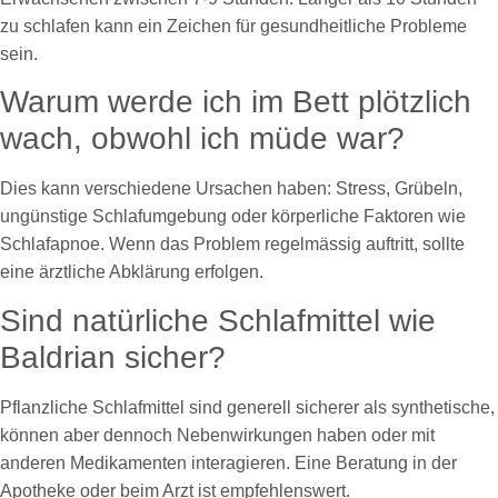
zu schlafen kann ein Zeichen für gesundheitliche Probleme
sein.
Warum werde ich im Bett plötzlich
wach, obwohl ich müde war?
Dies kann verschiedene Ursachen haben: Stress, Grübeln,
ungünstige Schlafumgebung oder körperliche Faktoren wie
Schlafapnoe. Wenn das Problem regelmässig auftritt, sollte
eine ärztliche Abklärung erfolgen.
Sind natürliche Schlafmittel wie
Baldrian sicher?
Pflanzliche Schlafmittel sind generell sicherer als synthetische,
können aber dennoch Nebenwirkungen haben oder mit
anderen Medikamenten interagieren. Eine Beratung in der
Apotheke oder beim Arzt ist empfehlenswert.