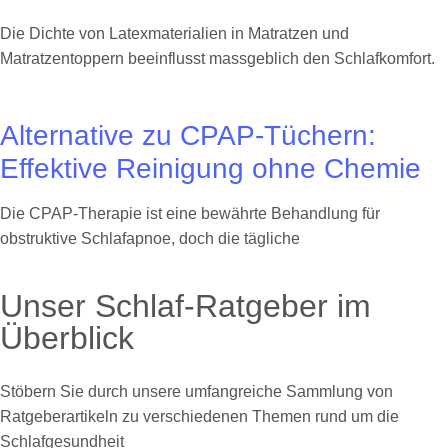
Die Dichte von Latexmaterialien in Matratzen und
Matratzentoppern beeinflusst massgeblich den Schlafkomfort.
Alternative zu CPAP-Tüchern:
Effektive Reinigung ohne Chemie
Die CPAP-Therapie ist eine bewährte Behandlung für
obstruktive Schlafapnoe, doch die tägliche
Unser Schlaf-Ratgeber im
Überblick
Stöbern Sie durch unsere umfangreiche Sammlung von
Ratgeberartikeln zu verschiedenen Themen rund um die
Schlafgesundheit