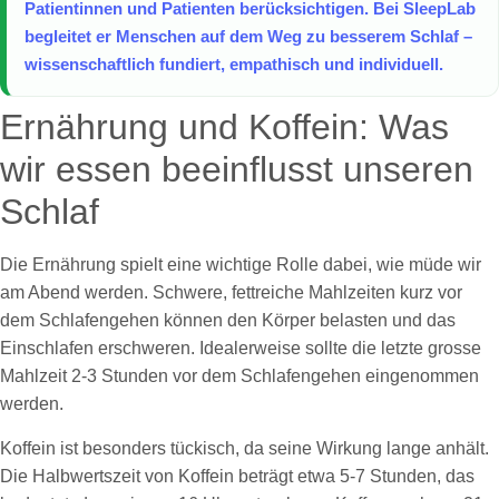
Patientinnen und Patienten berücksichtigen. Bei SleepLab
begleitet er Menschen auf dem Weg zu besserem Schlaf –
wissenschaftlich fundiert, empathisch und individuell.
Ernährung und Koffein: Was
wir essen beeinflusst unseren
Schlaf
Die Ernährung spielt eine wichtige Rolle dabei, wie müde wir
am Abend werden. Schwere, fettreiche Mahlzeiten kurz vor
dem Schlafengehen können den Körper belasten und das
Einschlafen erschweren. Idealerweise sollte die letzte grosse
Mahlzeit 2-3 Stunden vor dem Schlafengehen eingenommen
werden.
Koffein ist besonders tückisch, da seine Wirkung lange anhält.
Die Halbwertszeit von Koffein beträgt etwa 5-7 Stunden, das