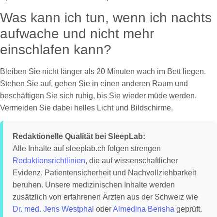
Was kann ich tun, wenn ich nachts
aufwache und nicht mehr
einschlafen kann?
Bleiben Sie nicht länger als 20 Minuten wach im Bett liegen.
Stehen Sie auf, gehen Sie in einen anderen Raum und
beschäftigen Sie sich ruhig, bis Sie wieder müde werden.
Vermeiden Sie dabei helles Licht und Bildschirme.
Redaktionelle Qualität bei SleepLab:
Alle Inhalte auf sleeplab.ch folgen strengen
Redaktionsrichtlinien
, die auf wissenschaftlicher
Evidenz, Patientensicherheit und Nachvollziehbarkeit
beruhen. Unsere medizinischen Inhalte werden
zusätzlich von erfahrenen Ärzten aus der Schweiz wie
Dr. med. Jens Westphal
oder
Almedina Berisha
geprüft.