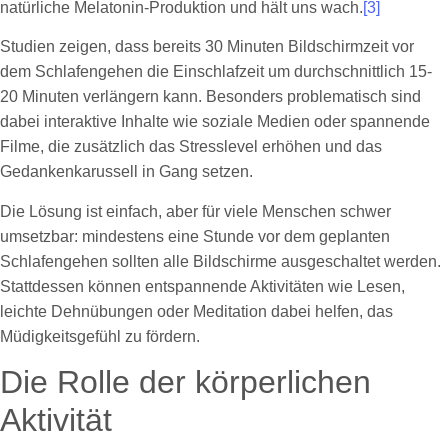
natürliche Melatonin-Produktion und hält uns wach.
[3]
Studien zeigen, dass bereits 30 Minuten Bildschirmzeit vor
dem Schlafengehen die Einschlafzeit um durchschnittlich 15-
20 Minuten verlängern kann. Besonders problematisch sind
dabei interaktive Inhalte wie soziale Medien oder spannende
Filme, die zusätzlich das Stresslevel erhöhen und das
Gedankenkarussell in Gang setzen.
Die Lösung ist einfach, aber für viele Menschen schwer
umsetzbar: mindestens eine Stunde vor dem geplanten
Schlafengehen sollten alle Bildschirme ausgeschaltet werden.
Stattdessen können entspannende Aktivitäten wie Lesen,
leichte Dehnübungen oder Meditation dabei helfen, das
Müdigkeitsgefühl zu fördern.
Die Rolle der körperlichen
Aktivität