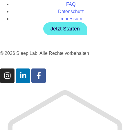
FAQ
Datenschutz
Impressum
Jetzt Starten
© 2026 Sleep Lab. Alle Rechte vorbehalten