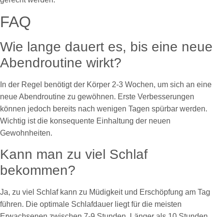
FAQ
Wie lange dauert es, bis eine neue
Abendroutine wirkt?
In der Regel benötigt der Körper 2-3 Wochen, um sich an eine
neue Abendroutine zu gewöhnen. Erste Verbesserungen
können jedoch bereits nach wenigen Tagen spürbar werden.
Wichtig ist die konsequente Einhaltung der neuen
Gewohnheiten.
Kann man zu viel Schlaf
bekommen?
Ja, zu viel Schlaf kann zu Müdigkeit und Erschöpfung am Tag
führen. Die optimale Schlafdauer liegt für die meisten
Erwachsenen zwischen 7-9 Stunden. Länger als 10 Stunden