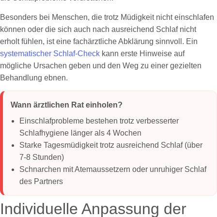
Besonders bei Menschen, die trotz Müdigkeit nicht einschlafen
können oder die sich auch nach ausreichend Schlaf nicht
erholt fühlen, ist eine fachärztliche Abklärung sinnvoll. Ein
systematischer Schlaf-Check
kann erste Hinweise auf
mögliche Ursachen geben und den Weg zu einer gezielten
Behandlung ebnen.
Wann ärztlichen Rat einholen?
Einschlafprobleme bestehen trotz verbesserter
Schlafhygiene länger als 4 Wochen
Starke Tagesmüdigkeit trotz ausreichend Schlaf (über
7-8 Stunden)
Schnarchen mit Atemaussetzern oder unruhiger Schlaf
des Partners
Individuelle Anpassung der