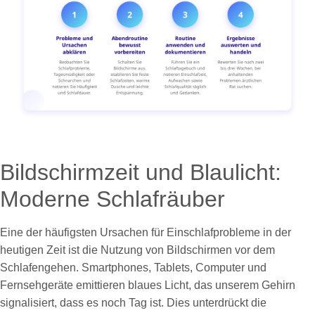
Bildschirmzeit und Blaulicht:
Moderne Schlafräuber
Eine der häufigsten Ursachen für Einschlafprobleme in der
heutigen Zeit ist die Nutzung von Bildschirmen vor dem
Schlafengehen. Smartphones, Tablets, Computer und
Fernsehgeräte emittieren blaues Licht, das unserem Gehirn
signalisiert, dass es noch Tag ist. Dies unterdrückt die