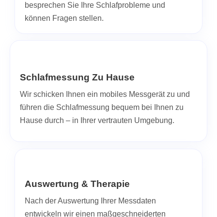
besprechen Sie Ihre Schlafprobleme und
können Fragen stellen.
Schlafmessung Zu Hause
Wir schicken Ihnen ein mobiles Messgerät zu und
führen die Schlafmessung bequem bei Ihnen zu
Hause durch – in Ihrer vertrauten Umgebung.
Auswertung & Therapie
Nach der Auswertung Ihrer Messdaten
entwickeln wir einen maßgeschneiderten