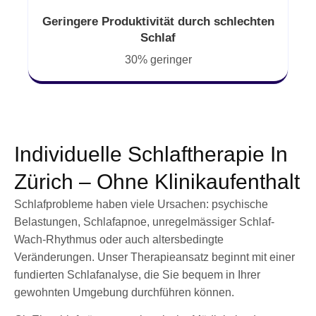
Geringere Produktivität durch schlechten
Schlaf
30% geringer
Individuelle Schlaftherapie In
Zürich – Ohne Klinikaufenthalt
Schlafprobleme haben viele Ursachen: psychische
Belastungen, Schlafapnoe, unregelmässiger Schlaf-
Wach-Rhythmus oder auch altersbedingte
Veränderungen. Unser Therapieansatz beginnt mit einer
fundierten Schlafanalyse, die Sie bequem in Ihrer
gewohnten Umgebung durchführen können.