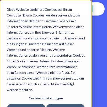
Jetzt Starten
Diese Website speichert Cookies auf Ihrem
Computer. Diese Cookies werden verwendet, um
Informationen darüber zu sammeln, wie Sie mit
unserer Website interagieren. Wir verwenden diese
Informationen, um Ihre Browser-Erfahrung zu
verbessern und anzupassen, sowie für Analysen und
Messungen zu unseren Besuchern auf dieser
Website und anderen Medien. Weitere
Informationen zu den von uns verwendeten Cookies
finden Sie in unseren Datenschutzbestimmungen.
Wenn Sie ablehnen, werden Ihre Informationen
beim Besuch dieser Website nicht erfasst. Ein
einzelnes Cookie wird in Ihrem Browser gesetzt, um
daran zu erinnern, dass Sie nicht nachverfolgt
werden möchten.
Cookie-Einstellungen