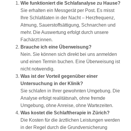
Wie funktioniert die Schlafanalyse zu Hause?
Sie erhalten ein Messgerät per Post. Es misst
Ihre Schlafdaten in der Nacht – Herzfrequenz,
Atmung, Sauerstoffsättigung, Schnarchen und
mehr. Die Auswertung erfolgt durch unsere
Fachärzt:innen.
Brauche ich eine Überweisung?
Nein. Sie können sich direkt bei uns anmelden
und einen Termin buchen. Eine Überweisung ist
nicht notwendig.
Was ist der Vorteil gegenüber einer
Untersuchung in der Klinik?
Sie schlafen in Ihrer gewohnten Umgebung. Die
Analyse erfolgt realitätsnah, ohne fremde
Umgebung, ohne Anreise, ohne Wartezeiten.
Was kostet die Schlaftherapie in Zürich?
Die Kosten für die ärztlichen Leistungen werden
in der Regel durch die Grundversicherung