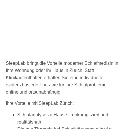
SleepLab bringt die Vorteile moderner Schlafmedizin in
Ihre Wohnung oder Ihr Haus in Zürich. Statt
Klinikaufenthalten erhalten Sie eine individuelle,
evidenzbasierte Therapie für Ihre Schlafprobleme –
online und ortsunabhängig.
Ihre Vorteile mit SleepLab Zürich:
Schlafanalyse zu Hause – unkompliziert und
realitätsnah