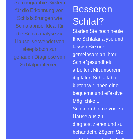
Besseren
Schlaf?
Starten Sie noch heute
Ihre Schlafanalyse und
lassen Sie uns
gemeinsam an Ihrer
Schlafgesundheit
arbeiten. Mit unserem
digitalen Schlaflabor
bieten wir Ihnen eine
bequeme und effektive
Möglichkeit,
Schlafprobleme von zu
Hause aus zu
diagnostizieren und zu
behandeln. Zögern Sie