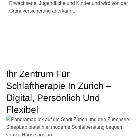
Erwachsene, Jugendliche und Kinder und wird von der
Grundversicherung anerkannt.
Ihr Zentrum Für
Schlaftherapie In Zürich –
Digital, Persönlich Und
Flexibel