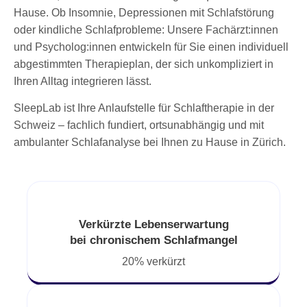
Hause. Ob Insomnie, Depressionen mit Schlafstörung
oder kindliche Schlafprobleme: Unsere Fachärzt:innen
und Psycholog:innen entwickeln für Sie einen individuell
abgestimmten Therapieplan, der sich unkompliziert in
Ihren Alltag integrieren lässt.
SleepLab ist Ihre Anlaufstelle für Schlaftherapie in der
Schweiz – fachlich fundiert, ortsunabhängig und mit
ambulanter Schlafanalyse bei Ihnen zu Hause in Zürich.
Verkürzte Lebenserwartung
bei chronischem Schlafmangel
20% verkürzt