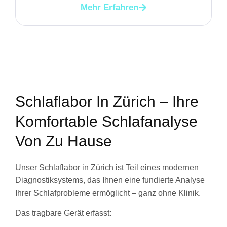
Mehr Erfahren
Schlaflabor In Zürich – Ihre
Komfortable Schlafanalyse
Von Zu Hause
Unser Schlaflabor in Zürich ist Teil eines modernen
Diagnostiksystems, das Ihnen eine fundierte Analyse
Ihrer Schlafprobleme ermöglicht – ganz ohne Klinik.
Das tragbare Gerät erfasst: