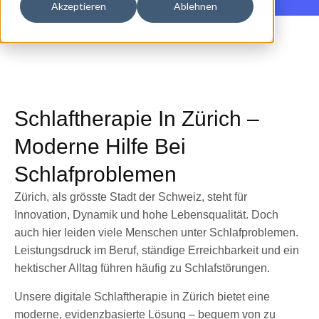
Akzeptieren
Ablehnen
Schlaftherapie In Zürich –
Moderne Hilfe Bei
Schlafproblemen
Zürich, als grösste Stadt der Schweiz, steht für
Innovation, Dynamik und hohe Lebensqualität. Doch
auch hier leiden viele Menschen unter Schlafproblemen.
Leistungsdruck im Beruf, ständige Erreichbarkeit und ein
hektischer Alltag führen häufig zu Schlafstörungen.
Unsere digitale Schlaftherapie in Zürich bietet eine
moderne, evidenzbasierte Lösung – bequem von zu