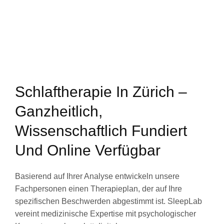
Schlaftherapie In Zürich –
Ganzheitlich,
Wissenschaftlich Fundiert
Und Online Verfügbar
Basierend auf Ihrer Analyse entwickeln unsere
Fachpersonen einen Therapieplan, der auf Ihre
spezifischen Beschwerden abgestimmt ist. SleepLab
vereint medizinische Expertise mit psychologischer