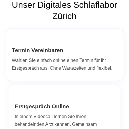
Unser Digitales Schlaflabor
Zürich
Termin Vereinbaren
Wählen Sie einfach online einen Termin für Ihr
Erstgespräch aus. Ohne Wartezeiten und flexibel.
Erstgespräch Online
In einem Videocall lernen Sie Ihren
behandelnden Arzt kennen. Gemeinsam