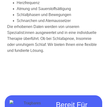
Herzfrequenz
Atmung und Sauerstoffsättigung
Schlafphasen und Bewegungen
Schnarchen und Atemaussetzer
Die erhobenen Daten werden von unseren
Spezialist:innen ausgewertet und in eine individuelle
Therapie überführt. Ob bei Schlafapnoe, Insomnie
oder unruhigem Schlaf: Wir bieten Ihnen eine flexible
und fundierte Lösung.
Bereit Für