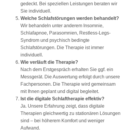
gedeckt. Bei speziellen Leistungen beraten wir
Sie individuell.
Welche Schlafstörungen werden behandelt?
Wir behandeln unter anderem Insomnie,
Schlafapnoe, Parasomnien, Restless-Legs-
Syndrom und psychisch bedingte
Schlafstörungen. Die Therapie ist immer
individuell.
Wie verläuft die Therapie?
Nach dem Erstgespräch erhalten Sie ggf. ein
Messgerät. Die Auswertung erfolgt durch unsere
Fachpersonen. Die Therapie wird gemeinsam
mit Ihnen geplant und digital begleitet.
Ist die digitale Schlaftherapie effektiv?
Ja. Unsere Erfahrung zeigt, dass digitale
Therapien gleichwertig zu stationären Lösungen
sind – bei höherem Komfort und weniger
Aufwand.