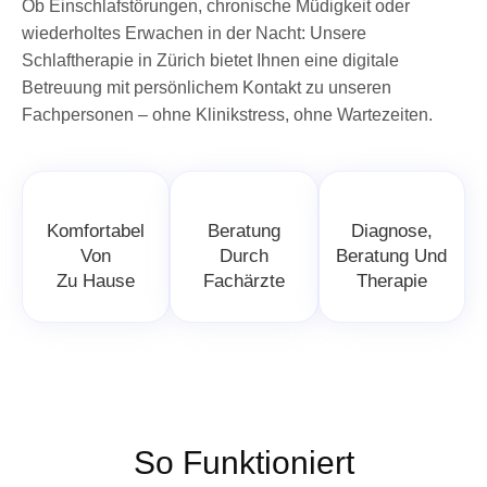
Ob Einschlafstörungen, chronische Müdigkeit oder
wiederholtes Erwachen in der Nacht: Unsere
Schlaftherapie in Zürich bietet Ihnen eine digitale
Betreuung mit persönlichem Kontakt zu unseren
Fachpersonen – ohne Klinikstress, ohne Wartezeiten.
Komfortabel
Beratung
Diagnose,
Von
Durch
Beratung Und
Zu Hause
Fachärzte
Therapie
So Funktioniert