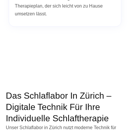
Therapieplan, der sich leicht von zu Hause
umsetzen lässt.
Das Schlaflabor In Zürich –
Digitale Technik Für Ihre
Individuelle Schlaftherapie
Unser Schlaflabor in Zürich nutzt moderne Technik für