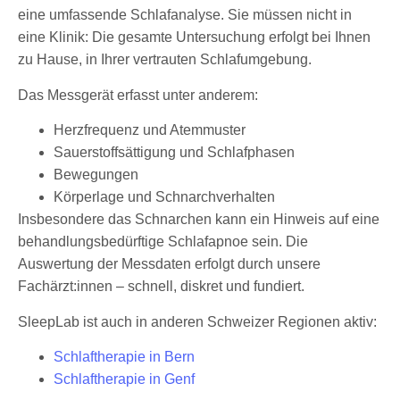
eine umfassende Schlafanalyse. Sie müssen nicht in
eine Klinik: Die gesamte Untersuchung erfolgt bei Ihnen
zu Hause, in Ihrer vertrauten Schlafumgebung.
Das Messgerät erfasst unter anderem:
Herzfrequenz und Atemmuster
Sauerstoffsättigung und Schlafphasen
Bewegungen
Körperlage und Schnarchverhalten
Insbesondere das Schnarchen kann ein Hinweis auf eine
behandlungsbedürftige Schlafapnoe sein. Die
Auswertung der Messdaten erfolgt durch unsere
Fachärzt:innen – schnell, diskret und fundiert.
SleepLab ist auch in anderen Schweizer Regionen aktiv:
Schlaftherapie in Bern
Schlaftherapie in Genf