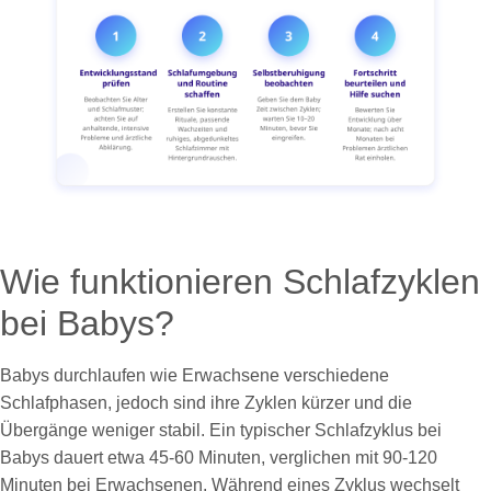
Wie funktionieren Schlafzyklen
bei Babys?
Babys durchlaufen wie Erwachsene verschiedene
Schlafphasen, jedoch sind ihre Zyklen kürzer und die
Übergänge weniger stabil. Ein typischer Schlafzyklus bei
Babys dauert etwa 45-60 Minuten, verglichen mit 90-120
Minuten bei Erwachsenen. Während eines Zyklus wechselt