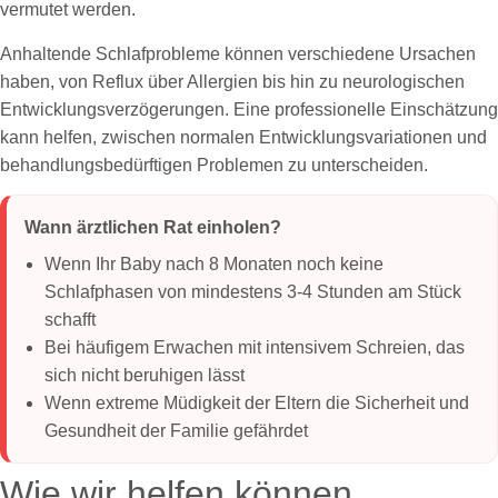
vermutet werden.
Anhaltende Schlafprobleme können verschiedene Ursachen
haben, von Reflux über Allergien bis hin zu neurologischen
Entwicklungsverzögerungen. Eine professionelle Einschätzung
kann helfen, zwischen normalen Entwicklungsvariationen und
behandlungsbedürftigen Problemen zu unterscheiden.
Wann ärztlichen Rat einholen?
Wenn Ihr Baby nach 8 Monaten noch keine
Schlafphasen von mindestens 3-4 Stunden am Stück
schafft
Bei häufigem Erwachen mit intensivem Schreien, das
sich nicht beruhigen lässt
Wenn extreme Müdigkeit der Eltern die Sicherheit und
Gesundheit der Familie gefährdet
Wie wir helfen können