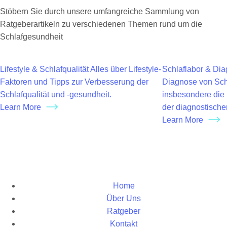
Stöbern Sie durch unsere umfangreiche Sammlung von
Ratgeberartikeln zu verschiedenen Themen rund um die
Schlafgesundheit
Lifestyle & Schlafqualität
Alles über Lifestyle-
Schlaflabor & Dia
Faktoren und Tipps zur Verbesserung der
Diagnose von Sch
Schlafqualität und -gesundheit.
insbesondere die 
Learn More
der diagnostisch
Learn More
Home
Über Uns
Ratgeber
Kontakt