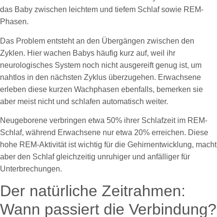
das Baby zwischen leichtem und tiefem Schlaf sowie REM-
Phasen.
Das Problem entsteht an den Übergängen zwischen den
Zyklen. Hier wachen Babys häufig kurz auf, weil ihr
neurologisches System noch nicht ausgereift genug ist, um
nahtlos in den nächsten Zyklus überzugehen. Erwachsene
erleben diese kurzen Wachphasen ebenfalls, bemerken sie
aber meist nicht und schlafen automatisch weiter.
Neugeborene verbringen etwa 50% ihrer Schlafzeit im REM-
Schlaf, während Erwachsene nur etwa 20% erreichen. Diese
hohe REM-Aktivität ist wichtig für die Gehirnentwicklung, macht
aber den Schlaf gleichzeitig unruhiger und anfälliger für
Unterbrechungen.
Der natürliche Zeitrahmen:
Wann passiert die Verbindung?