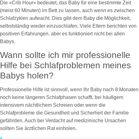
Die «Crib Hour» bedeutet, das Baby für eine bestimmte Zeit
(meist 60 Minuten) im Bett zu lassen, auch wenn es zwischen
Schlafzyklen aufwacht. Dies gibt dem Baby die Möglichkeit,
selbstständig wieder einzuschlafen. Viele Eltern berichten von
positiven Erfahrungen, aber es funktioniert nicht bei allen
Babys.
Wann sollte ich mir professionelle
Hilfe bei Schlafproblemen meines
Babys holen?
Professionelle Hilfe ist sinnvoll, wenn Ihr Baby nach 8 Monaten
noch keine längeren Schlafphasen schafft, bei häufigem
intensivem nächtlichem Schreien oder wenn die
Schlafprobleme die Gesundheit und Sicherheit der Familie
gefährden. Auch bei Verdacht auf medizinische Ursachen
sollten Sie ärztlichen Rat einholen.