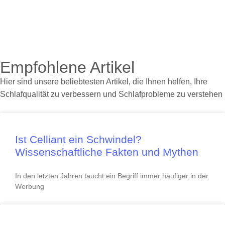
Empfohlene Artikel
Hier sind unsere beliebtesten Artikel, die Ihnen helfen, Ihre
Schlafqualität zu verbessern und Schlafprobleme zu verstehen
Ist Celliant ein Schwindel?
Wissenschaftliche Fakten und Mythen
In den letzten Jahren taucht ein Begriff immer häufiger in der
Werbung