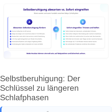
Selbstberuhigung: Der
Schlüssel zu längeren
Schlafphasen