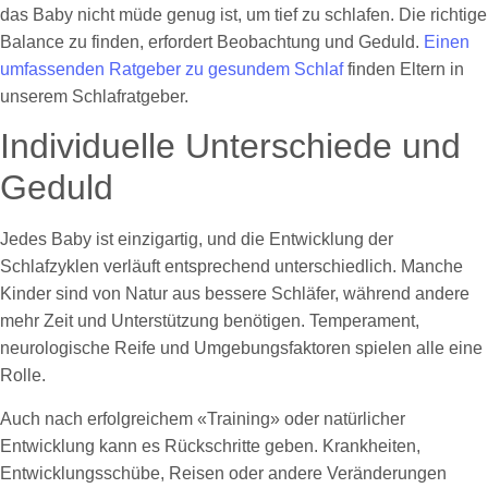
das Baby nicht müde genug ist, um tief zu schlafen. Die richtige
Balance zu finden, erfordert Beobachtung und Geduld.
Einen
umfassenden Ratgeber zu gesundem Schlaf
finden Eltern in
unserem Schlafratgeber.
Individuelle Unterschiede und
Geduld
Jedes Baby ist einzigartig, und die Entwicklung der
Schlafzyklen verläuft entsprechend unterschiedlich. Manche
Kinder sind von Natur aus bessere Schläfer, während andere
mehr Zeit und Unterstützung benötigen. Temperament,
neurologische Reife und Umgebungsfaktoren spielen alle eine
Rolle.
Auch nach erfolgreichem «Training» oder natürlicher
Entwicklung kann es Rückschritte geben. Krankheiten,
Entwicklungsschübe, Reisen oder andere Veränderungen