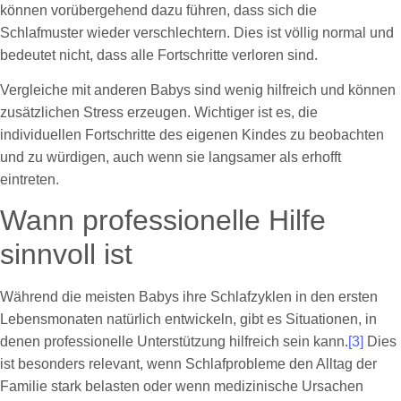
können vorübergehend dazu führen, dass sich die
Schlafmuster wieder verschlechtern. Dies ist völlig normal und
bedeutet nicht, dass alle Fortschritte verloren sind.
Vergleiche mit anderen Babys sind wenig hilfreich und können
zusätzlichen Stress erzeugen. Wichtiger ist es, die
individuellen Fortschritte des eigenen Kindes zu beobachten
und zu würdigen, auch wenn sie langsamer als erhofft
eintreten.
Wann professionelle Hilfe
sinnvoll ist
Während die meisten Babys ihre Schlafzyklen in den ersten
Lebensmonaten natürlich entwickeln, gibt es Situationen, in
denen professionelle Unterstützung hilfreich sein kann.
[3]
Dies
ist besonders relevant, wenn Schlafprobleme den Alltag der
Familie stark belasten oder wenn medizinische Ursachen