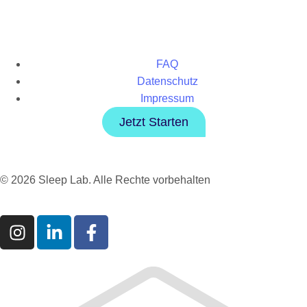
FAQ
Datenschutz
Impressum
Jetzt Starten
© 2026 Sleep Lab. Alle Rechte vorbehalten