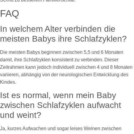
FAQ
In welchem Alter verbinden die
meisten Babys ihre Schlafzyklen?
Die meisten Babys beginnen zwischen 5,5 und 6 Monaten
damit, ihre Schlafzyklen konsistent zu verbinden. Dieser
Zeitrahmen kann jedoch individuell zwischen 4 und 8 Monaten
variieren, abhängig von der neurologischen Entwicklung des
Kindes.
Ist es normal, wenn mein Baby
zwischen Schlafzyklen aufwacht
und weint?
Ja, kurzes Aufwachen und sogar leises Weinen zwischen