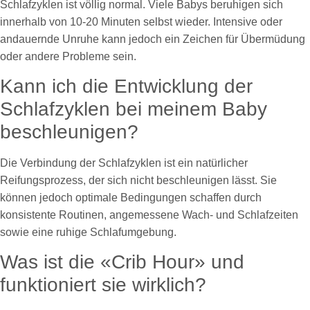
Schlafzyklen ist völlig normal. Viele Babys beruhigen sich
innerhalb von 10-20 Minuten selbst wieder. Intensive oder
andauernde Unruhe kann jedoch ein Zeichen für Übermüdung
oder andere Probleme sein.
Kann ich die Entwicklung der
Schlafzyklen bei meinem Baby
beschleunigen?
Die Verbindung der Schlafzyklen ist ein natürlicher
Reifungsprozess, der sich nicht beschleunigen lässt. Sie
können jedoch optimale Bedingungen schaffen durch
konsistente Routinen, angemessene Wach- und Schlafzeiten
sowie eine ruhige Schlafumgebung.
Was ist die «Crib Hour» und
funktioniert sie wirklich?