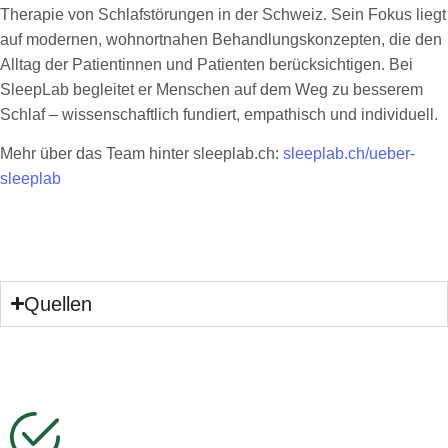
Therapie von Schlafstörungen in der Schweiz. Sein Fokus liegt
auf modernen, wohnortnahen Behandlungskonzepten, die den
Alltag der Patientinnen und Patienten berücksichtigen. Bei
SleepLab begleitet er Menschen auf dem Weg zu besserem
Schlaf – wissenschaftlich fundiert, empathisch und individuell.
Mehr über das Team hinter sleeplab.ch:
sleeplab.ch/ueber-
sleeplab
Quellen