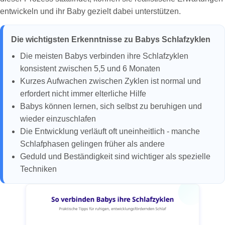
entwickeln und ihr Baby gezielt dabei unterstützen.
Die wichtigsten Erkenntnisse zu Babys Schlafzyklen
Die meisten Babys verbinden ihre Schlafzyklen
konsistent zwischen 5,5 und 6 Monaten
Kurzes Aufwachen zwischen Zyklen ist normal und
erfordert nicht immer elterliche Hilfe
Babys können lernen, sich selbst zu beruhigen und
wieder einzuschlafen
Die Entwicklung verläuft oft uneinheitlich - manche
Schlafphasen gelingen früher als andere
Geduld und Beständigkeit sind wichtiger als spezielle
Techniken