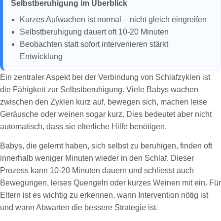
Selbstberuhigung im Überblick
Kurzes Aufwachen ist normal – nicht gleich eingreifen
Selbstberuhigung dauert oft 10-20 Minuten
Beobachten statt sofort intervenieren stärkt
Entwicklung
Ein zentraler Aspekt bei der Verbindung von Schlafzyklen ist
die Fähigkeit zur Selbstberuhigung. Viele Babys wachen
zwischen den Zyklen kurz auf, bewegen sich, machen leise
Geräusche oder weinen sogar kurz. Dies bedeutet aber nicht
automatisch, dass sie elterliche Hilfe benötigen.
Babys, die gelernt haben, sich selbst zu beruhigen, finden oft
innerhalb weniger Minuten wieder in den Schlaf. Dieser
Prozess kann 10-20 Minuten dauern und schliesst auch
Bewegungen, leises Quengeln oder kurzes Weinen mit ein. Für
Eltern ist es wichtig zu erkennen, wann Intervention nötig ist
und wann Abwarten die bessere Strategie ist.