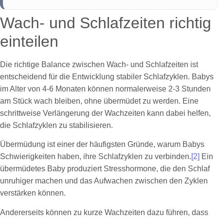
Wach- und Schlafzeiten richtig
einteilen
Die richtige Balance zwischen Wach- und Schlafzeiten ist
entscheidend für die Entwicklung stabiler Schlafzyklen. Babys
im Alter von 4-6 Monaten können normalerweise 2-3 Stunden
am Stück wach bleiben, ohne übermüdet zu werden. Eine
schrittweise Verlängerung der Wachzeiten kann dabei helfen,
die Schlafzyklen zu stabilisieren.
Übermüdung ist einer der häufigsten Gründe, warum Babys
Schwierigkeiten haben, ihre Schlafzyklen zu verbinden.
[2]
Ein
übermüdetes Baby produziert Stresshormone, die den Schlaf
unruhiger machen und das Aufwachen zwischen den Zyklen
verstärken können.
Andererseits können zu kurze Wachzeiten dazu führen, dass