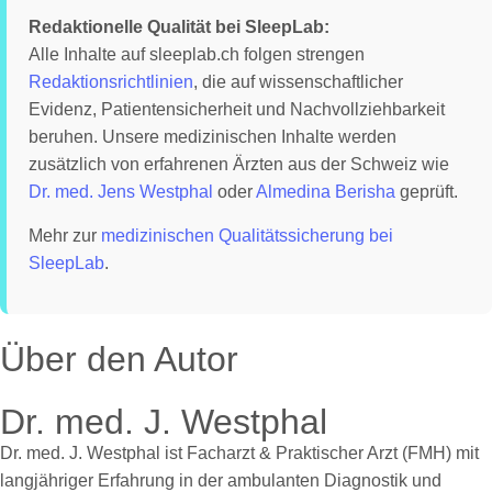
Redaktionelle Qualität bei SleepLab:
Alle Inhalte auf sleeplab.ch folgen strengen
Redaktionsrichtlinien
, die auf wissenschaftlicher
Evidenz, Patientensicherheit und Nachvollziehbarkeit
beruhen. Unsere medizinischen Inhalte werden
zusätzlich von erfahrenen Ärzten aus der Schweiz wie
Dr. med. Jens Westphal
oder
Almedina Berisha
geprüft.
Mehr zur
medizinischen Qualitätssicherung bei
SleepLab
.
Über den Autor
Dr. med. J. Westphal
Dr. med. J. Westphal ist Facharzt & Praktischer Arzt (FMH) mit
langjähriger Erfahrung in der ambulanten Diagnostik und