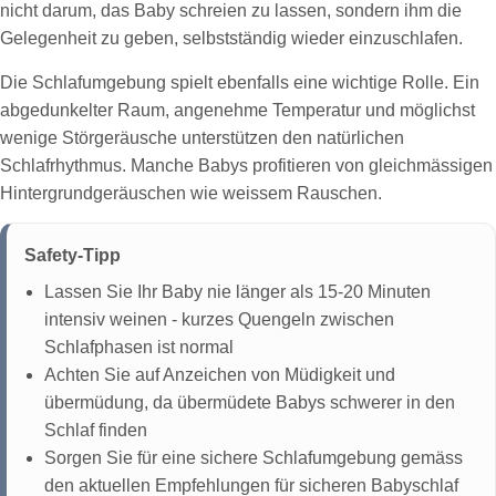
nicht darum, das Baby schreien zu lassen, sondern ihm die
Gelegenheit zu geben, selbstständig wieder einzuschlafen.
Die Schlafumgebung spielt ebenfalls eine wichtige Rolle. Ein
abgedunkelter Raum, angenehme Temperatur und möglichst
wenige Störgeräusche unterstützen den natürlichen
Schlafrhythmus. Manche Babys profitieren von gleichmässigen
Hintergrundgeräuschen wie weissem Rauschen.
Safety-Tipp
Lassen Sie Ihr Baby nie länger als 15-20 Minuten
intensiv weinen - kurzes Quengeln zwischen
Schlafphasen ist normal
Achten Sie auf Anzeichen von Müdigkeit und
übermüdung, da übermüdete Babys schwerer in den
Schlaf finden
Sorgen Sie für eine sichere Schlafumgebung gemäss
den aktuellen Empfehlungen für sicheren Babyschlaf