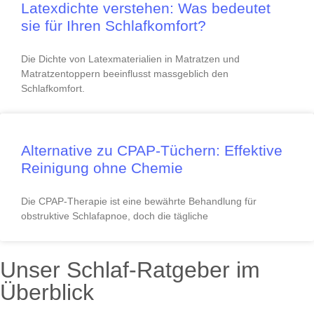
Latexdichte verstehen: Was bedeutet
sie für Ihren Schlafkomfort?
Die Dichte von Latexmaterialien in Matratzen und
Matratzentoppern beeinflusst massgeblich den
Schlafkomfort.
Alternative zu CPAP-Tüchern: Effektive
Reinigung ohne Chemie
Die CPAP-Therapie ist eine bewährte Behandlung für
obstruktive Schlafapnoe, doch die tägliche
Unser Schlaf-Ratgeber im
Überblick