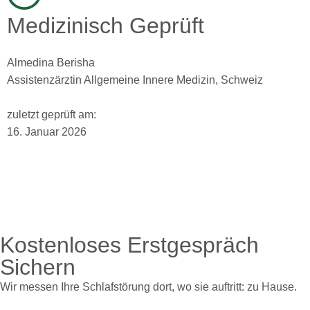
Medizinisch Geprüft
Almedina Berisha
Assistenzärztin Allgemeine Innere Medizin, Schweiz
zuletzt geprüft am:
16. Januar 2026
Kostenloses Erstgespräch
Sichern
Wir messen Ihre Schlafstörung dort, wo sie auftritt: zu Hause.