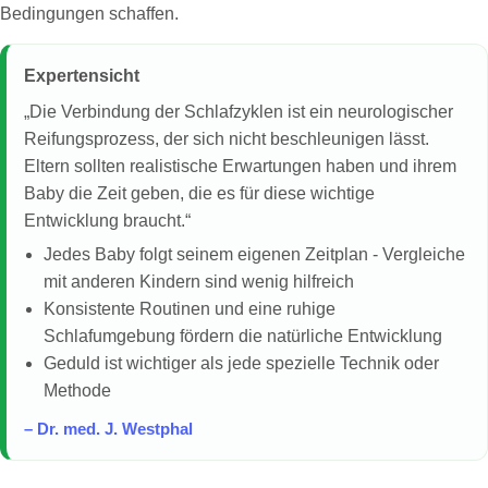
Bedingungen schaffen.
Expertensicht
„Die Verbindung der Schlafzyklen ist ein neurologischer
Reifungsprozess, der sich nicht beschleunigen lässt.
Eltern sollten realistische Erwartungen haben und ihrem
Baby die Zeit geben, die es für diese wichtige
Entwicklung braucht.“
Jedes Baby folgt seinem eigenen Zeitplan - Vergleiche
mit anderen Kindern sind wenig hilfreich
Konsistente Routinen und eine ruhige
Schlafumgebung fördern die natürliche Entwicklung
Geduld ist wichtiger als jede spezielle Technik oder
Methode
– Dr. med. J. Westphal