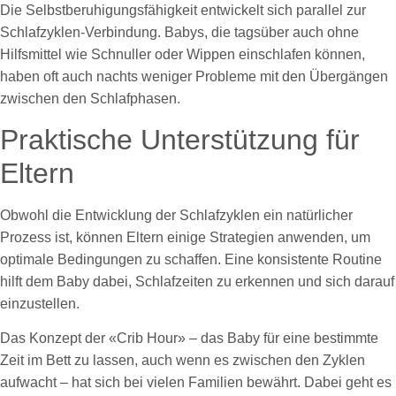
Die Selbstberuhigungsfähigkeit entwickelt sich parallel zur
Schlafzyklen-Verbindung. Babys, die tagsüber auch ohne
Hilfsmittel wie Schnuller oder Wippen einschlafen können,
haben oft auch nachts weniger Probleme mit den Übergängen
zwischen den Schlafphasen.
Praktische Unterstützung für
Eltern
Obwohl die Entwicklung der Schlafzyklen ein natürlicher
Prozess ist, können Eltern einige Strategien anwenden, um
optimale Bedingungen zu schaffen. Eine konsistente Routine
hilft dem Baby dabei, Schlafzeiten zu erkennen und sich darauf
einzustellen.
Das Konzept der «Crib Hour» – das Baby für eine bestimmte
Zeit im Bett zu lassen, auch wenn es zwischen den Zyklen
aufwacht – hat sich bei vielen Familien bewährt. Dabei geht es