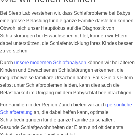
Bei Sleep Lab verstehen wir, dass Schlafprobleme bei Babys
eine grosse Belastung für die ganze Familie darstellen können.
Obwohl sich unser Hauptfokus auf die Diagnostik von
Schlafstörungen bei Erwachsenen richtet, können wir Eltern
dabei unterstützen, die Schlafentwicklung ihres Kindes besser
zu verstehen.
Durch
unsere modernen Schlafanalysen
können wir bei älteren
Kindern und Erwachsenen Schlafstörungen erkennen, die
möglicherweise familiäre Ursachen haben. Falls Sie als Eltern
selbst unter Schlafproblemen leiden, kann dies auch die
Belastbarkeit im Umgang mit dem Babyschlaf beeinträchtigen.
Für Familien in der Region Zürich bieten wir auch
persönliche
Schlafberatung
an, die dabei helfen kann, optimale
Schlafbedingungen für die ganze Familie zu schaffen.
Gesunde Schlafgewohnheiten der Eltern sind oft der erste
Schritt zu besserem Familienschlaf.