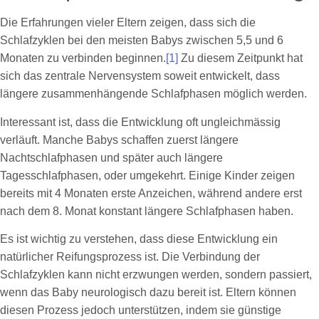
Die Erfahrungen vieler Eltern zeigen, dass sich die
Schlafzyklen bei den meisten Babys zwischen 5,5 und 6
Monaten zu verbinden beginnen.
[1]
Zu diesem Zeitpunkt hat
sich das zentrale Nervensystem soweit entwickelt, dass
längere zusammenhängende Schlafphasen möglich werden.
Interessant ist, dass die Entwicklung oft ungleichmässig
verläuft. Manche Babys schaffen zuerst längere
Nachtschlafphasen und später auch längere
Tagesschlafphasen, oder umgekehrt. Einige Kinder zeigen
bereits mit 4 Monaten erste Anzeichen, während andere erst
nach dem 8. Monat konstant längere Schlafphasen haben.
Es ist wichtig zu verstehen, dass diese Entwicklung ein
natürlicher Reifungsprozess ist. Die Verbindung der
Schlafzyklen kann nicht erzwungen werden, sondern passiert,
wenn das Baby neurologisch dazu bereit ist. Eltern können
diesen Prozess jedoch unterstützen, indem sie günstige