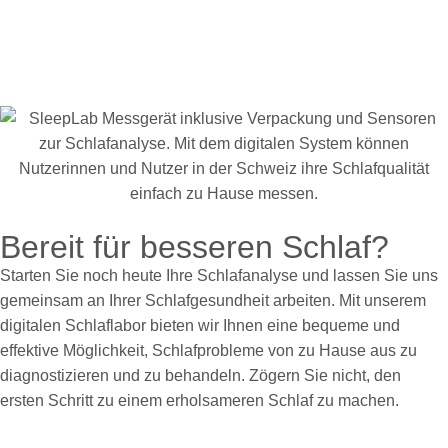
Bereit für besseren Schlaf?
Starten Sie noch heute Ihre Schlafanalyse und lassen Sie uns
gemeinsam an Ihrer Schlafgesundheit arbeiten. Mit unserem
digitalen Schlaflabor bieten wir Ihnen eine bequeme und
effektive Möglichkeit, Schlafprobleme von zu Hause aus zu
diagnostizieren und zu behandeln. Zögern Sie nicht, den
ersten Schritt zu einem erholsameren Schlaf zu machen.