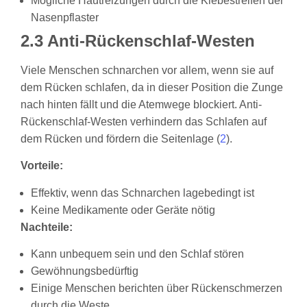
Mögliche Hautreizungen durch die Klebestreifen der
Nasenpflaster
2.3 Anti-Rückenschlaf-Westen
Viele Menschen schnarchen vor allem, wenn sie auf
dem Rücken schlafen, da in dieser Position die Zunge
nach hinten fällt und die Atemwege blockiert. Anti-
Rückenschlaf-Westen verhindern das Schlafen auf
dem Rücken und fördern die Seitenlage (
2
).
Vorteile:
Effektiv, wenn das Schnarchen lagebedingt ist
Keine Medikamente oder Geräte nötig
Nachteile:
Kann unbequem sein und den Schlaf stören
Gewöhnungsbedürftig
Einige Menschen berichten über Rückenschmerzen
durch die Weste