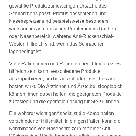
gewählte Produkt zur jeweiligen Ursache des
Schnarchens passt. Protrusionsschienen und
Nasenspreizer sind beispielsweise besonders
wirksam bei anatomischen Problemen im Rachen-
oder Nasenbereich, während Anti-Rückenschlaf-
Westen hilfreich sind, wenn das Schnarchen
lagebedingt ist.
Viele Patientinnen und Patienten berichten, dass es
hilfreich sein kann, verschiedene Produkte
auszuprobieren, um herauszufinden, welches am
besten wirkt. Die Ärztinnen und Ärzte bei sleeplab.ch
können Ihnen dabei helfen, die geeigneten Produkte
zu testen und die optimale Lösung für Sie zu finden.
Ein weiterer wichtiger Aspekt ist die Kombination
verschiedener Hilfsmittel. In einigen Fällen kann die
Kombination von Nasenspreizern mit einer Anti-