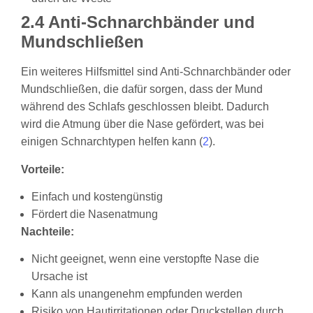
2.4 Anti-Schnarchbänder und
Mundschließen
Ein weiteres Hilfsmittel sind Anti-Schnarchbänder oder
Mundschließen, die dafür sorgen, dass der Mund
während des Schlafs geschlossen bleibt. Dadurch
wird die Atmung über die Nase gefördert, was bei
einigen Schnarchtypen helfen kann (
2
).
Vorteile:
Einfach und kostengünstig
Fördert die Nasenatmung
Nachteile:
Nicht geeignet, wenn eine verstopfte Nase die
Ursache ist
Kann als unangenehm empfunden werden
Risiko von Hautirritationen oder Druckstellen durch