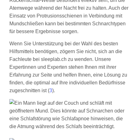
Rückenschlaf-Weste besonders effektiv sein, um die
Atemwege während der Nacht frei zu halten. Auch der
Einsatz von Protrusionsschienen in Verbindung mit
Mundschließen kann bei bestimmten Schnarchtypen
für bessere Ergebnisse sorgen.
Wenn Sie Unterstützung bei der Wahl des besten
Hilfsmittels benötigen, zögern Sie nicht, sich an die
Fachleute bei sleeplab.ch zu wenden. Unsere
Expertinnen und Experten stehen Ihnen mit ihrer
Erfahrung zur Seite und helfen Ihnen, eine Lösung zu
finden, die optimal auf Ihre individuellen Bedürfnisse
zugeschnitten ist (
3
).