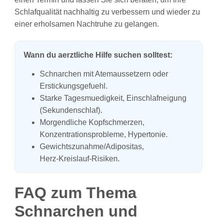
Schlafqualität nachhaltig zu verbessern und wieder zu
einer erholsamen Nachtruhe zu gelangen.
Wann du aerztliche Hilfe suchen solltest:
Schnarchen mit Atemaussetzern oder
Erstickungsgefuehl.
Starke Tagesmuedigkeit, Einschlafneigung
(Sekundenschlaf).
Morgendliche Kopfschmerzen,
Konzentrationsprobleme, Hypertonie.
Gewichtszunahme/Adipositas,
Herz‑Kreislauf‑Risiken.
FAQ zum Thema
Schnarchen und