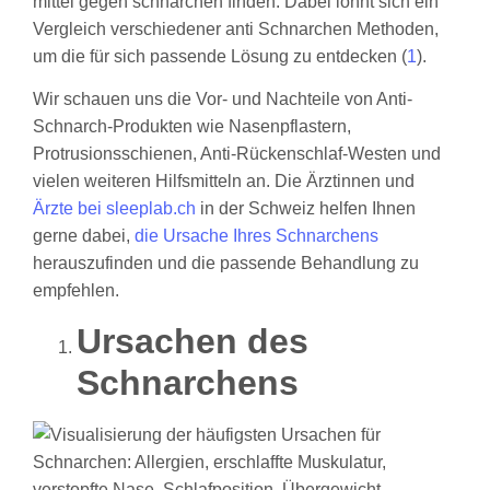
mittel gegen schnarchen finden. Dabei lohnt sich ein
Vergleich verschiedener anti Schnarchen Methoden,
um die für sich passende Lösung zu entdecken (
1
).
Wir schauen uns die Vor- und Nachteile von Anti-
Schnarch-Produkten wie Nasenpflastern,
Protrusionsschienen, Anti-Rückenschlaf-Westen und
vielen weiteren Hilfsmitteln an. Die Ärztinnen und
Ärzte bei sleeplab.ch
in der Schweiz helfen Ihnen
gerne dabei,
die Ursache Ihres Schnarchens
herauszufinden und die passende Behandlung zu
empfehlen.
Ursachen des
Schnarchens