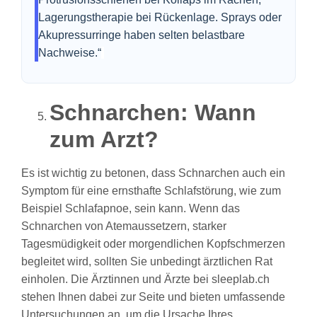
Lagerungstherapie bei Rückenlage. Sprays oder
Akupressurringe haben selten belastbare
Nachweise.“
Schnarchen: Wann
zum Arzt?
Es ist wichtig zu betonen, dass Schnarchen auch ein
Symptom für eine ernsthafte Schlafstörung, wie zum
Beispiel Schlafapnoe, sein kann. Wenn das
Schnarchen von Atemaussetzern, starker
Tagesmüdigkeit oder morgendlichen Kopfschmerzen
begleitet wird, sollten Sie unbedingt ärztlichen Rat
einholen. Die Ärztinnen und Ärzte bei sleeplab.ch
stehen Ihnen dabei zur Seite und bieten umfassende
Untersuchungen an, um die Ursache Ihres