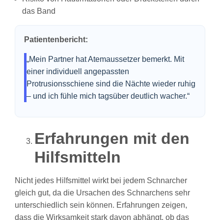
das Band
Patientenbericht:
„Mein Partner hat Atemaussetzer bemerkt. Mit
einer individuell angepassten
Protrusionsschiene sind die Nächte wieder ruhig
– und ich fühle mich tagsüber deutlich wacher.“
Erfahrungen mit den
Hilfsmitteln
Nicht jedes Hilfsmittel wirkt bei jedem Schnarcher
gleich gut, da die Ursachen des Schnarchens sehr
unterschiedlich sein können. Erfahrungen zeigen,
dass die Wirksamkeit stark davon abhängt, ob das