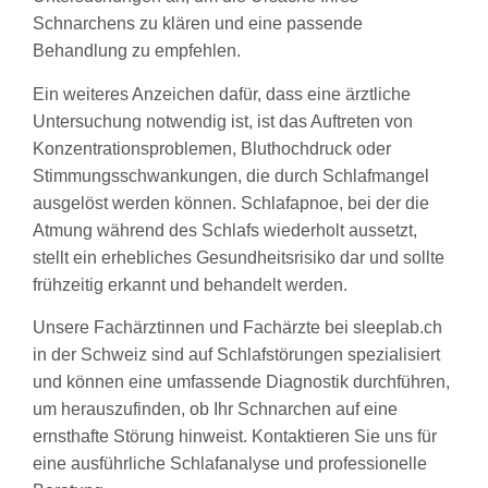
Schnarchens zu klären und eine passende
Behandlung zu empfehlen.
Ein weiteres Anzeichen dafür, dass eine ärztliche
Untersuchung notwendig ist, ist das Auftreten von
Konzentrationsproblemen, Bluthochdruck oder
Stimmungsschwankungen, die durch Schlafmangel
ausgelöst werden können. Schlafapnoe, bei der die
Atmung während des Schlafs wiederholt aussetzt,
stellt ein erhebliches Gesundheitsrisiko dar und sollte
frühzeitig erkannt und behandelt werden.
Unsere Fachärztinnen und Fachärzte bei sleeplab.ch
in der Schweiz sind auf Schlafstörungen spezialisiert
und können eine umfassende Diagnostik durchführen,
um herauszufinden, ob Ihr Schnarchen auf eine
ernsthafte Störung hinweist. Kontaktieren Sie uns für
eine ausführliche Schlafanalyse und professionelle