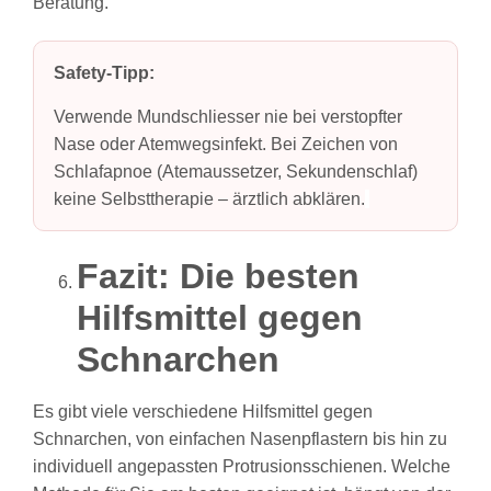
Beratung.
Safety‑Tipp:
Verwende Mundschliesser nie bei verstopfter
Nase oder Atemwegsinfekt. Bei Zeichen von
Schlafapnoe (Atemaussetzer, Sekundenschlaf)
keine Selbsttherapie – ärztlich abklären.
Fazit: Die besten
Hilfsmittel gegen
Schnarchen
Es gibt viele verschiedene Hilfsmittel gegen
Schnarchen, von einfachen Nasenpflastern bis hin zu
individuell angepassten Protrusionsschienen. Welche