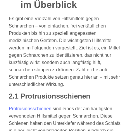
im Überblick
Es gibt eine Vielzahl von Hilfsmitteln gegen
Schnarchen – von einfachen, frei verkäuflichen
Produkten bis hin zu speziell angepassten
medizinischen Geräten. Die wichtigsten Hilfsmittel
werden im Folgenden vorgestellt. Ziel ist es, ein Mittel
gegen Schnarchen zu identifizieren, das nicht nur
kurzfristig wirkt, sondern auch langfristig hilft,
schnarchen stoppen zu können. Zahlreiche anti
Schnarchen Produkte setzen genau hier an – mit sehr
unterschiedlicher Wirkung.
2.1 Protrusionsschienen
Protrusionsschienen
sind eines der am häufigsten
verwendeten Hilfsmittel gegen Schnarchen. Diese
Schienen halten den Unterkiefer während des Schlafs
in einer leicht vorverlagerten Position, wodurch die