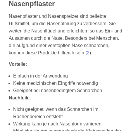
Nasenpflaster
Nasenpflaster und Nasenspreizer sind beliebte
Hilfsmittel, um die Nasenatmung zu verbessern. Sie
weiten die Nasenflügel und erleichtern so das Ein- und
Ausatmen durch die Nase. Besonders bei Menschen,
die aufgrund einer verstopften Nase schnarchen,
können diese Produkte hilfreich sein (
2
).
Vorteile:
Einfach in der Anwendung
Keine medizinischen Eingriffe notwendig
Geeignet bei nasenbedingtem Schnarchen
Nachteile:
Nicht geeignet, wenn das Schnarchen im
Rachenbereich entsteht
Wirkung kann je nach Nasenform variieren