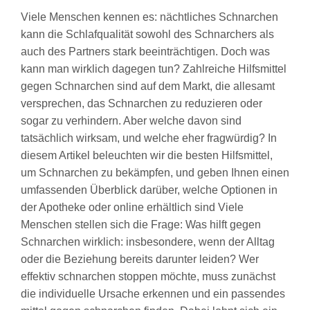
Viele Menschen kennen es: nächtliches Schnarchen
kann die Schlafqualität sowohl des Schnarchers als
auch des Partners stark beeinträchtigen. Doch was
kann man wirklich dagegen tun? Zahlreiche Hilfsmittel
gegen Schnarchen sind auf dem Markt, die allesamt
versprechen, das Schnarchen zu reduzieren oder
sogar zu verhindern. Aber welche davon sind
tatsächlich wirksam, und welche eher fragwürdig? In
diesem Artikel beleuchten wir die besten Hilfsmittel,
um Schnarchen zu bekämpfen, und geben Ihnen einen
umfassenden Überblick darüber, welche Optionen in
der Apotheke oder online erhältlich sind Viele
Menschen stellen sich die Frage: Was hilft gegen
Schnarchen wirklich: insbesondere, wenn der Alltag
oder die Beziehung bereits darunter leiden? Wer
effektiv schnarchen stoppen möchte, muss zunächst
die individuelle Ursache erkennen und ein passendes