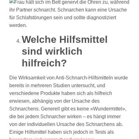
Welche Hilfsmittel
sind wirklich
hilfreich?
Die Wirksamkeit von Anti-Schnarch-Hilfsmitteln wurde
bereits in mehreren Studien untersucht, und
verschiedene Produkte haben sich als hilfreich
erwiesen, abhängig von der Ursache des
Schnarchens. Generell gibt es keine «Wundermittel»,
die bei jedem Schnarcher wirken – es hängt immer
von der individuellen Ursache des Schnarchens ab.
Einige Hilfsmittel haben sich jedoch in Tests als