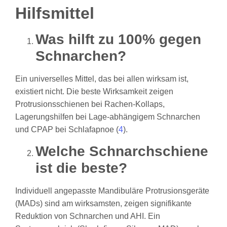
Hilfsmittel
Was hilft zu 100% gegen
Schnarchen?
Ein universelles Mittel, das bei allen wirksam ist,
existiert nicht. Die beste Wirksamkeit zeigen
Protrusionsschienen bei Rachen-Kollaps,
Lagerungshilfen bei Lage‑abhängigem Schnarchen
und CPAP bei Schlafapnoe (
4
).
Welche Schnarchschiene
ist die beste?
Individuell angepasste Mandibuläre Protrusionsgeräte
(MADs) sind am wirksamsten, zeigen signifikante
Reduktion von Schnarchen und AHI.
Ein