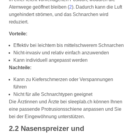
Atemwege geöffnet bleiben (
2
). Dadurch kann die Luft
ungehindert strömen, und das Schnarchen wird
reduziert.
Vorteile:
Effektiv bei leichtem bis mittelschwerem Schnarchen
Nicht-invasiv und relativ einfach anzuwenden
Kann individuell angepasst werden
Nachteile:
Kann zu Kieferschmerzen oder Verspannungen
führen
Nicht für alle Schnarchtypen geeignet
Die Ärztinnen und Ärzte bei sleeplab.ch können Ihnen
eine passende Protrusionsschiene anpassen und Sie
bei der Eingewöhnung unterstützen.
2.2 Nasenspreizer und