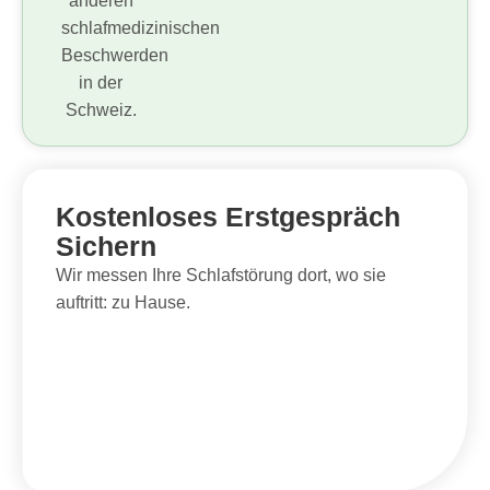
Kostenloses Erstgespräch
Sichern
Wir messen Ihre Schlafstörung dort, wo sie
auftritt: zu Hause.