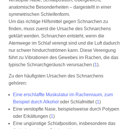
Um das richtige Hilfsmittel gegen Schnarchen zu
finden, muss zuerst die Ursache des Schnarchens
geklärt werden. Schnarchen entsteht, wenn die
Atemwege im Schlaf verengt sind und die Luft dadurch
nur schwer hindurchströmen kann. Diese Verengung
führt zu Vibrationen des Gewebes im Rachen, die das
typische Schnarchgeräusch verursachen (
1
).
Zu den häufigsten Ursachen des Schnarchens
gehören:
Eine erschlaffte Muskulatur im Rachenraum, zum
Beispiel durch Alkohol
oder Schlafmittel (
1
)
Eine verstopfte Nase, beispielsweise durch Polypen
oder Erkältungen (
1
)
Eine ungünstige Schlafposition, insbesondere das