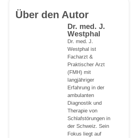
Über den Autor
Dr. med. J.
Westphal
Dr. med. J.
Westphal ist
Facharzt &
Praktischer Arzt
(FMH) mit
langjähriger
Erfahrung in der
ambulanten
Diagnostik und
Therapie von
Schlafstörungen in
der Schweiz. Sein
Fokus liegt auf