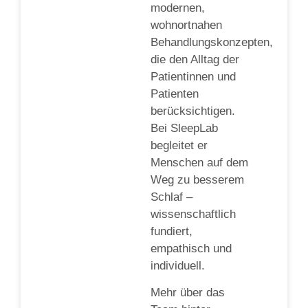
modernen,
wohnortnahen
Behandlungskonzepten,
die den Alltag der
Patientinnen und
Patienten
berücksichtigen.
Bei SleepLab
begleitet er
Menschen auf dem
Weg zu besserem
Schlaf –
wissenschaftlich
fundiert,
empathisch und
individuell.
Mehr über das