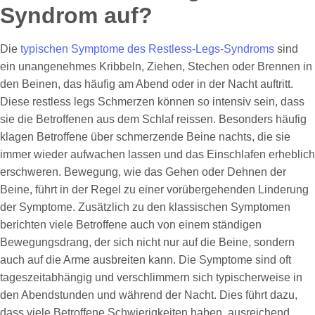
Syndrom auf?
Die
typischen Symptome des Restless-Legs-Syndroms
sind
ein unangenehmes Kribbeln, Ziehen, Stechen oder Brennen in
den Beinen, das häufig am Abend oder in der Nacht auftritt.
Diese restless legs Schmerzen können so intensiv sein, dass
sie die Betroffenen aus dem Schlaf reissen. Besonders häufig
klagen Betroffene über schmerzende Beine nachts, die sie
immer wieder aufwachen lassen und das Einschlafen erheblich
erschweren. Bewegung, wie das Gehen oder Dehnen der
Beine, führt in der Regel zu einer vorübergehenden Linderung
der Symptome. Zusätzlich zu den klassischen Symptomen
berichten viele Betroffene auch von einem ständigen
Bewegungsdrang, der sich nicht nur auf die Beine, sondern
auch auf die Arme ausbreiten kann. Die Symptome sind oft
tageszeitabhängig und verschlimmern sich typischerweise in
den Abendstunden und während der Nacht. Dies führt dazu,
dass viele Betroffene Schwierigkeiten haben, ausreichend