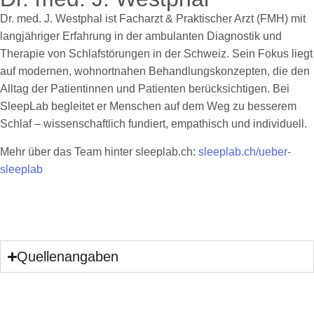
Dr. med. J. Westphal ist Facharzt & Praktischer Arzt (FMH) mit
langjähriger Erfahrung in der ambulanten Diagnostik und
Therapie von Schlafstörungen in der Schweiz. Sein Fokus liegt
auf modernen, wohnortnahen Behandlungskonzepten, die den
Alltag der Patientinnen und Patienten berücksichtigen. Bei
SleepLab begleitet er Menschen auf dem Weg zu besserem
Schlaf – wissenschaftlich fundiert, empathisch und individuell.
Mehr über das Team hinter sleeplab.ch:
sleeplab.ch/ueber-
sleeplab
Quellenangaben