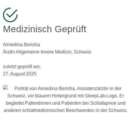
Medizinisch Geprüft
Almedina Berisha
Ärztin Allgemeine Innere Medizin, Schweiz
zuletzt geprüft am:
27. August 2025