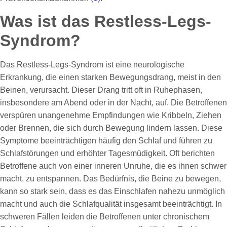
Was ist das Restless-Legs-
Syndrom?
Das Restless-Legs-Syndrom ist eine neurologische
Erkrankung, die einen starken Bewegungsdrang, meist in den
Beinen, verursacht. Dieser Drang tritt oft in Ruhephasen,
insbesondere am Abend oder in der Nacht, auf. Die Betroffenen
verspüren unangenehme Empfindungen wie Kribbeln, Ziehen
oder Brennen, die sich durch Bewegung lindern lassen. Diese
Symptome beeinträchtigen häufig den Schlaf und führen zu
Schlafstörungen und erhöhter Tagesmüdigkeit. Oft berichten
Betroffene auch von einer inneren Unruhe, die es ihnen schwer
macht, zu entspannen. Das Bedürfnis, die Beine zu bewegen,
kann so stark sein, dass es das Einschlafen nahezu unmöglich
macht und auch die Schlafqualität insgesamt beeinträchtigt. In
schweren Fällen leiden die Betroffenen unter chronischem