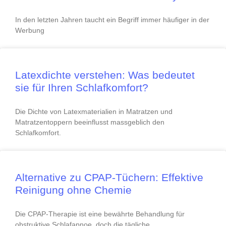
In den letzten Jahren taucht ein Begriff immer häufiger in der
Werbung
Latexdichte verstehen: Was bedeutet
sie für Ihren Schlafkomfort?
Die Dichte von Latexmaterialien in Matratzen und
Matratzentoppern beeinflusst massgeblich den
Schlafkomfort.
Alternative zu CPAP-Tüchern: Effektive
Reinigung ohne Chemie
Die CPAP-Therapie ist eine bewährte Behandlung für
obstruktive Schlafapnoe, doch die tägliche