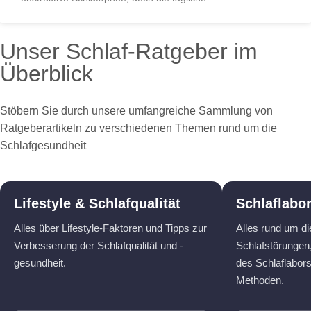
Unser Schlaf-Ratgeber im
Überblick
Stöbern Sie durch unsere umfangreiche Sammlung von
Ratgeberartikeln zu verschiedenen Themen rund um die
Schlafgesundheit
Lifestyle & Schlafqualität
Schlaflabo
Alles über Lifestyle-Faktoren und Tipps zur
Alles rund um d
Verbesserung der Schlafqualität und -
Schlafstörungen,
gesundheit.
des Schlaflabor
Methoden.