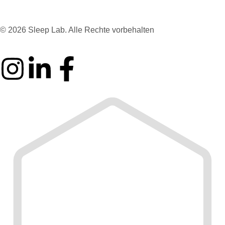
© 2026 Sleep Lab. Alle Rechte vorbehalten