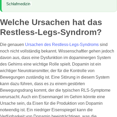
Schlafmedizin
Welche Ursachen hat das
Restless-Legs-Syndrom?
Die genauen
Ursachen des Restless-Legs-Syndroms
sind
noch nicht vollständig bekannt. Wissenschaftler gehen jedoch
davon aus, dass eine Dysfunktion im dopaminergen System
des Gehirns eine wichtige Rolle spielt. Dopamin ist ein
wichtiger Neurotransmitter, der für die Kontrolle von
Bewegungen zuständig ist. Eine Störung in diesem System
kann dazu führen, dass es zu einem gestörten
Bewegungsdrang kommt, der die typischen RLS-Symptome
verursacht. Auch ein Eisenmangel im Gehirn könnte eine
Ursache sein, da Eisen für die Produktion von Dopamin
notwendig ist. Ein niedriger Eisenspiegel kann die
Verfügbarkeit von Dopamin beeinträchtigen, was die