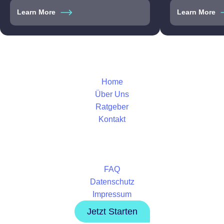
Learn More
Learn More
Home
Über Uns
Ratgeber
Kontakt
FAQ
Datenschutz
Impressum
Jetzt Starten