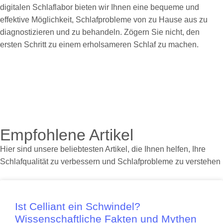
digitalen Schlaflabor bieten wir Ihnen eine bequeme und
effektive Möglichkeit, Schlafprobleme von zu Hause aus zu
diagnostizieren und zu behandeln. Zögern Sie nicht, den
ersten Schritt zu einem erholsameren Schlaf zu machen.
Empfohlene Artikel
Hier sind unsere beliebtesten Artikel, die Ihnen helfen, Ihre
Schlafqualität zu verbessern und Schlafprobleme zu verstehen
Ist Celliant ein Schwindel?
Wissenschaftliche Fakten und Mythen