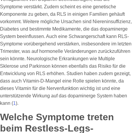
Symptome verstärkt. Zudem scheint es eine genetische
Komponente zu geben, da RLS in einigen Familien gehäuft
vorkommt. Weitere mögliche Ursachen sind Niereninsuffizienz,
Diabetes und bestimmte Medikamente, die das dopaminerge
System beeinflussen. Auch eine Schwangerschaft kann RLS-
Symptome vorübergehend verstärken, insbesondere im letzten
Trimester, was auf hormonelle Veränderungen zurückzuführen
sein könnte. Neurologische Erkrankungen wie Multiple
Sklerose und Parkinson können ebenfalls das Risiko für die
Entwicklung von RLS erhöhen. Studien haben zudem gezeigt,
dass auch Vitamin-D-Mangel eine Rolle spielen könnte, da
dieses Vitamin für die Nervenfunktion wichtig ist und eine
unterstützende Wirkung auf das dopaminerge System haben
kann (
1
).
Welche Symptome treten
beim Restless-Legs-