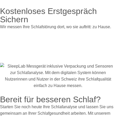
Kostenloses Erstgespräch
Sichern
Wir messen Ihre Schlafstörung dort, wo sie auftritt: zu Hause.
Bereit für besseren Schlaf?
Starten Sie noch heute Ihre Schlafanalyse und lassen Sie uns
gemeinsam an Ihrer Schlafgesundheit arbeiten. Mit unserem