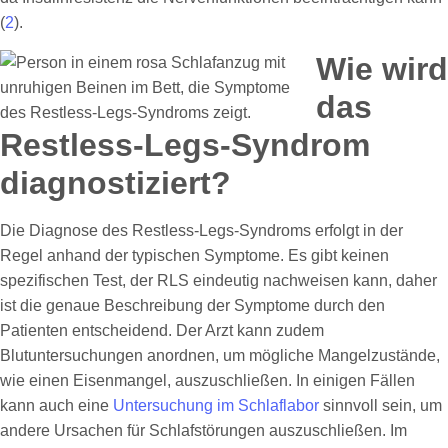
(
2
).
Wie wird
das
Restless-Legs-Syndrom
diagnostiziert?
Die Diagnose des Restless-Legs-Syndroms erfolgt in der
Regel anhand der typischen Symptome. Es gibt keinen
spezifischen Test, der RLS eindeutig nachweisen kann, daher
ist die genaue Beschreibung der Symptome durch den
Patienten entscheidend. Der Arzt kann zudem
Blutuntersuchungen anordnen, um mögliche Mangelzustände,
wie einen Eisenmangel, auszuschließen. In einigen Fällen
kann auch eine
Untersuchung im Schlaflabor
sinnvoll sein, um
andere Ursachen für Schlafstörungen auszuschließen. Im