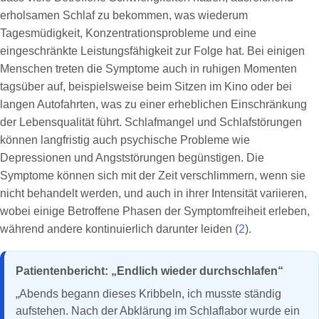
erholsamen Schlaf zu bekommen, was wiederum
Tagesmüdigkeit, Konzentrationsprobleme und eine
eingeschränkte Leistungsfähigkeit zur Folge hat. Bei einigen
Menschen treten die Symptome auch in ruhigen Momenten
tagsüber auf, beispielsweise beim Sitzen im Kino oder bei
langen Autofahrten, was zu einer erheblichen Einschränkung
der Lebensqualität führt. Schlafmangel und Schlafstörungen
können langfristig auch psychische Probleme wie
Depressionen und Angststörungen begünstigen. Die
Symptome können sich mit der Zeit verschlimmern, wenn sie
nicht behandelt werden, und auch in ihrer Intensität variieren,
wobei einige Betroffene Phasen der Symptomfreiheit erleben,
während andere kontinuierlich darunter leiden (
2
).
Patientenbericht: „Endlich wieder durchschlafen“
„Abends begann dieses Kribbeln, ich musste ständig
aufstehen. Nach der Abklärung im Schlaflabor wurde ein