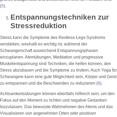
(
5
).
Entspannungstechniken zur
Stressreduktion
Stress kann die Symptome des Restless-Legs-Syndroms
verstärken, weshalb es wichtig ist, während der
Schwangerschaft ausreichend Entspannungsphasen
einzuplanen. Atemübungen, Meditation und progressive
Muskelentspannung sind Techniken, die helfen können, den
Stress abzubauen und die Symptome zu lindern. Auch Yoga für
Schwangere kann eine gute Möglichkeit sein, Körper und Geist
zu entspannen und die Beschwerden zu reduzieren (
6
).
Achtsamkeitsübungen können ebenfalls hilfreich sein, um den
Fokus auf den Moment zu richten und negative Gedanken
loszulassen. Das bewusste Wahrnehmen des Atems und das
Visualisieren von angenehmen Orten oder positiven