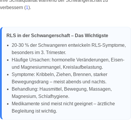
Ihre Schlafqualität während der Schwangerschaft zu
verbessern (
1
).
RLS in der Schwangerschaft – Das Wichtigste
20-30 % der Schwangeren entwickeln RLS-Symptome,
besonders im 3. Trimester.
Häufige Ursachen: hormonelle Veränderungen, Eisen-
und Magnesiummangel, Kreislaufbelastung.
Symptome: Kribbeln, Ziehen, Brennen, starker
Bewegungsdrang – meist abends und nachts.
Behandlung: Hausmittel, Bewegung, Massagen,
Magnesium, Schlafhygiene.
Medikamente sind meist nicht geeignet – ärztliche
Begleitung ist wichtig.