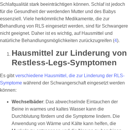
Schlafqualität stark beeinträchtigen können. Schlaf ist jedoch
für die Gesundheit der werdenden Mutter und des Babys
essenziell. Viele herkömmliche Medikamente, die zur
Behandlung von RLS eingesetzt werden, sind für Schwangere
nicht geeignet. Daher ist es wichtig, auf Hausmittel und
natürliche Behandlungsmöglichkeiten zurückzugreifen (
4
).
Hausmittel zur Linderung von
Restless-Legs-Symptomen
Es gibt
verschiedene Hausmittel, die zur Linderung der RLS-
Symptome
während der Schwangerschaft eingesetzt werden
können:
Wechselbäder
: Das abwechselnde Eintauchen der
Beine in warmes und kaltes Wasser kann die
Durchblutung fördern und die Symptome lindern. Die
Anwendung von Wärme und Kälte kann helfen, die