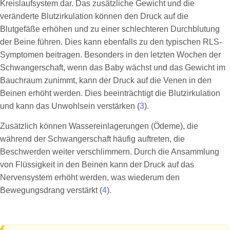
Kreislaufsystem dar. Das zusätzliche Gewicht und die
veränderte Blutzirkulation können den Druck auf die
Blutgefäße erhöhen und zu einer schlechteren Durchblutung
der Beine führen. Dies kann ebenfalls zu den typischen RLS-
Symptomen beitragen. Besonders in den letzten Wochen der
Schwangerschaft, wenn das Baby wächst und das Gewicht im
Bauchraum zunimmt, kann der Druck auf die Venen in den
Beinen erhöht werden. Dies beeinträchtigt die Blutzirkulation
und kann das Unwohlsein verstärken (
3
).
Zusätzlich können Wassereinlagerungen (Ödeme), die
während der Schwangerschaft häufig auftreten, die
Beschwerden weiter verschlimmern. Durch die Ansammlung
von Flüssigkeit in den Beinen kann der Druck auf das
Nervensystem erhöht werden, was wiederum den
Bewegungsdrang verstärkt (
4
).