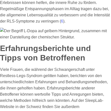
Erlebnissen können helfen, die innere Ruhe zu fördern.
Regelmäßige Entspannungsphasen im Alltag tragen dazu bei,
die allgemeine Lebensqualität zu verbessern und die Intensität
der RLS-Symptome zu verringern (
6
).
Erfahrungsberichte und
Tipps von Betroffenen
Viele Frauen, die während der Schwangerschaft unter
Restless-Legs-Syndrom gelitten haben, berichten von den
unterschiedlichsten Erfahrungen und Behandlungsmethoden,
die ihnen geholfen haben. Erfahrungsberichte anderer
Betroffener können wertvolle Tipps und Anregungen bieten,
welche Methoden hilfreich sein könnten. Auf der SleepLab-
Website in der Schweiz finden Sie außerdem