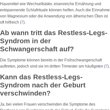
Hausmittel wie Wechselbäder, eisenreiche Ernährung und
entspannende Schlafrituale können helfen. Auch die Einnahme
von Magnesium oder die Anwendung von ätherischen Ölen ist
oft hilfreich (
7
).
Ab wann tritt das Restless-Legs-
Syndrom in der
Schwangerschaft auf?
Die Symptome können bereits in der Frühschwangerschaft
auftreten, jedoch sind sie im dritten Trimester am häufigsten (
7
).
Kann das Restless-Legs-
Syndrom nach der Geburt
verschwinden?
Ja, bei vielen Frauen verschwinden die Symptome des