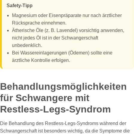
Safety-Tipp
Magnesium oder Eisenpräparate nur nach ärztlicher
Rücksprache einnehmen.
Ätherische Öle (z. B. Lavendel) vorsichtig anwenden,
nicht jedes Öl ist in der Schwangerschaft
unbedenklich.
Bei Wassereinlagerungen (Ödemen) sollte eine
ärztliche Kontrolle erfolgen.
Behandlungsmöglichkeiten
für Schwangere mit
Restless-Legs-Syndrom
Die Behandlung des Restless-Legs-Syndroms während der
Schwangerschaft ist besonders wichtig, da die Symptome die