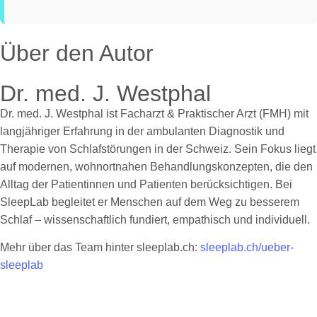
Über den Autor
Dr. med. J. Westphal
Dr. med. J. Westphal ist Facharzt & Praktischer Arzt (FMH) mit
langjähriger Erfahrung in der ambulanten Diagnostik und
Therapie von Schlafstörungen in der Schweiz. Sein Fokus liegt
auf modernen, wohnortnahen Behandlungskonzepten, die den
Alltag der Patientinnen und Patienten berücksichtigen. Bei
SleepLab begleitet er Menschen auf dem Weg zu besserem
Schlaf – wissenschaftlich fundiert, empathisch und individuell.
Mehr über das Team hinter sleeplab.ch:
sleeplab.ch/ueber-
sleeplab