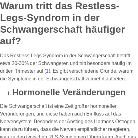
Warum tritt das Restless-
Legs-Syndrom in der
Schwangerschaft häufiger
auf?
Das Restless-Legs-Syndrom in der Schwangerschaft betrifft
etwa 20-30% der Schwangeren und tritt besonders häufig im
dritten Trimester auf (
1
). Es gibt verschiedene Gründe, warum
die Symptome in der Schwangerschaft vermehrt auftreten:
Hormonelle Veränderungen
Die Schwangerschaft ist eine Zeit großer hormoneller
Veränderungen, und diese haben auch Einfluss auf das
Nervensystem. Besonders der Anstieg des Hormons Östrogen
kann dazu führen, dass die Nerven empfindlicher reagieren,
was zu den typischen RLS-Symptomen führen kann. Auch das