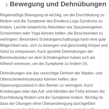
Bewegung und Dehnübungen
Regelmäßige Bewegung ist wichtig, um die Durchblutung zu
fördern und die Symptome des Restless-Legs-Syndroms zu
lindern. Leichte körperliche Aktivitäten wie Spazierengehen,
Schwimmen oder Yoga können helfen, die Beschwerden zu
verringern. Besonders Schwangerschaftsyoga kann eine gute
Möglichkeit sein, sich zu bewegen und gleichzeitig Körper und
Geist zu entspannen. Auch gezielte Dehnübungen der
Beinmuskulatur vor dem Schlafengehen haben sich als
hilfreich erwiesen, um die Symptome zu lindern (
4
).
Dehnübungen wie das vorsichtige Dehnen der Waden- und
Oberschenkelmuskulatur können helfen, den
Spannungszustand in den Beinen zu verringern. Auch
Kniebeugen oder das Auf- und Abrollen der Füße können die
Durchblutung fördern und die Symptome lindern. Wichtig ist,
dass die Übungen ohne Überanstrengung durchgeführt