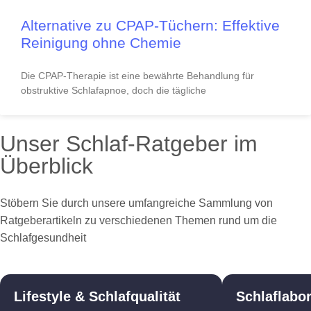
Alternative zu CPAP-Tüchern: Effektive
Reinigung ohne Chemie
Die CPAP-Therapie ist eine bewährte Behandlung für
obstruktive Schlafapnoe, doch die tägliche
Unser Schlaf-Ratgeber im
Überblick
Stöbern Sie durch unsere umfangreiche Sammlung von
Ratgeberartikeln zu verschiedenen Themen rund um die
Schlafgesundheit
Lifestyle & Schlafqualität
Schlaflabo