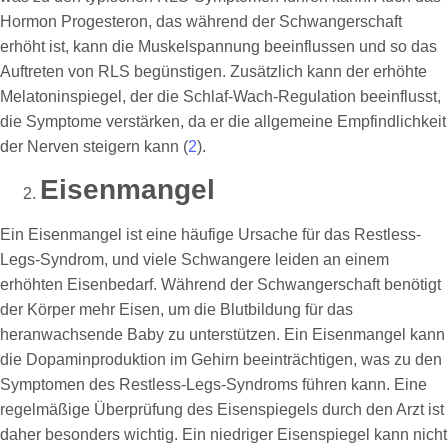
Hormon Progesteron, das während der Schwangerschaft
erhöht ist, kann die Muskelspannung beeinflussen und so das
Auftreten von RLS begünstigen. Zusätzlich kann der erhöhte
Melatoninspiegel, der die Schlaf-Wach-Regulation beeinflusst,
die Symptome verstärken, da er die allgemeine Empfindlichkeit
der Nerven steigern kann (
2
).
Eisenmangel
Ein Eisenmangel ist eine häufige Ursache für das Restless-
Legs-Syndrom, und viele Schwangere leiden an einem
erhöhten Eisenbedarf. Während der Schwangerschaft benötigt
der Körper mehr Eisen, um die Blutbildung für das
heranwachsende Baby zu unterstützen. Ein Eisenmangel kann
die Dopaminproduktion im Gehirn beeinträchtigen, was zu den
Symptomen des Restless-Legs-Syndroms führen kann. Eine
regelmäßige Überprüfung des Eisenspiegels durch den Arzt ist
daher besonders wichtig. Ein niedriger Eisenspiegel kann nicht