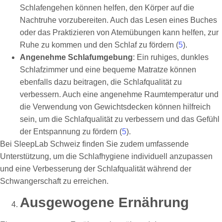
Schlafengehen können helfen, den Körper auf die
Nachtruhe vorzubereiten. Auch das Lesen eines Buches
oder das Praktizieren von Atemübungen kann helfen, zur
Ruhe zu kommen und den Schlaf zu fördern (
5
).
Angenehme Schlafumgebung
: Ein ruhiges, dunkles
Schlafzimmer und eine bequeme Matratze können
ebenfalls dazu beitragen, die Schlafqualität zu
verbessern. Auch eine angenehme Raumtemperatur und
die Verwendung von Gewichtsdecken können hilfreich
sein, um die Schlafqualität zu verbessern und das Gefühl
der Entspannung zu fördern (
5
).
Bei SleepLab Schweiz finden Sie zudem umfassende
Unterstützung, um die Schlafhygiene individuell anzupassen
und eine Verbesserung der Schlafqualität während der
Schwangerschaft zu erreichen.
Ausgewogene Ernährung