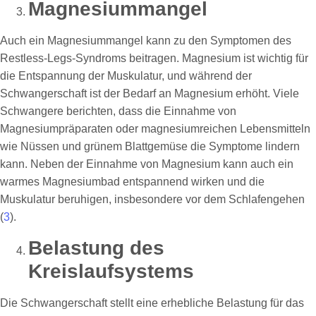
Magnesiummangel
Auch ein Magnesiummangel kann zu den Symptomen des
Restless-Legs-Syndroms beitragen. Magnesium ist wichtig für
die Entspannung der Muskulatur, und während der
Schwangerschaft ist der Bedarf an Magnesium erhöht. Viele
Schwangere berichten, dass die Einnahme von
Magnesiumpräparaten oder magnesiumreichen Lebensmitteln
wie Nüssen und grünem Blattgemüse die Symptome lindern
kann. Neben der Einnahme von Magnesium kann auch ein
warmes Magnesiumbad entspannend wirken und die
Muskulatur beruhigen, insbesondere vor dem Schlafengehen
(
3
).
Belastung des
Kreislaufsystems
Die Schwangerschaft stellt eine erhebliche Belastung für das