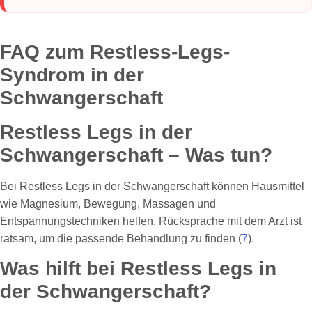
FAQ zum Restless-Legs-
Syndrom in der
Schwangerschaft
Restless Legs in der
Schwangerschaft – Was tun?
Bei Restless Legs in der Schwangerschaft können Hausmittel
wie Magnesium, Bewegung, Massagen und
Entspannungstechniken helfen. Rücksprache mit dem Arzt ist
ratsam, um die passende Behandlung zu finden (
7
).
Was hilft bei Restless Legs in
der Schwangerschaft?