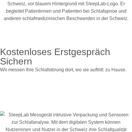
Kostenloses Erstgespräch
Sichern
Wir messen Ihre Schlafstörung dort, wo sie auftritt: zu Hause.