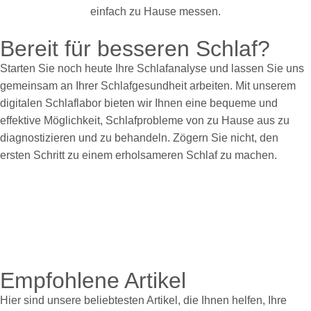
Bereit für besseren Schlaf?
Starten Sie noch heute Ihre Schlafanalyse und lassen Sie uns
gemeinsam an Ihrer Schlafgesundheit arbeiten. Mit unserem
digitalen Schlaflabor bieten wir Ihnen eine bequeme und
effektive Möglichkeit, Schlafprobleme von zu Hause aus zu
diagnostizieren und zu behandeln. Zögern Sie nicht, den
ersten Schritt zu einem erholsameren Schlaf zu machen.
Empfohlene Artikel
Hier sind unsere beliebtesten Artikel, die Ihnen helfen, Ihre