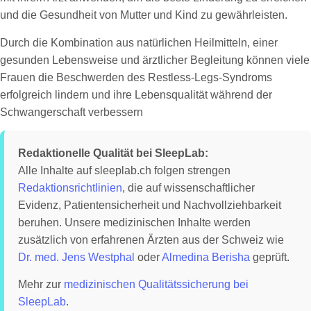
und die Gesundheit von Mutter und Kind zu gewährleisten.
Durch die Kombination aus natürlichen Heilmitteln, einer
gesunden Lebensweise und ärztlicher Begleitung können viele
Frauen die Beschwerden des Restless-Legs-Syndroms
erfolgreich lindern und ihre Lebensqualität während der
Schwangerschaft verbessern
Redaktionelle Qualität bei SleepLab:
Alle Inhalte auf sleeplab.ch folgen strengen
Redaktionsrichtlinien
, die auf wissenschaftlicher
Evidenz, Patientensicherheit und Nachvollziehbarkeit
beruhen. Unsere medizinischen Inhalte werden
zusätzlich von erfahrenen Ärzten aus der Schweiz wie
Dr. med. Jens Westphal
oder
Almedina Berisha
geprüft.
Mehr zur
medizinischen Qualitätssicherung bei
SleepLab
.