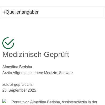
Quellenangaben
Medizinisch Geprüft
Almedina Berisha
Ärztin Allgemeine Innere Medizin, Schweiz
zuletzt geprüft am:
25. September 2025