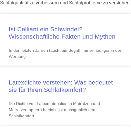
Schlafqualität zu verbessern und Schlafprobleme zu verstehen
Ist Celliant ein Schwindel?
Wissenschaftliche Fakten und Mythen
In den letzten Jahren taucht ein Begriff immer häufiger in der
Werbung
Latexdichte verstehen: Was bedeutet
sie für Ihren Schlafkomfort?
Die Dichte von Latexmaterialien in Matratzen und
Matratzentoppern beeinflusst massgeblich den
Schlafkomfort.