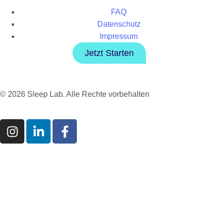
FAQ
Datenschutz
Impressum
Jetzt Starten
© 2026 Sleep Lab. Alle Rechte vorbehalten