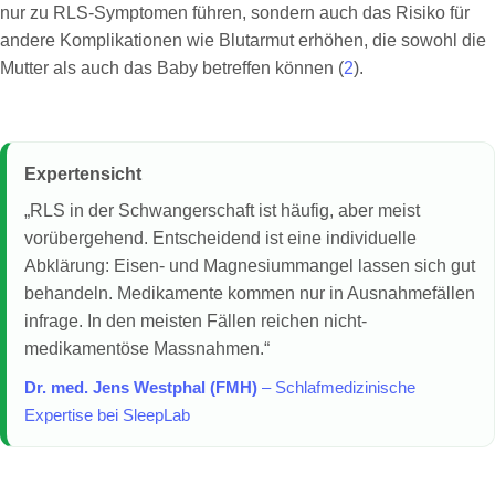
nur zu RLS-Symptomen führen, sondern auch das Risiko für
andere Komplikationen wie Blutarmut erhöhen, die sowohl die
Mutter als auch das Baby betreffen können (
2
).
Expertensicht
„RLS in der Schwangerschaft ist häufig, aber meist
vorübergehend. Entscheidend ist eine individuelle
Abklärung: Eisen- und Magnesiummangel lassen sich gut
behandeln. Medikamente kommen nur in Ausnahmefällen
infrage. In den meisten Fällen reichen nicht-
medikamentöse Massnahmen.“
Dr. med. Jens Westphal (FMH)
– Schlafmedizinische
Expertise bei SleepLab