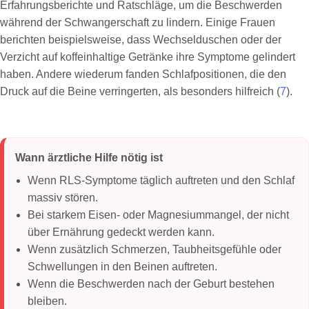
Erfahrungsberichte und Ratschläge, um die Beschwerden
während der Schwangerschaft zu lindern. Einige Frauen
berichten beispielsweise, dass Wechselduschen oder der
Verzicht auf koffeinhaltige Getränke ihre Symptome gelindert
haben. Andere wiederum fanden Schlafpositionen, die den
Druck auf die Beine verringerten, als besonders hilfreich (
7
).
Wann ärztliche Hilfe nötig ist
Wenn RLS-Symptome täglich auftreten und den Schlaf
massiv stören.
Bei starkem Eisen- oder Magnesiummangel, der nicht
über Ernährung gedeckt werden kann.
Wenn zusätzlich Schmerzen, Taubheitsgefühle oder
Schwellungen in den Beinen auftreten.
Wenn die Beschwerden nach der Geburt bestehen
bleiben.