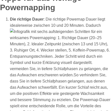
Powernapping
Die richtige Dauer
: Die richtige Powernap Dauer liegt
idealerweise
zwischen 10 und 20 Minuten. Dadurch
vermeiden Sie, in tiefere Schlafphasen zu gelangen, die
das Aufwachen erschweren würden.So verhindern Sie,
dass Sie in tiefere Schlafphasen gelangen, aus denen
das Aufwachen schwerfällt. Ein kurzer Schlaf reicht aus,
um die positiven Effekte wie gesteigerte Wachsamkeit
und bessere Stimmung zu erzielen. Die Powernap-Dauer
spielt eine entscheidende Rolle, um die Vorteile des