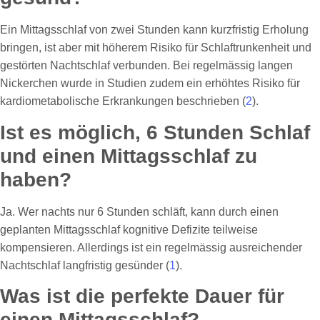
Ein Mittagsschlaf von zwei Stunden kann kurzfristig Erholung
bringen, ist aber mit höherem Risiko für Schlaftrunkenheit und
gestörten Nachtschlaf verbunden. Bei regelmässig langen
Nickerchen wurde in Studien zudem ein erhöhtes Risiko für
kardiometabolische Erkrankungen beschrieben (
2
).
Ist es möglich, 6 Stunden Schlaf
und einen Mittagsschlaf zu
haben?
Ja. Wer nachts nur 6 Stunden schläft, kann durch einen
geplanten Mittagsschlaf kognitive Defizite teilweise
kompensieren. Allerdings ist ein regelmässig ausreichender
Nachtschlaf langfristig gesünder (
1
).
Was ist die perfekte Dauer für
einen Mittagsschlaf?