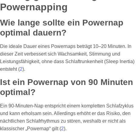
Powernapping
Wie lange sollte ein Powernap
optimal dauern?
Die ideale Dauer eines Powernaps beträgt 10–20 Minuten. In
dieser Zeit verbessert sich Wachsamkeit, Stimmung und
Leistungsfähigkeit, ohne dass Schlaftrunkenheit (Sleep Inertia)
entsteht (
2
).
Ist ein Powernap von 90 Minuten
optimal?
Ein 90-Minuten-Nap entspricht einem kompletten Schlafzyklus
und kann erholsam sein. Allerdings erhöht er das Risiko, den
nächtlichen Schlafrhythmus zu stören, weshalb er nicht als
klassischer „Powernap“ gilt (
2
).