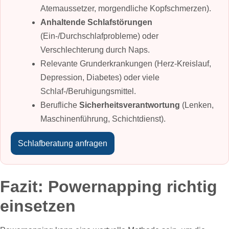
Atemaussetzer, morgendliche Kopfschmerzen).
Anhaltende Schlafstörungen
(Ein‑/Durchschlafprobleme) oder
Verschlechterung durch Naps.
Relevante Grunderkrankungen (Herz‑Kreislauf,
Depression, Diabetes) oder viele
Schlaf‑/Beruhigungsmittel.
Berufliche
Sicherheitsverantwortung
(Lenken,
Maschinenführung, Schichtdienst).
Schlafberatung anfragen
Fazit: Powernapping richtig
einsetzen