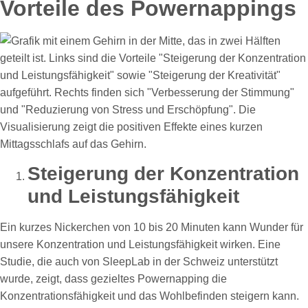
Vorteile des Powernappings
Steigerung der Konzentration
und Leistungsfähigkeit
Ein kurzes Nickerchen von 10 bis 20 Minuten kann Wunder für
unsere Konzentration und Leistungsfähigkeit wirken. Eine
Studie, die auch von SleepLab in der Schweiz unterstützt
wurde, zeigt, dass gezieltes Powernapping die
Konzentrationsfähigkeit und das Wohlbefinden steigern kann.