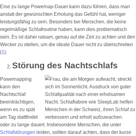
Eine zu lange Powernap-Dauer kann dazu führen, dass man
anstatt der gewünschten Erholung das Gefühl hat, weniger
leistungsfähig zu sein. Besonders bei Menschen, die keine
regelmäßige Schlafroutine haben, kann dies problematisch
sein. Es ist daher ratsam, genau auf die Zeit zu achten und den
Wecker zu stellen, um die ideale Dauer nicht zu überschreiten
(
1
).
Störung des Nachtschlafs
Powernapping
kann den
Nachtschlaf
beeinträchtigen,
wenn es zu spät
am Tag stattfindet
oder zu lange dauert. Insbesondere Menschen, die unter
Schlafstörungen
leiden, sollten darauf achten, dass der kurze