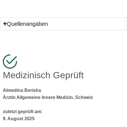
Quellenangaben
Medizinisch Geprüft
Almedina Berisha
Ärztin Allgemeine Innere Medizin, Schweiz
zuletzt geprüft am:
9. August 2025