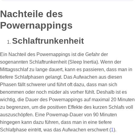
Nachteile des
Powernappings
Schlaftrunkenheit
Ein Nachteil des Powernappings ist die Gefahr der
sogenannten Schlaftrunkenheit (Sleep Inertia). Wenn der
Mittagsschlaf zu lange dauert, kann es passieren, dass man in
tiefere Schlafphasen gelangt. Das Aufwachen aus diesen
Phasen fällt schwerer und führt oft dazu, dass man sich
benommen oder noch müder als vorher fühlt. Deshalb ist es
wichtig, die Dauer des Powernappings auf maximal 20 Minuten
zu begrenzen, um die positiven Effekte des kurzen Schlafs voll
auszuschöpfen. Eine Powernap-Dauer von 90 Minuten
hingegen kann dazu führen, dass man in eine tiefere
Schlafphase eintritt, was das Aufwachen erschwert (
1
).