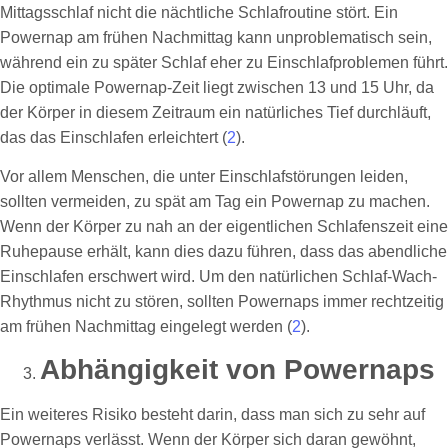
Mittagsschlaf nicht die nächtliche Schlafroutine stört. Ein
Powernap am frühen Nachmittag kann unproblematisch sein,
während ein zu später Schlaf eher zu Einschlafproblemen führt.
Die optimale Powernap-Zeit liegt zwischen 13 und 15 Uhr, da
der Körper in diesem Zeitraum ein natürliches Tief durchläuft,
das das Einschlafen erleichtert (
2
).
Vor allem Menschen, die unter Einschlafstörungen leiden,
sollten vermeiden, zu spät am Tag ein Powernap zu machen.
Wenn der Körper zu nah an der eigentlichen Schlafenszeit eine
Ruhepause erhält, kann dies dazu führen, dass das abendliche
Einschlafen erschwert wird. Um den natürlichen Schlaf-Wach-
Rhythmus nicht zu stören, sollten Powernaps immer rechtzeitig
am frühen Nachmittag eingelegt werden (
2
).
Abhängigkeit von Powernaps
Ein weiteres Risiko besteht darin, dass man sich zu sehr auf
Powernaps verlässt. Wenn der Körper sich daran gewöhnt,