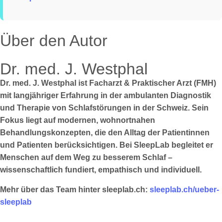
Über den Autor
Dr. med. J. Westphal
Dr. med. J. Westphal ist Facharzt & Praktischer Arzt (FMH)
mit langjähriger Erfahrung in der ambulanten Diagnostik
und Therapie von Schlafstörungen in der Schweiz. Sein
Fokus liegt auf modernen, wohnortnahen
Behandlungskonzepten, die den Alltag der Patientinnen
und Patienten berücksichtigen. Bei SleepLab begleitet er
Menschen auf dem Weg zu besserem Schlaf –
wissenschaftlich fundiert, empathisch und individuell.
Mehr über das Team hinter sleeplab.ch:
sleeplab.ch/ueber-
sleeplab