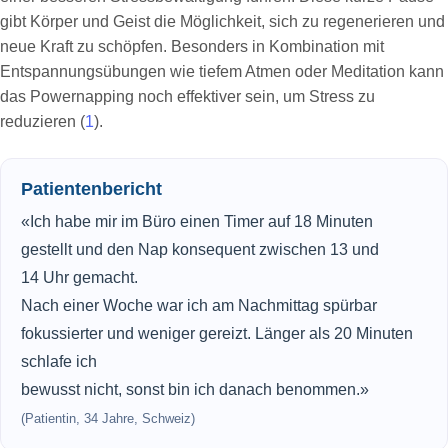
gibt Körper und Geist die Möglichkeit, sich zu regenerieren und
neue Kraft zu schöpfen. Besonders in Kombination mit
Entspannungsübungen wie tiefem Atmen oder Meditation kann
das Powernapping noch effektiver sein, um Stress zu
reduzieren (
1
).
Patientenbericht
«Ich habe mir im Büro einen Timer auf 18 Minuten
gestellt und den Nap konsequent zwischen 13 und
14 Uhr gemacht.
Nach einer Woche war ich am Nachmittag spürbar
fokussierter und weniger gereizt. Länger als 20 Minuten
schlafe ich
bewusst nicht, sonst bin ich danach benommen.»
(Patientin, 34 Jahre, Schweiz)