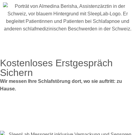
Kostenloses Erstgespräch
Sichern
Wir messen Ihre Schlafstörung dort, wo sie auftritt: zu
Hause.