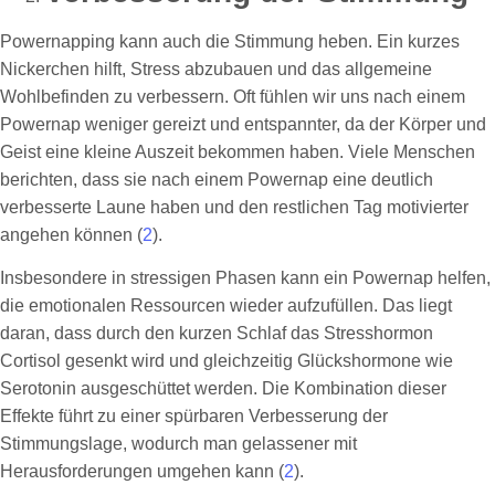
Powernapping kann auch die Stimmung heben. Ein kurzes
Nickerchen hilft, Stress abzubauen und das allgemeine
Wohlbefinden zu verbessern. Oft fühlen wir uns nach einem
Powernap weniger gereizt und entspannter, da der Körper und
Geist eine kleine Auszeit bekommen haben. Viele Menschen
berichten, dass sie nach einem Powernap eine deutlich
verbesserte Laune haben und den restlichen Tag motivierter
angehen können (
2
).
Insbesondere in stressigen Phasen kann ein Powernap helfen,
die emotionalen Ressourcen wieder aufzufüllen. Das liegt
daran, dass durch den kurzen Schlaf das Stresshormon
Cortisol gesenkt wird und gleichzeitig Glückshormone wie
Serotonin ausgeschüttet werden. Die Kombination dieser
Effekte führt zu einer spürbaren Verbesserung der
Stimmungslage, wodurch man gelassener mit
Herausforderungen umgehen kann (
2
).