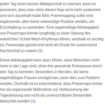
jeden Tag einen kurzen Mittagsschlaf zu machen, kann es
passieren, dass man ohne diesen Nap nicht mehr auskommt
und sich dauerhaft müde fühlt. Powernapping sollte eine
ergänzende, aber keine notwendige Routine werden, um
Erschöpfung zu vermeiden. Eine regelmäßige Abhängigkeit
von Powernaps könnte langfristig zu einer Störung des
natürlichen Schlaf-Wach-Rhythmus führen, weshalb es wichtig
ist, Powernaps gezielt und nicht als Ersatz für ausreichend
Nachtschlaf zu nutzen (
3
).
Diese Abhängigkeit kann dazu führen, dass Menschen nicht
mehr in der Lage sind, ohne ihre gewohnte Ruhepause durch
den Tag zu kommen. Besonders in Berufen, die keine
regelmäßigen Pausen ermöglichen, kann dies zum Problem
werden. Deshalb ist es entscheidend, dass Powernaps immer
nur als ergänzende Maßnahme zur Verbesserung der
Tagesleistung und nicht als unverzichtbarer Bestandteil
betrachtet werden (
3
).