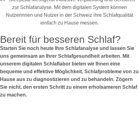
Bereit für besseren Schlaf?
Starten Sie noch heute Ihre Schlafanalyse und lassen Sie
uns gemeinsam an Ihrer Schlafgesundheit arbeiten. Mit
unserem digitalen Schlaflabor bieten wir Ihnen eine
bequeme und effektive Möglichkeit, Schlafprobleme von zu
Hause aus zu diagnostizieren und zu behandeln. Zögern
Sie nicht, den ersten Schritt zu einem erholsameren Schlaf
zu machen.