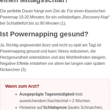
Die perfekte Dauer hängt vom Ziel ab: Für einen klassischen
Powernap 10-20 Minuten; für ein vollständiges „Recovery-Nap“
bei Schlafdefizit bis zu 90 Minuten (
1
).
Ist Powernapping gesund?
Ja. Richtig angewendet (kurz und nicht zu spät am Tag) ist
Powernapping gesund und kann Stress reduzieren, die
Herzgesundheit unterstützen und das Wohlbefinden steigern.
Negative Effekte entstehen vor allem bei langen oder späten
Nickerchen (
3
).
Wann zum Arzt?
Ausgeprägte Tagesmüdigkeit
trotz
ausreichendem Nachtschlaf > 2 Wochen.
Hinweise auf
Schlafapnoe
(lautes Schnarchen,