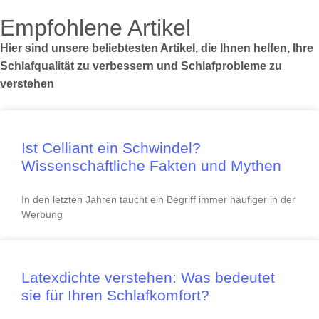
Empfohlene Artikel
Hier sind unsere beliebtesten Artikel, die Ihnen helfen, Ihre
Schlafqualität zu verbessern und Schlafprobleme zu
verstehen
Ist Celliant ein Schwindel?
Wissenschaftliche Fakten und Mythen
In den letzten Jahren taucht ein Begriff immer häufiger in der
Werbung
Latexdichte verstehen: Was bedeutet
sie für Ihren Schlafkomfort?