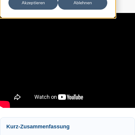
Akzeptieren
Ablehnen
ausprobieren.
Kurz‑Zusammenfassung