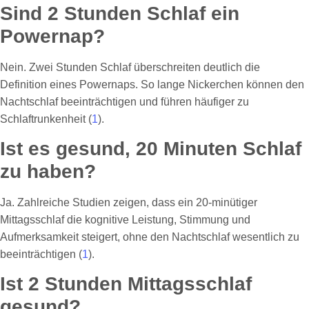
Sind 2 Stunden Schlaf ein
Powernap?
Nein. Zwei Stunden Schlaf überschreiten deutlich die
Definition eines Powernaps. So lange Nickerchen können den
Nachtschlaf beeinträchtigen und führen häufiger zu
Schlaftrunkenheit (
1
).
Ist es gesund, 20 Minuten Schlaf
zu haben?
Ja. Zahlreiche Studien zeigen, dass ein 20-minütiger
Mittagsschlaf die kognitive Leistung, Stimmung und
Aufmerksamkeit steigert, ohne den Nachtschlaf wesentlich zu
beeinträchtigen (
1
).
Ist 2 Stunden Mittagsschlaf
gesund?