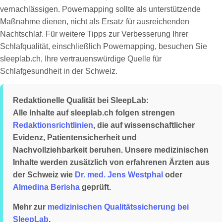
vernachlässigen. Powernapping sollte als unterstützende
Maßnahme dienen, nicht als Ersatz für ausreichenden
Nachtschlaf. Für weitere Tipps zur Verbesserung Ihrer
Schlafqualität, einschließlich Powernapping, besuchen Sie
sleeplab.ch, Ihre vertrauenswürdige Quelle für
Schlafgesundheit in der Schweiz.
Redaktionelle Qualität bei SleepLab:
Alle Inhalte auf sleeplab.ch folgen strengen
Redaktionsrichtlinien
, die auf wissenschaftlicher
Evidenz, Patientensicherheit und
Nachvollziehbarkeit beruhen. Unsere medizinischen
Inhalte werden zusätzlich von erfahrenen Ärzten aus
der Schweiz wie
Dr. med. Jens Westphal
oder
Almedina Berisha
geprüft.
Mehr zur
medizinischen Qualitätssicherung bei
SleepLab
.