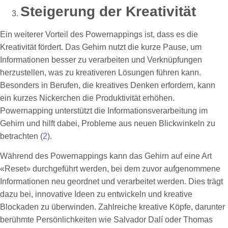
Steigerung der Kreativität
Ein weiterer Vorteil des Powernappings ist, dass es die
Kreativität fördert. Das Gehirn nutzt die kurze Pause, um
Informationen besser zu verarbeiten und Verknüpfungen
herzustellen, was zu kreativeren Lösungen führen kann.
Besonders in Berufen, die kreatives Denken erfordern, kann
ein kurzes Nickerchen die Produktivität erhöhen.
Powernapping unterstützt die Informationsverarbeitung im
Gehirn und hilft dabei, Probleme aus neuen Blickwinkeln zu
betrachten (
2
).
Während des Powernappings kann das Gehirn auf eine Art
«Reset» durchgeführt werden, bei dem zuvor aufgenommene
Informationen neu geordnet und verarbeitet werden. Dies trägt
dazu bei, innovative Ideen zu entwickeln und kreative
Blockaden zu überwinden. Zahlreiche kreative Köpfe, darunter
berühmte Persönlichkeiten wie Salvador Dalí oder Thomas