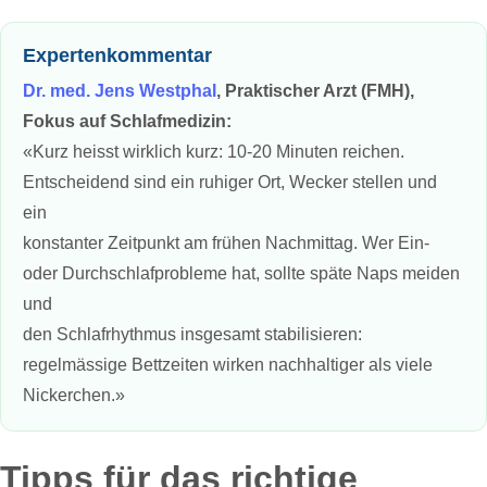
Expertenkommentar
Dr. med. Jens Westphal
, Praktischer Arzt (FMH),
Fokus auf Schlafmedizin:
«Kurz heisst wirklich kurz: 10-20 Minuten reichen.
Entscheidend sind ein ruhiger Ort, Wecker stellen und
ein
konstanter Zeitpunkt am frühen Nachmittag. Wer Ein‑
oder Durchschlafprobleme hat, sollte späte Naps meiden
und
den Schlafrhythmus insgesamt stabilisieren:
regelmässige Bettzeiten wirken nachhaltiger als viele
Nickerchen.»
Tipps für das richtige