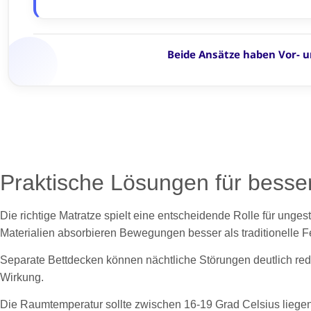
Praktische Lösungen für besse
Die richtige Matratze spielt eine entscheidende Rolle für unges
Materialien absorbieren Bewegungen besser als traditionelle F
Separate Bettdecken können nächtliche Störungen deutlich re
Wirkung.
Die Raumtemperatur sollte zwischen 16-19 Grad Celsius liegen