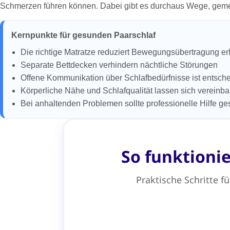
Schmerzen führen können. Dabei gibt es durchaus Wege, geme
Kernpunkte für gesunden Paarschlaf
Die richtige Matratze reduziert Bewegungsübertragung er
Separate Bettdecken verhindern nächtliche Störungen
Offene Kommunikation über Schlafbedürfnisse ist entsch
Körperliche Nähe und Schlafqualität lassen sich vereinb
Bei anhaltenden Problemen sollte professionelle Hilfe g