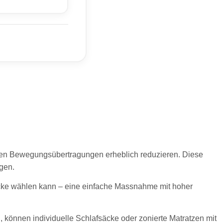
nen Bewegungsübertragungen erheblich reduzieren. Diese
gen.
ecke wählen kann – eine einfache Massnahme mit hoher
können individuelle Schlafsäcke oder zonierte Matratzen mit