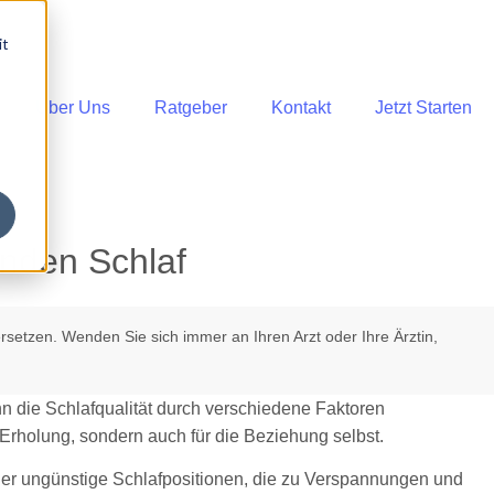
it
Über Uns
Ratgeber
Kontakt
Jetzt Starten
unden Schlaf
rsetzen. Wenden Sie sich immer an Ihren Arzt oder Ihre Ärztin,
n die Schlafqualität durch verschiedene Faktoren
e Erholung, sondern auch für die Beziehung selbst.
er ungünstige Schlafpositionen, die zu Verspannungen und