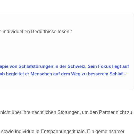
individuellen Bedürfnisse lösen.“
apie von Schlafstörungen in der Schweiz. Sein Fokus liegt auf
ab begleitet er Menschen auf dem Weg zu besserem Schlaf –
icht über ihre nächtlichen Störungen, um den Partner nicht zu
sowie individuelle Entspannungsrituale. Ein gemeinsamer