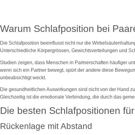
Warum Schlafposition bei Paare
Die Schlafposition beeinflusst nicht nur die Wirbelsäulenhalt
Unterschiedliche Körpergrössen, Gewichtsverteilungen und S
Studien zeigen, dass Menschen in Partnerschaften häufiger un
wenn sich ein Partner bewegt, spürt der andere diese Bewegun
unbeabsichtigt weckt.
Die gesundheitlichen Auswirkungen sind nicht von der Hand 
Gleichzeitig ist die emotionale Verbindung, die durch das geme
Die besten Schlafpositionen fü
Rückenlage mit Abstand