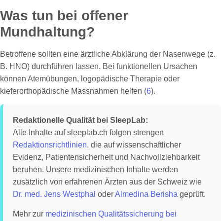
Was tun bei offener
Mundhaltung?
Betroffene sollten eine ärztliche Abklärung der Nasenwege (z.
B. HNO) durchführen lassen. Bei funktionellen Ursachen
können Atemübungen, logopädische Therapie oder
kieferorthopädische Massnahmen helfen (
6
).
Redaktionelle Qualität bei SleepLab:
Alle Inhalte auf sleeplab.ch folgen strengen
Redaktionsrichtlinien
, die auf wissenschaftlicher
Evidenz, Patientensicherheit und Nachvollziehbarkeit
beruhen. Unsere medizinischen Inhalte werden
zusätzlich von erfahrenen Ärzten aus der Schweiz wie
Dr. med. Jens Westphal
oder
Almedina Berisha
geprüft.
Mehr zur
medizinischen Qualitätssicherung bei