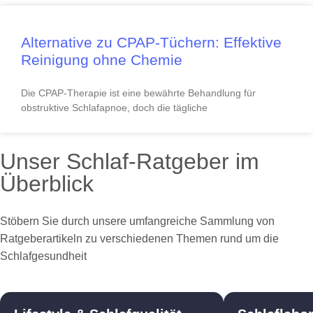
Alternative zu CPAP-Tüchern: Effektive
Reinigung ohne Chemie
Die CPAP-Therapie ist eine bewährte Behandlung für
obstruktive Schlafapnoe, doch die tägliche
Unser Schlaf-Ratgeber im
Überblick
Stöbern Sie durch unsere umfangreiche Sammlung von
Ratgeberartikeln zu verschiedenen Themen rund um die
Schlafgesundheit