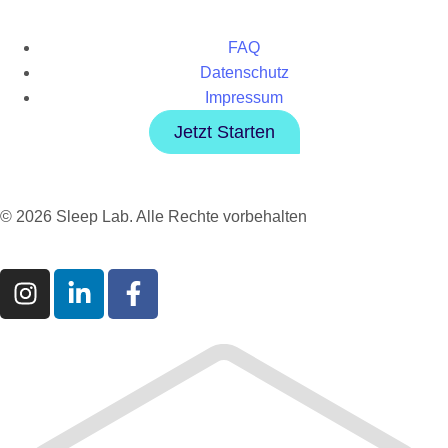
FAQ
Datenschutz
Impressum
Jetzt Starten
© 2026 Sleep Lab. Alle Rechte vorbehalten