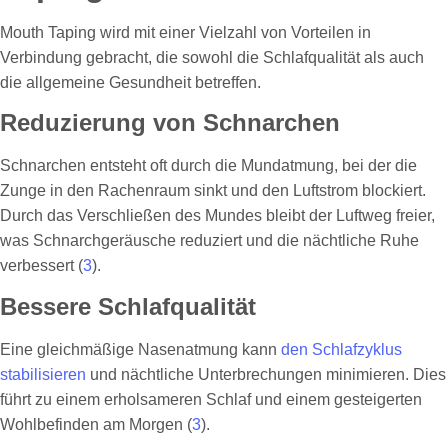
Mouth Taping wird mit einer Vielzahl von Vorteilen in
Verbindung gebracht, die sowohl die Schlafqualität als auch
die allgemeine Gesundheit betreffen.
Reduzierung von Schnarchen
Schnarchen entsteht oft durch die Mundatmung, bei der die
Zunge in den Rachenraum sinkt und den Luftstrom blockiert.
Durch das Verschließen des Mundes bleibt der Luftweg freier,
was Schnarchgeräusche reduziert und die nächtliche Ruhe
verbessert (
3
).
Bessere Schlafqualität
Eine gleichmäßige Nasenatmung kann
den Schlafzyklus
stabilisieren
und nächtliche Unterbrechungen minimieren. Dies
führt zu einem erholsameren Schlaf und einem gesteigerten
Wohlbefinden am Morgen (
3
).