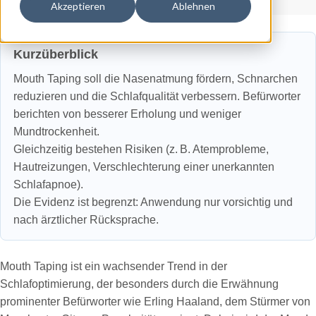
Akzeptieren
Ablehnen
Kurzüberblick
Mouth Taping soll die Nasenatmung fördern, Schnarchen
reduzieren und die Schlafqualität verbessern. Befürworter
berichten von besserer Erholung und weniger
Mundtrockenheit.
Gleichzeitig bestehen Risiken (z. B. Atemprobleme,
Hautreizungen, Verschlechterung einer unerkannten
Schlafapnoe).
Die Evidenz ist begrenzt: Anwendung nur vorsichtig und
nach ärztlicher Rücksprache.
Mouth Taping ist ein wachsender Trend in der
Schlafoptimierung, der besonders durch die Erwähnung
prominenter Befürworter wie Erling Haaland, dem Stürmer von