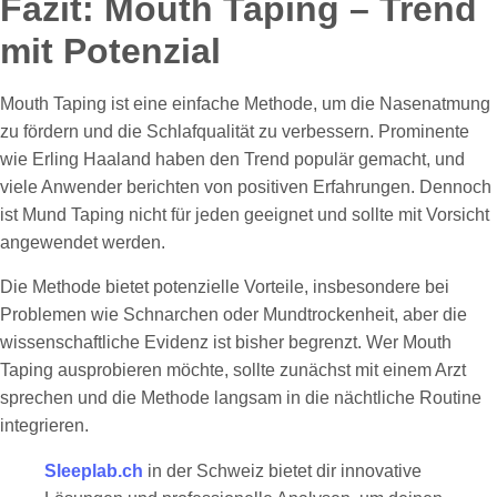
Fazit: Mouth Taping – Trend
mit Potenzial
Mouth Taping ist eine einfache Methode, um die Nasenatmung
zu fördern und die Schlafqualität zu verbessern. Prominente
wie Erling Haaland haben den Trend populär gemacht, und
viele Anwender berichten von positiven Erfahrungen. Dennoch
ist Mund Taping nicht für jeden geeignet und sollte mit Vorsicht
angewendet werden.
Die Methode bietet potenzielle Vorteile, insbesondere bei
Problemen wie Schnarchen oder Mundtrockenheit, aber die
wissenschaftliche Evidenz ist bisher begrenzt. Wer Mouth
Taping ausprobieren möchte, sollte zunächst mit einem Arzt
sprechen und die Methode langsam in die nächtliche Routine
integrieren.
Sleeplab.ch
in der Schweiz bietet dir innovative