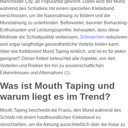
Manchester City, an Popularität gewinnt. Dabei wird der Mund
während des Schlafens mit einem speziellen Klebeband
verschlossen, um die Nasenatmung zu fördern und die
Mundatmung zu unterbinden. Befürworter, darunter Biohacking-
Enthusiasten und Leistungssportler, behaupten, dass diese
Methode die Schlafqualität verbessern,
Schnarchen
reduzieren
und sogar langfristige gesundheitliche Vorteile bieten kann.
Aber wie funktioniert Mund Taping wirklich, und ist es für jeden
geeignet? Dieser Artikel beleuchtet alle Aspekte, von den
Vorteilen und Risiken bis hin zu wissenschaftlichen
Erkenntnissen und Alternativen (
1
).
Was ist Mouth Taping und
warum liegt es im Trend?
Mouth Taping beschreibt die Praxis, den Mund während des
Schlafs mit einem hautfreundlichen Klebeband zu
verschließen, um die Atmung ausschließlich über die Nase zu