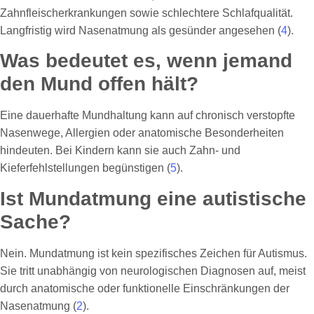
Zahnfleischerkrankungen sowie schlechtere Schlafqualität.
Langfristig wird Nasenatmung als gesünder angesehen (
4
).
Was bedeutet es, wenn jemand
den Mund offen hält?
Eine dauerhafte Mundhaltung kann auf chronisch verstopfte
Nasenwege, Allergien oder anatomische Besonderheiten
hindeuten. Bei Kindern kann sie auch Zahn- und
Kieferfehlstellungen begünstigen (
5
).
Ist Mundatmung eine autistische
Sache?
Nein. Mundatmung ist kein spezifisches Zeichen für Autismus.
Sie tritt unabhängig von neurologischen Diagnosen auf, meist
durch anatomische oder funktionelle Einschränkungen der
Nasenatmung (
2
).