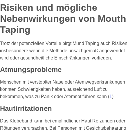
Risiken und mögliche
Nebenwirkungen von Mouth
Taping
Trotz der potenziellen Vorteile birgt Mund Taping auch Risiken,
insbesondere wenn die Methode unsachgemäß angewendet
wird oder gesundheitliche Einschränkungen vorliegen.
Atmungsprobleme
Menschen mit verstopfter Nase oder Atemwegserkrankungen
könnten Schwierigkeiten haben, ausreichend Luft zu
bekommen, was zu Panik oder Atemnot führen kann (
1
).
Hautirritationen
Das Klebeband kann bei empfindlicher Haut Reizungen oder
Rötungen verursachen. Bei Personen mit Gesichtsbehaarung