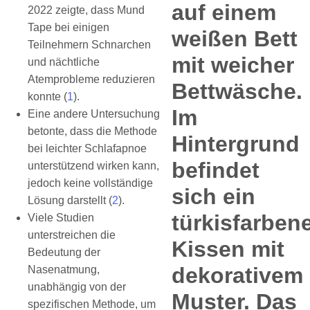
2022 zeigte, dass Mund
Tape bei einigen
Teilnehmern Schnarchen
und nächtliche
Atemprobleme reduzieren
konnte (
1
).
Eine andere Untersuchung
betonte, dass die Methode
bei leichter Schlafapnoe
unterstützend wirken kann,
jedoch keine vollständige
Lösung darstellt (
2
).
Viele Studien
unterstreichen die
Bedeutung der
Nasenatmung,
unabhängig von der
spezifischen Methode, um