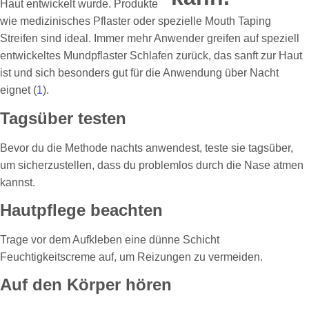
Haut entwickelt wurde. Produkte
wie medizinisches Pflaster oder spezielle Mouth Taping
Streifen sind ideal. Immer mehr Anwender greifen auf speziell
entwickeltes Mundpflaster Schlafen zurück, das sanft zur Haut
ist und sich besonders gut für die Anwendung über Nacht
eignet (
1
).
Tagsüber testen
Bevor du die Methode nachts anwendest, teste sie tagsüber,
um sicherzustellen, dass du problemlos durch die Nase atmen
kannst.
Hautpflege beachten
Trage vor dem Aufkleben eine dünne Schicht
Feuchtigkeitscreme auf, um Reizungen zu vermeiden.
Auf den Körper hören