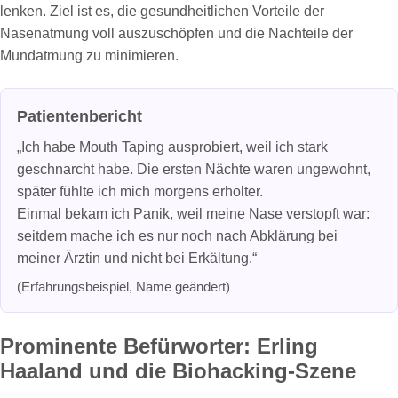
lenken. Ziel ist es, die gesundheitlichen Vorteile der
Nasenatmung voll auszuschöpfen und die Nachteile der
Mundatmung zu minimieren.
Patientenbericht
„Ich habe Mouth Taping ausprobiert, weil ich stark
geschnarcht habe. Die ersten Nächte waren ungewohnt,
später fühlte ich mich morgens erholter.
Einmal bekam ich Panik, weil meine Nase verstopft war:
seitdem mache ich es nur noch nach Abklärung bei
meiner Ärztin und nicht bei Erkältung.“
(Erfahrungsbeispiel, Name geändert)
Prominente Befürworter: Erling
Haaland und die Biohacking-Szene