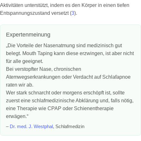
Aktivitäten unterstützt, indem es den Körper in einen tiefen
Entspannungszustand versetzt (
3
).
Expertenmeinung
„Die Vorteile der Nasenatmung sind medizinisch gut
belegt. Mouth Taping kann diese erzwingen, ist aber nicht
für alle geeignet.
Bei verstopfter Nase, chronischen
Atemwegserkrankungen oder Verdacht auf Schlafapnoe
raten wir ab.
Wer stark schnarcht oder morgens erschöpft ist, sollte
zuerst eine schlafmedizinische Abklärung und, falls nötig,
eine Therapie wie CPAP oder Schienentherapie
erwägen.“
–
Dr. med. J. Westphal
, Schlafmedizin