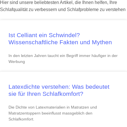
Hier sind unsere beliebtesten Artikel, die Ihnen helfen, Ihre
Schlafqualität zu verbessern und Schlafprobleme zu verstehen
Ist Celliant ein Schwindel?
Wissenschaftliche Fakten und Mythen
In den letzten Jahren taucht ein Begriff immer häufiger in der
Werbung
Latexdichte verstehen: Was bedeutet
sie für Ihren Schlafkomfort?
Die Dichte von Latexmaterialien in Matratzen und
Matratzentoppern beeinflusst massgeblich den
Schlafkomfort.