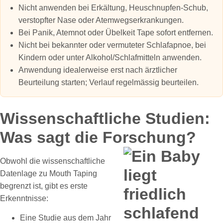
Nicht anwenden bei Erkältung, Heuschnupfen-Schub,
verstopfter Nase oder Atemwegserkrankungen.
Bei Panik, Atemnot oder Übelkeit Tape sofort entfernen.
Nicht bei bekannter oder vermuteter Schlafapnoe, bei
Kindern oder unter Alkohol/Schlafmitteln anwenden.
Anwendung idealerweise erst nach ärztlicher
Beurteilung starten; Verlauf regelmässig beurteilen.
Wissenschaftliche Studien:
Was sagt die Forschung?
Obwohl die wissenschaftliche
Datenlage zu Mouth Taping
begrenzt ist, gibt es erste
Erkenntnisse:
Eine Studie aus dem Jahr