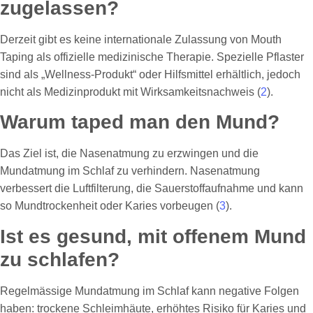
zugelassen?
Derzeit gibt es keine internationale Zulassung von Mouth
Taping als offizielle medizinische Therapie. Spezielle Pflaster
sind als „Wellness-Produkt“ oder Hilfsmittel erhältlich, jedoch
nicht als Medizinprodukt mit Wirksamkeitsnachweis (
2
).
Warum taped man den Mund?
Das Ziel ist, die Nasenatmung zu erzwingen und die
Mundatmung im Schlaf zu verhindern. Nasenatmung
verbessert die Luftfilterung, die Sauerstoffaufnahme und kann
so Mundtrockenheit oder Karies vorbeugen (
3
).
Ist es gesund, mit offenem Mund
zu schlafen?
Regelmässige Mundatmung im Schlaf kann negative Folgen
haben: trockene Schleimhäute, erhöhtes Risiko für Karies und