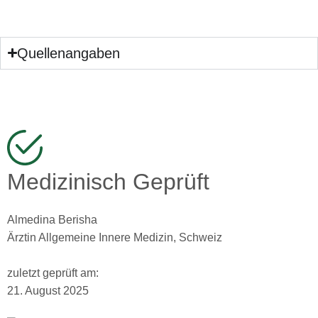
Quellenangaben
Medizinisch Geprüft
Almedina Berisha
Ärztin Allgemeine Innere Medizin, Schweiz
zuletzt geprüft am:
21. August 2025