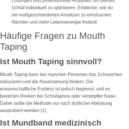
Lösungen und professionelle Analysen, um deinen
Schlaf individuell zu optimieren. Entdecke, wie du
mit maßgeschneiderten Ansätzen zu erholsamen
Nächten und mehr Lebensenergie findest!
Häufige Fragen zu Mouth
Taping
Ist Mouth Taping sinnvoll?
Mouth Taping kann bei manchen Personen das Schnarchen
reduzieren und die Nasenatmung fördern. Die
wissenschaftliche Evidenz ist jedoch begrenzt, und es
bestehen Risiken bei Schlafapnoe oder verstopfter Nase.
Daher sollte die Methode nur nach ärztlicher Abklärung
ausprobiert werden (
1
).
Ist Mundband medizinisch