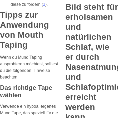
diese zu fördern (
3
).
Tipps zur
Anwendung
von Mouth
Taping
Wenn du Mund Taping
ausprobieren möchtest, solltest
du die folgenden Hinweise
beachten:
Das richtige Tape
wählen
Verwende ein hypoallergenes
Mund Tape, das speziell für die