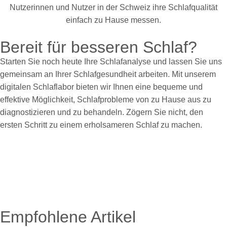
Bereit für besseren Schlaf?
Starten Sie noch heute Ihre Schlafanalyse und lassen Sie uns
gemeinsam an Ihrer Schlafgesundheit arbeiten. Mit unserem
digitalen Schlaflabor bieten wir Ihnen eine bequeme und
effektive Möglichkeit, Schlafprobleme von zu Hause aus zu
diagnostizieren und zu behandeln. Zögern Sie nicht, den
ersten Schritt zu einem erholsameren Schlaf zu machen.
Empfohlene Artikel