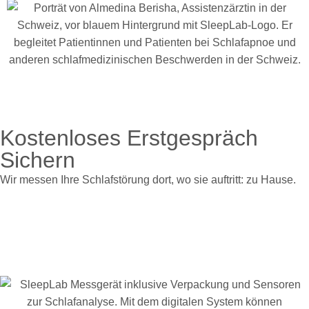
Kostenloses Erstgespräch
Sichern
Wir messen Ihre Schlafstörung dort, wo sie auftritt: zu Hause.