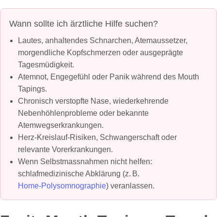
Wann sollte ich ärztliche Hilfe suchen?
Lautes, anhaltendes Schnarchen, Atemaussetzer,
morgendliche Kopfschmerzen oder ausgeprägte
Tagesmüdigkeit.
Atemnot, Engegefühl oder Panik während des Mouth
Tapings.
Chronisch verstopfte Nase, wiederkehrende
Nebenhöhlenprobleme oder bekannte
Atemwegserkrankungen.
Herz‑Kreislauf‑Risiken, Schwangerschaft oder
relevante Vorerkrankungen.
Wenn Selbstmassnahmen nicht helfen:
schlafmedizinische Abklärung (z. B.
Home‑Polysomnographie
) veranlassen.