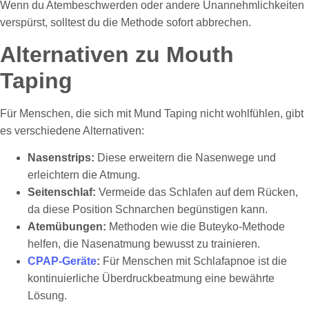
Wenn du Atembeschwerden oder andere Unannehmlichkeiten
verspürst, solltest du die Methode sofort abbrechen.
Alternativen zu Mouth
Taping
Für Menschen, die sich mit Mund Taping nicht wohlfühlen, gibt
es verschiedene Alternativen:
Nasenstrips:
Diese erweitern die Nasenwege und
erleichtern die Atmung.
Seitenschlaf:
Vermeide das Schlafen auf dem Rücken,
da diese Position Schnarchen begünstigen kann.
Atemübungen:
Methoden wie die Buteyko-Methode
helfen, die Nasenatmung bewusst zu trainieren.
CPAP-Geräte
:
Für Menschen mit Schlafapnoe ist die
kontinuierliche Überdruckbeatmung eine bewährte
Lösung.