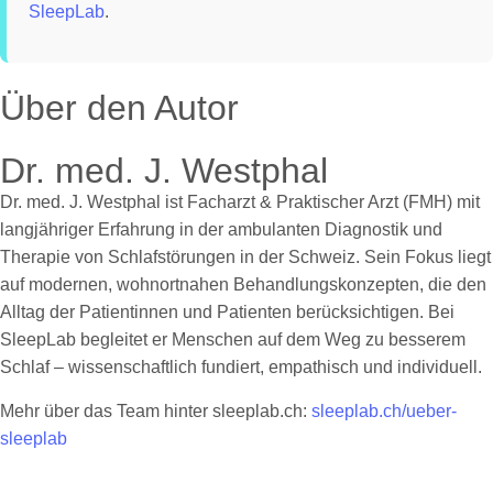
SleepLab
.
Über den Autor
Dr. med. J. Westphal
Dr. med. J. Westphal ist Facharzt & Praktischer Arzt (FMH) mit
langjähriger Erfahrung in der ambulanten Diagnostik und
Therapie von Schlafstörungen in der Schweiz. Sein Fokus liegt
auf modernen, wohnortnahen Behandlungskonzepten, die den
Alltag der Patientinnen und Patienten berücksichtigen. Bei
SleepLab begleitet er Menschen auf dem Weg zu besserem
Schlaf – wissenschaftlich fundiert, empathisch und individuell.
Mehr über das Team hinter sleeplab.ch:
sleeplab.ch/ueber-
sleeplab