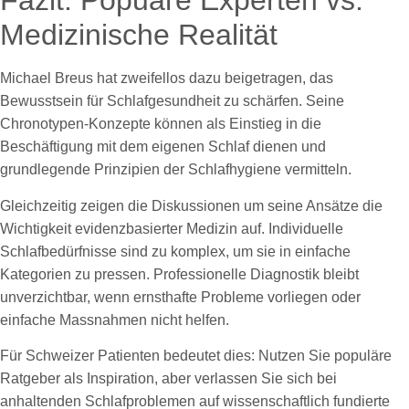
Fazit: Popuäre Experten vs.
Medizinische Realität
Michael Breus hat zweifellos dazu beigetragen, das
Bewusstsein für Schlafgesundheit zu schärfen. Seine
Chronotypen-Konzepte können als Einstieg in die
Beschäftigung mit dem eigenen Schlaf dienen und
grundlegende Prinzipien der Schlafhygiene vermitteln.
Gleichzeitig zeigen die Diskussionen um seine Ansätze die
Wichtigkeit evidenzbasierter Medizin auf. Individuelle
Schlafbedürfnisse sind zu komplex, um sie in einfache
Kategorien zu pressen. Professionelle Diagnostik bleibt
unverzichtbar, wenn ernsthafte Probleme vorliegen oder
einfache Massnahmen nicht helfen.
Für Schweizer Patienten bedeutet dies: Nutzen Sie populäre
Ratgeber als Inspiration, aber verlassen Sie sich bei
anhaltenden Schlafproblemen auf wissenschaftlich fundierte