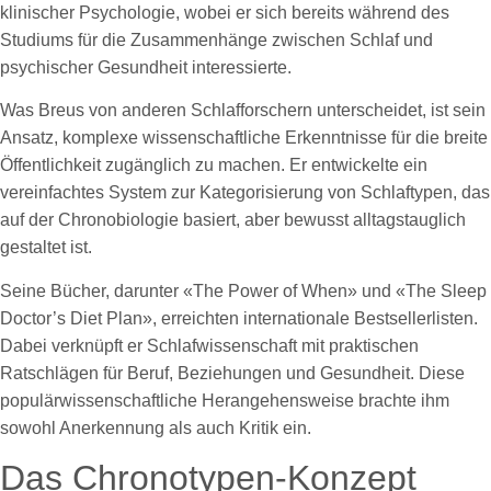
klinischer Psychologie, wobei er sich bereits während des
Studiums für die Zusammenhänge zwischen Schlaf und
psychischer Gesundheit interessierte.
Was Breus von anderen Schlafforschern unterscheidet, ist sein
Ansatz, komplexe wissenschaftliche Erkenntnisse für die breite
Öffentlichkeit zugänglich zu machen. Er entwickelte ein
vereinfachtes System zur Kategorisierung von Schlaftypen, das
auf der Chronobiologie basiert, aber bewusst alltagstauglich
gestaltet ist.
Seine Bücher, darunter «The Power of When» und «The Sleep
Doctor’s Diet Plan», erreichten internationale Bestsellerlisten.
Dabei verknüpft er Schlafwissenschaft mit praktischen
Ratschlägen für Beruf, Beziehungen und Gesundheit. Diese
populärwissenschaftliche Herangehensweise brachte ihm
sowohl Anerkennung als auch Kritik ein.
Das Chronotypen-Konzept