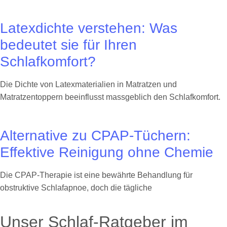
Latexdichte verstehen: Was
bedeutet sie für Ihren
Schlafkomfort?
Die Dichte von Latexmaterialien in Matratzen und
Matratzentoppern beeinflusst massgeblich den Schlafkomfort.
Alternative zu CPAP-Tüchern:
Effektive Reinigung ohne Chemie
Die CPAP-Therapie ist eine bewährte Behandlung für
obstruktive Schlafapnoe, doch die tägliche
Unser Schlaf-Ratgeber im