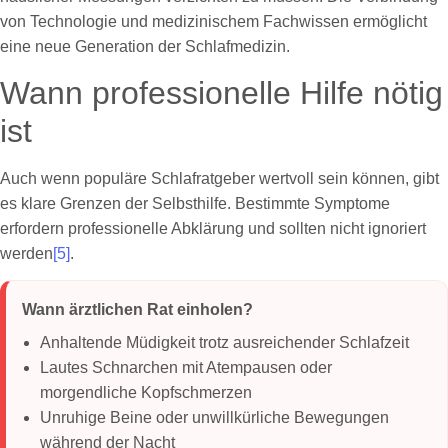
von Technologie und medizinischem Fachwissen ermöglicht
eine neue Generation der Schlafmedizin.
Wann professionelle Hilfe nötig
ist
Auch wenn populäre Schlafratgeber wertvoll sein können, gibt
es klare Grenzen der Selbsthilfe. Bestimmte Symptome
erfordern professionelle Abklärung und sollten nicht ignoriert
werden
[5]
.
Wann ärztlichen Rat einholen?
Anhaltende Müdigkeit trotz ausreichender Schlafzeit
Lautes Schnarchen mit Atempausen oder
morgendliche Kopfschmerzen
Unruhige Beine oder unwillkürliche Bewegungen
während der Nacht