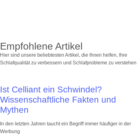
Empfohlene Artikel
Hier sind unsere beliebtesten Artikel, die Ihnen helfen, Ihre
Schlafqualität zu verbessern und Schlafprobleme zu verstehen
Ist Celliant ein Schwindel?
Wissenschaftliche Fakten und
Mythen
In den letzten Jahren taucht ein Begriff immer häufiger in der
Werbung