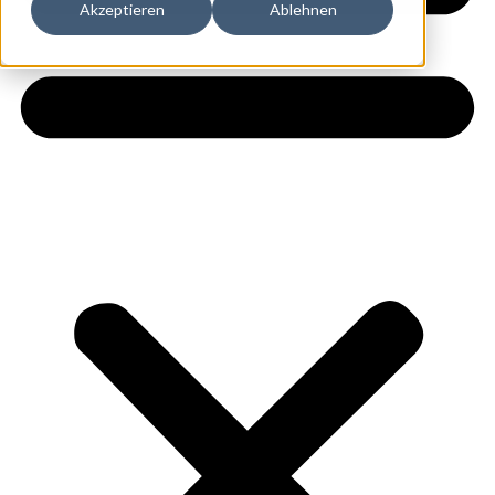
Akzeptieren
Ablehnen