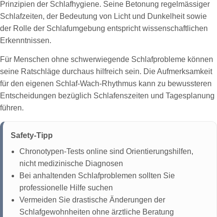
Prinzipien der Schlafhygiene. Seine Betonung regelmässiger
Schlafzeiten, der Bedeutung von Licht und Dunkelheit sowie
der Rolle der Schlafumgebung entspricht wissenschaftlichen
Erkenntnissen.
Für Menschen ohne schwerwiegende Schlafprobleme können
seine Ratschläge durchaus hilfreich sein. Die Aufmerksamkeit
für den eigenen Schlaf-Wach-Rhythmus kann zu bewussteren
Entscheidungen bezüglich Schlafenszeiten und Tagesplanung
führen.
Safety-Tipp
Chronotypen-Tests online sind Orientierungshilfen,
nicht medizinische Diagnosen
Bei anhaltenden Schlafproblemen sollten Sie
professionelle Hilfe suchen
Vermeiden Sie drastische Änderungen der
Schlafgewohnheiten ohne ärztliche Beratung