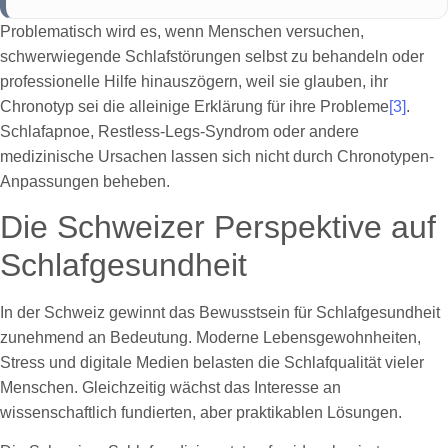
Problematisch wird es, wenn Menschen versuchen,
schwerwiegende Schlafstörungen selbst zu behandeln oder
professionelle Hilfe hinauszögern, weil sie glauben, ihr
Chronotyp sei die alleinige Erklärung für ihre Probleme
[3]
.
Schlafapnoe, Restless-Legs-Syndrom oder andere
medizinische Ursachen lassen sich nicht durch Chronotypen-
Anpassungen beheben.
Die Schweizer Perspektive auf
Schlafgesundheit
In der Schweiz gewinnt das Bewusstsein für Schlafgesundheit
zunehmend an Bedeutung. Moderne Lebensgewohnheiten,
Stress und digitale Medien belasten die Schlafqualität vieler
Menschen. Gleichzeitig wächst das Interesse an
wissenschaftlich fundierten, aber praktikablen Lösungen.