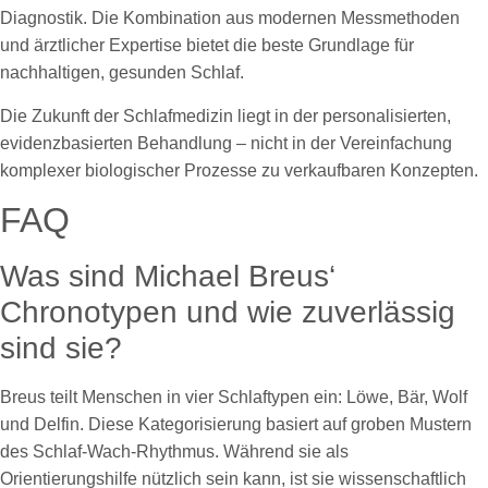
Diagnostik. Die Kombination aus modernen Messmethoden
und ärztlicher Expertise bietet die beste Grundlage für
nachhaltigen, gesunden Schlaf.
Die Zukunft der Schlafmedizin liegt in der personalisierten,
evidenzbasierten Behandlung – nicht in der Vereinfachung
komplexer biologischer Prozesse zu verkaufbaren Konzepten.
FAQ
Was sind Michael Breus‘
Chronotypen und wie zuverlässig
sind sie?
Breus teilt Menschen in vier Schlaftypen ein: Löwe, Bär, Wolf
und Delfin. Diese Kategorisierung basiert auf groben Mustern
des Schlaf-Wach-Rhythmus. Während sie als
Orientierungshilfe nützlich sein kann, ist sie wissenschaftlich