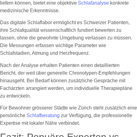
liefern können, bietet eine objektive
Schlafanalyse
konkrete
medizinische Erkenntnisse.
Das digitale Schlaflabor ermöglicht es Schweizer Patienten,
ihre Schlafqualität wissenschaftlich fundiert bewerten zu
lassen, ohne die gewohnte Umgebung verlassen zu müssen.
Die Messungen erfassen wichtige Parameter wie
Schlafstadien, Atmung und Herzfrequenz.
Nach der Analyse erhalten Patienten einen detaillierten
Bericht, der weit über generelle Chronotypen-Empfehlungen
hinausgeht. Bei Bedarf können zusätzliche Gespräche mit
Fachärzten arrangiert werden, um individuelle Therapiepläne
zu entwickeln.
Für Bewohner grösserer Städte wie Zürich steht zusätzlich eine
persönliche
Schlafberatung
zur Verfügung, die professionelle
Expertise mit lokaler Nähe verbindet.