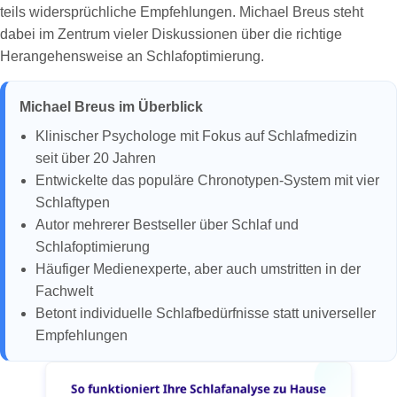
teils widersprüchliche Empfehlungen. Michael Breus steht
dabei im Zentrum vieler Diskussionen über die richtige
Herangehensweise an Schlafoptimierung.
Michael Breus im Überblick
Klinischer Psychologe mit Fokus auf Schlafmedizin
seit über 20 Jahren
Entwickelte das populäre Chronotypen-System mit vier
Schlaftypen
Autor mehrerer Bestseller über Schlaf und
Schlafoptimierung
Häufiger Medienexperte, aber auch umstritten in der
Fachwelt
Betont individuelle Schlafbedürfnisse statt universeller
Empfehlungen