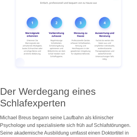
Der Werdegang eines
Schlafexperten
Michael Breus begann seine Laufbahn als klinischer
Psychologe und spezialisierte sich früh auf Schlafstörungen.
Seine akademische Ausbildung umfasst einen Doktortitel in