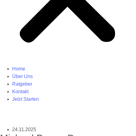
Home
Über Uns
Ratgeber
Kontakt
Jetzt Starten
24.11.2025