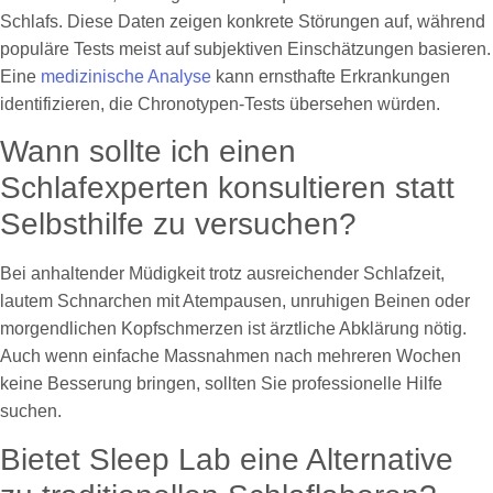
Schlafs. Diese Daten zeigen konkrete Störungen auf, während
populäre Tests meist auf subjektiven Einschätzungen basieren.
Eine
medizinische Analyse
kann ernsthafte Erkrankungen
identifizieren, die Chronotypen-Tests übersehen würden.
Wann sollte ich einen
Schlafexperten konsultieren statt
Selbsthilfe zu versuchen?
Bei anhaltender Müdigkeit trotz ausreichender Schlafzeit,
lautem Schnarchen mit Atempausen, unruhigen Beinen oder
morgendlichen Kopfschmerzen ist ärztliche Abklärung nötig.
Auch wenn einfache Massnahmen nach mehreren Wochen
keine Besserung bringen, sollten Sie professionelle Hilfe
suchen.
Bietet Sleep Lab eine Alternative