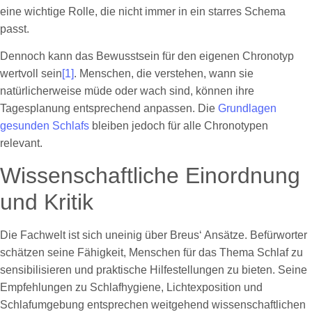
eine wichtige Rolle, die nicht immer in ein starres Schema
passt.
Dennoch kann das Bewusstsein für den eigenen Chronotyp
wertvoll sein
[1]
. Menschen, die verstehen, wann sie
natürlicherweise müde oder wach sind, können ihre
Tagesplanung entsprechend anpassen. Die
Grundlagen
gesunden Schlafs
bleiben jedoch für alle Chronotypen
relevant.
Wissenschaftliche Einordnung
und Kritik
Die Fachwelt ist sich uneinig über Breus‘ Ansätze. Befürworter
schätzen seine Fähigkeit, Menschen für das Thema Schlaf zu
sensibilisieren und praktische Hilfestellungen zu bieten. Seine
Empfehlungen zu Schlafhygiene, Lichtexposition und
Schlafumgebung entsprechen weitgehend wissenschaftlichen