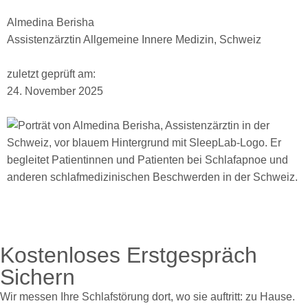
Almedina Berisha
Assistenzärztin Allgemeine Innere Medizin, Schweiz
zuletzt geprüft am:
24. November 2025
Kostenloses Erstgespräch
Sichern
Wir messen Ihre Schlafstörung dort, wo sie auftritt: zu Hause.