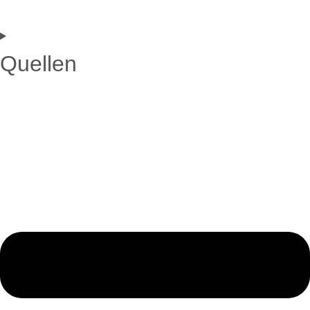
Quellen