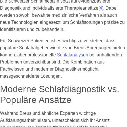
Die Schweizer Schlafmedizin setzt auf evidenzbasierte
Diagnostik und individualisierte Therapieansätze
[4]
. Dabei
werden sowohl bewährte medizinische Verfahren als auch
neue Technologien eingesetzt, um Schlafstörungen präzise zu
identifizieren und zu behandeln.
Für Schweizer Patienten ist es wichtig zu verstehen, dass
populäre Schlafratgeber wie die von Breus Anregungen bieten
können, aber professionelle
Schlafanalysen
bei anhaltenden
Problemen unverzichtbar sind. Die Kombination aus
Fachwissen und moderner Diagnostik ermöglicht
massgeschneiderte Lösungen.
Moderne Schlafdiagnostik vs.
Populäre Ansätze
Während Breus und ähnliche Experten wichtige
Aufklärungsarbeit leisten, unterscheidet sich ihr Ansatz