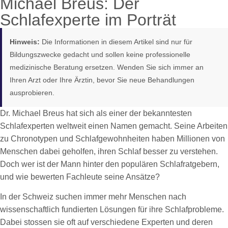
Michael Breus: Der
Schlafexperte im Porträt
Hinweis:
Die Informationen in diesem Artikel sind nur für
Bildungszwecke gedacht und sollen keine professionelle
medizinische Beratung ersetzen. Wenden Sie sich immer an
Ihren Arzt oder Ihre Ärztin, bevor Sie neue Behandlungen
ausprobieren.
Dr. Michael Breus hat sich als einer der bekanntesten
Schlafexperten weltweit einen Namen gemacht. Seine Arbeiten
zu Chronotypen und Schlafgewohnheiten haben Millionen von
Menschen dabei geholfen, ihren Schlaf besser zu verstehen.
Doch wer ist der Mann hinter den populären Schlafratgebern,
und wie bewerten Fachleute seine Ansätze?
In der Schweiz suchen immer mehr Menschen nach
wissenschaftlich fundierten Lösungen für ihre Schlafprobleme.
Dabei stossen sie oft auf verschiedene Experten und deren