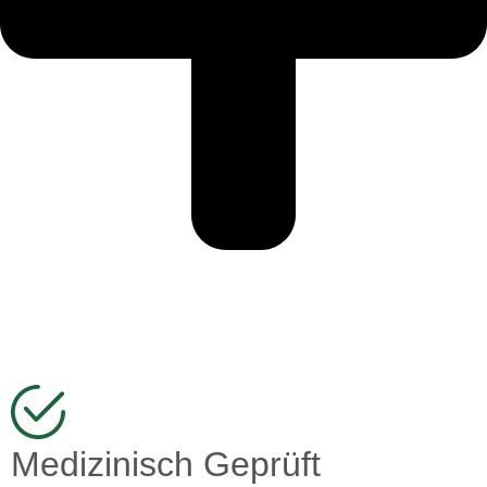
Medizinisch Geprüft