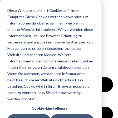
Diese Website speichert Cookies auf Ihrem
Computer. Diese Cookies werden verwendet, um
Informationen darüber zu sammeln, wie Sie mit
Home
unserer Website interagieren. Wir verwenden diese
Über Uns
Informationen, um Ihre Browser-Erfahrung zu
Ratgeber
verbessern und anzupassen, sowie für Analysen und
Kontakt
Messungen zu unseren Besuchern auf dieser
Jetzt Starten
Website und anderen Medien. Weitere
Informationen zu den von uns verwendeten Cookies
finden Sie in unseren Datenschutzbestimmungen.
Wenn Sie ablehnen, werden Ihre Informationen
beim Besuch dieser Website nicht erfasst. Ein
einzelnes Cookie wird in Ihrem Browser gesetzt, um
daran zu erinnern, dass Sie nicht nachverfolgt
werden möchten.
Cookie-Einstellungen