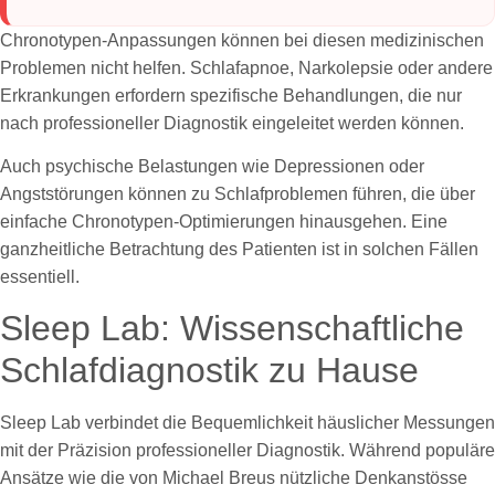
Chronotypen-Anpassungen können bei diesen medizinischen
Problemen nicht helfen. Schlafapnoe, Narkolepsie oder andere
Erkrankungen erfordern spezifische Behandlungen, die nur
nach professioneller Diagnostik eingeleitet werden können.
Auch psychische Belastungen wie Depressionen oder
Angststörungen können zu Schlafproblemen führen, die über
einfache Chronotypen-Optimierungen hinausgehen. Eine
ganzheitliche Betrachtung des Patienten ist in solchen Fällen
essentiell.
Sleep Lab: Wissenschaftliche
Schlafdiagnostik zu Hause
Sleep Lab verbindet die Bequemlichkeit häuslicher Messungen
mit der Präzision professioneller Diagnostik. Während populäre
Ansätze wie die von Michael Breus nützliche Denkanstösse