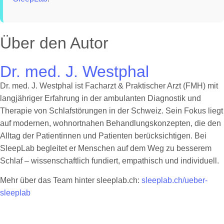
Über den Autor
Dr. med. J. Westphal
Dr. med. J. Westphal ist Facharzt & Praktischer Arzt (FMH) mit
langjähriger Erfahrung in der ambulanten Diagnostik und
Therapie von Schlafstörungen in der Schweiz. Sein Fokus liegt
auf modernen, wohnortnahen Behandlungskonzepten, die den
Alltag der Patientinnen und Patienten berücksichtigen. Bei
SleepLab begleitet er Menschen auf dem Weg zu besserem
Schlaf – wissenschaftlich fundiert, empathisch und individuell.
Mehr über das Team hinter sleeplab.ch:
sleeplab.ch/ueber-
sleeplab