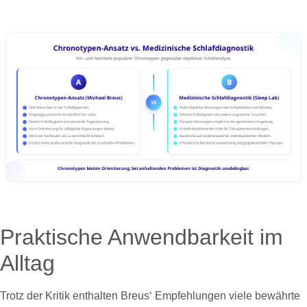
Praktische Anwendbarkeit im
Alltag
Trotz der Kritik enthalten Breus‘ Empfehlungen viele bewährte