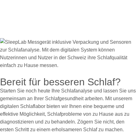
Bereit für besseren Schlaf?
Starten Sie noch heute Ihre Schlafanalyse und lassen Sie uns
gemeinsam an Ihrer Schlafgesundheit arbeiten. Mit unserem
digitalen Schlaflabor bieten wir Ihnen eine bequeme und
effektive Möglichkeit, Schlafprobleme von zu Hause aus zu
diagnostizieren und zu behandeln. Zögern Sie nicht, den
ersten Schritt zu einem erholsameren Schlaf zu machen.