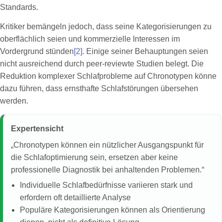
Standards.
Kritiker bemängeln jedoch, dass seine Kategorisierungen zu
oberflächlich seien und kommerzielle Interessen im
Vordergrund stünden
[2]
. Einige seiner Behauptungen seien
nicht ausreichend durch peer-reviewte Studien belegt. Die
Reduktion komplexer Schlafprobleme auf Chronotypen könne
dazu führen, dass ernsthafte Schlafstörungen übersehen
werden.
Expertensicht
„Chronotypen können ein nützlicher Ausgangspunkt für
die Schlafoptimierung sein, ersetzen aber keine
professionelle Diagnostik bei anhaltenden Problemen.“
Individuelle Schlafbedürfnisse variieren stark und
erfordern oft detaillierte Analyse
Populäre Kategorisierungen können als Orientierung