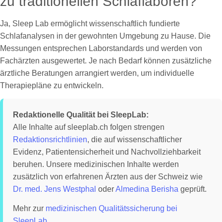
zu traditionellen Schlaflaboren?
Ja, Sleep Lab ermöglicht wissenschaftlich fundierte
Schlafanalysen in der gewohnten Umgebung zu Hause. Die
Messungen entsprechen Laborstandards und werden von
Fachärzten ausgewertet. Je nach Bedarf können zusätzliche
ärztliche Beratungen arrangiert werden, um individuelle
Therapiepläne zu entwickeln.
Redaktionelle Qualität bei SleepLab:
Alle Inhalte auf sleeplab.ch folgen strengen
Redaktionsrichtlinien
, die auf wissenschaftlicher
Evidenz, Patientensicherheit und Nachvollziehbarkeit
beruhen. Unsere medizinischen Inhalte werden
zusätzlich von erfahrenen Ärzten aus der Schweiz wie
Dr. med. Jens Westphal
oder
Almedina Berisha
geprüft.
Mehr zur
medizinischen Qualitätssicherung bei
SleepLab
.