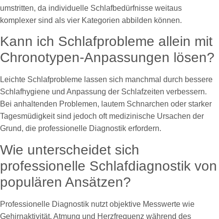
umstritten, da individuelle Schlafbedürfnisse weitaus
komplexer sind als vier Kategorien abbilden können.
Kann ich Schlafprobleme allein mit
Chronotypen-Anpassungen lösen?
Leichte Schlafprobleme lassen sich manchmal durch bessere
Schlafhygiene und Anpassung der Schlafzeiten verbessern.
Bei anhaltenden Problemen, lautem Schnarchen oder starker
Tagesmüdigkeit sind jedoch oft medizinische Ursachen der
Grund, die professionelle Diagnostik erfordern.
Wie unterscheidet sich
professionelle Schlafdiagnostik von
populären Ansätzen?
Professionelle Diagnostik nutzt objektive Messwerte wie
Gehirnaktivität, Atmung und Herzfrequenz während des