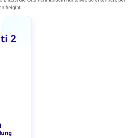
 freigibt.