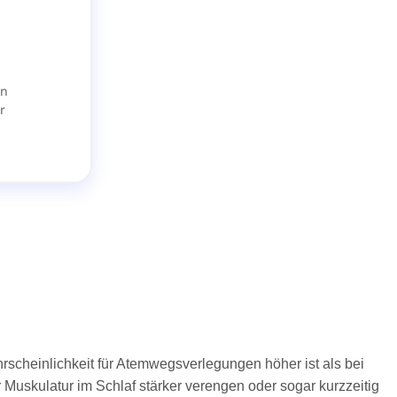
rscheinlichkeit für Atemwegsverlegungen höher ist als bei
uskulatur im Schlaf stärker verengen oder sogar kurzzeitig