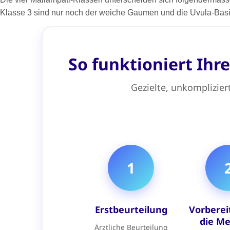
Klasse 3 sind nur noch der weiche Gaumen und die Uvula-Basis