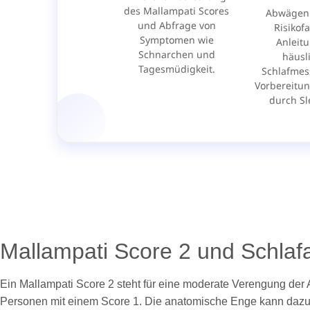
Mallampati Score 2 und Schlaf
Ein Mallampati Score 2 steht für eine moderate Verengung de
Personen mit einem Score 1. Die anatomische Enge kann dazu 