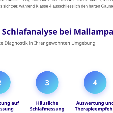
 sichtbar, während Klasse 4 ausschliesslich den harten Gaumen