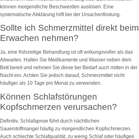
können morgendliche Beschwerden auslösen. Eine
systematische Abklärung hilft bei der Ursachenfindung.
Sollte ich Schmerzmittel direkt beim
Erwachen nehmen?
Ja, eine frühzeitige Behandlung ist oft wirkungsvoller als das
Abwarten. Halten Sie Medikamente und Wasser neben dem
Bett bereit und nehmen Sie diese bei Bedarf auch mitten in der
Nacht ein. Achten Sie jedoch darauf, Schmerzmittel nicht
häufiger als 10 Tage pro Monat zu verwenden.
Können Schlafstörungen
Kopfschmerzen verursachen?
Definitiv. Schlafapnoe führt durch nächtlichen
Sauerstoffmangel häufig zu morgendlichen Kopfschmerzen.
Auch schlechte Schlafqualität, zu wenig Schlaf oder häufiges