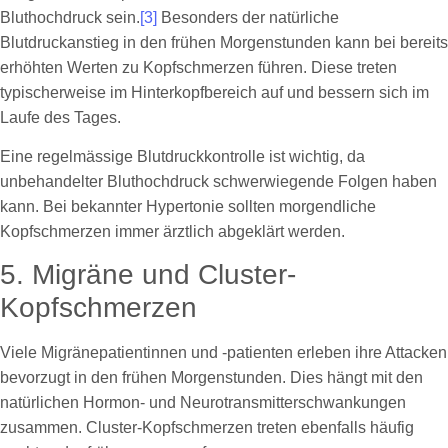
Bluthochdruck sein.
[3]
Besonders der natürliche
Blutdruckanstieg in den frühen Morgenstunden kann bei bereits
erhöhten Werten zu Kopfschmerzen führen. Diese treten
typischerweise im Hinterkopfbereich auf und bessern sich im
Laufe des Tages.
Eine regelmässige Blutdruckkontrolle ist wichtig, da
unbehandelter Bluthochdruck schwerwiegende Folgen haben
kann. Bei bekannter Hypertonie sollten morgendliche
Kopfschmerzen immer ärztlich abgeklärt werden.
5. Migräne und Cluster-
Kopfschmerzen
Viele Migränepatientinnen und -patienten erleben ihre Attacken
bevorzugt in den frühen Morgenstunden. Dies hängt mit den
natürlichen Hormon- und Neurotransmitterschwankungen
zusammen. Cluster-Kopfschmerzen treten ebenfalls häufig