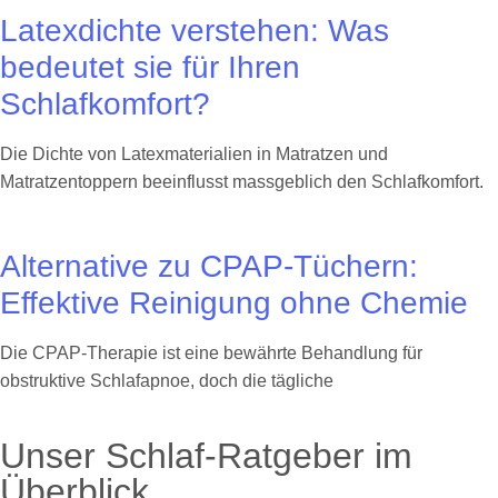
Latexdichte verstehen: Was
bedeutet sie für Ihren
Schlafkomfort?
Die Dichte von Latexmaterialien in Matratzen und
Matratzentoppern beeinflusst massgeblich den Schlafkomfort.
Alternative zu CPAP-Tüchern:
Effektive Reinigung ohne Chemie
Die CPAP-Therapie ist eine bewährte Behandlung für
obstruktive Schlafapnoe, doch die tägliche
Unser Schlaf-Ratgeber im
Überblick