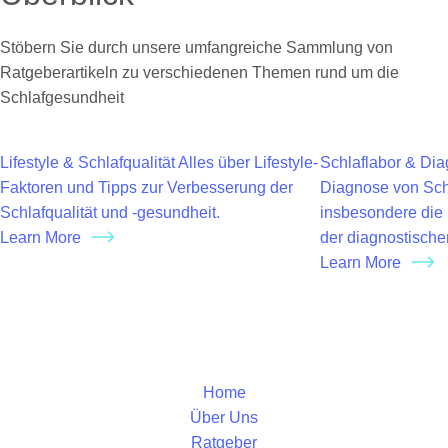
Stöbern Sie durch unsere umfangreiche Sammlung von
Ratgeberartikeln zu verschiedenen Themen rund um die
Schlafgesundheit
Lifestyle & Schlafqualität
Alles über Lifestyle-
Schlaflabor & Dia
Faktoren und Tipps zur Verbesserung der
Diagnose von Sch
Schlafqualität und -gesundheit.
insbesondere die 
Learn More
der diagnostisch
Learn More
Home
Über Uns
Ratgeber