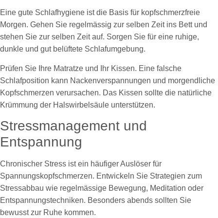
Eine gute Schlafhygiene ist die Basis für kopfschmerzfreie
Morgen. Gehen Sie regelmässig zur selben Zeit ins Bett und
stehen Sie zur selben Zeit auf. Sorgen Sie für eine ruhige,
dunkle und gut belüftete Schlafumgebung.
Prüfen Sie Ihre Matratze und Ihr Kissen. Eine falsche
Schlafposition kann Nackenverspannungen und morgendliche
Kopfschmerzen verursachen. Das Kissen sollte die natürliche
Krümmung der Halswirbelsäule unterstützen.
Stressmanagement und
Entspannung
Chronischer Stress ist ein häufiger Auslöser für
Spannungskopfschmerzen. Entwickeln Sie Strategien zum
Stressabbau wie regelmässige Bewegung, Meditation oder
Entspannungstechniken. Besonders abends sollten Sie
bewusst zur Ruhe kommen.