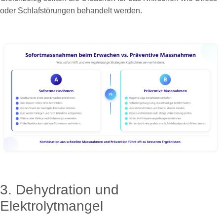
oder Schlafstörungen behandelt werden.
3. Dehydration und
Elektrolytmangel