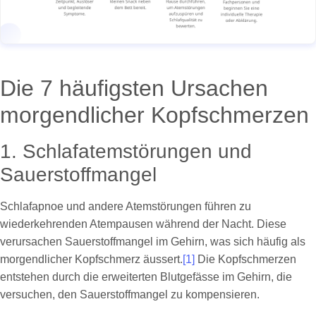
Die 7 häufigsten Ursachen
morgendlicher Kopfschmerzen
1. Schlafatemstörungen und
Sauerstoffmangel
Schlafapnoe und andere Atemstörungen führen zu
wiederkehrenden Atempausen während der Nacht. Diese
verursachen Sauerstoffmangel im Gehirn, was sich häufig als
morgendlicher Kopfschmerz äussert.
[1]
Die Kopfschmerzen
entstehen durch die erweiterten Blutgefässe im Gehirn, die
versuchen, den Sauerstoffmangel zu kompensieren.