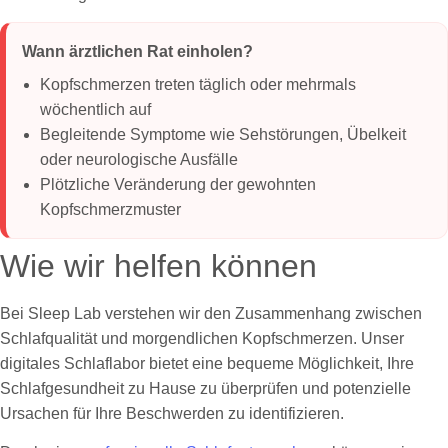
Wann ärztlichen Rat einholen?
Kopfschmerzen treten täglich oder mehrmals
wöchentlich auf
Begleitende Symptome wie Sehstörungen, Übelkeit
oder neurologische Ausfälle
Plötzliche Veränderung der gewohnten
Kopfschmerzmuster
Wie wir helfen können
Bei Sleep Lab verstehen wir den Zusammenhang zwischen
Schlafqualität und morgendlichen Kopfschmerzen. Unser
digitales Schlaflabor bietet eine bequeme Möglichkeit, Ihre
Schlafgesundheit zu Hause zu überprüfen und potenzielle
Ursachen für Ihre Beschwerden zu identifizieren.