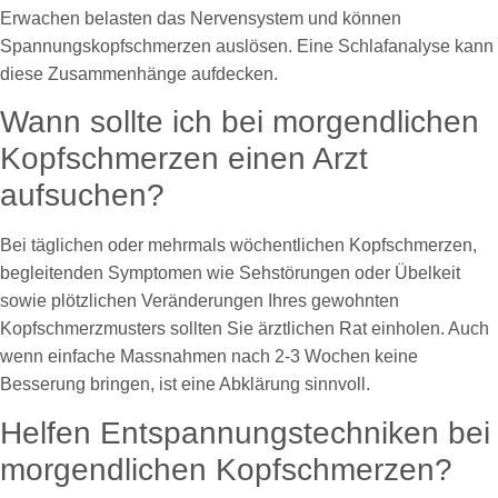
Erwachen belasten das Nervensystem und können
Spannungskopfschmerzen auslösen. Eine Schlafanalyse kann
diese Zusammenhänge aufdecken.
Wann sollte ich bei morgendlichen
Kopfschmerzen einen Arzt
aufsuchen?
Bei täglichen oder mehrmals wöchentlichen Kopfschmerzen,
begleitenden Symptomen wie Sehstörungen oder Übelkeit
sowie plötzlichen Veränderungen Ihres gewohnten
Kopfschmerzmusters sollten Sie ärztlichen Rat einholen. Auch
wenn einfache Massnahmen nach 2-3 Wochen keine
Besserung bringen, ist eine Abklärung sinnvoll.
Helfen Entspannungstechniken bei
morgendlichen Kopfschmerzen?