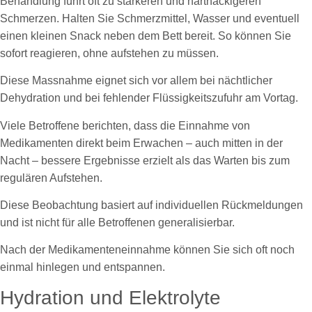
Behandlung führt oft zu stärkeren und hartnäckigeren
Schmerzen. Halten Sie Schmerzmittel, Wasser und eventuell
einen kleinen Snack neben dem Bett bereit. So können Sie
sofort reagieren, ohne aufstehen zu müssen.
Diese Massnahme eignet sich vor allem bei nächtlicher
Dehydration und bei fehlender Flüssigkeitszufuhr am Vortag.
Viele Betroffene berichten, dass die Einnahme von
Medikamenten direkt beim Erwachen – auch mitten in der
Nacht – bessere Ergebnisse erzielt als das Warten bis zum
regulären Aufstehen.
Diese Beobachtung basiert auf individuellen Rückmeldungen
und ist nicht für alle Betroffenen generalisierbar.
Nach der Medikamenteneinnahme können Sie sich oft noch
einmal hinlegen und entspannen.
Hydration und Elektrolyte