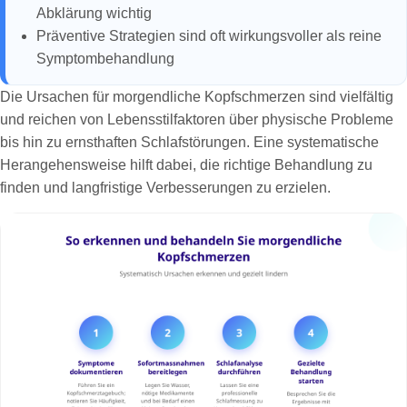
Abklärung wichtig
Präventive Strategien sind oft wirkungsvoller als reine
Symptombehandlung
Die Ursachen für morgendliche Kopfschmerzen sind vielfältig
und reichen von Lebensstilfaktoren über physische Probleme
bis hin zu ernsthaften Schlafstörungen. Eine systematische
Herangehensweise hilft dabei, die richtige Behandlung zu
finden und langfristige Verbesserungen zu erzielen.