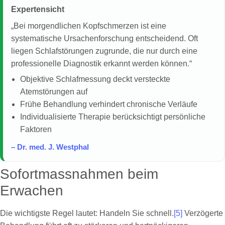
Expertensicht
„Bei morgendlichen Kopfschmerzen ist eine
systematische Ursachenforschung entscheidend. Oft
liegen Schlafstörungen zugrunde, die nur durch eine
professionelle Diagnostik erkannt werden können.“
Objektive Schlafmessung deckt versteckte
Atemstörungen auf
Frühe Behandlung verhindert chronische Verläufe
Individualisierte Therapie berücksichtigt persönliche
Faktoren
– Dr. med. J. Westphal
Sofortmassnahmen beim
Erwachen
Die wichtigste Regel lautet: Handeln Sie schnell.
[5]
Verzögerte