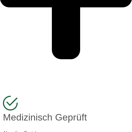
Medizinisch Geprüft