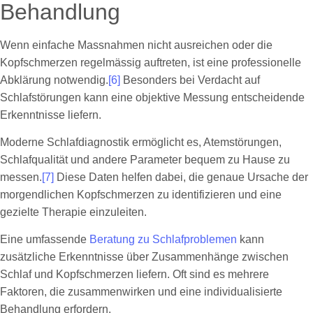
Behandlung
Wenn einfache Massnahmen nicht ausreichen oder die
Kopfschmerzen regelmässig auftreten, ist eine professionelle
Abklärung notwendig.
[6]
Besonders bei Verdacht auf
Schlafstörungen kann eine objektive Messung entscheidende
Erkenntnisse liefern.
Moderne Schlafdiagnostik ermöglicht es, Atemstörungen,
Schlafqualität und andere Parameter bequem zu Hause zu
messen.
[7]
Diese Daten helfen dabei, die genaue Ursache der
morgendlichen Kopfschmerzen zu identifizieren und eine
gezielte Therapie einzuleiten.
Eine umfassende
Beratung zu Schlafproblemen
kann
zusätzliche Erkenntnisse über Zusammenhänge zwischen
Schlaf und Kopfschmerzen liefern. Oft sind es mehrere
Faktoren, die zusammenwirken und eine individualisierte
Behandlung erfordern.