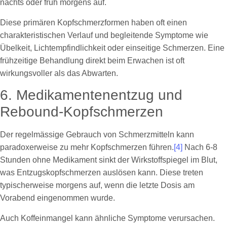
nachts oder früh morgens auf.
Diese primären Kopfschmerzformen haben oft einen
charakteristischen Verlauf und begleitende Symptome wie
Übelkeit, Lichtempfindlichkeit oder einseitige Schmerzen. Eine
frühzeitige Behandlung direkt beim Erwachen ist oft
wirkungsvoller als das Abwarten.
6. Medikamentenentzug und
Rebound-Kopfschmerzen
Der regelmässige Gebrauch von Schmerzmitteln kann
paradoxerweise zu mehr Kopfschmerzen führen.
[4]
Nach 6-8
Stunden ohne Medikament sinkt der Wirkstoffspiegel im Blut,
was Entzugskopfschmerzen auslösen kann. Diese treten
typischerweise morgens auf, wenn die letzte Dosis am
Vorabend eingenommen wurde.
Auch Koffeinmangel kann ähnliche Symptome verursachen.