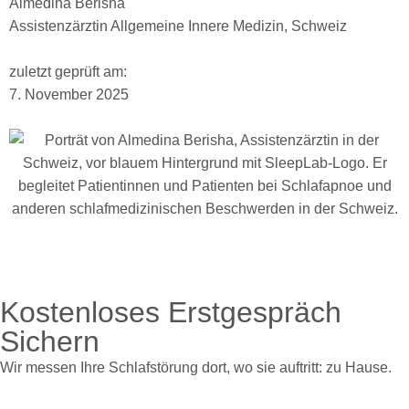
Almedina Berisha
Assistenzärztin Allgemeine Innere Medizin, Schweiz
zuletzt geprüft am:
7. November 2025
Kostenloses Erstgespräch
Sichern
Wir messen Ihre Schlafstörung dort, wo sie auftritt: zu Hause.