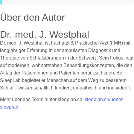
Über den Autor
Dr. med. J. Westphal
Dr. med. J. Westphal ist Facharzt & Praktischer Arzt (FMH) mit
langjähriger Erfahrung in der ambulanten Diagnostik und
Therapie von Schlafstörungen in der Schweiz. Sein Fokus liegt
auf modernen, wohnortnahen Behandlungskonzepten, die den
Alltag der Patientinnen und Patienten berücksichtigen. Bei
SleepLab begleitet er Menschen auf dem Weg zu besserem
Schlaf – wissenschaftlich fundiert, empathisch und individuell.
Mehr über das Team hinter sleeplab.ch:
sleeplab.ch/ueber-
sleeplab