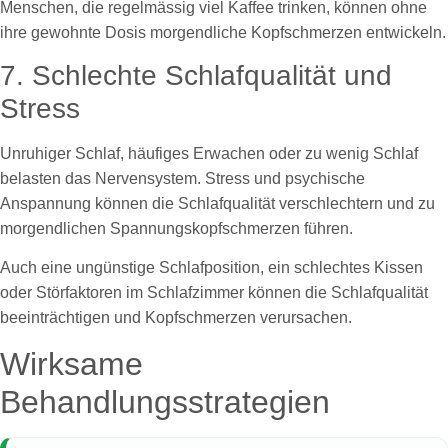
Menschen, die regelmässig viel Kaffee trinken, können ohne
ihre gewohnte Dosis morgendliche Kopfschmerzen entwickeln.
7. Schlechte Schlafqualität und
Stress
Unruhiger Schlaf, häufiges Erwachen oder zu wenig Schlaf
belasten das Nervensystem. Stress und psychische
Anspannung können die Schlafqualität verschlechtern und zu
morgendlichen Spannungskopfschmerzen führen.
Auch eine ungünstige Schlafposition, ein schlechtes Kissen
oder Störfaktoren im Schlafzimmer können die Schlafqualität
beeinträchtigen und Kopfschmerzen verursachen.
Wirksame
Behandlungsstrategien