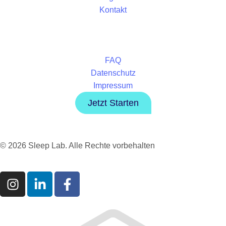
Kontakt
FAQ
Datenschutz
Impressum
Jetzt Starten
© 2026 Sleep Lab. Alle Rechte vorbehalten