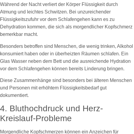
Während der Nacht verliert der Körper Flüssigkeit durch
Atmung und leichtes Schwitzen. Bei unzureichender
Flüssigkeitszufuhr vor dem Schlafengehen kann es zu
Dehydration kommen, die sich als morgendlicher Kopfschmerz
bemerkbar macht.
Besonders betroffen sind Menschen, die wenig trinken, Alkohol
konsumiert haben oder in überheizten Räumen schlafen. Ein
Glas Wasser neben dem Bett und die ausreichende Hydration
vor dem Schlafengehen können bereits Linderung bringen.
Diese Zusammenhänge sind besonders bei älteren Menschen
und Personen mit erhöhtem Flüssigkeitsbedarf gut
dokumentiert.
4. Bluthochdruck und Herz-
Kreislauf-Probleme
Morgendliche Kopfschmerzen können ein Anzeichen für