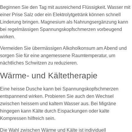
Beginnen Sie den Tag mit ausreichend Flüssigkeit. Wasser mit
einer Prise Salz oder ein Elektrolytgetränk können schnell
Linderung bringen. Magnesium als Nahrungsergänzung kann
bei regelmässigen Spannungskopfschmerzen vorbeugend
wirken.
Vermeiden Sie übermässigen Alkoholkonsum am Abend und
sorgen Sie für eine angemessene Raumtemperatur, um
nächtliches Schwitzen zu reduzieren.
Wärme- und Kältetherapie
Eine heisse Dusche kann bei Spannungskopfschmerzen
entspannend wirken. Probieren Sie auch den Wechsel
zwischen heissem und kaltem Wasser aus. Bei Migräne
hingegen kann Kälte durch Eispackungen oder kalte
Kompressen hilfreich sein.
Die Wahl zwischen Wärme und Kälte ist individuell