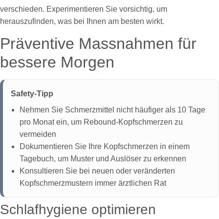
verschieden. Experimentieren Sie vorsichtig, um
herauszufinden, was bei Ihnen am besten wirkt.
Präventive Massnahmen für
bessere Morgen
Safety-Tipp
Nehmen Sie Schmerzmittel nicht häufiger als 10 Tage
pro Monat ein, um Rebound-Kopfschmerzen zu
vermeiden
Dokumentieren Sie Ihre Kopfschmerzen in einem
Tagebuch, um Muster und Auslöser zu erkennen
Konsultieren Sie bei neuen oder veränderten
Kopfschmerzmustern immer ärztlichen Rat
Schlafhygiene optimieren