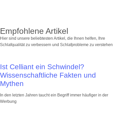
Empfohlene Artikel
Hier sind unsere beliebtesten Artikel, die Ihnen helfen, Ihre
Schlafqualität zu verbessern und Schlafprobleme zu verstehen
Ist Celliant ein Schwindel?
Wissenschaftliche Fakten und
Mythen
In den letzten Jahren taucht ein Begriff immer häufiger in der
Werbung