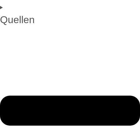
Quellen