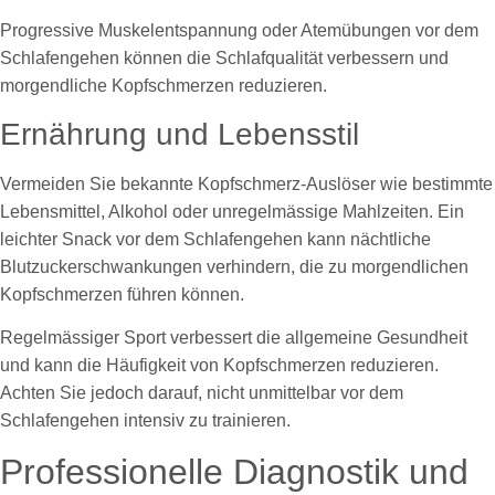
Progressive Muskelentspannung oder Atemübungen vor dem
Schlafengehen können die Schlafqualität verbessern und
morgendliche Kopfschmerzen reduzieren.
Ernährung und Lebensstil
Vermeiden Sie bekannte Kopfschmerz-Auslöser wie bestimmte
Lebensmittel, Alkohol oder unregelmässige Mahlzeiten. Ein
leichter Snack vor dem Schlafengehen kann nächtliche
Blutzuckerschwankungen verhindern, die zu morgendlichen
Kopfschmerzen führen können.
Regelmässiger Sport verbessert die allgemeine Gesundheit
und kann die Häufigkeit von Kopfschmerzen reduzieren.
Achten Sie jedoch darauf, nicht unmittelbar vor dem
Schlafengehen intensiv zu trainieren.
Professionelle Diagnostik und