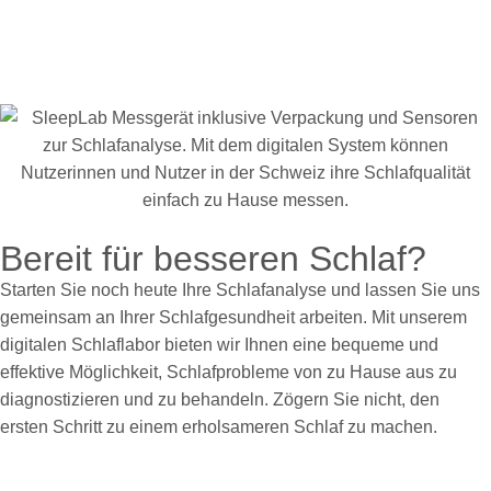
Bereit für besseren Schlaf?
Starten Sie noch heute Ihre Schlafanalyse und lassen Sie uns
gemeinsam an Ihrer Schlafgesundheit arbeiten. Mit unserem
digitalen Schlaflabor bieten wir Ihnen eine bequeme und
effektive Möglichkeit, Schlafprobleme von zu Hause aus zu
diagnostizieren und zu behandeln. Zögern Sie nicht, den
ersten Schritt zu einem erholsameren Schlaf zu machen.