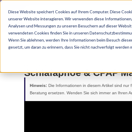
Diese Website speichert Cookies auf Ihrem Computer. Diese Cooki
unserer Website interagieren. Wir verwenden diese Informationen
Analysen und Messungen zu unseren Besuchern auf dieser Website
verwendeten Cookies finden Sie in unseren Datenschutzbestimmu
Wenn Sie ablehnen, werden Ihre Informationen beim Besuch dieser 
gesetzt, um daran zu erinnern, dass Sie nicht nachverfolgt werden
22.09.2025
Schlafapnoe & CPAP M
Hinweis:
Die Informationen in diesem Artikel sind nur
Beratung ersetzen. Wenden Sie sich immer an Ihren Ar