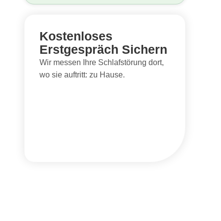
Kostenloses
Erstgespräch Sichern
Wir messen Ihre Schlafstörung dort,
wo sie auftritt: zu Hause.