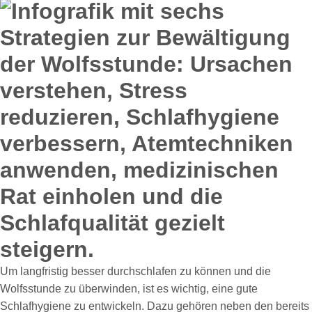
Um langfristig besser durchschlafen zu können und die
Wolfsstunde zu überwinden, ist es wichtig, eine gute
Schlafhygiene zu entwickeln. Dazu gehören neben den bereits