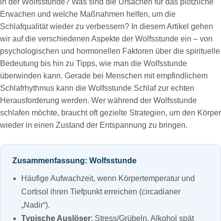
in der Wolfsstunde? Was sind die Ursachen für das plötzliche
Erwachen und welche Maßnahmen helfen, um die
Schlafqualität wieder zu verbessern? In diesem Artikel gehen
wir auf die verschiedenen Aspekte der Wolfsstunde ein – von
psychologischen und hormonellen Faktoren über die spirituelle
Bedeutung bis hin zu Tipps, wie man die Wolfsstunde
überwinden kann. Gerade bei Menschen mit empfindlichem
Schlafrhythmus kann die Wolfsstunde Schlaf zur echten
Herausforderung werden. Wer während der Wolfsstunde
schlafen möchte, braucht oft gezielte Strategien, um den Körper
wieder in einen Zustand der Entspannung zu bringen.
Zusammenfassung: Wolfsstunde
Häufige Aufwachzeit, wenn Körpertemperatur und
Cortisol ihren Tiefpunkt erreichen (circadianer
„Nadir“).
Typische Auslöser
: Stress/Grübeln, Alkohol spät