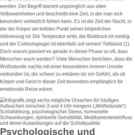
werden. Der Begriff stammt ursprünglich aus alten
Volksweisheiten und beschreibt eine Zeit, in der man sich
besonders verletzlich fühlen kann. Es ist die Zeit der Nacht, in
der der Körper am tiefsten Punkt seiner körperlichen
Aktivierung ist: Die Temperatur sinkt, der Blutdruck ist niedrig,
und der Cortisolspiegel ist ebenfalls auf seinem Tiefstand (
1
).
Doch warum passiert es gerade in dieser Phase so oft, dass
Menschen wach werden? Viele Menschen berichten, dass die
Wolfsstunde nachts mit einer besonderen inneren Unruhe
verbunden ist, die schwer zu erklären ist: ein Gefühl, als ob
Körper und Geist in dieser Zeit besonders empfänglich für
emotionale Reize wären.
Psychologische und