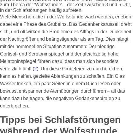
Viele Menschen, die in der Wolfsstunde wach werden, erleben
dabei eine Phase des Grübelns. Das Gedankenkarussell dreht
sich, und oft wirken die Probleme des Alltags in der Dunkelheit
der Nacht größer und beängstigender als am Tag. Dies hängt
mit der hormonellen Situation zusammen: Der niedrige
Cortisol- und Serotoninspiegel und der gleichzeitig hohe
Melatoninspiegel führen dazu, dass man sich besonders
verletzlich fühlt (
2
). Um diese Grübeleien zu durchbrechen,
kann es helfen, gezielte Ablenkungen zu schaffen. Ein Glas
Wasser trinken, ein paar Seiten in einem Buch lesen oder
bewusst entspannende Atemübungen durchführen – all das
kann dazu beitragen, die negativen Gedankenspiralen zu
unterbrechen.
Tipps bei Schlafstörungen
während der Wolfsstunde