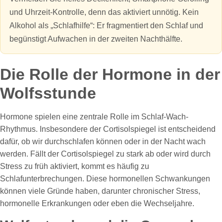
und Uhrzeit‑Kontrolle, denn das aktiviert unnötig. Kein
Alkohol als „Schlafhilfe“: Er fragmentiert den Schlaf und
begünstigt Aufwachen in der zweiten Nachthälfte.
Die Rolle der Hormone in der
Wolfsstunde
Hormone spielen eine zentrale Rolle im Schlaf-Wach-
Rhythmus. Insbesondere der Cortisolspiegel ist entscheidend
dafür, ob wir durchschlafen können oder in der Nacht wach
werden. Fällt der Cortisolspiegel zu stark ab oder wird durch
Stress zu früh aktiviert, kommt es häufig zu
Schlafunterbrechungen. Diese hormonellen Schwankungen
können viele Gründe haben, darunter chronischer Stress,
hormonelle Erkrankungen oder eben die Wechseljahre.