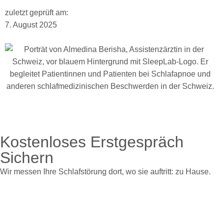
zuletzt geprüft am:
7. August 2025
Kostenloses Erstgespräch
Sichern
Wir messen Ihre Schlafstörung dort, wo sie auftritt: zu Hause.