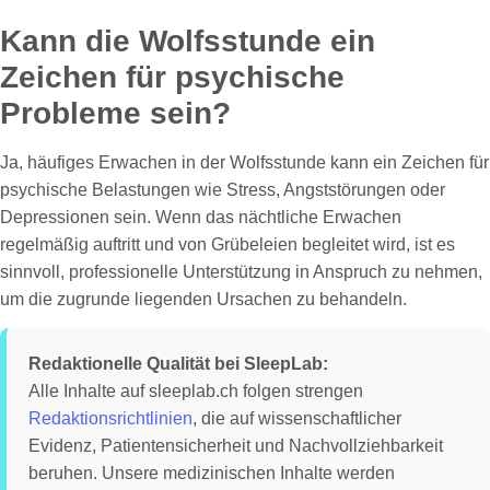
Kann die Wolfsstunde ein
Zeichen für psychische
Probleme sein?
Ja, häufiges Erwachen in der Wolfsstunde kann ein Zeichen für
psychische Belastungen wie Stress, Angststörungen oder
Depressionen sein. Wenn das nächtliche Erwachen
regelmäßig auftritt und von Grübeleien begleitet wird, ist es
sinnvoll, professionelle Unterstützung in Anspruch zu nehmen,
um die zugrunde liegenden Ursachen zu behandeln.
Redaktionelle Qualität bei SleepLab:
Alle Inhalte auf sleeplab.ch folgen strengen
Redaktionsrichtlinien
, die auf wissenschaftlicher
Evidenz, Patientensicherheit und Nachvollziehbarkeit
beruhen. Unsere medizinischen Inhalte werden