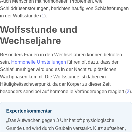
Auch Menschen mit hormonellen Problemen, wie
Schilddrüsenstörungen, berichten häufig von Schlafstörungen
in der Wolfsstunde (
1
).
Wolfsstunde und
Wechseljahre
Besonders Frauen in den Wechseljahren können betroffen
sein.
Hormonelle Umstellungen
führen oft dazu, dass der
Schlaf unruhiger wird und es in der Nacht zu plötzlichen
Wachphasen kommt. Die Wolfsstunde ist dabei ein
Häufigkeitsschwerpunkt, da der Körper zu dieser Zeit
besonders sensibel auf hormonelle Veränderungen reagiert (
2
).
Expertenkommentar
„Das Aufwachen gegen 3 Uhr hat oft physiologische
Gründe und wird durch Grübeln verstärkt. Kurz aufstehen,