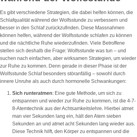
Es gibt verschiedene Strategien, die dabei helfen können, die
Schlafqualität während der Wolfsstunde zu verbessern und
besser in den Schlaf zurückzufinden. Diese Massnahmen
können helfen, während der Wolfsstunde schlafen zu können
und die nächtliche Ruhe wiederzufinden. Viele Betroffene
stellen sich deshalb die Frage: Wolfsstunde was tun – und
suchen nach einfachen, aber wirksamen Strategien, um wieder
zur Ruhe zu kommen. Denn gerade in dieser Phase ist der
Wolfsstunde Schlaf besonders störanfällig – sowohl durch
innere Unruhe als auch durch hormonelle Schwankungen:
Sich runteratmen
: Eine gute Methode, um sich zu
entspannen und wieder zur Ruhe zu kommen, ist die 4-7-
8-Atemtechnik aus der Achtsamkeitslehre. Hierbei atmet
man vier Sekunden lang ein, hält den Atem sieben
Sekunden an und atmet acht Sekunden lang wieder aus.
Diese Technik hilft, den Körper zu entspannen und die