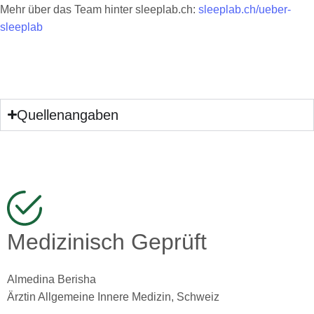
Mehr über das Team hinter sleeplab.ch:
sleeplab.ch/ueber-
sleeplab
Quellenangaben
Medizinisch Geprüft
Almedina Berisha
Ärztin Allgemeine Innere Medizin, Schweiz