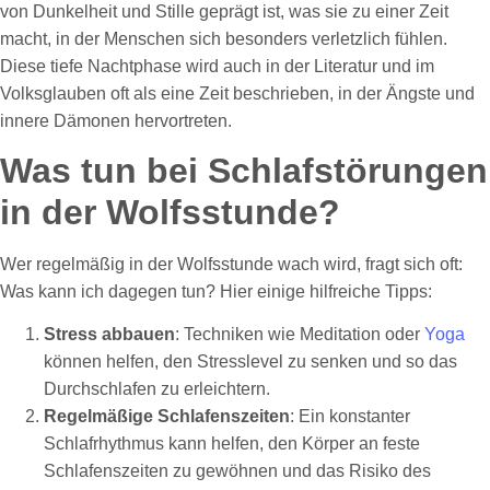
von Dunkelheit und Stille geprägt ist, was sie zu einer Zeit
macht, in der Menschen sich besonders verletzlich fühlen.
Diese tiefe Nachtphase wird auch in der Literatur und im
Volksglauben oft als eine Zeit beschrieben, in der Ängste und
innere Dämonen hervortreten.
Was tun bei Schlafstörungen
in der Wolfsstunde?
Wer regelmäßig in der Wolfsstunde wach wird, fragt sich oft:
Was kann ich dagegen tun? Hier einige hilfreiche Tipps:
Stress abbauen
: Techniken wie Meditation oder
Yoga
können helfen, den Stresslevel zu senken und so das
Durchschlafen zu erleichtern.
Regelmäßige Schlafenszeiten
: Ein konstanter
Schlafrhythmus kann helfen, den Körper an feste
Schlafenszeiten zu gewöhnen und das Risiko des