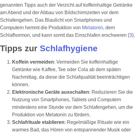
genannten Tipps auch der Verzicht auf koffeinhaltige Getränke
am Abend und der Abbau von Bildschirmzeiten vor dem
Schlafengehen. Das Blaulicht von Smartphones und
Computern hemmt die Produktion von
Melatonin
, dem
Schlafhormon, und kann somit das Einschlafen erschweren (
3
).
Tipps zur
Schlafhygiene
Koffein vermeiden
: Vermeiden Sie koffeinhaltige
Getränke wie Kaffee, Tee oder Cola ab dem späten
Nachmittag, da diese die Schlafqualität beeinträchtigen
können.
Elektronische Geräte ausschalten
: Reduzieren Sie die
Nutzung von Smartphones, Tablets und Computern
mindestens eine Stunde vor dem Schlafengehen, um die
Produktion von Melatonin zu fördern.
Schlafrituale etablieren
: Regelmäßige Rituale wie ein
warmes Bad, das Hören von entspannender Musik oder