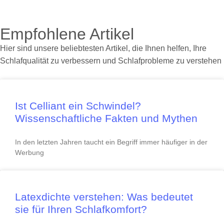
Empfohlene Artikel
Hier sind unsere beliebtesten Artikel, die Ihnen helfen, Ihre
Schlafqualität zu verbessern und Schlafprobleme zu verstehen
Ist Celliant ein Schwindel?
Wissenschaftliche Fakten und Mythen
In den letzten Jahren taucht ein Begriff immer häufiger in der
Werbung
Latexdichte verstehen: Was bedeutet
sie für Ihren Schlafkomfort?