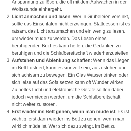
Anspannung zu lösen, die oft mit dem Aufwachen in der
Wolfsstunde einhergeht.
Licht anmachen und lesen
: Wer in Grübeleien versinkt,
sollte das Einschlafen nicht erzwingen. Stattdessen ist es
ratsam, das Licht anzumachen und ein wenig zu lesen,
um wieder müde zu werden. Das Lesen eines
beruhigenden Buches kann helfen, die Gedanken zu
beruhigen und die Schlafbereitschaft wiederherzustellen.
Aufstehen und Ablenkung schaffen
: Wenn das Liegen
im Bett frustriert, kann es sinnvoll sein, aufzustehen und
sich achtsam zu bewegen. Ein Glas Wasser trinken oder
sich leise auf das Sofa setzen kann oft Wunder wirken.
Zu helles Licht und elektronische Geräte sollten dabei
jedoch vermieden werden, um die Schlafbereitschaft
nicht weiter zu stören.
Erst wieder ins Bett gehen, wenn man müde ist
: Es ist
wichtig, erst dann wieder ins Bett zu gehen, wenn man
wirklich müde ist. Wer sich dazu zwingt, im Bett zu