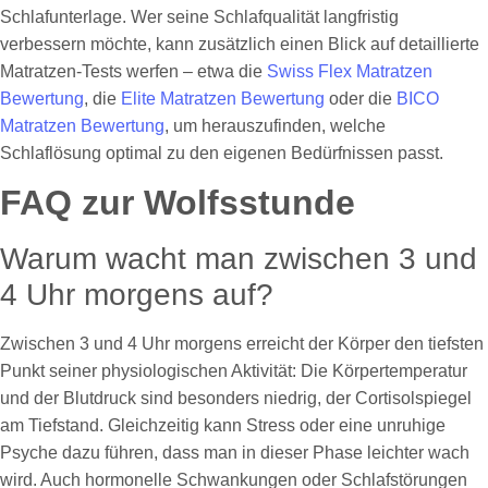
Schlafunterlage. Wer seine Schlafqualität langfristig
verbessern möchte, kann zusätzlich einen Blick auf detaillierte
Matratzen-Tests werfen – etwa die
Swiss Flex Matratzen
Bewertung
, die
Elite Matratzen Bewertung
oder die
BICO
Matratzen Bewertung
, um herauszufinden, welche
Schlaflösung optimal zu den eigenen Bedürfnissen passt.
FAQ zur Wolfsstunde
Warum wacht man zwischen 3 und
4 Uhr morgens auf?
Zwischen 3 und 4 Uhr morgens erreicht der Körper den tiefsten
Punkt seiner physiologischen Aktivität: Die Körpertemperatur
und der Blutdruck sind besonders niedrig, der Cortisolspiegel
am Tiefstand. Gleichzeitig kann Stress oder eine unruhige
Psyche dazu führen, dass man in dieser Phase leichter wach
wird. Auch hormonelle Schwankungen oder Schlafstörungen