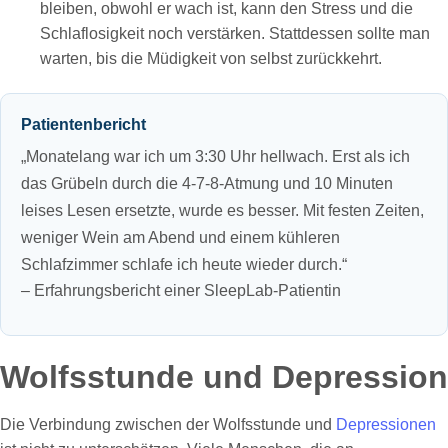
bleiben, obwohl er wach ist, kann den Stress und die
Schlaflosigkeit noch verstärken. Stattdessen sollte man
warten, bis die Müdigkeit von selbst zurückkehrt.
Patientenbericht
„Monatelang war ich um 3:30 Uhr hellwach. Erst als ich
das Grübeln durch die 4‑7‑8‑Atmung und 10 Minuten
leises Lesen ersetzte, wurde es besser. Mit festen Zeiten,
weniger Wein am Abend und einem kühleren
Schlafzimmer schlafe ich heute wieder durch.“
– Erfahrungsbericht einer SleepLab‑Patientin
Wolfsstunde und Depression
Die Verbindung zwischen der Wolfsstunde und
Depressionen