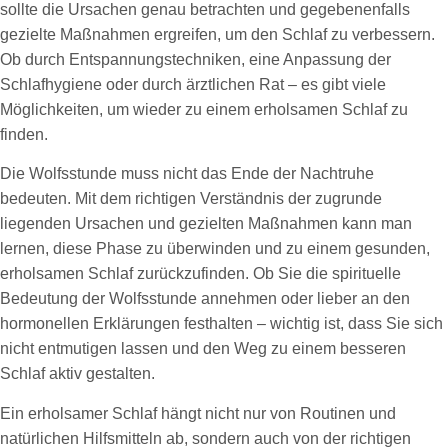
sollte die Ursachen genau betrachten und gegebenenfalls
gezielte Maßnahmen ergreifen, um den Schlaf zu verbessern.
Ob durch Entspannungstechniken, eine Anpassung der
Schlafhygiene oder durch ärztlichen Rat – es gibt viele
Möglichkeiten, um wieder zu einem erholsamen Schlaf zu
finden.
Die Wolfsstunde muss nicht das Ende der Nachtruhe
bedeuten. Mit dem richtigen Verständnis der zugrunde
liegenden Ursachen und gezielten Maßnahmen kann man
lernen, diese Phase zu überwinden und zu einem gesunden,
erholsamen Schlaf zurückzufinden. Ob Sie die spirituelle
Bedeutung der Wolfsstunde annehmen oder lieber an den
hormonellen Erklärungen festhalten – wichtig ist, dass Sie sich
nicht entmutigen lassen und den Weg zu einem besseren
Schlaf aktiv gestalten.
Ein erholsamer Schlaf hängt nicht nur von Routinen und
natürlichen Hilfsmitteln ab, sondern auch von der richtigen