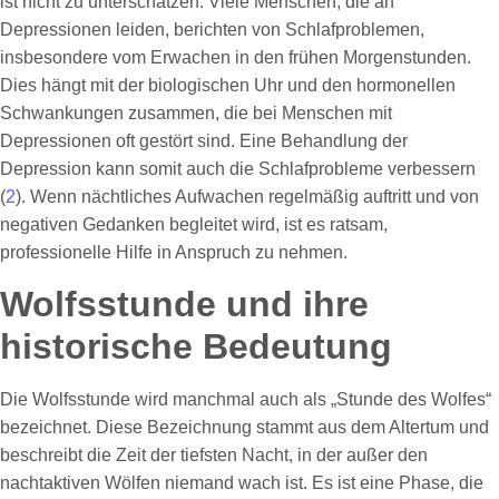
ist nicht zu unterschätzen. Viele Menschen, die an
Depressionen leiden, berichten von Schlafproblemen,
insbesondere vom Erwachen in den frühen Morgenstunden.
Dies hängt mit der biologischen Uhr und den hormonellen
Schwankungen zusammen, die bei Menschen mit
Depressionen oft gestört sind. Eine Behandlung der
Depression kann somit auch die Schlafprobleme verbessern
(
2
). Wenn nächtliches Aufwachen regelmäßig auftritt und von
negativen Gedanken begleitet wird, ist es ratsam,
professionelle Hilfe in Anspruch zu nehmen.
Wolfsstunde und ihre
historische Bedeutung
Die Wolfsstunde wird manchmal auch als „Stunde des Wolfes“
bezeichnet. Diese Bezeichnung stammt aus dem Altertum und
beschreibt die Zeit der tiefsten Nacht, in der außer den
nachtaktiven Wölfen niemand wach ist. Es ist eine Phase, die