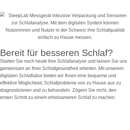
Bereit für besseren Schlaf?
Starten Sie noch heute Ihre Schlafanalyse und lassen Sie uns
gemeinsam an Ihrer Schlafgesundheit arbeiten. Mit unserem
digitalen Schlaflabor bieten wir Ihnen eine bequeme und
effektive Möglichkeit, Schlafprobleme von zu Hause aus zu
diagnostizieren und zu behandeln. Zögern Sie nicht, den
ersten Schritt zu einem erholsameren Schlaf zu machen.