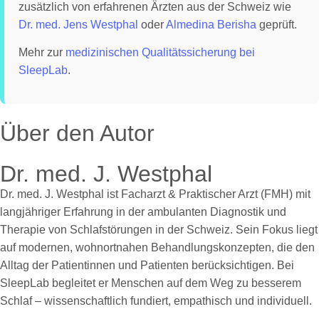
zusätzlich von erfahrenen Ärzten aus der Schweiz wie
Dr. med. Jens Westphal
oder
Almedina Berisha
geprüft.
Mehr zur
medizinischen Qualitätssicherung bei
SleepLab
.
Über den Autor
Dr. med. J. Westphal
Dr. med. J. Westphal ist Facharzt & Praktischer Arzt (FMH) mit
langjähriger Erfahrung in der ambulanten Diagnostik und
Therapie von Schlafstörungen in der Schweiz. Sein Fokus liegt
auf modernen, wohnortnahen Behandlungskonzepten, die den
Alltag der Patientinnen und Patienten berücksichtigen. Bei
SleepLab begleitet er Menschen auf dem Weg zu besserem
Schlaf – wissenschaftlich fundiert, empathisch und individuell.