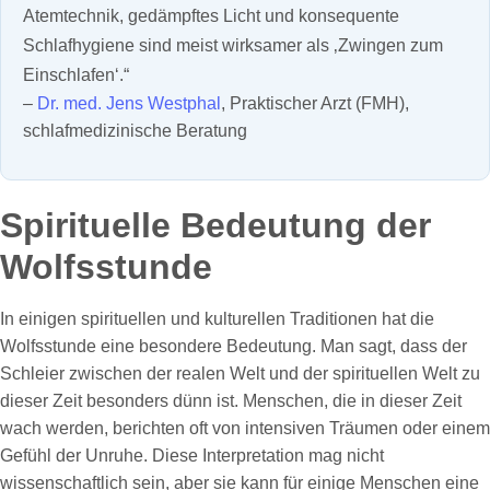
Atemtechnik, gedämpftes Licht und konsequente
Schlafhygiene sind meist wirksamer als ‚Zwingen zum
Einschlafen‘.“
–
Dr. med. Jens Westphal
, Praktischer Arzt (FMH),
schlafmedizinische Beratung
Spirituelle Bedeutung der
Wolfsstunde
In einigen spirituellen und kulturellen Traditionen hat die
Wolfsstunde eine besondere Bedeutung. Man sagt, dass der
Schleier zwischen der realen Welt und der spirituellen Welt zu
dieser Zeit besonders dünn ist. Menschen, die in dieser Zeit
wach werden, berichten oft von intensiven Träumen oder einem
Gefühl der Unruhe. Diese Interpretation mag nicht
wissenschaftlich sein, aber sie kann für einige Menschen eine