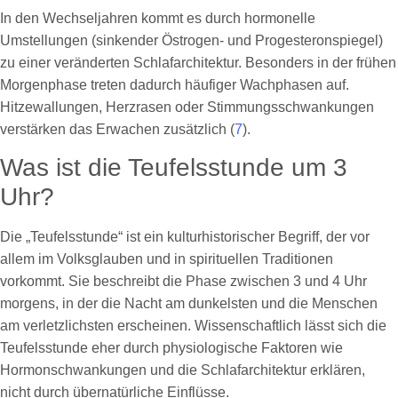
In den Wechseljahren kommt es durch hormonelle
Umstellungen (sinkender Östrogen- und Progesteronspiegel)
zu einer veränderten Schlafarchitektur. Besonders in der frühen
Morgenphase treten dadurch häufiger Wachphasen auf.
Hitzewallungen, Herzrasen oder Stimmungsschwankungen
verstärken das Erwachen zusätzlich (
7
).
Was ist die Teufelsstunde um 3
Uhr?
Die „Teufelsstunde“ ist ein kulturhistorischer Begriff, der vor
allem im Volksglauben und in spirituellen Traditionen
vorkommt. Sie beschreibt die Phase zwischen 3 und 4 Uhr
morgens, in der die Nacht am dunkelsten und die Menschen
am verletzlichsten erscheinen. Wissenschaftlich lässt sich die
Teufelsstunde eher durch physiologische Faktoren wie
Hormonschwankungen und die Schlafarchitektur erklären,
nicht durch übernatürliche Einflüsse.