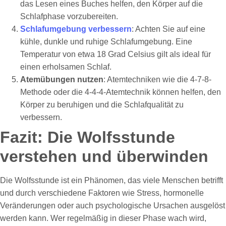
das Lesen eines Buches helfen, den Körper auf die
Schlafphase vorzubereiten.
Schlafumgebung verbessern
: Achten Sie auf eine
kühle, dunkle und ruhige Schlafumgebung. Eine
Temperatur von etwa 18 Grad Celsius gilt als ideal für
einen erholsamen Schlaf.
Atemübungen nutzen
: Atemtechniken wie die 4-7-8-
Methode oder die 4-4-4-Atemtechnik können helfen, den
Körper zu beruhigen und die Schlafqualität zu
verbessern.
Fazit: Die Wolfsstunde
verstehen und überwinden
Die Wolfsstunde ist ein Phänomen, das viele Menschen betrifft
und durch verschiedene Faktoren wie Stress, hormonelle
Veränderungen oder auch psychologische Ursachen ausgelöst
werden kann. Wer regelmäßig in dieser Phase wach wird,