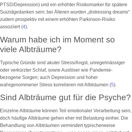
PTSD/Depression) und ein erhöhter Risikomarker für spätere
Suizidgedanken sein; bei Älteren wurden „distressing dreams“
zudem prospektiv mit einem erhöhten Parkinson-Risiko
assoziiert (
4
).
Warum habe ich im Moment so
viele Albträume?
Typische Gründe sind akuter Stress/Angst, unregelmässiger
oder verkürzter Schlaf, sowie Auslöser wie Pandemie-
bezogene Sorgen; auch Depression und hoher
wahrgenommener Stress korrelieren mit Albträumen (
5
).
Sind Albträume gut für die Psyche?
Einzelne Albträume können Teil emotionaler Verarbeitung sein,
doch häufige Albträume gehen eher mit Belastung einher. Die
Behandlung von Albträumen vermindert typischerweise