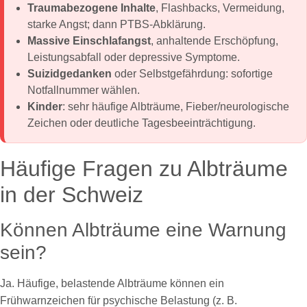
Traumabezogene Inhalte
, Flashbacks, Vermeidung,
starke Angst; dann PTBS-Abklärung.
Massive Einschlafangst
, anhaltende Erschöpfung,
Leistungsabfall oder depressive Symptome.
Suizidgedanken
oder Selbstgefährdung: sofortige
Notfallnummer wählen.
Kinder
: sehr häufige Albträume, Fieber/neurologische
Zeichen oder deutliche Tagesbeeinträchtigung.
Häufige Fragen zu Albträume
in der Schweiz
Können Albträume eine Warnung
sein?
Ja. Häufige, belastende Albträume können ein
Frühwarnzeichen für psychische Belastung (z. B.