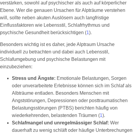
verstärken, sowohl auf psychischer als auch auf körperlicher
Ebene. Wer die genauen Ursachen für Alpträume verstehen
will, sollte neben akuten Auslösern auch langfristige
Einflussfaktoren wie Lebensstil, Schlafrhythmus und
psychische Gesundheit berücksichtigen (
1
).
Besonders wichtig ist es daher, jede Alptraum Ursache
individuell zu betrachten und dabei auch Lebensstil,
Schlafumgebung und psychische Belastungen mit
einzubeziehen:
Stress und Ängste:
Emotionale Belastungen, Sorgen
oder unverarbeitete Erlebnisse können sich im Schlaf als
Albträume entladen. Besonders Menschen mit
Angststörungen, Depressionen oder posttraumatischen
Belastungsstörungen (PTBS) berichten häufig von
wiederkehrenden, belastenden Träumen (
1
).
Schlafmangel und unregelmässiger Schlaf:
Wer
dauerhaft zu wenig schläft oder häufige Unterbrechungen