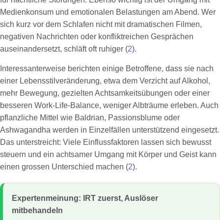
Medienkonsum und emotionalen Belastungen am Abend. Wer
sich kurz vor dem Schlafen nicht mit dramatischen Filmen,
negativen Nachrichten oder konfliktreichen Gesprächen
auseinandersetzt, schläft oft ruhiger (
2
).
Interessanterweise berichten einige Betroffene, dass sie nach
einer Lebensstilveränderung, etwa dem Verzicht auf Alkohol,
mehr Bewegung, gezielten Achtsamkeitsübungen oder einer
besseren Work-Life-Balance, weniger Albträume erleben. Auch
pflanzliche Mittel wie Baldrian, Passionsblume oder
Ashwagandha werden in Einzelfällen unterstützend eingesetzt.
Das unterstreicht: Viele Einflussfaktoren lassen sich bewusst
steuern und ein achtsamer Umgang mit Körper und Geist kann
einen grossen Unterschied machen (
2
).
Expertenmeinung: IRT zuerst, Auslöser
mitbehandeln