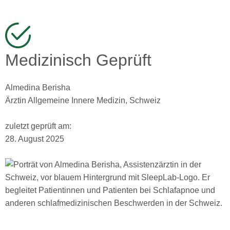
Medizinisch Geprüft
Almedina Berisha
Ärztin Allgemeine Innere Medizin, Schweiz
zuletzt geprüft am:
28. August 2025