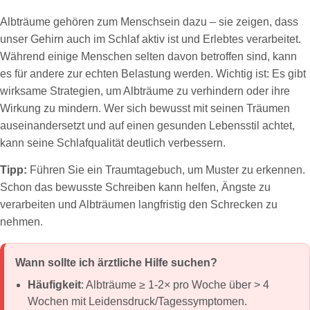
Albträume gehören zum Menschsein dazu – sie zeigen, dass
unser Gehirn auch im Schlaf aktiv ist und Erlebtes verarbeitet.
Während einige Menschen selten davon betroffen sind, kann
es für andere zur echten Belastung werden. Wichtig ist: Es gibt
wirksame Strategien, um Albträume zu verhindern oder ihre
Wirkung zu mindern. Wer sich bewusst mit seinen Träumen
auseinandersetzt und auf einen gesunden Lebensstil achtet,
kann seine Schlafqualität deutlich verbessern.
Tipp:
Führen Sie ein Traumtagebuch, um Muster zu erkennen.
Schon das bewusste Schreiben kann helfen, Ängste zu
verarbeiten und Albträumen langfristig den Schrecken zu
nehmen.
Wann sollte ich ärztliche Hilfe suchen?
Häufigkeit
: Albträume ≥ 1-2× pro Woche über > 4
Wochen mit Leidensdruck/Tagessymptomen.