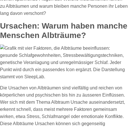
zu Albträumen und warum bleiben manche Personen ihr Leben
lang davon verschont?
Ursachen: Warum haben manche
Menschen Albträume?
Die Ursachen von Albträumen sind vielfältig und reichen von
körperlichen und psychischen bis hin zu äusseren Einflüssen.
Wer sich mit dem Thema Albtraum Ursache auseinandersetzt,
erkennt schnell, dass meist mehrere Faktoren gemeinsam
wirken, etwa Stress, Schlafmangel oder emotionale Konflikte.
Diese Albträume Ursachen können sich gegenseitig