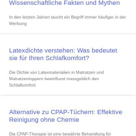
Wissenschaftliche Fakten und Mythen
In den letzten Jahren taucht ein Begriff immer häufiger in der
Werbung
Latexdichte verstehen: Was bedeutet
sie für Ihren Schlafkomfort?
Die Dichte von Latexmaterialien in Matratzen und
Matratzentoppern beeinflusst massgeblich den
Schlafkomfort.
Alternative zu CPAP-Tüchern: Effektive
Reinigung ohne Chemie
Die CPAP-Therapie ist eine bewährte Behandlung für