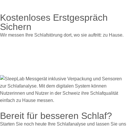
Kostenloses Erstgespräch
Sichern
Wir messen Ihre Schlafstörung dort, wo sie auftritt: zu Hause.
Bereit für besseren Schlaf?
Starten Sie noch heute Ihre Schlafanalyse und lassen Sie uns