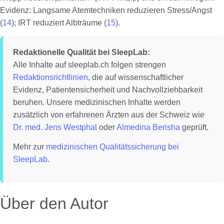
Evidenz: Langsame Atemtechniken reduzieren Stress/Angst
(
14
); IRT reduziert Albträume (
15
).
Redaktionelle Qualität bei SleepLab:
Alle Inhalte auf sleeplab.ch folgen strengen
Redaktionsrichtlinien
, die auf wissenschaftlicher
Evidenz, Patientensicherheit und Nachvollziehbarkeit
beruhen. Unsere medizinischen Inhalte werden
zusätzlich von erfahrenen Ärzten aus der Schweiz wie
Dr. med. Jens Westphal
oder
Almedina Berisha
geprüft.
Mehr zur
medizinischen Qualitätssicherung bei
SleepLab
.
Über den Autor