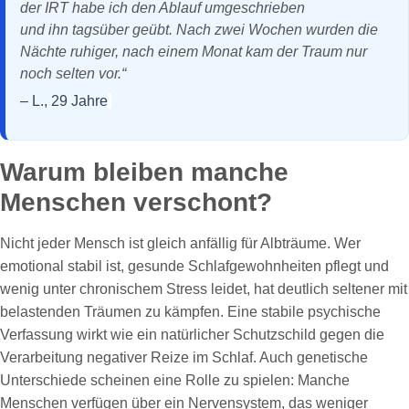
der IRT habe ich den Ablauf umgeschrieben
und ihn tagsüber geübt. Nach zwei Wochen wurden die
Nächte ruhiger, nach einem Monat kam der Traum nur
noch selten vor.“
– L., 29 Jahre
Warum bleiben manche
Menschen verschont?
Nicht jeder Mensch ist gleich anfällig für Albträume. Wer
emotional stabil ist, gesunde Schlafgewohnheiten pflegt und
wenig unter chronischem Stress leidet, hat deutlich seltener mit
belastenden Träumen zu kämpfen. Eine stabile psychische
Verfassung wirkt wie ein natürlicher Schutzschild gegen die
Verarbeitung negativer Reize im Schlaf. Auch genetische
Unterschiede scheinen eine Rolle zu spielen: Manche
Menschen verfügen über ein Nervensystem, das weniger