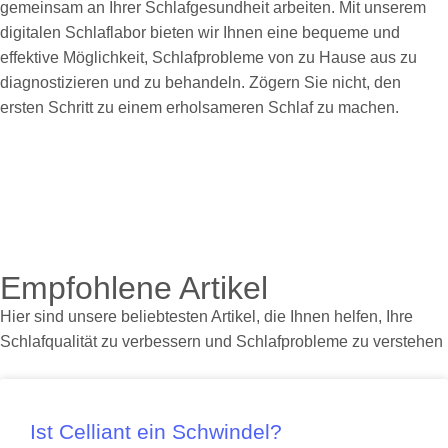
gemeinsam an Ihrer Schlafgesundheit arbeiten. Mit unserem
digitalen Schlaflabor bieten wir Ihnen eine bequeme und
effektive Möglichkeit, Schlafprobleme von zu Hause aus zu
diagnostizieren und zu behandeln. Zögern Sie nicht, den
ersten Schritt zu einem erholsameren Schlaf zu machen.
Empfohlene Artikel
Hier sind unsere beliebtesten Artikel, die Ihnen helfen, Ihre
Schlafqualität zu verbessern und Schlafprobleme zu verstehen
Ist Celliant ein Schwindel?