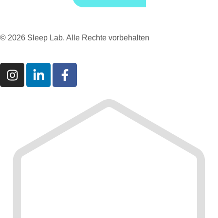
© 2026 Sleep Lab. Alle Rechte vorbehalten