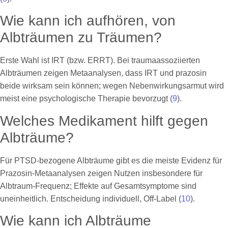
Wie kann ich aufhören, von
Albträumen zu Träumen?
Erste Wahl ist IRT (bzw. ERRT). Bei traumaassoziierten
Albträumen zeigen Metaanalysen, dass IRT und prazosin
beide wirksam sein können; wegen Nebenwirkungsarmut wird
meist eine psychologische Therapie bevorzugt (
9
).
Welches Medikament hilft gegen
Albträume?
Für PTSD-bezogene Albträume gibt es die meiste Evidenz für
Prazosin-Metaanalysen zeigen Nutzen insbesondere für
Albtraum-Frequenz; Effekte auf Gesamtsymptome sind
uneinheitlich. Entscheidung individuell, Off-Label (
10
).
Wie kann ich Albträume