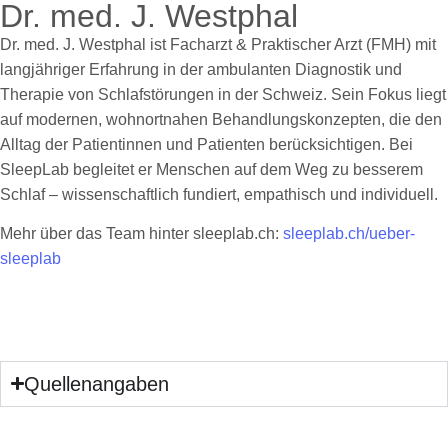
Dr. med. J. Westphal
Dr. med. J. Westphal ist Facharzt & Praktischer Arzt (FMH) mit
langjähriger Erfahrung in der ambulanten Diagnostik und
Therapie von Schlafstörungen in der Schweiz. Sein Fokus liegt
auf modernen, wohnortnahen Behandlungskonzepten, die den
Alltag der Patientinnen und Patienten berücksichtigen. Bei
SleepLab begleitet er Menschen auf dem Weg zu besserem
Schlaf – wissenschaftlich fundiert, empathisch und individuell.
Mehr über das Team hinter sleeplab.ch:
sleeplab.ch/ueber-
sleeplab
Quellenangaben