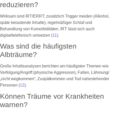
reduzieren?
Wirksam sind IRT/ERRT; zusätzlich Trigger meiden (Alkohol,
späte belastende Inhalte), regelmäßiger Schlaf und
Behandlung von Komorbiditäten. IRT lässt sich auch
digital/telefonisch umsetzen (
11
).
Was sind die häufigsten
Albträume?
Große Inhaltsanalysen berichten am häufigsten Themen wie
Verfolgung/Angriff (physische Aggression), Fallen, Lähmung/
„nicht wegkommen“, Zuspätkommen und Tod nahestehender
Personen (
12
).
Können Träume vor Krankheiten
warnen?