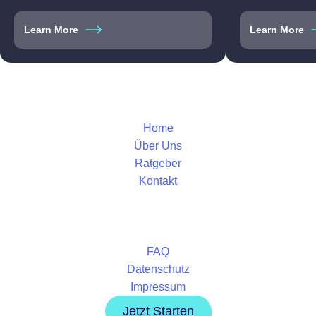
Learn More
Learn More
Home
Über Uns
Ratgeber
Kontakt
FAQ
Datenschutz
Impressum
Jetzt Starten