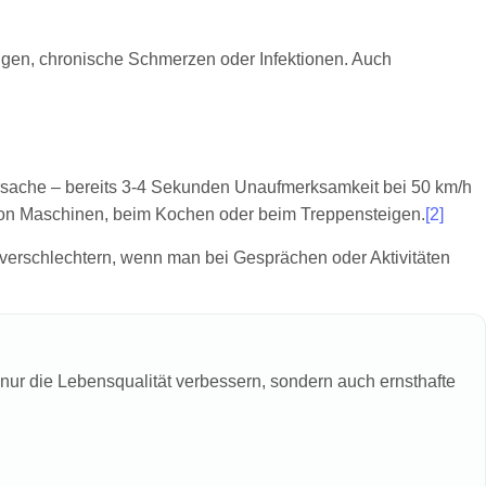
gen, chronische Schmerzen oder Infektionen. Auch
lursache – bereits 3-4 Sekunden Unaufmerksamkeit bei 50 km/h
 von Maschinen, beim Kochen oder beim Treppensteigen.
[2]
 verschlechtern, wenn man bei Gesprächen oder Aktivitäten
t nur die Lebensqualität verbessern, sondern auch ernsthafte