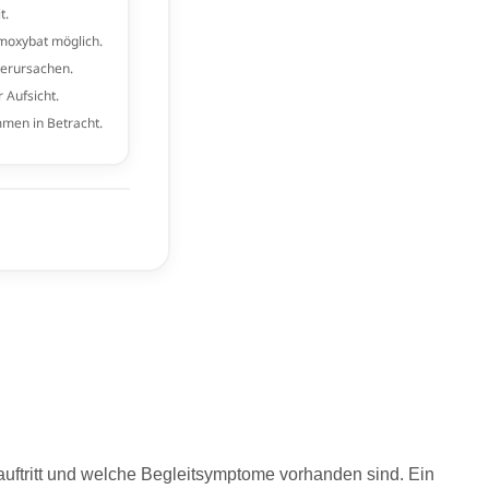
auftritt und welche Begleitsymptome vorhanden sind. Ein