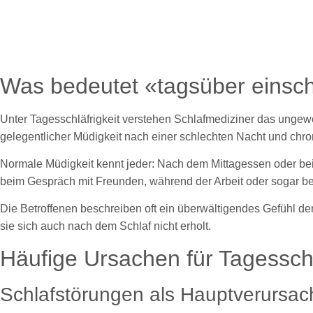
Was bedeutet «tagsüber einsc
Unter Tagesschläfrigkeit verstehen Schlafmediziner das unge
gelegentlicher Müdigkeit nach einer schlechten Nacht und chro
Normale Müdigkeit kennt jeder: Nach dem Mittagessen oder bei
beim Gespräch mit Freunden, während der Arbeit oder sogar bei
Die Betroffenen beschreiben oft ein überwältigendes Gefühl d
sie sich auch nach dem Schlaf nicht erholt.
Häufige Ursachen für Tagesschl
Schlafstörungen als Hauptverursac