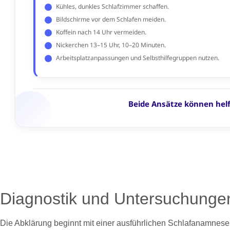
Diagnostik und Untersuchunge
Die Abklärung beginnt mit einer ausführlichen Schlafanamnese.