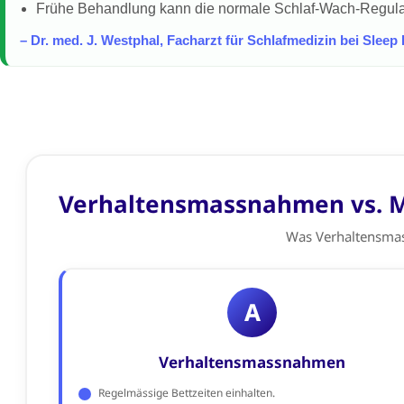
Frühe Behandlung kann die normale Schlaf-Wach-Regulat
– Dr. med. J. Westphal, Facharzt für Schlafmedizin bei Sleep