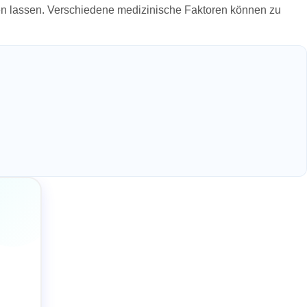
n lassen. Verschiedene medizinische Faktoren können zu