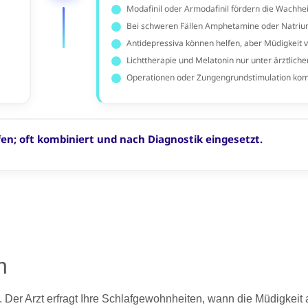
n
 Der Arzt erfragt Ihre Schlafgewohnheiten, wann die Müdigkeit 