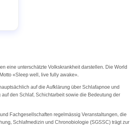
en eine unterschätzte Volkskrankheit darstellen. Die World
Motto «Sleep well, live fully awake».
hauptsächlich auf die Aufklärung über Schlafapnoe und
g auf den Schlaf, Schichtarbeit sowie die Bedeutung der
en und Fachgesellschaften regelmässig Veranstaltungen, die
chung, Schlafmedizin und Chronobiologie (SGSSC) trägt zur