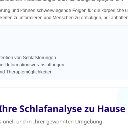
kerung und können schwerwiegende Folgen für die körperliche 
eiten zu informieren und Menschen zu ermutigen, bei anhalten
ävention von Schlafstörungen
mit Informationsveranstaltungen
und Therapiemöglichkeiten