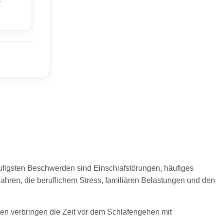
ufigsten Beschwerden sind Einschlafstörungen, häufiges
ahren, die beruflichem Stress, familiären Belastungen und den
n verbringen die Zeit vor dem Schlafengehen mit