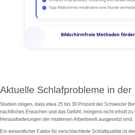
Aktuelle Schlafprobleme in de
Studien zeigen, dass etwa 25 bis 30 Prozent der Schweizer Be
nächtliches Erwachen und das Gefühl, morgens nicht erholt zu
Herausforderungen der modernen Arbeitswelt ausgesetzt sind.
Ein wesentlicher Faktor für verschlechterte Schlafqualität ist 