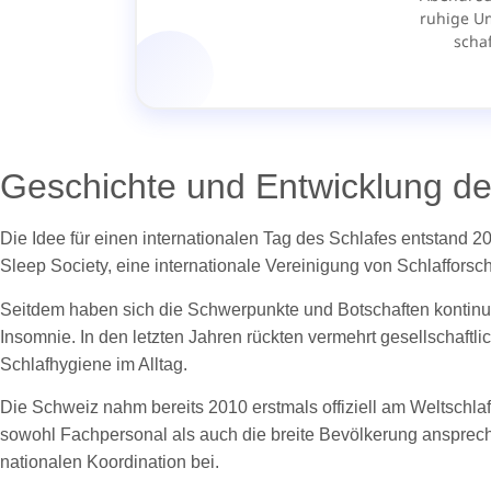
Geschichte und Entwicklung de
Die Idee für einen internationalen Tag des Schlafes entstand 2
Sleep Society, eine internationale Vereinigung von Schlafforsch
Seitdem haben sich die Schwerpunkte und Botschaften kontinui
Insomnie. In den letzten Jahren rückten vermehrt gesellschaftl
Schlafhygiene im Alltag.
Die Schweiz nahm bereits 2010 erstmals offiziell am Weltschlaft
sowohl Fachpersonal als auch die breite Bevölkerung ansprech
nationalen Koordination bei.