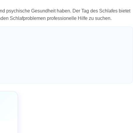
und psychische Gesundheit haben. Der Tag des Schlafes bietet
den Schlafproblemen professionelle Hilfe zu suchen.