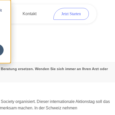
it
eber
Kontakt
Jetzt Starten
 Beratung ersetzen. Wenden Sie sich immer an Ihren Arzt oder
Society organisiert. Dieser internationale Aktionstag soll das
 aufmerksam machen. In der Schweiz nehmen