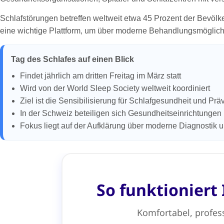
Schlafstörungen betreffen weltweit etwa 45 Prozent der Bevöl
eine wichtige Plattform, um über moderne Behandlungsmöglichk
Tag des Schlafes auf einen Blick
Findet jährlich am dritten Freitag im März statt
Wird von der World Sleep Society weltweit koordiniert
Ziel ist die Sensibilisierung für Schlafgesundheit und Pr
In der Schweiz beteiligen sich Gesundheitseinrichtungen 
Fokus liegt auf der Aufklärung über moderne Diagnostik 