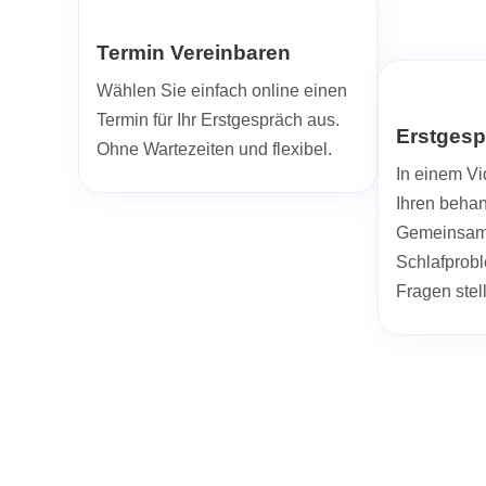
Termin Vereinbaren
Wählen Sie einfach online einen
Termin für Ihr Erstgespräch aus.
Erstgesp
Ohne Wartezeiten und flexibel.
In einem Vi
Ihren beha
Gemeinsam 
Schlafprob
Fragen stel