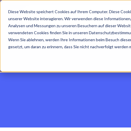
Diese Website speichert Cookies auf Ihrem Computer. Diese Cooki
unserer Website interagieren. Wir verwenden diese Informationen
Analysen und Messungen zu unseren Besuchern auf dieser Website
verwendeten Cookies finden Sie in unseren Datenschutzbestimmu
Wenn Sie ablehnen, werden Ihre Informationen beim Besuch dieser 
gesetzt, um daran zu erinnern, dass Sie nicht nachverfolgt werden