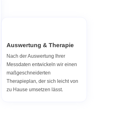
Auswertung & Therapie
Nach der Auswertung Ihrer
Messdaten entwickeln wir einen
maßgeschneiderten
Therapieplan, der sich leicht von
zu Hause umsetzen lässt.