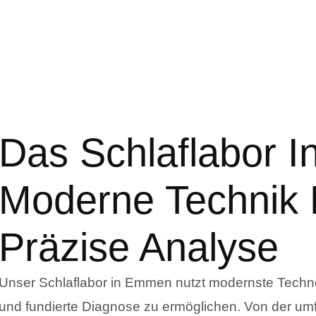
Das Schlaflabor 
Moderne Technik 
Präzise Analyse
Unser Schlaflabor in Emmen nutzt modernste Techno
und fundierte Diagnose zu ermöglichen. Von der u