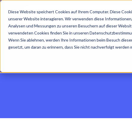
Diese Website speichert Cookies auf Ihrem Computer. Diese Cooki
unserer Website interagieren. Wir verwenden diese Informationen
Analysen und Messungen zu unseren Besuchern auf dieser Website
verwendeten Cookies finden Sie in unseren Datenschutzbestimmu
Wenn Sie ablehnen, werden Ihre Informationen beim Besuch dieser 
gesetzt, um daran zu erinnern, dass Sie nicht nachverfolgt werden