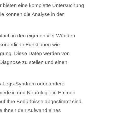
r bieten eine komplette Untersuchung
Sie können die Analyse in der
nfach in den eigenen vier Wänden
körperliche Funktionen wie
igung. Diese Daten werden von
Diagnose zu stellen und einen
ss-Legs-Syndrom oder andere
fmedizin und Neurologie in Emmen
auf Ihre Bedürfnisse abgestimmt sind.
die Ihnen den Aufwand eines