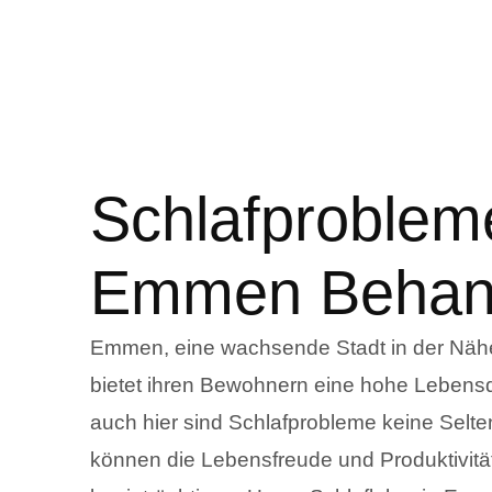
Schlafproblem
Emmen Behan
Emmen, eine wachsende Stadt in der Näh
bietet ihren Bewohnern eine hohe Lebensq
auch hier sind Schlafprobleme keine Selte
können die Lebensfreude und Produktivität