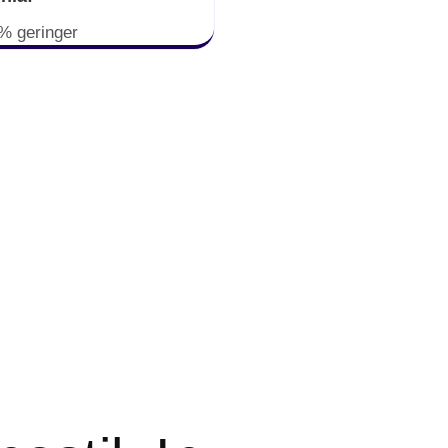
% geringer