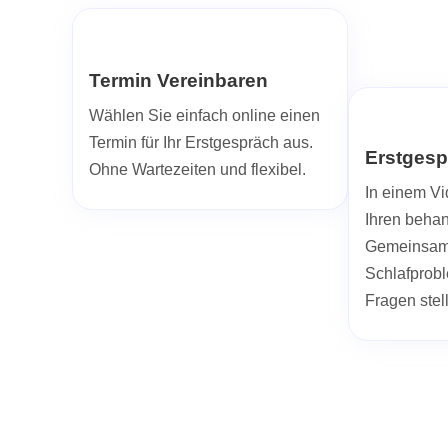
Termin Vereinbaren
Wählen Sie einfach online einen
Termin für Ihr Erstgespräch aus.
Erstgesp
Ohne Wartezeiten und flexibel.
In einem Vi
Ihren beha
Gemeinsam 
Schlafprob
Fragen stel