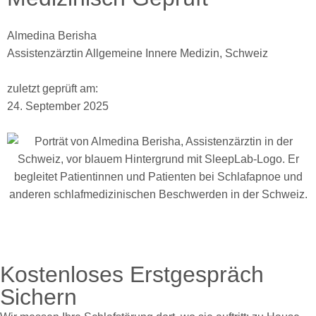
Almedina Berisha
Assistenzärztin Allgemeine Innere Medizin, Schweiz
zuletzt geprüft am:
24. September 2025
Kostenloses Erstgespräch
Sichern