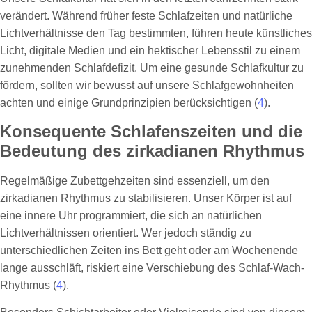
verändert. Während früher feste Schlafzeiten und natürliche
Lichtverhältnisse den Tag bestimmten, führen heute künstliches
Licht, digitale Medien und ein hektischer Lebensstil zu einem
zunehmenden Schlafdefizit. Um eine gesunde Schlafkultur zu
fördern, sollten wir bewusst auf unsere Schlafgewohnheiten
achten und einige Grundprinzipien berücksichtigen (
4
).
Konsequente Schlafenszeiten und die
Bedeutung des zirkadianen Rhythmus
Regelmäßige Zubettgehzeiten sind essenziell, um den
zirkadianen Rhythmus zu stabilisieren. Unser Körper ist auf
eine innere Uhr programmiert, die sich an natürlichen
Lichtverhältnissen orientiert. Wer jedoch ständig zu
unterschiedlichen Zeiten ins Bett geht oder am Wochenende
lange ausschläft, riskiert eine Verschiebung des Schlaf-Wach-
Rhythmus (
4
).