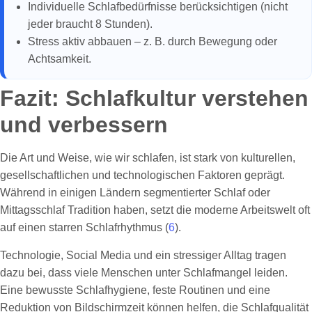
Individuelle Schlafbedürfnisse berücksichtigen (nicht
jeder braucht 8 Stunden).
Stress aktiv abbauen – z. B. durch Bewegung oder
Achtsamkeit.
Fazit: Schlafkultur verstehen
und verbessern
Die Art und Weise, wie wir schlafen, ist stark von kulturellen,
gesellschaftlichen und technologischen Faktoren geprägt.
Während in einigen Ländern segmentierter Schlaf oder
Mittagsschlaf Tradition haben, setzt die moderne Arbeitswelt oft
auf einen starren Schlafrhythmus (
6
).
Technologie, Social Media und ein stressiger Alltag tragen
dazu bei, dass viele Menschen unter Schlafmangel leiden.
Eine bewusste Schlafhygiene, feste Routinen und eine
Reduktion von Bildschirmzeit können helfen, die Schlafqualität