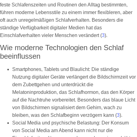
feste Schlafenszeiten und Routinen den Alltag bestimmten,
führen moderne Lebensstile zu einem immer flexibleren, aber
oft auch unregelmäßigen Schlafverhalten. Besonders die
ständige Verfügbarkeit digitaler Medien hat das
Einschlafverhalten vieler Menschen verändert (
3
).
Wie moderne Technologien den Schlaf
beeinflussen
Smartphones, Tablets und Blaulicht: Die ständige
Nutzung digitaler Geräte verlängert die Bildschirmzeit vor
dem Zubettgehen und unterdrückt die
Melatoninproduktion, das Schlafhormon, das den Körper
auf die Nachtruhe vorbereitet. Besonders das blaue Licht
von Bildschirmen signalisiert dem Gehirn, wach zu
bleiben, was den Schlafbeginn verzögern kann (
3
).
Social Media und psychische Belastung: Der Konsum
von Social Media am Abend kann nicht nur die