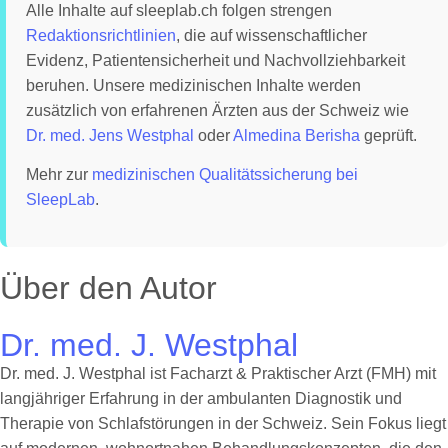
Alle Inhalte auf sleeplab.ch folgen strengen
Redaktionsrichtlinien
, die auf wissenschaftlicher
Evidenz, Patientensicherheit und Nachvollziehbarkeit
beruhen. Unsere medizinischen Inhalte werden
zusätzlich von erfahrenen Ärzten aus der Schweiz wie
Dr. med. Jens Westphal
oder
Almedina Berisha
geprüft.
Mehr zur
medizinischen Qualitätssicherung bei
SleepLab
.
Über den Autor
Dr. med. J. Westphal
Dr. med. J. Westphal ist Facharzt & Praktischer Arzt (FMH) mit
langjähriger Erfahrung in der ambulanten Diagnostik und
Therapie von Schlafstörungen in der Schweiz. Sein Fokus liegt