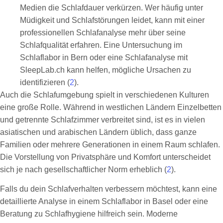
Medien die Schlafdauer verkürzen. Wer häufig unter
Müdigkeit und Schlafstörungen leidet, kann mit einer
professionellen Schlafanalyse mehr über seine
Schlafqualität erfahren. Eine Untersuchung im
Schlaflabor in Bern oder eine Schlafanalyse mit
SleepLab.ch kann helfen, mögliche Ursachen zu
identifizieren (
2
).
Auch die Schlafumgebung spielt in verschiedenen Kulturen
eine große Rolle. Während in westlichen Ländern Einzelbetten
und getrennte Schlafzimmer verbreitet sind, ist es in vielen
asiatischen und arabischen Ländern üblich, dass ganze
Familien oder mehrere Generationen in einem Raum schlafen.
Die Vorstellung von Privatsphäre und Komfort unterscheidet
sich je nach gesellschaftlicher Norm erheblich (
2
).
Falls du dein Schlafverhalten verbessern möchtest, kann eine
detaillierte Analyse in einem Schlaflabor in Basel oder eine
Beratung zu Schlafhygiene hilfreich sein. Moderne