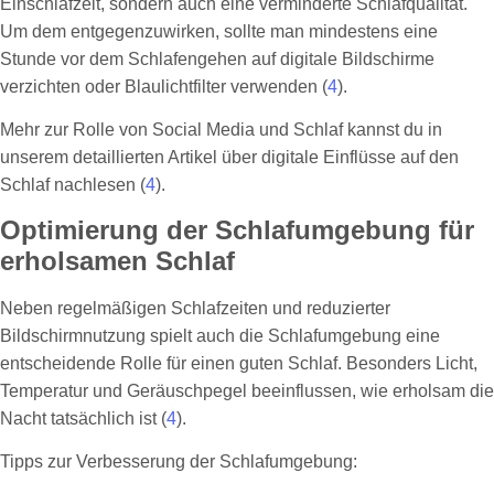
Einschlafzeit, sondern auch eine verminderte Schlafqualität.
Um dem entgegenzuwirken, sollte man mindestens eine
Stunde vor dem Schlafengehen auf digitale Bildschirme
verzichten oder Blaulichtfilter verwenden (
4
).
Mehr zur Rolle von Social Media und Schlaf kannst du in
unserem detaillierten Artikel über digitale Einflüsse auf den
Schlaf nachlesen (
4
).
Optimierung der Schlafumgebung für
erholsamen Schlaf
Neben regelmäßigen Schlafzeiten und reduzierter
Bildschirmnutzung spielt auch die Schlafumgebung eine
entscheidende Rolle für einen guten Schlaf. Besonders Licht,
Temperatur und Geräuschpegel beeinflussen, wie erholsam die
Nacht tatsächlich ist (
4
).
Tipps zur Verbesserung der Schlafumgebung: