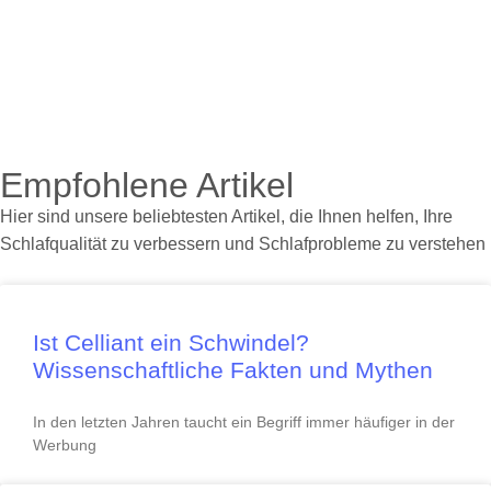
Empfohlene Artikel
Hier sind unsere beliebtesten Artikel, die Ihnen helfen, Ihre
Schlafqualität zu verbessern und Schlafprobleme zu verstehen
Ist Celliant ein Schwindel?
Wissenschaftliche Fakten und Mythen
In den letzten Jahren taucht ein Begriff immer häufiger in der
Werbung