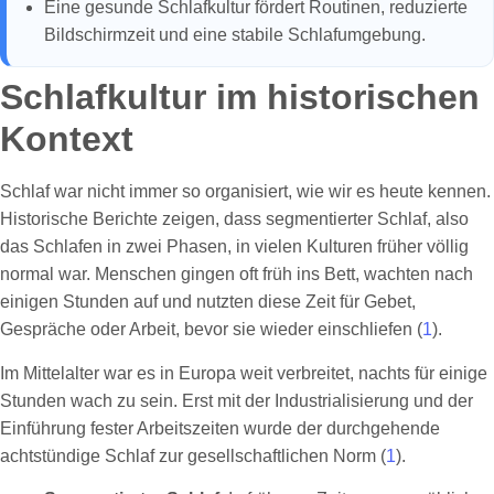
Eine gesunde Schlafkultur fördert Routinen, reduzierte
Bildschirmzeit und eine stabile Schlafumgebung.
Schlafkultur im historischen
Kontext
Schlaf war nicht immer so organisiert, wie wir es heute kennen.
Historische Berichte zeigen, dass segmentierter Schlaf, also
das Schlafen in zwei Phasen, in vielen Kulturen früher völlig
normal war. Menschen gingen oft früh ins Bett, wachten nach
einigen Stunden auf und nutzten diese Zeit für Gebet,
Gespräche oder Arbeit, bevor sie wieder einschliefen (
1
).
Im Mittelalter war es in Europa weit verbreitet, nachts für einige
Stunden wach zu sein. Erst mit der Industrialisierung und der
Einführung fester Arbeitszeiten wurde der durchgehende
achtstündige Schlaf zur gesellschaftlichen Norm (
1
).