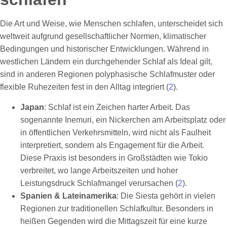
Die Art und Weise, wie Menschen schlafen, unterscheidet sich
weltweit aufgrund gesellschaftlicher Normen, klimatischer
Bedingungen und historischer Entwicklungen. Während in
westlichen Ländern ein durchgehender Schlaf als Ideal gilt,
sind in anderen Regionen polyphasische Schlafmuster oder
flexible Ruhezeiten fest in den Alltag integriert (
2
).
Japan
: Schlaf ist ein Zeichen harter Arbeit. Das
sogenannte Inemuri, ein Nickerchen am Arbeitsplatz oder
in öffentlichen Verkehrsmitteln, wird nicht als Faulheit
interpretiert, sondern als Engagement für die Arbeit.
Diese Praxis ist besonders in Großstädten wie Tokio
verbreitet, wo lange Arbeitszeiten und hoher
Leistungsdruck Schlafmangel verursachen (
2
).
Spanien & Lateinamerika
: Die Siesta gehört in vielen
Regionen zur traditionellen Schlafkultur. Besonders in
heißen Gegenden wird die Mittagszeit für eine kurze