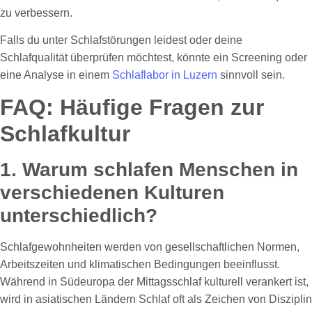
zu verbessern.
Falls du unter Schlafstörungen leidest oder deine
Schlafqualität überprüfen möchtest, könnte ein Screening oder
eine Analyse in einem
Schlaflabor in Luzern
sinnvoll sein.
FAQ: Häufige Fragen zur
Schlafkultur
1. Warum schlafen Menschen in
verschiedenen Kulturen
unterschiedlich?
Schlafgewohnheiten werden von gesellschaftlichen Normen,
Arbeitszeiten und klimatischen Bedingungen beeinflusst.
Während in Südeuropa der Mittagsschlaf kulturell verankert ist,
wird in asiatischen Ländern Schlaf oft als Zeichen von Disziplin