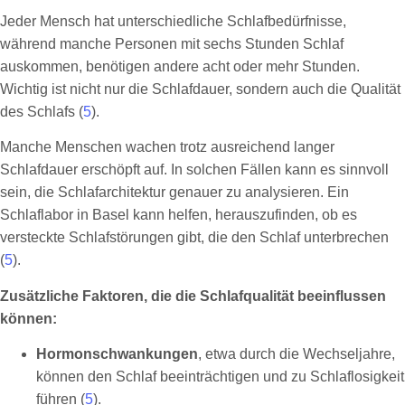
Jeder Mensch hat unterschiedliche Schlafbedürfnisse,
während manche Personen mit sechs Stunden Schlaf
auskommen, benötigen andere acht oder mehr Stunden.
Wichtig ist nicht nur die Schlafdauer, sondern auch die Qualität
des Schlafs (
5
).
Manche Menschen wachen trotz ausreichend langer
Schlafdauer erschöpft auf. In solchen Fällen kann es sinnvoll
sein, die Schlafarchitektur genauer zu analysieren. Ein
Schlaflabor in Basel kann helfen, herauszufinden, ob es
versteckte Schlafstörungen gibt, die den Schlaf unterbrechen
(
5
).
Zusätzliche Faktoren, die die Schlafqualität beeinflussen
können:
Hormonschwankungen
, etwa durch die Wechseljahre,
können den Schlaf beeinträchtigen und zu Schlaflosigkeit
führen (
5
).