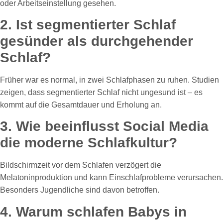
oder Arbeitseinstellung gesehen.
2. Ist segmentierter Schlaf
gesünder als durchgehender
Schlaf?
Früher war es normal, in zwei Schlafphasen zu ruhen. Studien
zeigen, dass segmentierter Schlaf nicht ungesund ist – es
kommt auf die Gesamtdauer und Erholung an.
3. Wie beeinflusst Social Media
die moderne Schlafkultur?
Bildschirmzeit vor dem Schlafen verzögert die
Melatoninproduktion und kann Einschlafprobleme verursachen.
Besonders Jugendliche sind davon betroffen.
4. Warum schlafen Babys in