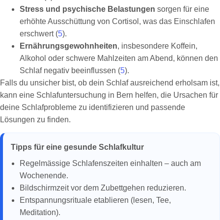
Stress und psychische Belastungen
sorgen für eine
erhöhte Ausschüttung von Cortisol, was das Einschlafen
erschwert (
5
).
Ernährungsgewohnheiten
, insbesondere Koffein,
Alkohol oder schwere Mahlzeiten am Abend, können den
Schlaf negativ beeinflussen (
5
).
Falls du unsicher bist, ob dein Schlaf ausreichend erholsam ist,
kann eine Schlafuntersuchung in Bern helfen, die Ursachen für
deine Schlafprobleme zu identifizieren und passende
Lösungen zu finden.
Tipps für eine gesunde Schlafkultur
Regelmässige Schlafenszeiten einhalten – auch am
Wochenende.
Bildschirmzeit vor dem Zubettgehen reduzieren.
Entspannungsrituale etablieren (lesen, Tee,
Meditation).