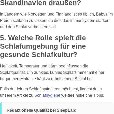
Skandinavien draußen?
In Ländern wie Norwegen und Finnland ist es üblich, Babys im
Freien schlafen zu lassen, da dies das Immunsystem stärken
und den Schlaf verbessern soll.
5. Welche Rolle spielt die
Schlafumgebung für eine
gesunde Schlafkultur?
Helligkeit, Temperatur und Lärm beeinflussen die
Schlafqualität. Ein dunkles, kühles Schlafzimmer mit einer
bequemen Matratze trägt zu erholsamem Schlaf bei.
Falls du deinen Schlaf optimieren möchtest, findest du in
unserem Artikel zu
Schlafhygiene
weitere hilfreiche Tipps.
Redaktionelle Qualität bei SleepLab: