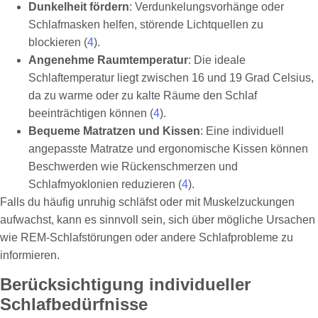
Dunkelheit fördern
: Verdunkelungsvorhänge oder
Schlafmasken helfen, störende Lichtquellen zu
blockieren (
4
).
Angenehme Raumtemperatur
: Die ideale
Schlaftemperatur liegt zwischen 16 und 19 Grad Celsius,
da zu warme oder zu kalte Räume den Schlaf
beeinträchtigen können (
4
).
Bequeme Matratzen und Kissen
: Eine individuell
angepasste Matratze und ergonomische Kissen können
Beschwerden wie Rückenschmerzen und
Schlafmyoklonien reduzieren (
4
).
Falls du häufig unruhig schläfst oder mit Muskelzuckungen
aufwachst, kann es sinnvoll sein, sich über mögliche Ursachen
wie REM-Schlafstörungen oder andere Schlafprobleme zu
informieren.
Berücksichtigung individueller
Schlafbedürfnisse