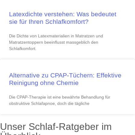
Latexdichte verstehen: Was bedeutet
sie für Ihren Schlafkomfort?
Die Dichte von Latexmaterialien in Matratzen und
Matratzentoppern beeinflusst massgeblich den
Schlafkomfort.
Alternative zu CPAP-Tüchern: Effektive
Reinigung ohne Chemie
Die CPAP-Therapie ist eine bewährte Behandlung für
obstruktive Schlafapnoe, doch die tägliche
Unser Schlaf-Ratgeber im