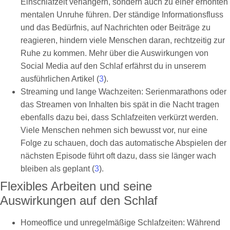
Einschlafzeit verlängern, sondern auch zu einer erhöhten
mentalen Unruhe führen. Der ständige Informationsfluss
und das Bedürfnis, auf Nachrichten oder Beiträge zu
reagieren, hindern viele Menschen daran, rechtzeitig zur
Ruhe zu kommen. Mehr über die Auswirkungen von
Social Media auf den Schlaf erfährst du in unserem
ausführlichen Artikel (
3
).
Streaming und lange Wachzeiten: Serienmarathons oder
das Streamen von Inhalten bis spät in die Nacht tragen
ebenfalls dazu bei, dass Schlafzeiten verkürzt werden.
Viele Menschen nehmen sich bewusst vor, nur eine
Folge zu schauen, doch das automatische Abspielen der
nächsten Episode führt oft dazu, dass sie länger wach
bleiben als geplant (
3
).
Flexibles Arbeiten und seine
Auswirkungen auf den Schlaf
Homeoffice und unregelmäßige Schlafzeiten: Während