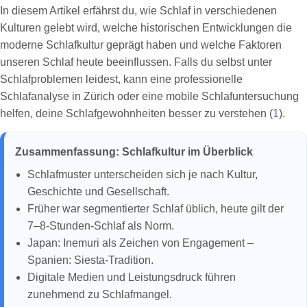
In diesem Artikel erfährst du, wie Schlaf in verschiedenen
Kulturen gelebt wird, welche historischen Entwicklungen die
moderne Schlafkultur geprägt haben und welche Faktoren
unseren Schlaf heute beeinflussen. Falls du selbst unter
Schlafproblemen leidest, kann eine professionelle
Schlafanalyse in Zürich oder eine mobile Schlafuntersuchung
helfen, deine Schlafgewohnheiten besser zu verstehen (
1
).
Zusammenfassung: Schlafkultur im Überblick
Schlafmuster unterscheiden sich je nach Kultur,
Geschichte und Gesellschaft.
Früher war segmentierter Schlaf üblich, heute gilt der
7–8-Stunden-Schlaf als Norm.
Japan: Inemuri als Zeichen von Engagement –
Spanien: Siesta-Tradition.
Digitale Medien und Leistungsdruck führen
zunehmend zu Schlafmangel.