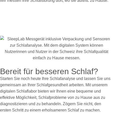
Wir messen Ihre Schlafstörung dort, wo sie auftritt: zu Hause.
Bereit für besseren Schlaf?
Starten Sie noch heute Ihre Schlafanalyse und lassen Sie uns
gemeinsam an Ihrer Schlafgesundheit arbeiten. Mit unserem
digitalen Schlaflabor bieten wir Ihnen eine bequeme und
effektive Möglichkeit, Schlafprobleme von zu Hause aus zu
diagnostizieren und zu behandeln. Zögern Sie nicht, den
ersten Schritt zu einem erholsameren Schlaf zu machen.