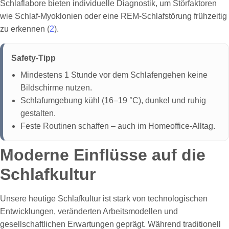
Schlaflabore bieten individuelle Diagnostik, um Störfaktoren
wie Schlaf-Myoklonien oder eine REM-Schlafstörung frühzeitig
zu erkennen (
2
).
Safety-Tipp
Mindestens 1 Stunde vor dem Schlafengehen keine
Bildschirme nutzen.
Schlafumgebung kühl (16–19 °C), dunkel und ruhig
gestalten.
Feste Routinen schaffen – auch im Homeoffice-Alltag.
Moderne Einflüsse auf die
Schlafkultur
Unsere heutige Schlafkultur ist stark von technologischen
Entwicklungen, veränderten Arbeitsmodellen und
gesellschaftlichen Erwartungen geprägt. Während traditionell