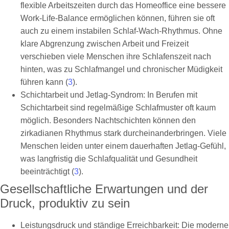
flexible Arbeitszeiten durch das Homeoffice eine bessere
Work-Life-Balance ermöglichen können, führen sie oft
auch zu einem instabilen Schlaf-Wach-Rhythmus. Ohne
klare Abgrenzung zwischen Arbeit und Freizeit
verschieben viele Menschen ihre Schlafenszeit nach
hinten, was zu Schlafmangel und chronischer Müdigkeit
führen kann (
3
).
Schichtarbeit und Jetlag-Syndrom: In Berufen mit
Schichtarbeit sind regelmäßige Schlafmuster oft kaum
möglich. Besonders Nachtschichten können den
zirkadianen Rhythmus stark durcheinanderbringen. Viele
Menschen leiden unter einem dauerhaften Jetlag-Gefühl,
was langfristig die Schlafqualität und Gesundheit
beeinträchtigt (
3
).
Gesellschaftliche Erwartungen und der
Druck, produktiv zu sein
Leistungsdruck und ständige Erreichbarkeit: Die moderne