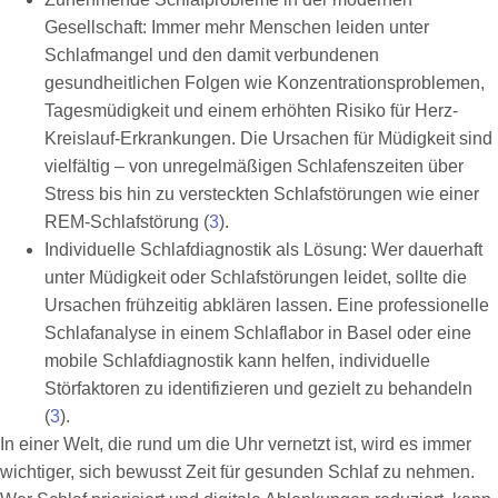
Gesellschaft: Immer mehr Menschen leiden unter
Schlafmangel und den damit verbundenen
gesundheitlichen Folgen wie Konzentrationsproblemen,
Tagesmüdigkeit und einem erhöhten Risiko für Herz-
Kreislauf-Erkrankungen. Die Ursachen für Müdigkeit sind
vielfältig – von unregelmäßigen Schlafenszeiten über
Stress bis hin zu versteckten Schlafstörungen wie einer
REM-Schlafstörung (
3
).
Individuelle Schlafdiagnostik als Lösung: Wer dauerhaft
unter Müdigkeit oder Schlafstörungen leidet, sollte die
Ursachen frühzeitig abklären lassen. Eine professionelle
Schlafanalyse in einem Schlaflabor in Basel oder eine
mobile Schlafdiagnostik kann helfen, individuelle
Störfaktoren zu identifizieren und gezielt zu behandeln
(
3
).
In einer Welt, die rund um die Uhr vernetzt ist, wird es immer
wichtiger, sich bewusst Zeit für gesunden Schlaf zu nehmen.